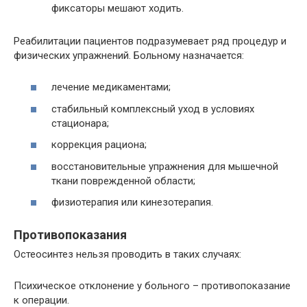
фиксаторы мешают ходить.
Реабилитации пациентов подразумевает ряд процедур и
физических упражнений. Больному назначается:
лечение медикаментами;
стабильный комплексный уход в условиях
стационара;
коррекция рациона;
восстановительные упражнения для мышечной
ткани поврежденной области;
физиотерапия или кинезотерапия.
Противопоказания
Остеосинтез нельзя проводить в таких случаях:
Психическое отклонение у больного – противопоказание
к операции.