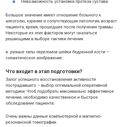
Невозможность установки протеза сустава.
Большое значение имеет отношение больного к
алкоголю, курение и сопутствующая патология, возраст
пациента, время, прошедшее после получения травмы.
Некоторые из этих факторов могут оказаться
решающими в выборе тактики лечения.
в. разные типы переломов шейки бедренной кости —
схематическое изображение
Что входит в этап подготовки?
Залог успешного восстановления активности
пострадавшего – выбор оптимальной оперативной
методики. Чтоб подобрать максимально эффективное
лечение, необходимо качественное и быстрое
обследование пациента.
Очень важны данные компьютерной и магнитно-
резонансной томографии.