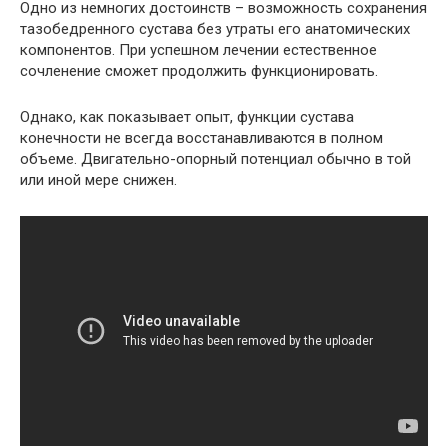
Одно из немногих достоинств – возможность сохранения
тазобедренного сустава без утраты его анатомических
компонентов. При успешном лечении естественное
сочленение сможет продолжить функционировать.
Однако, как показывает опыт, функции сустава
конечности не всегда восстанавливаются в полном
объеме. Двигательно-опорный потенциал обычно в той
или иной мере снижен.