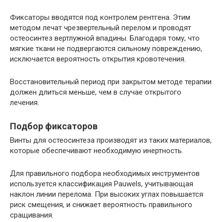
Фиксаторы вводятся под контролем рентгена. Этим
методом лечат чрезвертельный перелом и проводят
остеосинтез вертлужной впадины. Благодаря тому, что
мягкие ткани не подвергаются сильному повреждению,
исключается вероятность открытия кровотечения.
Восстановительный период при закрытом методе терапии
должен длиться меньше, чем в случае открытого
лечения.
Подбор фиксаторов
Винты для остеосинтеза производят из таких материалов,
которые обеспечивают необходимую инертность.
Для правильного подбора необходимых инструментов
используется классификация Pauwels, учитывающая
наклон линии перелома. При высоких углах повышается
риск смещения, и снижает вероятность правильного
сращивания.