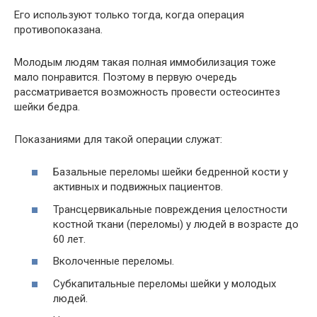
Его используют только тогда, когда операция
противопоказана.
Молодым людям такая полная иммобилизация тоже
мало понравится. Поэтому в первую очередь
рассматривается возможность провести остеосинтез
шейки бедра.
Показаниями для такой операции служат:
Базальные переломы шейки бедренной кости у
активных и подвижных пациентов.
Трансцервикальные повреждения целостности
костной ткани (переломы) у людей в возрасте до
60 лет.
Вколоченные переломы.
Субкапитальные переломы шейки у молодых
людей.