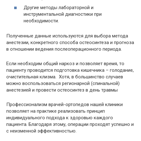
Другие методы лабораторной и
инструментальной диагностики при
необходимости.
Полученные данные используются для выбора метода
анестезии, конкретного способа остеосинтеза и прогноза
в отношении ведения послеоперационного периода.
Если необходим общий наркоз и позволяет время, то
пациенту проводится подготовка кишечника – голодание,
очистительная клизма. Хотя, в большинство случаев
можно воспользоваться регионарной (спинальной)
анестезией и провести остеосинтез в день травмы
Профессионализм врачей-ортопедов нашей клиники
позволяет на практике реализовать принцип
индивидуального подхода к здоровью каждого
пациента. Благодаря этому, операции проходят успешно и
с неизменной эффективностью.