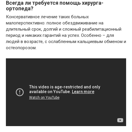
Всегда ли требуется помощь хирурга-
ортопеда?
Консервативное лечение таких больных
малоперспективно: полное обездвиживание на
длительный срок, долгий и сложный реабилитационный
период и никаких гарантий на успех. Особенно – для
людей в возрасте, с ослабленным кальциевым обменом и
остеопорозом.