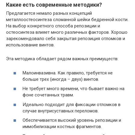
Какие есть современные методики?
Предлагается немало разных концепций
металлоостеосинтеза сломанной шейки бедренной кости.
На выбор конкретного способа репозиции и
остеосинтеза влияет много различных факторов. Хорошо
зарекомендовало себя закрытая репозиция отломков и
использование винтов.
Эта методика обладает рядом важных преимуществ:
Малоинвазивна. Как правило, требуется не
больше трех (иногда – двух) винтов.
Не требует много времени, что бывает важно на
фоне сочетанных травм.
Идеально подходит для фиксации отломков в
случае внутрисуставных переломов.
Обеспечивается высокий уровень репозиции и
иммобилизации костных фрагментов.