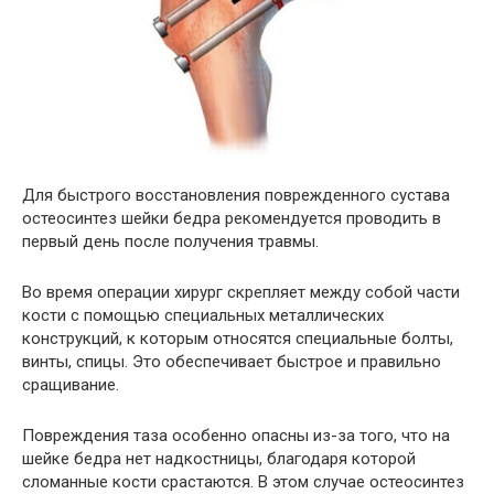
Для быстрого восстановления поврежденного сустава
остеосинтез шейки бедра рекомендуется проводить в
первый день после получения травмы.
Во время операции хирург скрепляет между собой части
кости с помощью специальных металлических
конструкций, к которым относятся специальные болты,
винты, спицы. Это обеспечивает быстрое и правильно
сращивание.
Повреждения таза особенно опасны из-за того, что на
шейке бедра нет надкостницы, благодаря которой
сломанные кости срастаются. В этом случае остеосинтез