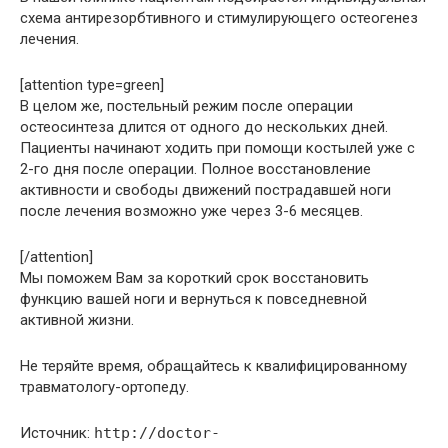
схема антирезорбтивного и стимулирующего остеогенез
лечения.
[attention type=green]
В целом же, постельный режим после операции
остеосинтеза длится от одного до нескольких дней.
Пациенты начинают ходить при помощи костылей уже с
2-го дня после операции. Полное восстановление
активности и свободы движений пострадавшей ноги
после лечения возможно уже через 3-6 месяцев.
[/attention]
Мы поможем Вам за короткий срок восстановить
функцию вашей ноги и вернуться к повседневной
активной жизни.
Не теряйте время, обращайтесь к квалифицированному
травматологу-ортопеду.
Источник:
http://doctor-