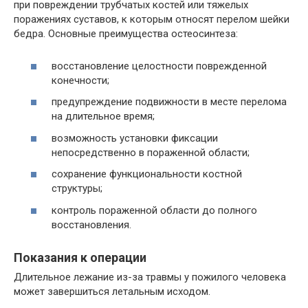
при повреждении трубчатых костей или тяжелых
поражениях суставов, к которым относят перелом шейки
бедра. Основные преимущества остеосинтеза:
восстановление целостности поврежденной
конечности;
предупреждение подвижности в месте перелома
на длительное время;
возможность установки фиксации
непосредственно в пораженной области;
сохранение функциональности костной
структуры;
контроль пораженной области до полного
восстановления.
Показания к операции
Длительное лежание из-за травмы у пожилого человека
может завершиться летальным исходом.