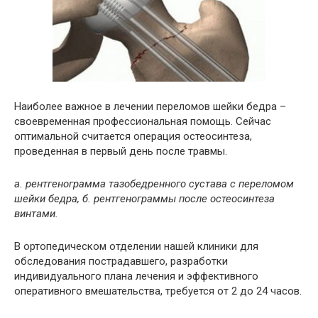
Наиболее важное в лечении переломов шейки бедра –
своевременная профессиональная помощь. Сейчас
оптимальной считается операция остеосинтеза,
проведенная в первый день после травмы.
а. рентгенограмма тазобедренного сустава с переломом
шейки бедра, б. рентгенограммы после остеосинтеза
винтами.
В ортопедическом отделении нашей клиники для
обследования пострадавшего, разработки
индивидуального плана лечения и эффективного
оперативного вмешательства, требуется от 2 до 24 часов.