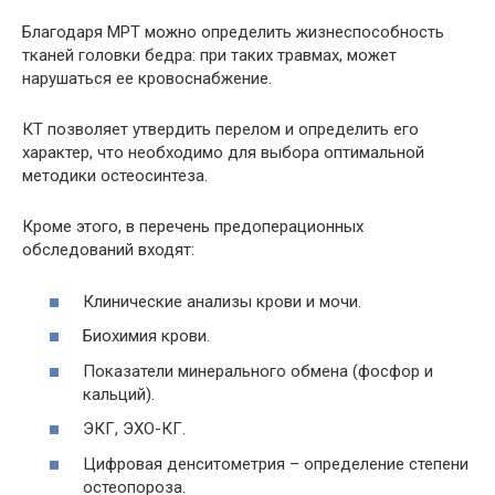
Благодаря МРТ можно определить жизнеспособность
тканей головки бедра: при таких травмах, может
нарушаться ее кровоснабжение.
КТ позволяет утвердить перелом и определить его
характер, что необходимо для выбора оптимальной
методики остеосинтеза.
Кроме этого, в перечень предоперационных
обследований входят:
Клинические анализы крови и мочи.
Биохимия крови.
Показатели минерального обмена (фосфор и
кальций).
ЭКГ, ЭХО-КГ.
Цифровая денситометрия – определение степени
остеопороза.