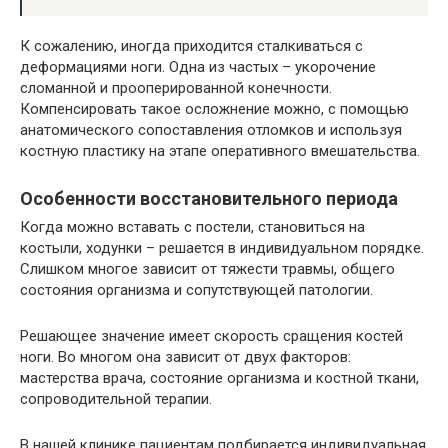
К сожалению, иногда приходится сталкиваться с
деформациями ноги. Одна из частых – укорочение
сломанной и прооперированной конечности.
Компенсировать такое осложнение можно, с помощью
анатомического сопоставления отломков и используя
костную пластику на этапе оперативного вмешательства.
Особенности восстановительного периода
Когда можно вставать с постели, становиться на
костыли, ходунки – решается в индивидуальном порядке.
Слишком многое зависит от тяжести травмы, общего
состояния организма и сопутствующей патологии.
Решающее значение имеет скорость сращения костей
ноги. Во многом она зависит от двух факторов:
мастерства врача, состояние организма и костной ткани,
сопроводительной терапии.
В нашей клинике пациентам подбирается индивидуальная