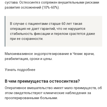
сустава. Остеосинтез сопряжен внушительными рисками
развития осложнений (10%-60%).
В случае с пациентами старше 60 лет такая
операция не дает гарантий, что не нарушится
стабильность фиксации и перелом срастется даже
при ее сохранности.
Малоинвазивное эндопротезирование в Чехии: врачи,
реабилитация, сроки и цены.
Узнать подробнее
В чем преимущества остеосинтеза?
Оперативное вмешательство имеет мало преимуществ, об
этом свидетельствуют клинические наблюдения за
прооперированными больными.