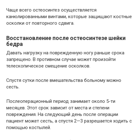
Чаще всего остеосинтез осуществляется
канюлированными винтами, которые защищают костные
осколки от повторного сдвига.
Восстановление после остеосинтезе шейки
бедра
Давать нагрузку на поврежденную ногу раньше срока
запрещено. В противном случае может произойти
телескопическое смещение осколков.
Спустя сутки после вмешательства больному можно
сесть.
Послеоперационный период занимает около 5-ти
месяцев. Этот срок зависит от места и степени
повреждения. На следующий день после операции
пациент может сесть, а спустя 2—3 разрешается ходить с
помощью костылей.