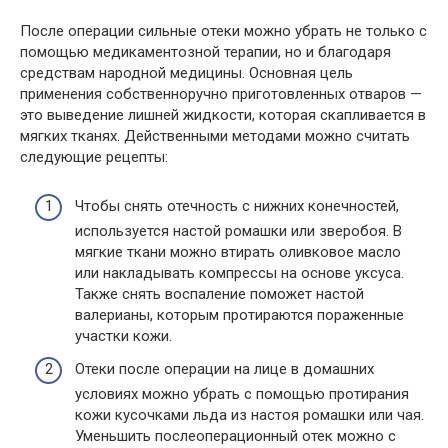
После операции сильные отеки можно убрать не только с
помощью медикаментозной терапии, но и благодаря
средствам народной медицины. Основная цель
применения собственноручно приготовленных отваров —
это выведение лишней жидкости, которая скапливается в
мягких тканях. Действенными методами можно считать
следующие рецепты:
Чтобы снять отечность с нижних конечностей,
используется настой ромашки или зверобоя. В
мягкие ткани можно втирать оливковое масло
или накладывать компрессы на основе уксуса.
Также снять воспаление поможет настой
валерианы, которым протираются пораженные
участки кожи.
Отеки после операции на лице в домашних
условиях можно убрать с помощью протирания
кожи кусочками льда из настоя ромашки или чая.
Уменьшить послеоперационный отек можно с