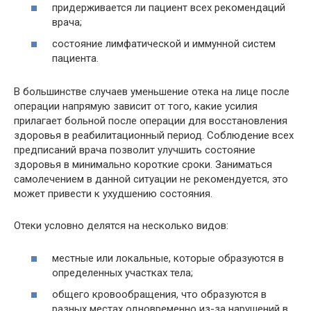
придерживается ли пациент всех рекомендаций
врача;
состояние лимфатической и иммунной систем
пациента.
В большинстве случаев уменьшение отека на лице после
операции напрямую зависит от того, какие усилия
прилагает больной после операции для восстановления
здоровья в реабилитационный период. Соблюдение всех
предписаний врача позволит улучшить состояние
здоровья в минимально короткие сроки. Заниматься
самолечением в данной ситуации не рекомендуется, это
может привести к ухудшению состояния.
Отеки условно делятся на несколько видов:
местные или локальные, которые образуются в
определенных участках тела;
общего кровообращения, что образуются в
разных местах одновременно из-за нарушений в