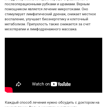
послеоперационными рубками и шрамами. Верным
помощником является лечение микротоками. Оно
стимулирует лимфатический дренаж, снижает местное
воспаление, улучшает биоэнергетику и клеточный
метаболизм. Припухлость также снижается за счет
мезотерапии и лимфодренажного массажа.
Каждый способ лечения нужно обсудить с доктором на