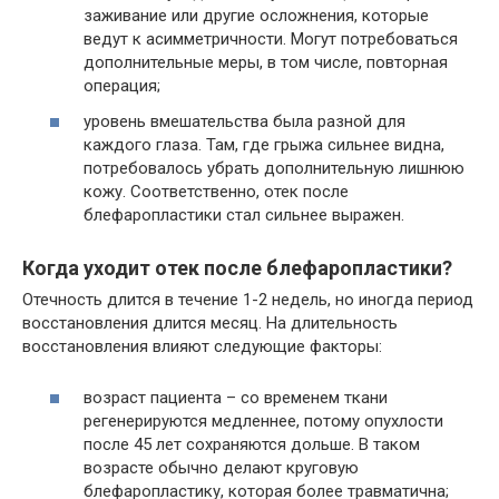
заживание или другие осложнения, которые
ведут к асимметричности. Могут потребоваться
дополнительные меры, в том числе, повторная
операция;
уровень вмешательства была разной для
каждого глаза. Там, где грыжа сильнее видна,
потребовалось убрать дополнительную лишнюю
кожу. Соответственно, отек после
блефаропластики стал сильнее выражен.
Когда уходит отек после блефаропластики?
Отечность длится в течение 1-2 недель, но иногда период
восстановления длится месяц. На длительность
восстановления влияют следующие факторы:
возраст пациента – со временем ткани
регенерируются медленнее, потому опухлости
после 45 лет сохраняются дольше. В таком
возрасте обычно делают круговую
блефаропластику, которая более травматична;