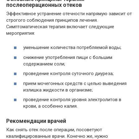
послеоперационных отеков
Эффективное устранение отечности напрямую зависит от
строгого соблюдения принципов лечения.
Симптоматическая терапия включает следующие
мероприятия:
уменьшение количества потребляемой воды;
снижение употребления пищи с большим
содержанием соли;
проведение контроля суточного диуреза;
прием мочегонных средств с целью выведения
излишка жидкости в организме;
проведение контроля уровня электролитов в
крови, а особенно калия.
Рекомендации врачей
Как снять отек после операции, посоветуют
квалифицированные врачи. Конечно же, нужно