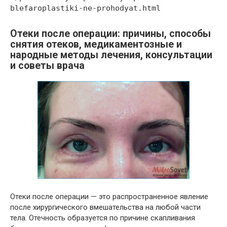
blefaroplastiki-ne-prohodyat.html
Отеки после операции: причины, способы
снятия отеков, медикаментозные и
народные методы лечения, консультации
и советы врача
Отеки после операции — это распространенное явление
после хирургического вмешательства на любой части
тела. Отечность образуется по причине скапливания