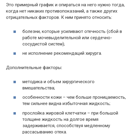
Это примерный график и опираться на него нужно тогда,
когда нет никаких противопоказаний, а также других
отрицательных факторов. К ним принято относить:
болезни, которые усиливают отечность (сбой в
работе мочевыделительной или сердечно-
сосудистой систем);
не исполнение рекомендаций хирурга.
Дополнительные факторы:
методика и объем хирургического
вмешательства;
особенности кожи – чем больше проницаемость,
тем сильнее видна избыточная жидкость;
прослойка жировой клетчатки – при большой
толщине жидкость на долгое время
задерживается, способствуя медленному
рассасыванию отека.