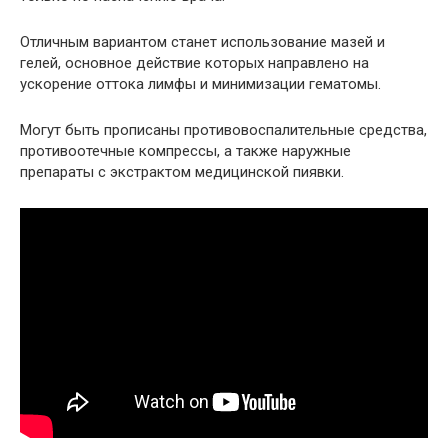
Отличным вариантом станет использование мазей и
гелей, основное действие которых направлено на
ускорение оттока лимфы и минимизации гематомы.
Могут быть прописаны противовоспалительные средства,
противоотечные компрессы, а также наружные
препараты с экстрактом медицинской пиявки.