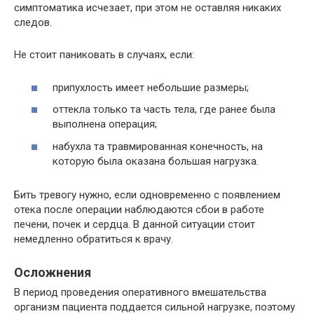
симптоматика исчезает, при этом не оставляя никаких
следов.
Не стоит паниковать в случаях, если:
припухлость имеет небольшие размеры;
оттекла только та часть тела, где ранее была
выполнена операция;
набухла та травмированная конечность, на
которую была оказана большая нагрузка.
Бить тревогу нужно, если одновременно с появлением
отека после операции наблюдаются сбои в работе
печени, почек и сердца. В данной ситуации стоит
немедленно обратиться к врачу.
Осложнения
В период проведения оперативного вмешательства
организм пациента поддается сильной нагрузке, поэтому