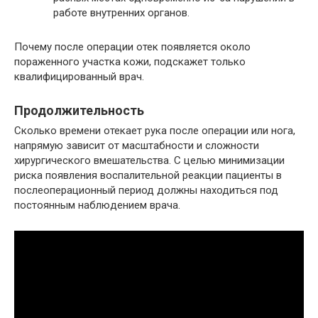
работе внутренних органов.
Почему после операции отек появляется около
пораженного участка кожи, подскажет только
квалифицированный врач.
Продолжительность
Сколько времени отекает рука после операции или нога,
напрямую зависит от масштабности и сложности
хирургического вмешательства. С целью минимизации
риска появления воспалительной реакции пациенты в
послеоперационный период должны находиться под
постоянным наблюдением врача.