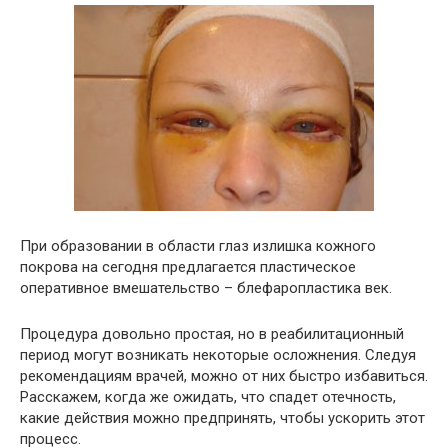
При образовании в области глаз излишка кожного
покрова на сегодня предлагается пластическое
оперативное вмешательство – блефаропластика век.
Процедура довольно простая, но в реабилитационный
период могут возникать некоторые осложнения. Следуя
рекомендациям врачей, можно от них быстро избавиться.
Расскажем, когда же ожидать, что спадет отечность,
какие действия можно предпринять, чтобы ускорить этот
процесс.