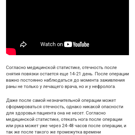
Согласно медицинской статистике, отечность после
снятия повязки остается еще 14-21 день. После операции
важно постоянно наблюдаться до момента заживления
раны не только у лечащего врача, но и у нефролога.
Даже после самой незначительной операции может
сформироваться отечность, однако никакой опасности
для здоровья пациента она не несет. Согласно
медицинской статистике, отекать нога после операции
или рука может уже через 24-48 часов после операции, и
так же после такого же промежутка времени