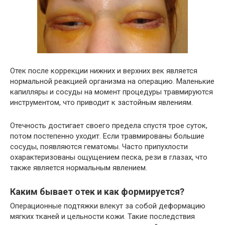
Отек после коррекции нижних и верхних век является
нормальной реакцией организма на операцию. Маленькие
капилляры и сосуды на момент процедуры травмируются
инструментом, что приводит к застойным явлениям.
Отечность достигает своего предела спустя трое суток,
потом постепенно уходит. Если травмированы большие
сосуды, появляются гематомы. Часто припухлости
охарактеризованы ощущением песка, рези в глазах, что
также является нормальным явлением.
Каким бывает отек и как формируется?
Операционные подтяжки влекут за собой деформацию
мягких тканей и цельности кожи. Такие последствия