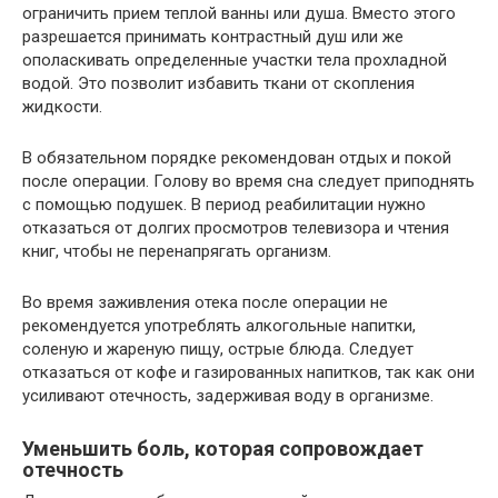
ограничить прием теплой ванны или душа. Вместо этого
разрешается принимать контрастный душ или же
ополаскивать определенные участки тела прохладной
водой. Это позволит избавить ткани от скопления
жидкости.
В обязательном порядке рекомендован отдых и покой
после операции. Голову во время сна следует приподнять
с помощью подушек. В период реабилитации нужно
отказаться от долгих просмотров телевизора и чтения
книг, чтобы не перенапрягать организм.
Во время заживления отека после операции не
рекомендуется употреблять алкогольные напитки,
соленую и жареную пищу, острые блюда. Следует
отказаться от кофе и газированных напитков, так как они
усиливают отечность, задерживая воду в организме.
Уменьшить боль, которая сопровождает
отечность