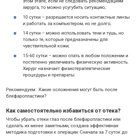
этом этапе, если не следовать рекомендациям
хирурга, то можно усугубить ситуацию;
10 сутки – разрешается носить контактные линзы
и работать за компьютером, но не долго;
14 сутки – можно использовать тени и тушь, но
только те, которые предназначены для
чувствительной кожи;
15-60 сутки – можно спать в любом положении и
постепенно увеличивать физическую активность.
Хирург назначает физиотерапевтические
процедуры и препараты.
Рекомендуем: Какие осложнения могут быть после
блефаропластики?
Как самостоятельно избавиться от отека?
Чтобы убрать отеки глаз после блефаропластики или
сделать их менее заметными, создана эффективная
методика подготовки к операции. Сначала за 7 суток до