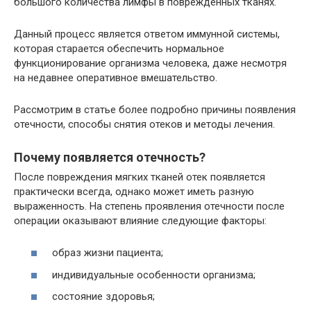
большого количества лимфы в поврежденных тканях.
Данный процесс является ответом иммунной системы,
которая старается обеспечить нормальное
функционирование организма человека, даже несмотря
на недавнее оперативное вмешательство.
Рассмотрим в статье более подробно причины появления
отечности, способы снятия отеков и методы лечения.
Почему появляется отечность?
После повреждения мягких тканей отек появляется
практически всегда, однако может иметь разную
выраженность. На степень проявления отечности после
операции оказывают влияние следующие факторы:
образ жизни пациента;
индивидуальные особенности организма;
состояние здоровья;