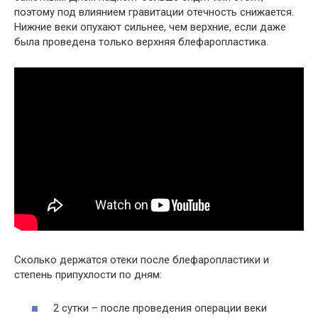
поэтому под влиянием гравитации отечность снижается.
Нижние веки опухают сильнее, чем верхние, если даже
была проведена только верхняя блефаропластика.
Сколько держатся отеки после блефаропластики и
степень припухлости по дням:
2 сутки – после проведения операции веки