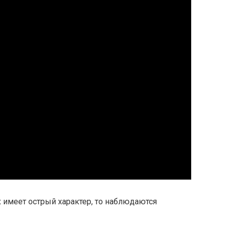
х имеет острый характер, то наблюдаются