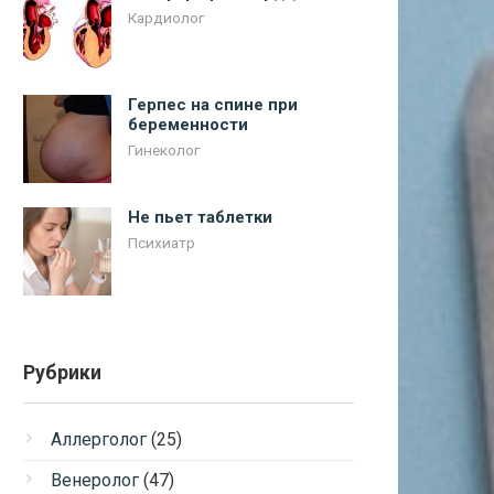
Кардиолог
Герпес на спине при
беременности
Гинеколог
Не пьет таблетки
Психиатр
Рубрики
Аллерголог
(25)
Венеролог
(47)