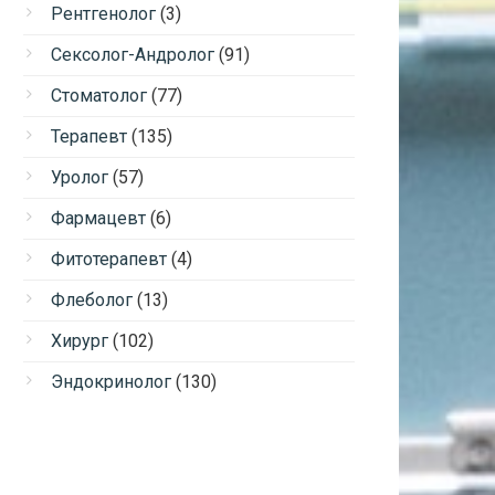
Рентгенолог
(3)
Сексолог-Андролог
(91)
Стоматолог
(77)
Терапевт
(135)
Уролог
(57)
Фармацевт
(6)
Фитотерапевт
(4)
Флеболог
(13)
Хирург
(102)
Эндокринолог
(130)