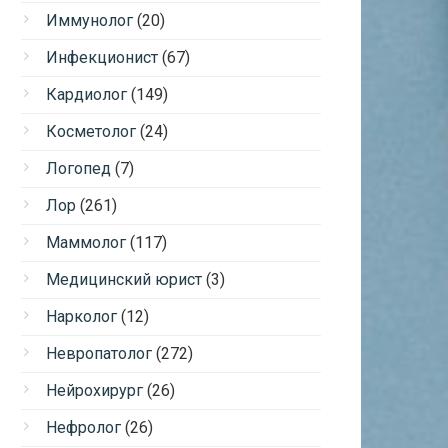
Иммунолог
(20)
Инфекционист
(67)
Кардиолог
(149)
Косметолог
(24)
Логопед
(7)
Лор
(261)
Маммолог
(117)
Медицинский юрист
(3)
Нарколог
(12)
Невропатолог
(272)
Нейрохирург
(26)
Нефролог
(26)