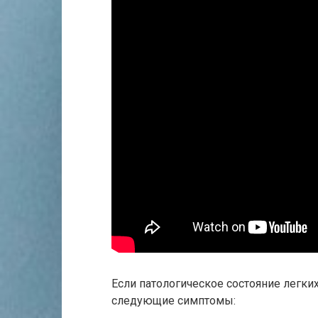
Если патологическое состояние легки
следующие симптомы: