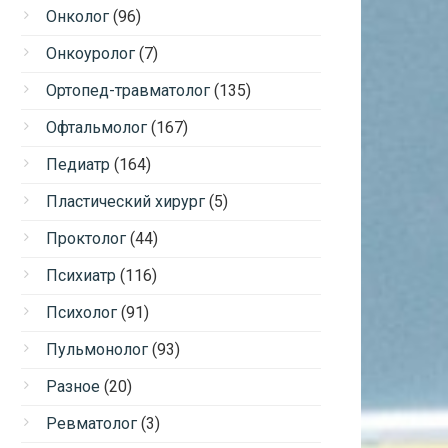
Онколог
(96)
Онкоуролог
(7)
Ортопед-травматолог
(135)
Офтальмолог
(167)
Педиатр
(164)
Пластический хирург
(5)
Проктолог
(44)
Психиатр
(116)
Психолог
(91)
Пульмонолог
(93)
Разное
(20)
Ревматолог
(3)