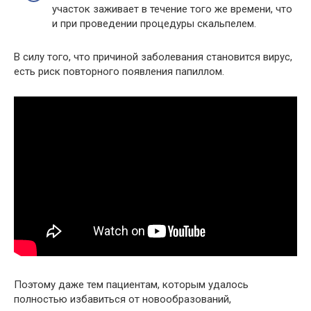
участок заживает в течение того же времени, что
и при проведении процедуры скальпелем.
В силу того, что причиной заболевания становится вирус,
есть риск повторного появления папиллом.
Поэтому даже тем пациентам, которым удалось
полностью избавиться от новообразований,