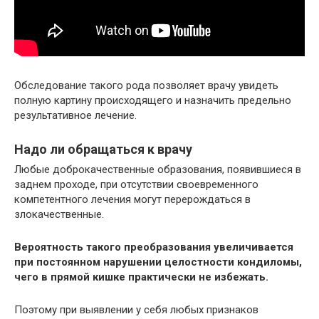
Обследование такого рода позволяет врачу увидеть
полную картину происходящего и назначить предельно
результативное лечение.
Надо ли обращаться к врачу
Любые доброкачественные образования, появившиеся в
заднем проходе, при отсутствии своевременного
компетентного лечения могут перерождаться в
злокачественные.
Вероятность такого преобразования увеличивается
при постоянном нарушении целостности кондиломы,
чего в прямой кишке практически не избежать.
Поэтому при выявлении у себя любых признаков