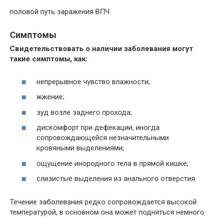
половой путь заражения ВПЧ
Симптомы
Свидетельствовать о наличии заболевания могут
такие симптомы, как:
непрерывное чувство влажности;
жжение;
зуд возле заднего прохода;
дискомфорт при дефекации, иногда
сопровождающейся незначительными
кровяными выделениями;
ощущение инородного тела в прямой кишке;
слизистые выделения из анального отверстия.
Течение заболевания редко сопровождается высокой
температурой, в основном она может подняться немного