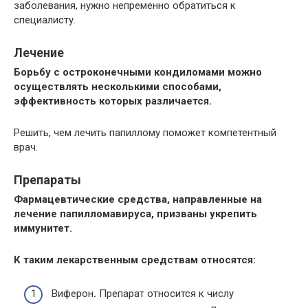
заболевания, нужно непременно обратиться к
специалисту.
Лечение
Борьбу с остроконечными кондиломами можно
осуществлять несколькими способами,
эффективность которых различается.
Решить, чем лечить папиллому поможет компетентный
врач.
Препараты
Фармацевтические средства, направленные на
лечение папилломавируса, призваны укрепить
иммунитет.
К таким лекарственным средствам относятся:
Виферон
.
Препарат относится к числу