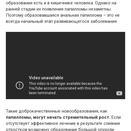
образования есть и в кишечнике человека. Однако на
ранней стадии их появления папилломы незаметны.
Поэтому образовавшаяся анальная папиллома – это не
всегда начальный этап развивающегося заболевания.
Такие доброкачественные новообразования, как
папилломы, могут начать стремительный рост.
Если
отсутствует эффективное лечение в результате слияния
отростков возможно образование большой опухоли