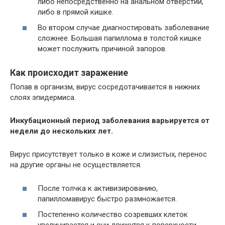
либо непосредственно на анальном отверстии,
либо в прямой кишке.
Во втором случае диагностировать заболевание
сложнее. Большая папиллома в толстой кишке
может послужить причиной запоров.
Как происходит заражение
Попав в организм, вирус сосредотачивается в нижних
слоях эпидермиса.
Инкубационный период заболевания варьируется от
недели до нескольких лет.
Вирус присутствует только в коже и слизистых, перенос
на другие органы не осуществляется.
После толчка к активизированию,
папилломавирус быстро размножается.
Постепенно количество созревших клеток