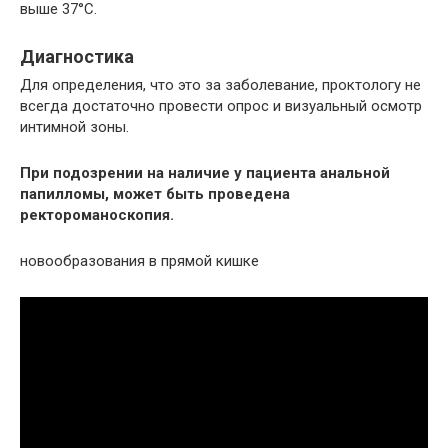
выше 37°С.
Диагностика
Для определения, что это за заболевание, проктологу не
всегда достаточно провести опрос и визуальный осмотр
интимной зоны.
При подозрении на наличие у пациента анальной
папилломы, может быть проведена
ректороманоскопия.
новообразования в прямой кишке