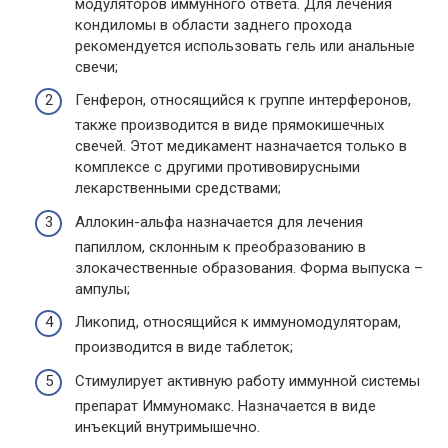
модуляторов иммунного ответа. Для лечения
кондиломы в области заднего прохода
рекомендуется использовать гель или анальные
свечи;
Генферон, относящийся к группе интерферонов,
также производится в виде прямокишечных
свечей. Этот медикамент назначается только в
комплексе с другими противовирусными
лекарственными средствами;
Аллокин-альфа назначается для лечения
папиллом, склонным к преобразованию в
злокачественные образования. Форма выпуска –
ампулы;
Ликопид, относящийся к иммуномодуляторам,
производится в виде таблеток;
Стимулирует активную работу иммунной системы
препарат Иммуномакс. Назначается в виде
инъекций внутримышечно.