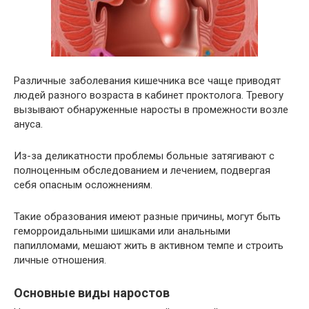
Различные заболевания кишечника все чаще приводят
людей разного возраста в кабинет проктолога. Тревогу
вызывают обнаруженные наросты в промежности возле
ануса.
Из-за деликатности проблемы больные затягивают с
полноценным обследованием и лечением, подвергая
себя опасным осложнениям.
Такие образования имеют разные причины, могут быть
геморроидальными шишками или анальными
папилломами, мешают жить в активном темпе и строить
личные отношения.
Основные виды наростов