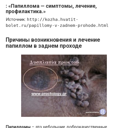
: «Папиллома — симптомы, лечение,
профилактика.»
Источник:
http://kozha.hvatit-
bolet.ru/papillomy-v-zadnem-prohode.html
Причины возникновения и лечение
папиллом в заднем проходе
Папилломы
– это небольшие доброкачественные