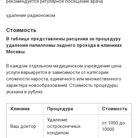
рекомендуется регулярное посещение врача.
удаление радионожом
Стоимость
В таблице представлены расценки за процедуру
удаления папилломы заднего прохода в клиниках
Москвы.
В каждом отдельном медицинском учреждении цена
услуги варьируется в зависимости от категории
сложности нароста, единичного или множественного
характера новообразования. Стоимость процедуры
указана в рублях.
Клиника
Процедура
Стоимость
Удаление
от 1000 до
Ваш доктор
остроконечных
10000
кондилом