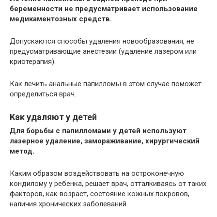
беременности не предусматривает использование
медикаментозных средств.
Допускаются способы удаления новообразования, не
предусматривающие анестезии (удаление лазером или
криотерапия).
Как лечить анальные папилломы в этом случае поможет
определиться врач.
Как удаляют у детей
Для борьбы с папилломами у детей используют
лазерное удаление, замораживание, хирургический
метод.
Каким образом воздействовать на остроконечную
кондилому у ребенка, решает врач, отталкиваясь от таких
факторов, как возраст, состояние кожных покровов,
наличия хронических заболеваний.