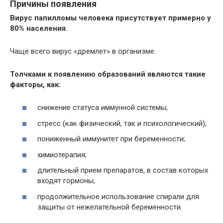
Причины появления
Вирус папилломы человека присутствует примерно у
80% населения.
Чаще всего вирус «дремлет» в организме.
Толчками к появлению образований являются такие
факторы, как:
снижение статуса иммунной системы;
стресс (как физический, так и психологический);
пониженный иммунитет при беременности;
химиотерапия;
длительный прием препаратов, в состав которых
входят гормоны;
продолжительное использование спирали для
защиты от нежелательной беременности.