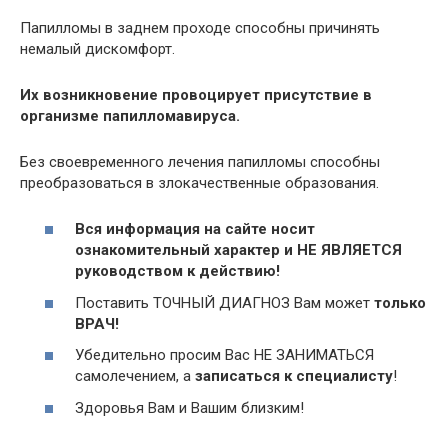
Папилломы в заднем проходе способны причинять
немалый дискомфорт.
Их возникновение провоцирует присутствие в
организме папилломавируса.
Без своевременного лечения папилломы способны
преобразоваться в злокачественные образования.
Вся информация на сайте носит
ознакомительный характер и НЕ ЯВЛЯЕТСЯ
руководством к действию!
Поставить ТОЧНЫЙ ДИАГНОЗ Вам может
только
ВРАЧ!
Убедительно просим Вас НЕ ЗАНИМАТЬСЯ
самолечением, а
записаться к специалисту
!
Здоровья Вам и Вашим близким!