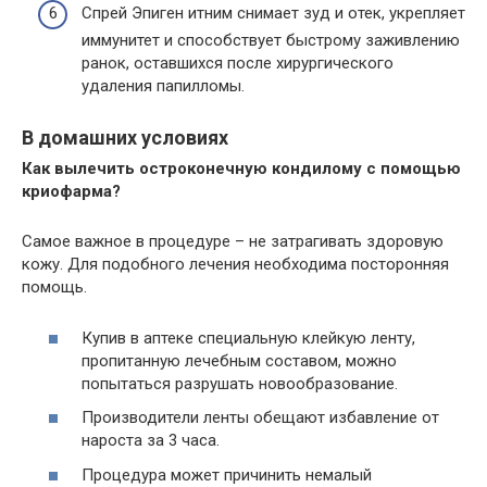
Спрей Эпиген итним снимает зуд и отек, укрепляет
иммунитет и способствует быстрому заживлению
ранок, оставшихся после хирургического
удаления папилломы.
В домашних условиях
Как вылечить остроконечную кондилому с помощью
криофарма?
Самое важное в процедуре – не затрагивать здоровую
кожу. Для подобного лечения необходима посторонняя
помощь.
Купив в аптеке специальную клейкую ленту,
пропитанную лечебным составом, можно
попытаться разрушать новообразование.
Производители ленты обещают избавление от
нароста за 3 часа.
Процедура может причинить немалый