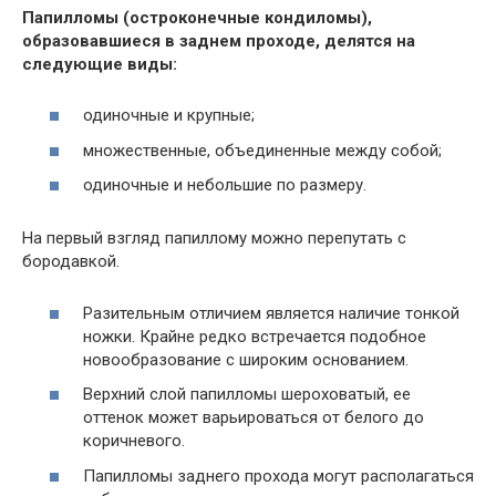
Папилломы (остроконечные кондиломы),
образовавшиеся в заднем проходе, делятся на
следующие виды:
одиночные и крупные;
множественные, объединенные между собой;
одиночные и небольшие по размеру.
На первый взгляд папиллому можно перепутать с
бородавкой.
Разительным отличием является наличие тонкой
ножки. Крайне редко встречается подобное
новообразование с широким основанием.
Верхний слой папилломы шероховатый, ее
оттенок может варьироваться от белого до
коричневого.
Папилломы заднего прохода могут располагаться