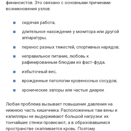
финансистов. Это связано с основными причинами
возникновения узлов:
сидячая работа;
длительное нахождение у монитора или другой
аппаратуры;
перенос разных тяжестей, спортивных нарядов;
неправильное питание, любовь к
рафинированным блюдам из фаст-фуда;
избыточный вес;
врожденные патологии кровеносных сосудов;
хронические запоры или частые диареи .
Любая проблема вызывает повышение давления на
нижнюю часть кишечника. Расположенные там вены и
капилляры не выдерживают большой нагрузки: их
тончайшие стенки провисают, а в образовавшемся
пространстве скапливается кровь. Поэтому