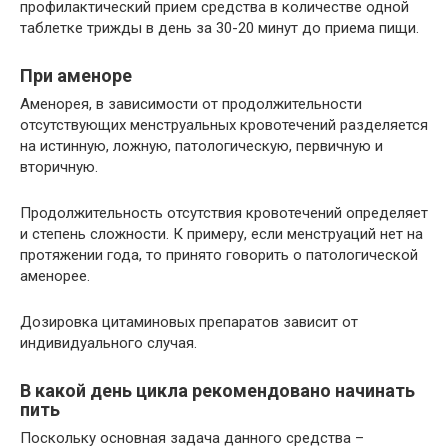
профилактический прием средства в количестве одной
таблетке трижды в день за 30-20 минут до приема пищи.
При аменоре
Аменорея, в зависимости от продолжительности
отсутствующих менструальных кровотечений разделяется
на истинную, ложную, патологическую, первичную и
вторичную.
Продолжительность отсутствия кровотечений определяет
и степень сложности. К примеру, если менструаций нет на
протяжении года, то принято говорить о патологической
аменорее.
Дозировка цитаминовых препаратов зависит от
индивидуального случая.
В какой день цикла рекомендовано начинать
пить
Поскольку основная задача данного средства –