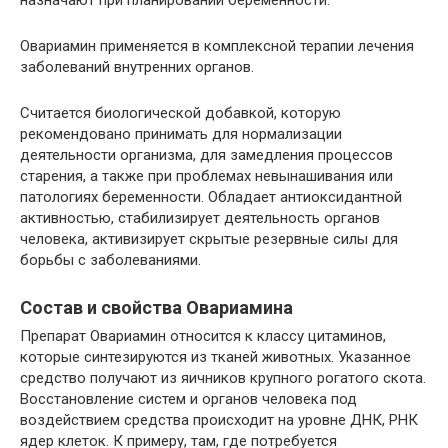
назначают при планировании беременности.
Овариамин применяется в комплексной терапии лечения
заболеваний внутренних органов.
Считается биологической добавкой, которую
рекомендовано принимать для нормализации
деятельности организма, для замедления процессов
старения, а также при проблемах невынашивания или
патологиях беременности. Обладает антиоксидантной
активностью, стабилизирует деятельность органов
человека, активизирует скрытые резервные силы для
борьбы с заболеваниями.
Состав и свойства Овариамина
Препарат Овариамин относится к классу цитаминов,
которые синтезируются из тканей животных. Указанное
средство получают из яичников крупного рогатого скота.
Восстановление систем и органов человека под
воздействием средства происходит на уровне ДНК, РНК
ядер клеток. К примеру, там, где потребуется