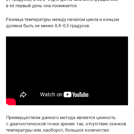
в ее первый день она понижается.
Разница температуры между началом цикла и концом
должна быть не менее 0,4–0,5 градусов.
Преимуществом данного метода является ценность
с диагностической точки зрения: так, отсутствие скачков
температуры или, наоборот, большое количество