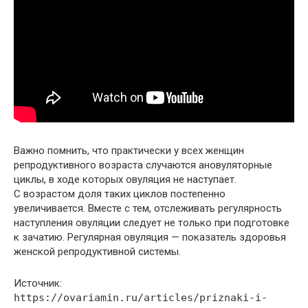
Важно помнить, что практически у всех женщин
репродуктивного возраста случаются ановуляторные
циклы, в ходе которых овуляция не наступает.
С возрастом доля таких циклов постепенно
увеличивается. Вместе с тем, отслеживать регулярность
наступления овуляции следует не только при подготовке
к зачатию. Регулярная овуляция — показатель здоровья
женской репродуктивной системы.
Источник:
https://ovariamin.ru/articles/priznaki-i-