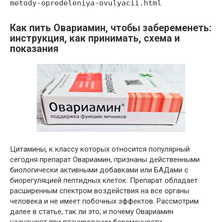
metody-opredeleniya-ovulyacii.html
Как пить Овариамин, чтобы забеременеть:
инструкция, как принимать, схема и
показания
Цитамины, к классу которых относится популярный
сегодня препарат Овариамин, признаны действенными
биологически активными добавками или БАДами с
биорегуляцией пептидных клеток. Препарат обладает
расширенным спектром воздействия на все органы
человека и не имеет побочных эффектов. Рассмотрим
далее в статье, так ли это, и почему Овариамин