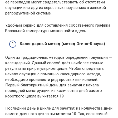
её перепадов могут свидетельствовать об отсутствии
овуляции или других серьезных нарушениях в женской
репродуктивной системе.
Удобный сервис для составления собственного графика
Базальной температуры можно найти здесь.
Календарный метод (метод Огино-Кнауса)
Один из традиционных методов определения овуляции —
календарный. Данный способ даёт наиболее точные
результаты при регулярном цикле. Чтобы определить
начало овуляции с помощью календарного метода,
необходимо произвести ряд простых вычислений.
Первый благоприятный день для зачатия с начала
последней менструации: из количества дней самого
короткого цикла вычитается 19.
Последний день в цикле для зачатия: из количества дней
самого длинного цикла вычитается 10. Так, если самый