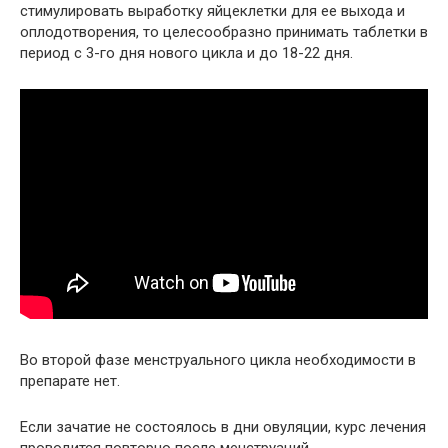
стимулировать выработку яйцеклетки для ее выхода и
оплодотворения, то целесообразно принимать таблетки в
период с 3-го дня нового цикла и до 18-22 дня.
Во второй фазе менструального цикла необходимости в
препарате нет.
Если зачатие не состоялось в дни овуляции, курс лечения