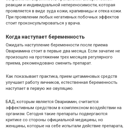
реакции и индивидуальной непереносимости, которая
проявляется в виде зуда кожи, крапивницы и отека кожи.
При проявлении любых негативных побочных эффектов
стоит проконсультироваться у врача.
Когда наступает беременность
Ожидать наступление беременности после приема
Овариамина стоит в первые два месяца. Если зачатие не
произошло на протяжении трех месяцев регулярного
приема, рекомендовано сменить препарат.
Как показывает практика, прием цитаминовых средств
улучшает работу яичников, естественная беременность
наступает в первую же овуляцию.
БАД, которым является Овариамин, считается
эффективным средством в комплексном воздействии на
организм. Сегодня такие препараты подвергаются
критике со стороны официальной медицины, но
женщины, которые на себе испытали действие препарата,