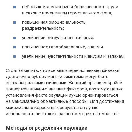
небольшое увеличение и болезненность груди
в связи с изменением гормонального фона;
повышенная эмоциональность,
раздражительность;
увеличение сексуального желания;
повышенное газообразование, спазмы;
увеличение чувствительности к вкусам и запахам.
Стоит отметить, что все вышеперечисленные признаки
достаточно субъективны и симптомы могут быть
вызваны разными причинами. Женский организм крайне
подвержен влиянию внешних факторов, поэтому с целью
установления факта овуляции лучше ориентироваться
на максимально объективные способы. Для достижения
максимально корректных результатов лучше
использовать несколько разных методик в комплексе.
Методы определения овуляции