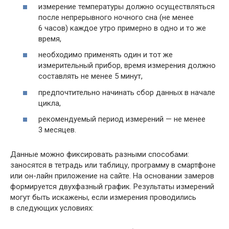
измерение температуры должно осуществляться
после непрерывного ночного сна (не менее
6 часов) каждое утро примерно в одно и то же
время,
необходимо применять один и тот же
измерительный прибор, время измерения должно
составлять не менее 5 минут,
предпочтительно начинать сбор данных в начале
цикла,
рекомендуемый период измерений — не менее
3 месяцев.
Данные можно фиксировать разными способами:
заносятся в тетрадь или таблицу, программу в смартфоне
или он-лайн приложение на сайте. На основании замеров
формируется двухфазный график. Результаты измерений
могут быть искажены, если измерения проводились
в следующих условиях: