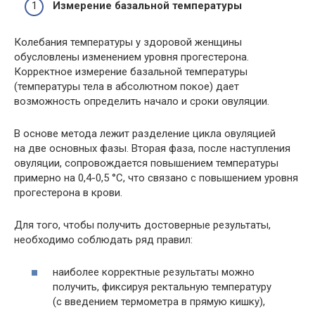
Измерение базальной температуры
Колебания температуры у здоровой женщины
обусловлены изменением уровня прогестерона.
Корректное измерение базальной температуры
(температуры тела в абсолютном покое) дает
возможность определить начало и сроки овуляции.
В основе метода лежит разделение цикла овуляцией
на две основных фазы. Вторая фаза, после наступления
овуляции, сопровождается повышением температуры
примерно на 0,4-0,5 °С, что связано с повышением уровня
прогестерона в крови.
Для того, чтобы получить достоверные результаты,
необходимо соблюдать ряд правил:
наиболее корректные результаты можно
получить, фиксируя ректальную температуру
(с введением термометра в прямую кишку),