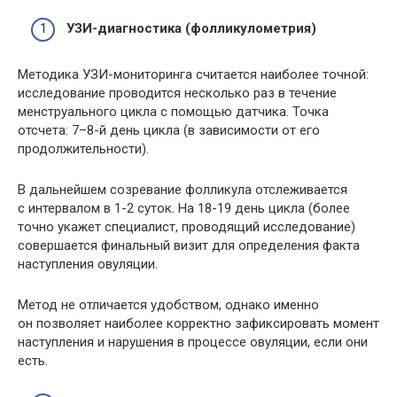
УЗИ-диагностика (фолликулометрия)
Методика УЗИ-мониторинга считается наиболее точной:
исследование проводится несколько раз в течение
менструального цикла с помощью датчика. Точка
отсчета: 7–8-й день цикла (в зависимости от его
продолжительности).
В дальнейшем созревание фолликула отслеживается
с интервалом в 1-2 суток. На 18-19 день цикла (более
точно укажет специалист, проводящий исследование)
совершается финальный визит для определения факта
наступления овуляции.
Метод не отличается удобством, однако именно
он позволяет наиболее корректно зафиксировать момент
наступления и нарушения в процессе овуляции, если они
есть.