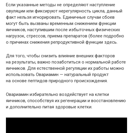
Если указанные методы не определяют наступление
овуляции или фиксируют нерегулярность цикла, данный
факт нельзя игнорировать. Единичные случаи сбоев
могут быть вызваны временным снижением функции
яичников, наступившим после избыточных физических
нагрузок, стрессов, приема препаратов (более подробно
о причинах снижения репродуктивной функции здесь.
Для того, чтобы снизить влияние внешних факторов
на результаты, важно позаботиться о нормальной работе
яичников. Для естественной регуляции их работы можно
использовать Овариамин — натуральный продукт
на основе пептидов природного происхождения.
Овариамин избирательно воздействует на клетки
яичников, способствуя их регенерации и восстановлению
и дополнительно питая здоровые клетки.