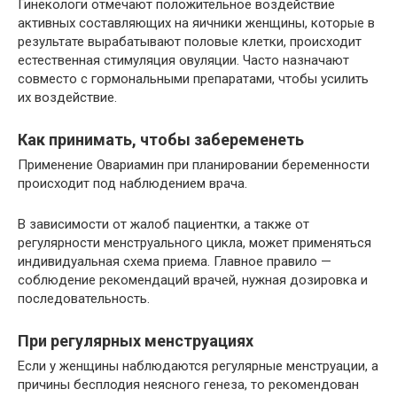
Гинекологи отмечают положительное воздействие
активных составляющих на яичники женщины, которые в
результате вырабатывают половые клетки, происходит
естественная стимуляция овуляции. Часто назначают
совместо с гормональными препаратами, чтобы усилить
их воздействие.
Как принимать, чтобы забеременеть
Применение Овариамин при планировании беременности
происходит под наблюдением врача.
В зависимости от жалоб пациентки, а также от
регулярности менструального цикла, может применяться
индивидуальная схема приема. Главное правило —
соблюдение рекомендаций врачей, нужная дозировка и
последовательность.
При регулярных менструациях
Если у женщины наблюдаются регулярные менструации, а
причины бесплодия неясного генеза, то рекомендован