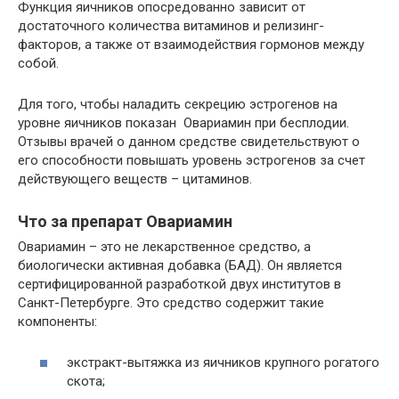
Функция яичников опосредованно зависит от
достаточного количества витаминов и релизинг-
факторов, а также от взаимодействия гормонов между
собой.
Для того, чтобы наладить секрецию эстрогенов на
уровне яичников показан Овариамин при бесплодии.
Отзывы врачей о данном средстве свидетельствуют о
его способности повышать уровень эстрогенов за счет
действующего веществ – цитаминов.
Что за препарат Овариамин
Овариамин – это не лекарственное средство, а
биологически активная добавка (БАД). Он является
сертифицированной разработкой двух институтов в
Санкт-Петербурге. Это средство содержит такие
компоненты:
экстракт-вытяжка из яичников крупного рогатого
скота;