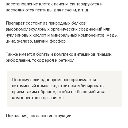
восстановление клеток печени, синтезируются и
восполняются пептиды для печени, и т. д.
Препарат состоит из природных белков,
высокомолекулярных органических соединений или
нуклеиновых кислот и минеральных компонентов: медь,
цинк, железо, магний, фосфор.
Также имеется богатый комплекс витаминов: тиамин,
рибофлавин, токоферол и ретинол.
Поэтому если одновременно принимается
витаминный комплекс, стоит скомбинировать
прием таким образом, чтобы не было избытка
компонентов в организме.
Показания, согласно инструкции: