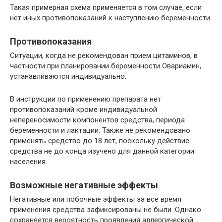
Такая примерная схема применяется в том случае, если
нет иных противопоказаний к наступлению беременности.
Противопоказания
Ситуации, когда не рекомендован прием цитаминов, в
частности при планировании беременности Овариамин,
устанавливаются индивидуально.
В инструкции по применению препарата нет
противопоказаний кроме индивидуальной
непереносимости компонентов средства, периода
беременности и лактации. Также не рекомендовано
применять средство до 18 лет, поскольку действие
средства не до конца изучено для данной категории
населения.
Возможные негативные эффекты
Негативные или побочные эффекты за все время
применения средства зафиксированы не были. Однако
сохраняется вероятность проявления аллергической