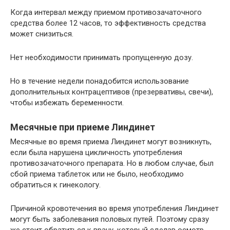
Когда интервал между приемом противозачаточного
средства более 12 часов, то эффективность средства
может снизиться.
Нет необходимости принимать пропущенную дозу.
Но в течение недели понадобится использование
дополнительных контрацептивов (презервативы, свечи),
чтобы избежать беременности.
Месячные при приеме Линдинет
Месячные во время приема Линдинет могут возникнуть,
если была нарушена цикличность употребления
противозачаточного препарата. Но в любом случае, был
сбой приема таблеток или не было, необходимо
обратиться к гинекологу.
Причиной кровотечения во время употребления Линдинет
могут быть заболевания половых путей. Поэтому сразу