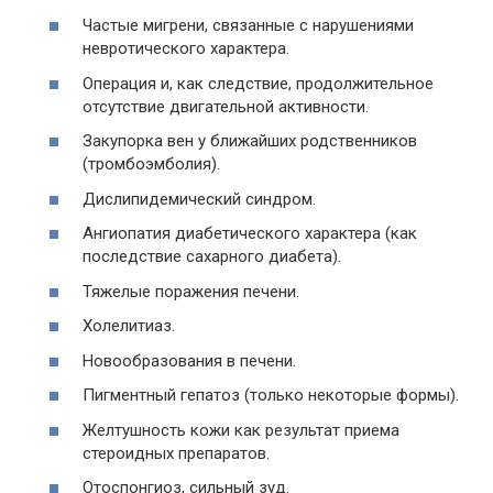
Частые мигрени, связанные с нарушениями
невротического характера.
Операция и, как следствие, продолжительное
отсутствие двигательной активности.
Закупорка вен у ближайших родственников
(тромбоэмболия).
Дислипидемический синдром.
Ангиопатия диабетического характера (как
последствие сахарного диабета).
Тяжелые поражения печени.
Холелитиаз.
Новообразования в печени.
Пигментный гепатоз (только некоторые формы).
Желтушность кожи как результат приема
стероидных препаратов.
Отоспонгиоз, сильный зуд.