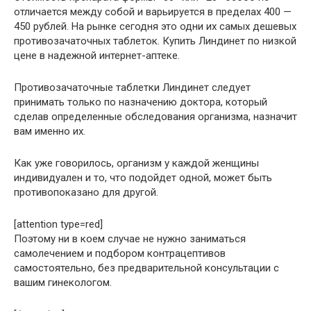
отличается между собой и варьируется в пределах 400 —
450 рублей. На рынке сегодня это одни их самых дешевых
противозачаточных таблеток. Купить Линдинет по низкой
цене в надежной интернет-аптеке.
Противозачаточные таблетки Линдинет следует
принимать только по назначению доктора, который
сделав определенные обследования организма, назначит
вам именно их.
Как уже говорилось, организм у каждой женщины
индивидуален и то, что подойдет одной, может быть
противопоказано для другой.
[attention type=red]
Поэтому ни в коем случае не нужно заниматься
самолечением и подбором контрацептивов
самостоятельно, без предварительной консультации с
вашим гинекологом.