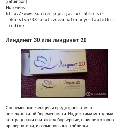
[/attention]
Источник:
http://www.kontratsepcija.ru/tabletki-
lekarstva/33-protivozachatochnye-tabletki-
lindinet
Линдинет 30 или линдинет 20
Современные женщины предохраняются от
нежелательной беременности. Надежными методами
контрацепции считаются барьерные, в числе которых
презервативы, и гормональные таблетки.