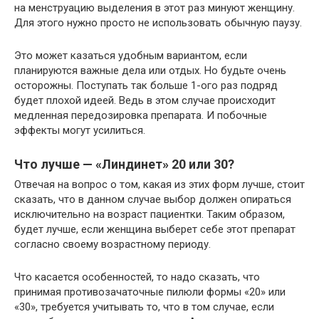
на менструацию выделения в этот раз минуют женщину.
Для этого нужно просто не использовать обычную паузу.
Это может казаться удобным вариантом, если
планируются важные дела или отдых. Но будьте очень
осторожны. Поступать так больше 1-ого раз подряд
будет плохой идеей. Ведь в этом случае происходит
медленная передозировка препарата. И побочные
эффекты могут усилиться.
Что лучше — «Линдинет» 20 или 30?
Отвечая на вопрос о том, какая из этих форм лучше, стоит
сказать, что в данном случае выбор должен опираться
исключительно на возраст пациентки. Таким образом,
будет лучше, если женщина выберет себе этот препарат
согласно своему возрастному периоду.
Что касается особенностей, то надо сказать, что
принимая противозачаточные пилюли формы «20» или
«30», требуется учитывать то, что в том случае, если