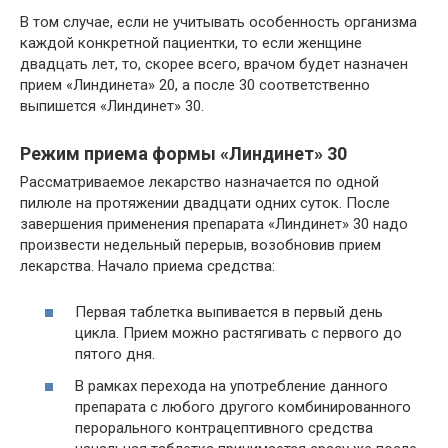
В том случае, если не учитывать особенность организма
каждой конкретной пациентки, то если женщине
двадцать лет, то, скорее всего, врачом будет назначен
прием «Линдинета» 20, а после 30 соответственно
выпишется «Линдинет» 30.
Режим приема формы «Линдинет» 30
Рассматриваемое лекарство назначается по одной
пилюле на протяжении двадцати одних суток. После
завершения применения препарата «Линдинет» 30 надо
произвести недельный перерыв, возобновив прием
лекарства. Начало приема средства:
Первая таблетка выпивается в первый день
цикла. Прием можно растягивать с первого до
пятого дня.
В рамках перехода на употребление данного
препарата с любого другого комбинированного
перорального контрацептивного средства