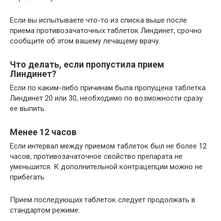
Если вы испытываете что-то из списка выше после
приема противозачаточных таблеток Линдинет, срочно
сообщите об этом вашему лечащему врачу.
Что делать, если пропустила прием
Линдинет?
Если по каким-либо причинам была пропущена таблетка
Линдинет 20 или 30, необходимо по возможности сразу
ее выпить.
Менее 12 часов
Если интервал между приемом таблеток был не более 12
часов, противозачаточное свойство препарата не
уменьшится. К дополнительной контрацепции можно не
прибегать.
Прием последующих таблеток следует продолжать в
стандартом режиме.