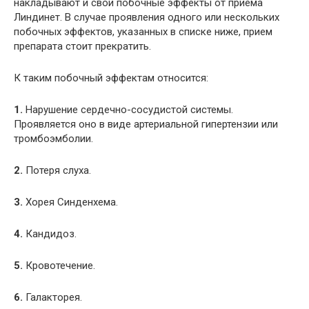
накладывают и свои побочные эффекты от приема
Линдинет. В случае проявления одного или нескольких
побочных эффектов, указанных в списке ниже, прием
препарата стоит прекратить.
К таким побочный эффектам относится:
1.
Нарушение сердечно-сосудистой системы.
Проявляется оно в виде артериальной гипертензии или
тромбоэмболии.
2.
Потеря слуха.
3.
Хорея Синденхема.
4.
Кандидоз.
5.
Кровотечение.
6.
Галакторея.