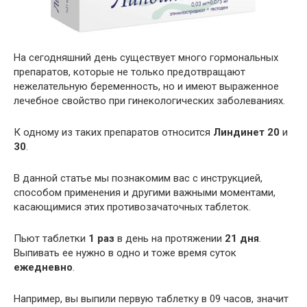
На сегодняшний день существует много гормональных
препаратов, которые не только предотвращают
нежелательную беременность, но и имеют выраженное
лечебное свойство при гинекологических заболеваниях.
К одному из таких препаратов относится
Линдинет 20
и
30
.
В данной статье мы познакомим вас с инструкцией,
способом применения и другими важными моментами,
касающимися этих противозачаточных таблеток.
Пьют таблетки
1 раз
в день на протяжении
21 дня
.
Выпивать ее нужно в одно и тоже время суток
ежедневно
.
Например, вы выпили первую таблетку в 09 часов, значит