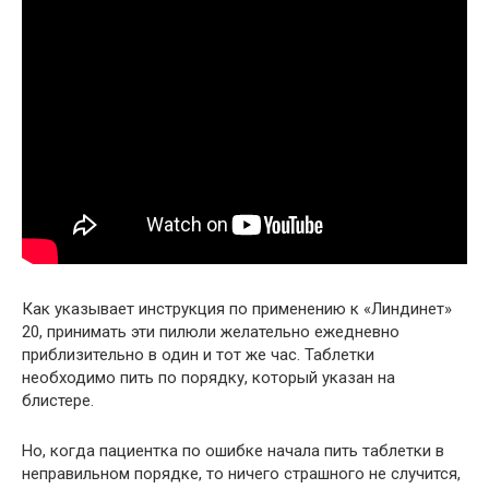
Как указывает инструкция по применению к «Линдинет»
20, принимать эти пилюли желательно ежедневно
приблизительно в один и тот же час. Таблетки
необходимо пить по порядку, который указан на
блистере.
Но, когда пациентка по ошибке начала пить таблетки в
неправильном порядке, то ничего страшного не случится,