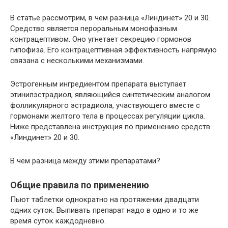
В статье рассмотрим, в чем разница «Линдинет» 20 и 30.
Средство является пероральным монофазным
контрацептивом. Оно угнетает секрецию гормонов
гипофиза. Его контрацептивная эффективность напрямую
связана с несколькими механизмами.
Эстрогенным ингредиентом препарата выступает
этинилэстрадиол, являющийся синтетическим аналогом
фолликулярного эстрадиола, участвующего вместе с
гормонами желтого тела в процессах регуляции цикла.
Ниже представлена инструкция по применению средств
«Линдинет» 20 и 30.
В чем разница между этими препаратами?
Общие правила по применению
Пьют таблетки однократно на протяжении двадцати
одних суток. Выпивать препарат надо в одно и то же
время суток каждодневно.