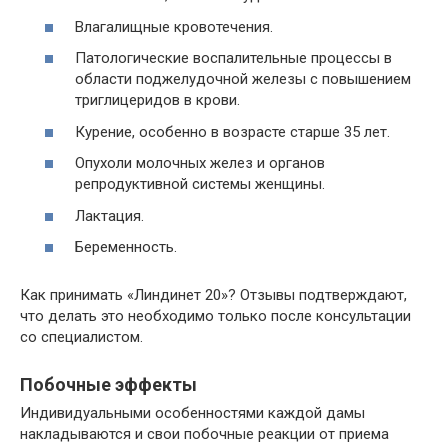
Влагалищные кровотечения.
Патологические воспалительные процессы в
области поджелудочной железы с повышением
триглицеридов в крови.
Курение, особенно в возрасте старше 35 лет.
Опухоли молочных желез и органов
репродуктивной системы женщины.
Лактация.
Беременность.
Как принимать «Линдинет 20»? Отзывы подтверждают,
что делать это необходимо только после консультации
со специалистом.
Побочные эффекты
Индивидуальными особенностями каждой дамы
накладываются и свои побочные реакции от приема