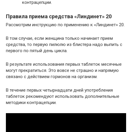
контрацепции.
Правила приема средства «Линдинет» 20
Рассмотрим инструкцию по применению к «Линдинет» 20.
В том случае, если женщина только начинает прием
средства, то первую пилюлю из блистера надо выпить с
первого по пятый день цикла.
В результате использования первых таблеток месячные
могут прекратиться. Это вовсе не страшно и напрямую
связано с действием гормонов на организм.
В течение первых четырнадцати дней употребления
таблеток рекомендуют использовать дополнительные
методики контрацепции.