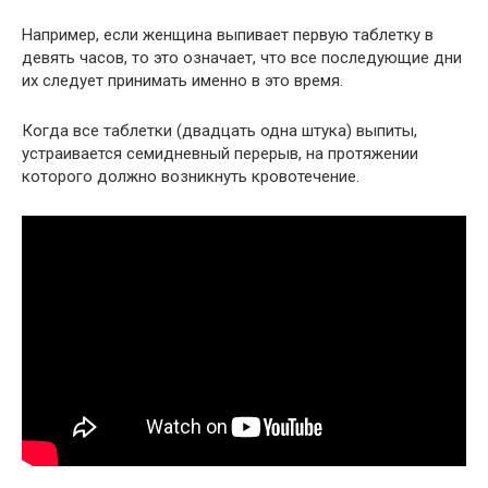
Например, если женщина выпивает первую таблетку в
девять часов, то это означает, что все последующие дни
их следует принимать именно в это время.
Когда все таблетки (двадцать одна штука) выпиты,
устраивается семидневный перерыв, на протяжении
которого должно возникнуть кровотечение.