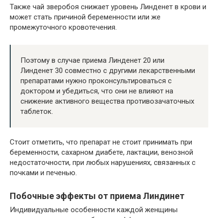
Также чай зверобоя снижает уровень Линденет в крови и
может стать причиной беременности или же
промежуточного кровотечения.
Поэтому в случае приема Линденет 20 или
Линденет 30 совместно с другими лекарственными
препаратами нужно проконсультироваться с
доктором и убедиться, что они не влияют на
снижение активного вещества противозачаточных
таблеток.
Стоит отметить, что препарат не стоит принимать при
беременности, сахарном диабете, лактации, венозной
недостаточности, при любых нарушениях, связанных с
почками и печенью.
Побочные эффекты от приема Линдинет
Индивидуальные особенности каждой женщины