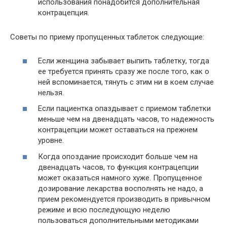
использования понадобится дополнительная
контрацепция.
Советы по приему пропущенных таблеток следующие:
Если женщина забывает выпить таблетку, тогда
ее требуется принять сразу же после того, как о
ней вспоминается, тянуть с этим ни в коем случае
нельзя.
Если пациентка опаздывает с приемом таблетки
меньше чем на двенадцать часов, то надежность
контрацепции может оставаться на прежнем
уровне.
Когда опоздание происходит больше чем на
двенадцать часов, то функция контрацепции
может оказаться намного хуже. Пропущенное
дозирование лекарства восполнять не надо, а
прием рекомендуется производить в привычном
режиме и всю последующую неделю
пользоваться дополнительными методиками