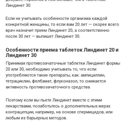
Линдинет 30.
Если не учитывать особенности организма каждой
конкретной женщины, то если вам 20 лет — скорее всего
врач назначит прием Линдинет 20, а соответственно
после 30 лет — выпишет Линдинет 30.
Особенности приема таблеток Линдинет 20 и
Линдинет 30
Принимая противозачаточные таблетки Линдинет формы
20 или 30, необходимо учитывать то, что если
употребляются такие препараты, как: ампициллин,
тетрациклин, фелбамат, флуконазол, то снижается
активность противозачаточного средства.
Поэтому если вы пьете Линдинет вместе с этими
лекарствами, позаботьтесь о дополнительных мерах
контрацепции, например, на основе спермицидов, или
любым из барьерных методов.