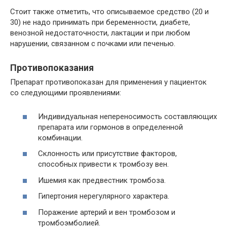
Стоит также отметить, что описываемое средство (20 и
30) не надо принимать при беременности, диабете,
венозной недостаточности, лактации и при любом
нарушении, связанном с почками или печенью.
Противопоказания
Препарат противопоказан для применения у пациенток
со следующими проявлениями:
Индивидуальная непереносимость составляющих
препарата или гормонов в определенной
комбинации.
Склонность или присутствие факторов,
способных привести к тромбозу вен.
Ишемия как предвестник тромбоза.
Гипертония нерегулярного характера.
Поражение артерий и вен тромбозом и
тромбоэмболией.