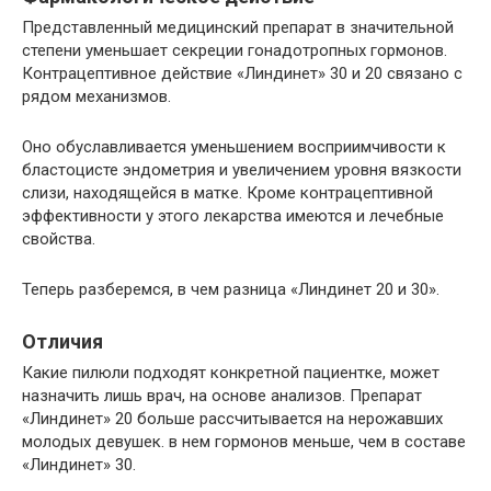
Представленный медицинский препарат в значительной
степени уменьшает секреции гонадотропных гормонов.
Контрацептивное действие «Линдинет» 30 и 20 связано с
рядом механизмов.
Оно обуславливается уменьшением восприимчивости к
бластоцисте эндометрия и увеличением уровня вязкости
слизи, находящейся в матке. Кроме контрацептивной
эффективности у этого лекарства имеются и лечебные
свойства.
Теперь разберемся, в чем разница «Линдинет 20 и 30».
Отличия
Какие пилюли подходят конкретной пациентке, может
назначить лишь врач, на основе анализов. Препарат
«Линдинет» 20 больше рассчитывается на нерожавших
молодых девушек. в нем гормонов меньше, чем в составе
«Линдинет» 30.