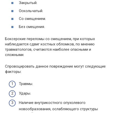
Закрытый.
Оскольчатый.
Со смещением.
Без смещения.
Боксерские переломы со смещением, при которых
наблюдается сдвиг костных обломков, по мнению
травматологов, считаются наиболее опасными и
сложными.
Спровоцировать данное повреждение могут следующие
факторы:
Травмы.
Удары.
Наличие внутрикостного опухолевого
новообразования, ослабляющего структуры