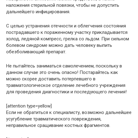
наложения стерильной повязки, чтобы не допустить
дальнейшего инфицирования.
С целью устранения отечности и облегчения состояния
пострадавшего к пораженному участку прикладывается
холод, ледяной компресс, грелка со льдом. При сильном
болевом синдроме можно дать человеку выпить
обезболивающий препарат.
Не пытайтесь заниматься самолечением, поскольку в
данном случае это очень опасно! Постарайтесь как
можно скорее доставить потерпевшего в
травматологическое отделение лечебного учреждения
для проведения диагностики и последующего лечения!
[attention type=yellow]
Если не обратиться к специалисту, возможно дальнейшее
усугубление травматического повреждения,
неправильное сращивание костных фрагментов.