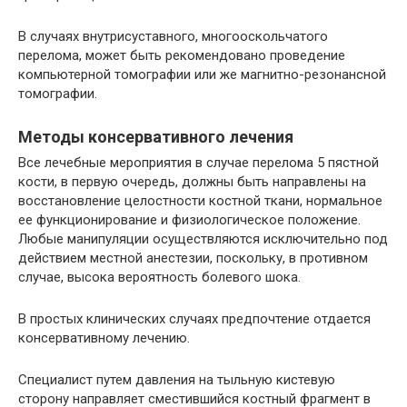
В случаях внутрисуставного, многооскольчатого
перелома, может быть рекомендовано проведение
компьютерной томографии или же магнитно-резонансной
томографии.
Методы консервативного лечения
Все лечебные мероприятия в случае перелома 5 пястной
кости, в первую очередь, должны быть направлены на
восстановление целостности костной ткани, нормальное
ее функционирование и физиологическое положение.
Любые манипуляции осуществляются исключительно под
действием местной анестезии, поскольку, в противном
случае, высока вероятность болевого шока.
В простых клинических случаях предпочтение отдается
консервативному лечению.
Специалист путем давления на тыльную кистевую
сторону направляет сместившийся костный фрагмент в