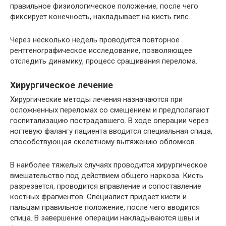
правильное физиологическое положение, после чего
фиксирует конечность, накладывает на кисть гипс.
Через несколько недель проводится повторное
рентгенографическое исследование, позволяющее
отследить динамику, процесс сращивания перелома.
Хирургическое лечение
Хирургические методы лечения назначаются при
осложненных переломах со смещением и предполагают
госпитализацию пострадавшего. В ходе операции через
ногтевую фалангу пациента вводится специальная спица,
способствующая скелетному вытяжению обломков.
В наиболее тяжелых случаях проводится хирургическое
вмешательство под действием общего наркоза. Кисть
разрезается, проводится вправление и сопоставление
костных фрагментов. Специалист придает кисти и
пальцам правильное положение, после чего вводится
спица. В завершение операции накладываются швы и