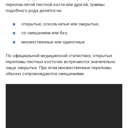
перелом пятой пястной кости или другой, травмы
подобного рода делятся на:
открытые, оскольчатые или закрытые,
со смещением или без,
множественные или одиночные.
По официальной медицинской статистике, открытые
переломы пястных косточек встречаются значительно
чаще закрытых. При этом множественные переломы
обычно сопровождаются смещениями.