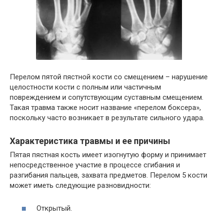
Перелом пятой пястной кости со смещением – нарушение
целостности кости с полным или частичным
повреждением и сопутствующим суставным смещением.
Такая травма также носит название «перелом боксера»,
поскольку часто возникает в результате сильного удара.
Характеристика травмы и ее причины
Пятая пястная кость имеет изогнутую форму и принимает
непосредственное участие в процессе сгибания и
разгибания пальцев, захвата предметов. Перелом 5 кости
может иметь следующие разновидности:
Открытый.