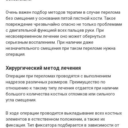
Очень важен подбор методов терапии в случае перелома
без смещения у основания пятой пястной кости. Такое
повреждение чрезвычайно опасно не только проблемами
с двигательной функцией всех пальцев руки. При
несвоевременном лечении оно может обернуться
серьезным воспалением. При наличии даже
незначительного смещения при таком переломе нужна
операция.
Хирургический метод лечения
Операции при переломах проводятся с выполнением
надрезов различных размеров. Преимущество по
отношению к такому типу лечения отдается при наличии
большого количества костных отломков или сильного
угла смещения.
В ходе операции проводится выкладывание всех костных
элементов в естественном положении, а также их
фиксация. Тип фиксатора подбирается в зависимости от