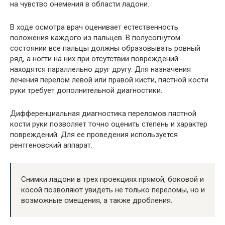
на чувство онемения в области ладони.
В ходе осмотра врач оценивает естественность
положения каждого из пальцев. В полусогнутом
состоянии все пальцы должны образовывать ровный
ряд, а ногти на них при отсутствии повреждений
находятся параллельно друг другу. Для назначения
лечения перелом левой или правой кисти, пястной кости
руки требует дополнительной диагностики.
Дифференциальная диагностика переломов пястной
кости руки позволяет точно оценить степень и характер
повреждений. Для ее проведения используется
рентгеновский аппарат.
Снимки ладони в трех проекциях прямой, боковой и
косой позволяют увидеть не только переломы, но и
возможные смещения, а также дробления.