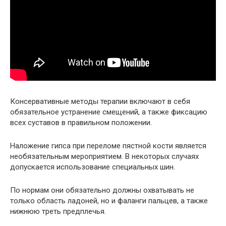
Консервативные методы терапии включают в себя
обязательное устранение смещений, а также фиксацию
всех суставов в правильном положении.
Наложение гипса при переломе пястной кости является
необязательным мероприятием. В некоторых случаях
допускается использование специальных шин.
По нормам они обязательно должны охватывать не
только область ладоней, но и фаланги пальцев, а также
нижнюю треть предплечья.