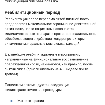
фиксирующая гипсовая повязка.
Реабилитационный период
Реабилитация после перелома пятой пястной кости
предполагает максимальное ограничение двигательной
активности, часто пациентам назначаются
медикаментозные препараты противовоспалительного,
обезболивающего действия, хондропротекторы,
витаминно-минеральные комплексы, кальций.
Дальнейшие реабилитационные мероприятия,
направленные на функциональное восстановление
поврежденной кости, начинаются, как правило, после
снятия гипса (приблизительно на 4–6 неделе после
травмы).
Пациентам рекомендуются следующие
физиотерапевтические процедуры:
Магнитотерапия.