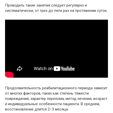
Проводить такие занятия следует регулярно и
систематически, от трех до пяти раз на протяжении суток.
Продолжительность реабилитационного периода зависит
от многих факторов, таких как степень тяжести
повреждения, характер перелома, метод лечения, возраст
и индивидуальные особенности пациента. В среднем,
восстановление длится 2–3 месяца.