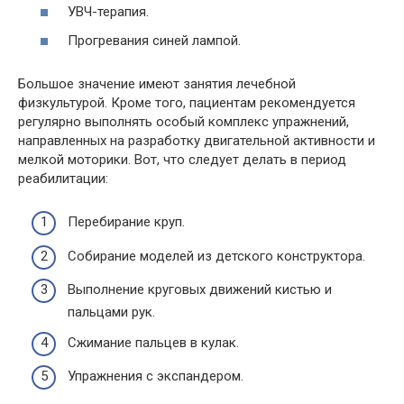
УВЧ-терапия.
Прогревания синей лампой.
Большое значение имеют занятия лечебной
физкультурой. Кроме того, пациентам рекомендуется
регулярно выполнять особый комплекс упражнений,
направленных на разработку двигательной активности и
мелкой моторики. Вот, что следует делать в период
реабилитации:
Перебирание круп.
Собирание моделей из детского конструктора.
Выполнение круговых движений кистью и
пальцами рук.
Сжимание пальцев в кулак.
Упражнения с экспандером.