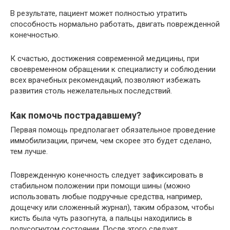
В результате, пациент может полностью утратить
способность нормально работать, двигать поврежденной
конечностью.
К счастью, достижения современной медицины, при
своевременном обращении к специалисту и соблюдении
всех врачебных рекомендаций, позволяют избежать
развития столь нежелательных последствий.
Как помочь пострадавшему?
Первая помощь предполагает обязательное проведение
иммобилизации, причем, чем скорее это будет сделано,
тем лучше.
Поврежденную конечность следует зафиксировать в
стабильном положении при помощи шины (можно
использовать любые подручные средства, например,
дощечку или сложенный журнал), таким образом, чтобы
кисть была чуть разогнута, а пальцы находились в
полусогнутом состоянии. После этого следует