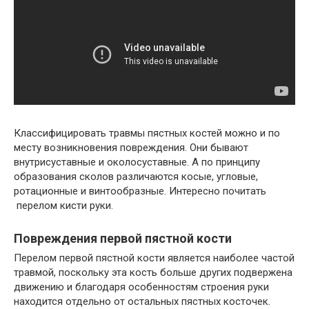
Классифицировать травмы пястных костей можно и по
месту возникновения повреждения. Они бывают
внутрисуставные и околосуставные. А по принципу
образования сколов различаются косые, угловые,
ротационные и винтообразные. Интересно почитать
перелом кисти руки.
Повреждения первой пястной кости
Перелом первой пястной кости является наиболее частой
травмой, поскольку эта кость больше других подвержена
движению и благодаря особенностям строения руки
находится отдельно от остальных пястных косточек.