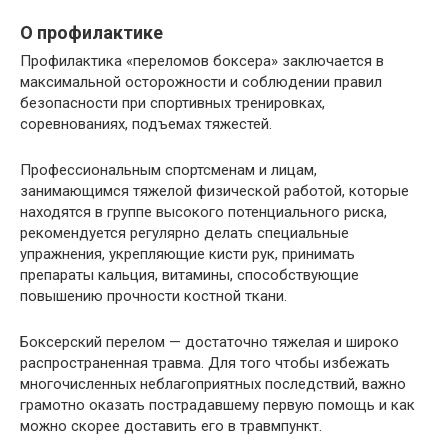
О профилактике
Профилактика «переломов боксера» заключается в
максимальной осторожности и соблюдении правил
безопасности при спортивных тренировках,
соревнованиях, подъемах тяжестей.
Профессиональным спортсменам и лицам,
занимающимся тяжелой физической работой, которые
находятся в группе высокого потенциального риска,
рекомендуется регулярно делать специальные
упражнения, укрепляющие кисти рук, принимать
препараты кальция, витамины, способствующие
повышению прочности костной ткани.
Боксерский перелом — достаточно тяжелая и широко
распространенная травма. Для того чтобы избежать
многочисленных неблагоприятных последствий, важно
грамотно оказать пострадавшему первую помощь и как
можно скорее доставить его в травмпункт.