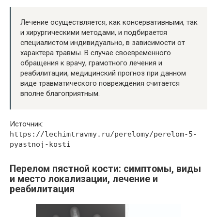
Лечение осуществляется, как консервативными, так
и хирургическими методами, и подбирается
специалистом индивидуально, в зависимости от
характера травмы. В случае своевременного
обращения к врачу, грамотного лечения и
реабилитации, медицинский прогноз при данном
виде травматического повреждения считается
вполне благоприятным.
Источник:
https://lechimtravmy.ru/perelomy/perelom-5-
pyastnoj-kosti
Перелом пястной кости: симптомы, виды
и место локализации, лечение и
реабилитация