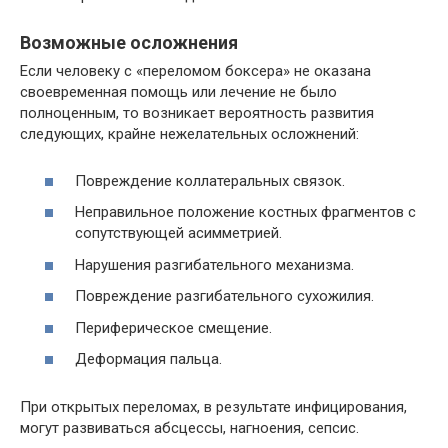
Возможные осложнения
Если человеку с «переломом боксера» не оказана
своевременная помощь или лечение не было
полноценным, то возникает вероятность развития
следующих, крайне нежелательных осложнений:
Повреждение коллатеральных связок.
Неправильное положение костных фрагментов с
сопутствующей асимметрией.
Нарушения разгибательного механизма.
Повреждение разгибательного сухожилия.
Периферическое смещение.
Деформация пальца.
При открытых переломах, в результате инфицирования,
могут развиваться абсцессы, нагноения, сепсис.