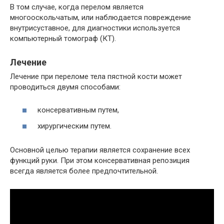
В том случае, когда перелом является
многооскольчатым, или наблюдается повреждение
внутрисуставное, для диагностики используется
компьютерный томограф (КТ).
Лечение
Лечение при переломе тела пястной кости может
проводиться двумя способами:
консервативным путем,
хирургическим путем.
Основной целью терапии является сохранение всех
функций руки. При этом консервативная репозиция
всегда является более предпочтительной.