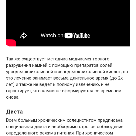
Так же существует методика медикаментозного
разрушения камней с помощью препаратов солей
урсодезоксихолиевой и хенодезоксихолиевой кислот, но
это лечение занимает весьма длительное время (до 2х
лет) и также не ведет к полному излечению, и не
гарантирует, что камни не сформируются со временем
снова.
Диета
Всем больным хроническим холециститом предписана
специальная диета и необходимо строгое соблюдение
определенного режима питания. При хроническом