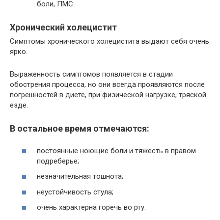
боли, ПМС.
Хронический холецистит
Симптомы хронического холецистита выдают себя очень
ярко.
Выраженность симптомов появляется в стадии
обострения процесса, но они всегда проявляются после
погрешностей в диете, при физической нагрузке, тряской
езде.
В остальное время отмечаются:
постоянные ноющие боли и тяжесть в правом
подреберье;
незначительная тошнота;
неустойчивость стула;
очень характерна горечь во рту.