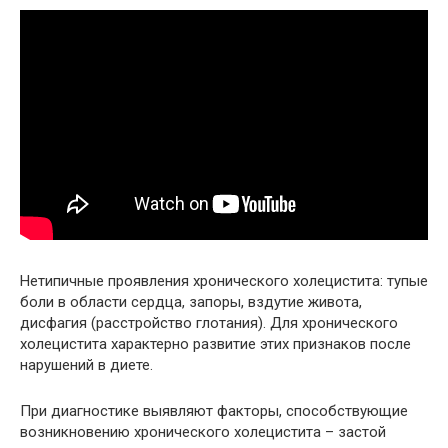
Нетипичные проявления хронического холецистита: тупые
боли в области сердца, запоры, вздутие живота,
дисфагия (расстройство глотания). Для хронического
холецистита характерно развитие этих признаков после
нарушений в диете.
При диагностике выявляют факторы, способствующие
возникновению хронического холецистита – застой