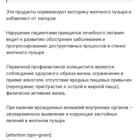
Эти продукты нормализуют моторику желчного пузыря и
избавляют от запоров.
Нарушение пациентами принципов лечебного питания
ведет к развитию обострения заболевания и
прогрессированию деструктивных процессов в стенке
желчного пузыря.
Первичной профилактикой холецистита является
соблюдение здорового образа жизни, ограничение в
приеме алкоголя, отсутствие вредных пищевых привычек
(переедание, пристрастие к острой и жирной пище),
физически активная жизнь.
При наличии врожденных аномалий внутренних органов –
своевременное выявление и коррекция застойных
явлений в желчном пузыре.
[attention type=green]