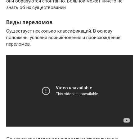
они образуются спонтанно. Больной может ничего не
знать об их существовании.
Виды переломов
Существует несколько классификаций. В основу
положены условия возникновения и происхождение
переломов.