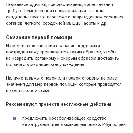
Появление одышки, присвистывания, кровотечения
требуют немедленной госпитализации, так как
свидетельствуют о переломе с повреждением соседних
органов: легкого, сердечной мышцы, аорты и др.
Оказание первой помощи
На месте происшествия оказание поддержки
пострадавшему производится таким образом, чтобы
не навредить организму и скорым образом доставить
больного в медицинское учреждение.
Наличие травмы с левой или правой стороны не имеет
значения для мер первой помощи, которые проводятся
по одинаковой схеме.
Рекомендуют провести неотложные действия:
предложить обезболивающее средство,
не затрудняющее дыхание, например, Ибупрофен;