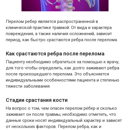
Перелом ребер является распространенной в
клинической практике травмой. От вида и характера
повреждения, а также наличия осложнений, зависит
период, как быстро срастаются ребра после перелома.
Как срастаются ребра после перелома
Пациенту необходимо обратиться за помощью к врачу,
для того чтобы определить, как долго заживают ребра
после произошедшего перелома. Это объясняется
индивидуальными особенностями пациента и степенью
тяжести заболевания.
Стадии срастания кости
На вопрос о том, чем опасен перелом рёбер и сколько
заживает он после травмы, необходимо отметить, что
данные сроки носят индивидуальный характер и зависят
от нескольких факторов. Перелом ребра, как и