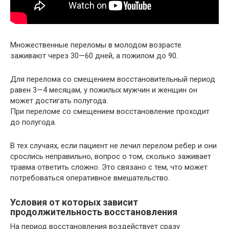
Множественные переломы в молодом возрасте
заживают через 30—60 дней, а пожилом до 90.
Для перелома со смещением восстановительный период
равен 3—4 месяцам, у пожилых мужчин и женщин он
может достигать полугода.
При переломе со смещением восстановление проходит
до полугода.
В тех случаях, если пациент не лечил перелом ребер и они
срослись неправильно, вопрос о том, сколько заживает
травма ответить сложно. Это связано с тем, что может
потребоваться оперативное вмешательство.
Условия от которых зависит
продолжительность восстановления
На период восстановления воздействует сразу