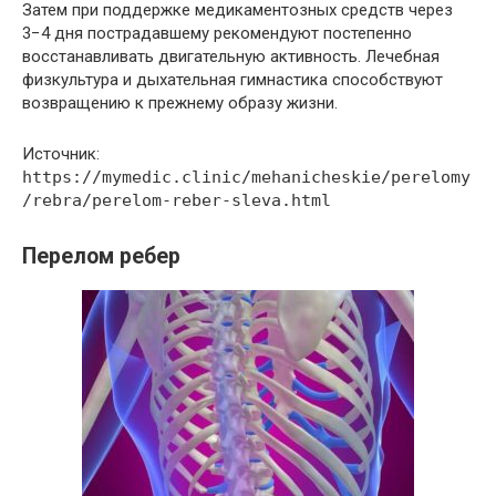
Затем при поддержке медикаментозных средств через
3−4 дня пострадавшему рекомендуют постепенно
восстанавливать двигательную активность. Лечебная
физкультура и дыхательная гимнастика способствуют
возвращению к прежнему образу жизни.
Источник:
https://mymedic.clinic/mehanicheskie/perelomy
/rebra/perelom-reber-sleva.html
Перелом ребер