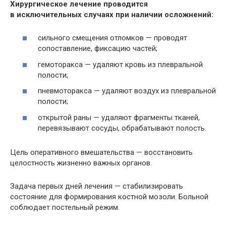
Хирургическое лечение проводится
в исключительных случаях при наличии осложнений:
сильного смещения отломков — проводят
сопоставление, фиксацию частей;
гемоторакса — удаляют кровь из плевральной
полости;
пневмоторакса — удаляют воздух из плевральной
полости;
открытой раны — удаляют фрагменты тканей,
перевязывают сосуды, обрабатывают полость.
Цель оперативного вмешательства — восстановить
целостность жизненно важных органов.
Задача первых дней лечения — стабилизировать
состояние для формирования костной мозоли. Больной
соблюдает постельный режим.