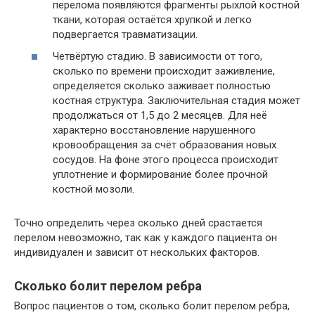
перелома появляются фрагменты рыхлой костной
ткани, которая остаётся хрупкой и легко
подвергается травматизации.
Четвёртую стадию. В зависимости от того,
сколько по времени происходит заживление,
определяется сколько заживает полностью
костная структура. Заключительная стадия может
продолжаться от 1,5 до 2 месяцев. Для неё
характерно восстановление нарушенного
кровообращения за счёт образования новых
сосудов. На фоне этого процесса происходит
уплотнение и формирование более прочной
костной мозоли.
Точно определить через сколько дней срастается
перелом невозможно, так как у каждого пациента он
индивидуален и зависит от нескольких факторов.
Сколько болит перелом ребра
Вопрос пациентов о том, сколько болит перелом ребра,