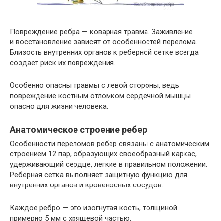
Повреждение ребра — коварная травма. Заживление
и восстановление зависят от особенностей перелома.
Близость внутренних органов к реберной сетке всегда
создает риск их повреждения.
Особенно опасны травмы с левой стороны, ведь
повреждение костным отломком сердечной мышцы
опасно для жизни человека.
Анатомическое строение ребер
Особенности переломов ребер связаны с анатомическим
строением 12 пар, образующих своеобразный каркас,
удерживающий сердце, легкие в правильном положении.
Реберная сетка выполняет защитную функцию для
внутренних органов и кровеносных сосудов.
Каждое ребро — это изогнутая кость, толщиной
примерно 5 мм с хрящевой частью.