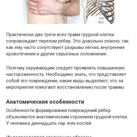
Практически две трети всех травм грудной клетки
сопровождает перелом рёбер. Это довольно опасно, так
как ему часто сопутствуют разрывы лёгких, внутренние
кровотечения и другие серьёзные осложнения.
Поэтому окружающим следует проявлять повышенную
настороженность. Необходимо знать, что представляет
собой это повреждение, какие виды выделяют, что за
мероприятия помогают восстановлению после травмы.
Анатомические особенности
Особенности формирования повреждений рёбер
объясняются анатомическим строением грудной клетки.
У человека двенадцать пар этих костей.