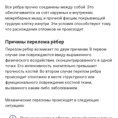
Все рёбра прочно соединены между собой. Это
обеспечивается за счёт наружных и внутренних
межрёберных мышц и прочной фасции, покрывающей
грудную клетку изнутри. Эти условия способствуют тому,
что расхождения отломков не происходит.
Причины перелома рёбер
Перелом рёбер возникает по двум причинам. В первом
случае они повреждаются ввиду выраженного
физического воздействия, сконцентрированного в одной
точке. Его интенсивность значительно превышает
прочность костей. Во втором случае перелом ребра
происходит спонтанно в месте структурного или
функционального повреждения костной ткани,
вызванного каким-либо заболеванием.
Механические переломы происходят в следующих
ситуациях: