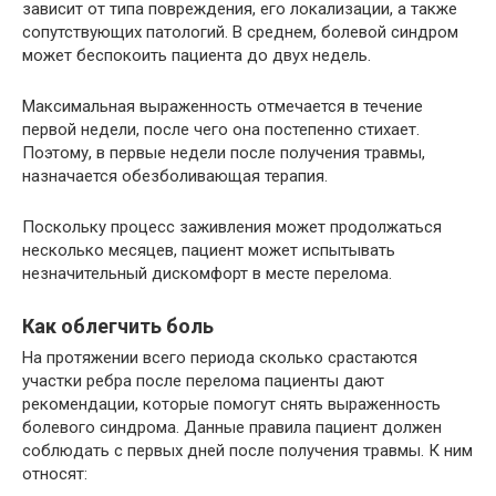
зависит от типа повреждения, его локализации, а также
сопутствующих патологий. В среднем, болевой синдром
может беспокоить пациента до двух недель.
Максимальная выраженность отмечается в течение
первой недели, после чего она постепенно стихает.
Поэтому, в первые недели после получения травмы,
назначается обезболивающая терапия.
Поскольку процесс заживления может продолжаться
несколько месяцев, пациент может испытывать
незначительный дискомфорт в месте перелома.
Как облегчить боль
На протяжении всего периода сколько срастаются
участки ребра после перелома пациенты дают
рекомендации, которые помогут снять выраженность
болевого синдрома. Данные правила пациент должен
соблюдать с первых дней после получения травмы. К ним
относят: