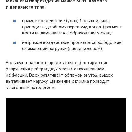
Механизм повреждения может быть прямого
и непрямого типа:
прямое воздействие (удар) большой силы
приводит к двойному перелому, когда фрагмент
кости выламывается с образованием окна;
непрямое воздействие проявляется вследствие
сжимающей нагрузки (наезд колесом).
Большую опасность представляют флотирующие
разрушения ребер в двух местах с провисанием
на фасции. Вдох затягивает обломок внутрь, выдох
выталкивает наружу. Движение отломка приводит
к легочным патологиям.