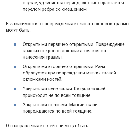
случае, удлиняется период, сколько срастается
перелом ребра со смещением.
В зависимости от повреждения кожных покровов травмы
могут быть:
Открытыми первично открытыми. Повреждение
кожных покровов локализуется в месте
нанесения травмы.
Открытыми вторично открытыми. Рана
образуется при повреждении мягких тканей
отломками костей.
Закрытыми неполными. Разрыв тканей
происходит не по всей толщине.
Закрытыми полными. Мягкие ткани
повреждаются по всей толщине.
От направления костей они могут быть: