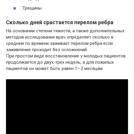
Трещины.
Сколько дней срастается перелом ребра
На основании степени тяжести, а также дополнительных
методов исследования врач определяет сколько в
среднем по времени заживает перелом ребра если
заживление проходит без осложнений.
При простом виде восстановление у молодых пациентов
продолжается до двух-трёх недель, а для пожилых
пациентов он может быть равен 1—2 месяцам.