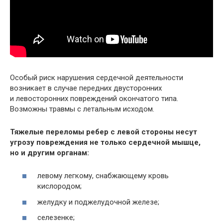
Особый риск нарушения сердечной деятельности
возникает в случае передних двусторонних
и левосторонних повреждений окончатого типа.
Возможны травмы с летальным исходом.
Тяжелые переломы ребер с левой стороны несут
угрозу повреждения не только сердечной мышце,
но и другим органам:
левому легкому, снабжающему кровь
кислородом;
желудку и поджелудочной железе;
селезенке;