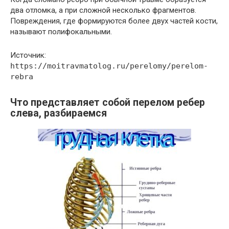
два отломка, а при сложной несколько фрагментов.
Повреждения, где формируются более двух частей кости,
называют полифокальными.
Источник:
https://moitravmatolog.ru/perelomy/perelom-
rebra
Что представляет собой перелом ребер
слева, разбираемся