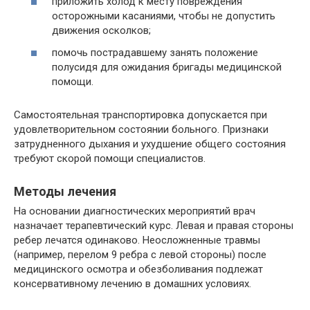
приложить холод к месту повреждения
осторожными касаниями, чтобы не допустить
движения осколков;
помочь пострадавшему занять положение
полусидя для ожидания бригады медицинской
помощи.
Самостоятельная транспортировка допускается при
удовлетворительном состоянии больного. Признаки
затрудненного дыхания и ухудшение общего состояния
требуют скорой помощи специалистов.
Методы лечения
На основании диагностических мероприятий врач
назначает терапевтический курс. Левая и правая стороны
ребер лечатся одинаково. Неосложненные травмы
(например, перелом 9 ребра с левой стороны) после
медицинского осмотра и обезболивания подлежат
консервативному лечению в домашних условиях.