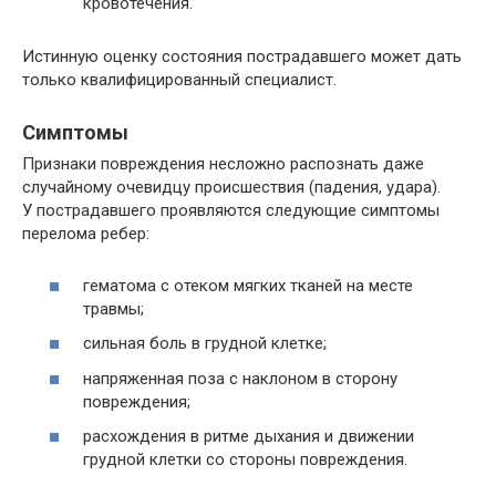
кровотечения.
Истинную оценку состояния пострадавшего может дать
только квалифицированный специалист.
Симптомы
Признаки повреждения несложно распознать даже
случайному очевидцу происшествия (падения, удара).
У пострадавшего проявляются следующие симптомы
перелома ребер:
гематома с отеком мягких тканей на месте
травмы;
сильная боль в грудной клетке;
напряженная поза с наклоном в сторону
повреждения;
расхождения в ритме дыхания и движении
грудной клетки со стороны повреждения.