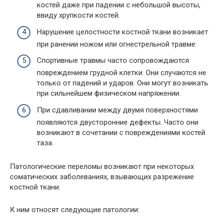
костей даже при падении с небольшой высоты,
ввиду хрупкости костей.
Нарушение целостности костной ткани возникает
при ранении ножом или огнестрельной травме.
Спортивные травмы часто сопровождаются
повреждением грудной клетки. Они случаются не
только от падений и ударов. Они могут возникать
при сильнейшем физическом напряжении.
При сдавливании между двумя поверхностями
появляются двусторонние дефекты. Часто они
возникают в сочетании с повреждениями костей
таза.
Патологические переломы возникают при некоторых
соматических заболеваниях, взывающих разрежение
костной ткани.
К ним относят следующие патологии: