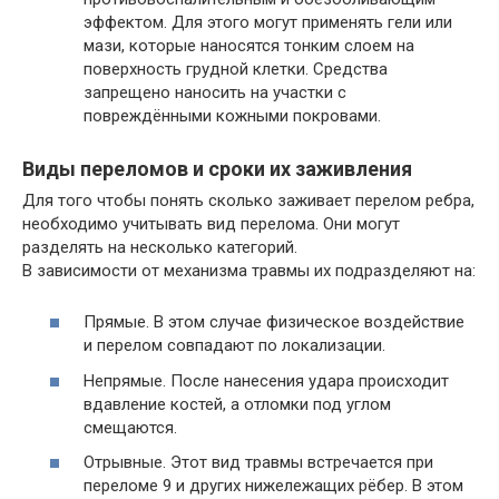
эффектом. Для этого могут применять гели или
мази, которые наносятся тонким слоем на
поверхность грудной клетки. Средства
запрещено наносить на участки с
повреждёнными кожными покровами.
Виды переломов и сроки их заживления
Для того чтобы понять сколько заживает перелом ребра,
необходимо учитывать вид перелома. Они могут
разделять на несколько категорий.
В зависимости от механизма травмы их подразделяют на:
Прямые. В этом случае физическое воздействие
и перелом совпадают по локализации.
Непрямые. После нанесения удара происходит
вдавление костей, а отломки под углом
смещаются.
Отрывные. Этот вид травмы встречается при
переломе 9 и других нижележащих рёбер. В этом