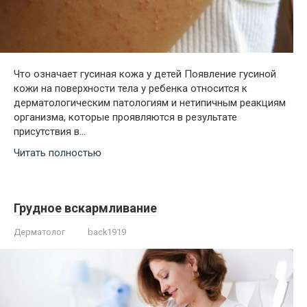
Что означает гусиная кожа у детей Появление гусиной
кожи на поверхности тела у ребенка относится к
дерматологическим патологиям и нетипичным реакциям
организма, которые проявляются в результате
присутствия в…
Читать полностью
Грудное вскармливание
Дерматолог
back1919