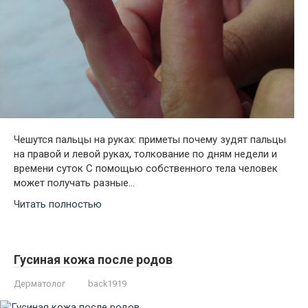
Чешутся пальцы на руках: приметы почему зудят пальцы
на правой и левой руках, толкование по дням недели и
времени суток С помощью собственного тела человек
может получать разные…
Читать полностью
Гусиная кожа после родов
Дерматолог
back1919