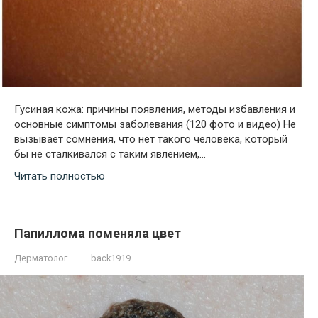
Гусиная кожа: причины появления, методы избавления и
основные симптомы заболевания (120 фото и видео) Не
вызывает сомнения, что нет такого человека, который
бы не сталкивался с таким явлением,…
Читать полностью
Папиллома поменяла цвет
Дерматолог
back1919