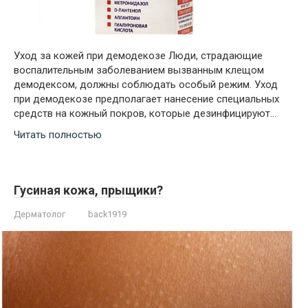
Уход за кожей при демодекозе Люди, страдающие
воспалительным заболеванием вызванным клещом
демодексом, должны соблюдать особый режим. Уход
при демодекозе предполагает нанесение специальных
средств на кожный покров, которые дезинфицируют…
Читать полностью
Гусиная кожа, прыщики?
Дерматолог
back1919