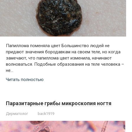
Папиллома поменяла цвет Большинство людей не
придают значения бородавкам на своем теле, но когда
замечают, что папиллома цвет изменила, начинают
волноваться. Подобные образования на теле человека –
не…
Читать полностью
Паразитарные грибы микроскопия ногтя
Дерматолог
back1919