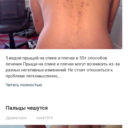
5 видов прыщей на спине и плечах и 55+ способов
лечения Прыщи на спине и плечах могут возникать из-за
разных негативных изменений. Не стоит относиться к
проблеме легкомысленно,…
Читать полностью
Пальцы чешутся
Дерматолог
back1919