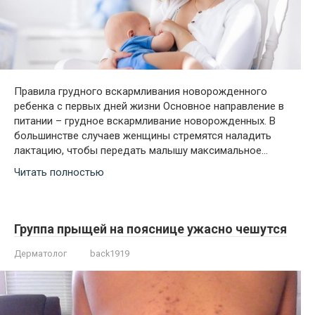
Правила грудного вскармливания новорожденного
ребенка с первых дней жизни Основное направление в
питании – грудное вскармливание новорожденных. В
большинстве случаев женщины стремятся наладить
лактацию, чтобы передать малышу максимальное…
Читать полностью
Группа прыщей на пояснице ужасно чешутся
Дерматолог
back1919