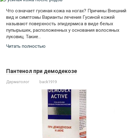
Что означает гусиная кожа на ногах? Причины Внешний
вид и симптомы Варианты лечения Гусиной кожей
называют поверхность эпидермиса в виде белых
пупырышек, расположенных у основания волосяных
луковиц. Такие…
Читать полностью
Пантенол при демодекозе
Дерматолог
back1919