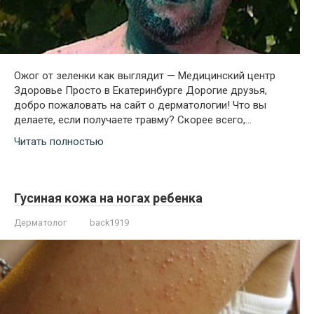
Ожог от зеленки как выглядит — Медицинский центр
Здоровье Просто в Екатеринбурге Дорогие друзья,
добро пожаловать на сайт о дерматологии! Что вы
делаете, если получаете травму? Скорее всего,…
Читать полностью
Гусиная кожа на ногах ребенка
Дерматолог
back1919