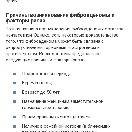
врачу.
Причины возникновения фиброаденомы и
факторы риска
Точная причина возникновения фиброаденомы остается
неизвестной. Однако, есть некоторые доказательства
того, что фиброаденома может быть связана с
репродуктивными гормонами — эстрогеном и
прогестероном. Исследователи предполагают
следующие причины и факторы риска:
Подростковый период;
Беременность;
Возраст до 50 лет;
Назначение женщинам заместительной
гормональной терапии;
Прием оральных контрацептивов;
Наличие в семейной истории (в ближайших