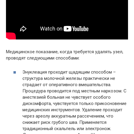
Медицинское показание, когда требуется удалять узел,
проводят следующими способами:
Энуклеация проходит щадящим способом –
структура молочной железы практически не
страдает от оперативного вмешательства.
Процедура проводится под местным наркозом. С
анестезией больная не чувствует особого
дискомфорта, чувствуется только прикосновение
медицинских инструментов. Удаление проходит
через ареолу аккуратным рассечением, что
снижает риск грубого шва. Применяется
традиционный скальпель или электронож.