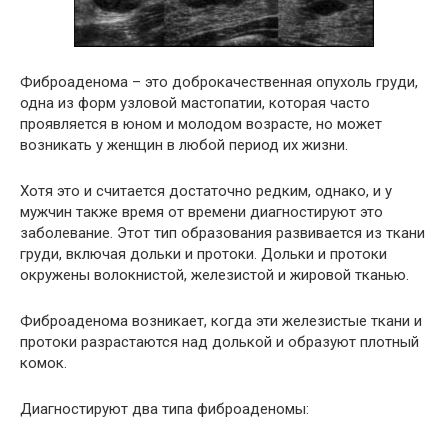
Фиброаденома – это доброкачественная опухоль груди,
одна из форм узловой мастопатии, которая часто
проявляется в юном и молодом возрасте, но может
возникать у женщин в любой период их жизни.
Хотя это и считается достаточно редким, однако, и у
мужчин также время от времени диагностируют это
заболевание. Этот тип образования развивается из ткани
груди, включая дольки и протоки. Дольки и протоки
окружены волокнистой, железистой и жировой тканью.
Фиброаденома возникает, когда эти железистые ткани и
протоки разрастаются над долькой и образуют плотный
комок.
Диагностируют два типа фиброаденомы: