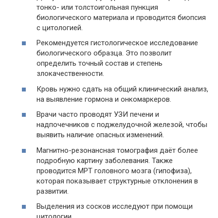
тонко- или толстоигольная пункция
биологического материала и проводится биопсия
с цитологией.
Рекомендуется гистологическое исследование
биологического образца. Это позволит
определить точный состав и степень
злокачественности.
Кровь нужно сдать на общий клинический анализ,
на выявление гормона и онкомаркеров.
Врачи часто проводят УЗИ печени и
надпочечников с поджелудочной железой, чтобы
выявить наличие опасных изменений.
Магнитно-резонансная томография даёт более
подробную картину заболевания. Также
проводится МРТ головного мозга (гипофиза),
которая показывает структурные отклонения в
развитии.
Выделения из сосков исследуют при помощи
цитологии.