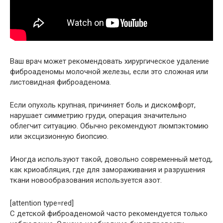
Ваш врач может рекомендовать хирургическое удаление
фиброаденомы молочной железы, если это сложная или
листовидная фиброаденома.
Если опухоль крупная, причиняет боль и дискомфорт,
нарушает симметрию груди, операция значительно
облегчит ситуацию. Обычно рекомендуют люмпэктомию
или эксцизионную биопсию.
Иногда используют такой, довольно современный метод,
как криоабляция, где для замораживания и разрушения
ткани новообразования используется азот.
[attention type=red]
С детской фиброаденомой часто рекомендуется только