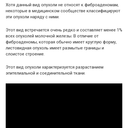
Хотя данный вид опухоли не относят к фиброаденомам,
некоторые в медицинском сообществе классифицируют
эти опухоли наряду с ними.
Этот вид встречается очень редко и составляет менее 1%
всех опухолей молочной железы. В отличие от
фиброаденомы, которая обычно имеет круглую форму,
листовидная опухоль имеет размытые границы и
слоистое строение.
Этот вид опухоли характеризуется разрастанием
эпителиальной и соединительной ткани.