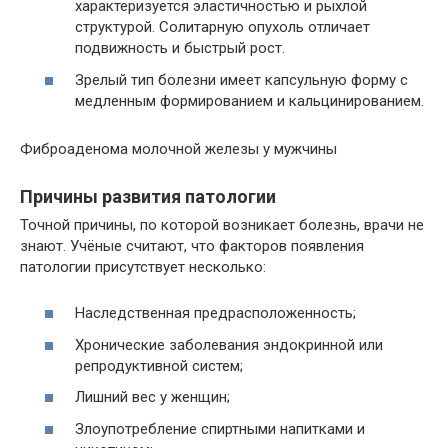
характеризуется эластичностью и рыхлой
структурой. Солитарную опухоль отличает
подвижность и быстрый рост.
Зрелый тип болезни имеет капсульную форму с
медленным формированием и кальцинированием.
Фиброаденома молочной железы у мужчины
Причины развития патологии
Точной причины, по которой возникает болезнь, врачи не
знают. Учёные считают, что факторов появления
патологии присутствует несколько:
Наследственная предрасположенность;
Хронические заболевания эндокринной или
репродуктивной систем;
Лишний вес у женщин;
Злоупотребление спиртными напитками и