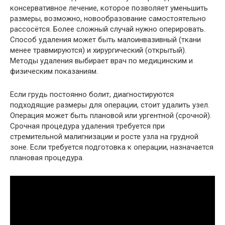
консервативное лечение, которое позволяет уменьшить
размеры, возможно, новообразование самостоятельно
рассосётся. Более сложный случай нужно оперировать.
Способ удаления может быть малоинвазивный (ткани
менее травмируются) и хирургический (открытый).
Методы удаления выбирает врач по медицинским и
физическим показаниям.
Если грудь постоянно болит, диагностируются
подходящие размеры для операции, стоит удалить узел.
Операция может быть плановой или ургентной (срочной).
Срочная процедура удаления требуется при
стремительной малигнизации и росте узла на грудной
зоне. Если требуется подготовка к операции, назначается
плановая процедура.