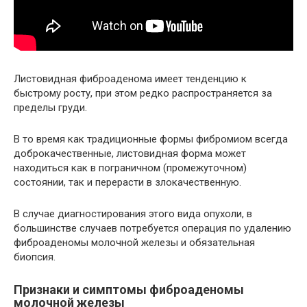
Листовидная фиброаденома имеет тенденцию к
быстрому росту, при этом редко распространяется за
пределы груди.
В то время как традиционные формы фибромиом всегда
доброкачественные, листовидная форма может
находиться как в пограничном (промежуточном)
состоянии, так и перерасти в злокачественную.
В случае диагностирования этого вида опухоли, в
большинстве случаев потребуется операция по удалению
фиброаденомы молочной железы и обязательная
биопсия.
Признаки и симптомы фиброаденомы
молочной железы