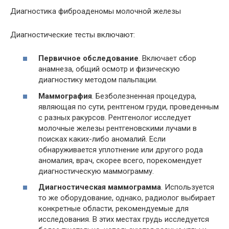
Диагностика фиброаденомы молочной железы
Диагностические тесты включают:
Первичное обследование
. Включает сбор
анамнеза, общий осмотр и физическую
диагностику методом пальпации.
Маммография
. Безболезненная процедура,
являющая по сути, рентгеном груди, проведенным
с разных ракурсов. Рентгенолог исследует
молочные железы рентгеновскими лучами в
поисках каких-либо аномалий. Если
обнаруживается уплотнение или другого рода
аномалия, врач, скорее всего, порекомендует
диагностическую маммограмму.
Диагностическая маммограмма
. Используется
то же оборудование, однако, радиолог выбирает
конкретные области, рекомендуемые для
исследования. В этих местах грудь исследуется