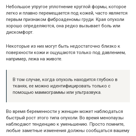
Небольшое упругое уплотнение круглой формы, которое
легко и плавно перемещается под кожей, часто является
первым признаком фиброаденомы груди. Края опухоли
хорошо определяются, она редко вызывает боль или
дискомфорт.
Некоторые из них могут быть недостаточно близко к
поверхности кожи и ощущаются только под давлением,
например, лежа на животе.
В том случае, когда опухоль находится глубоко в
тканях, ее можно идентифицировать только с
помощью маммограммы или ультразвука.
Во время беременности у женщин может наблюдаться
быстрый рост этого типа опухоли. Во время менопаузы
наблюдают тенденцию к уменьшению. Просто помните,
любые заметные изменения должны сообщаться вашему