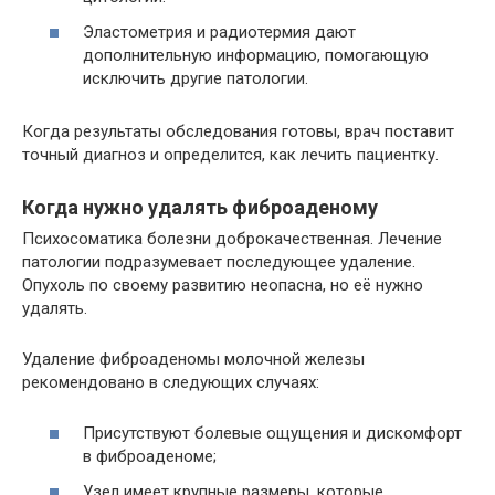
Эластометрия и радиотермия дают
дополнительную информацию, помогающую
исключить другие патологии.
Когда результаты обследования готовы, врач поставит
точный диагноз и определится, как лечить пациентку.
Когда нужно удалять фиброаденому
Психосоматика болезни доброкачественная. Лечение
патологии подразумевает последующее удаление.
Опухоль по своему развитию неопасна, но её нужно
удалять.
Удаление фиброаденомы молочной железы
рекомендовано в следующих случаях:
Присутствуют болевые ощущения и дискомфорт
в фиброаденоме;
Узел имеет крупные размеры, которые