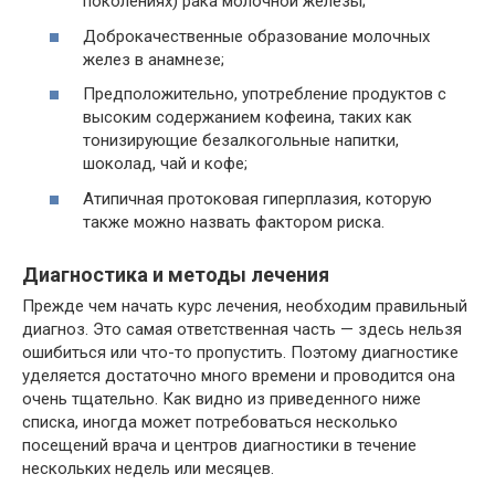
поколениях) рака молочной железы;
Доброкачественные образование молочных
желез в анамнезе;
Предположительно, употребление продуктов с
высоким содержанием кофеина, таких как
тонизирующие безалкогольные напитки,
шоколад, чай и кофе;
Атипичная протоковая гиперплазия, которую
также можно назвать фактором риска.
Диагностика и методы лечения
Прежде чем начать курс лечения, необходим правильный
диагноз. Это самая ответственная часть — здесь нельзя
ошибиться или что-то пропустить. Поэтому диагностике
уделяется достаточно много времени и проводится она
очень тщательно. Как видно из приведенного ниже
списка, иногда может потребоваться несколько
посещений врача и центров диагностики в течение
нескольких недель или месяцев.