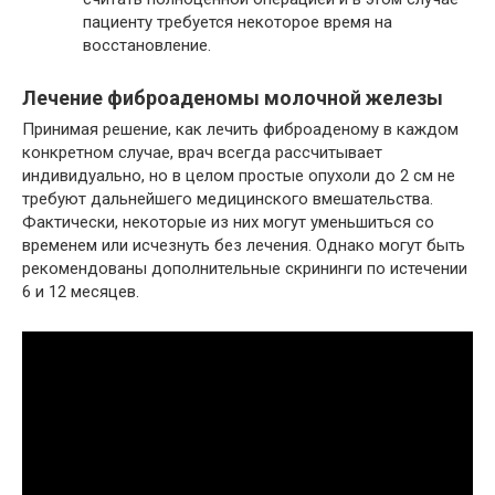
пациенту требуется некоторое время на
восстановление.
Лечение фиброаденомы молочной железы
Принимая решение, как лечить фиброаденому в каждом
конкретном случае, врач всегда рассчитывает
индивидуально, но в целом простые опухоли до 2 см не
требуют дальнейшего медицинского вмешательства.
Фактически, некоторые из них могут уменьшиться со
временем или исчезнуть без лечения. Однако могут быть
рекомендованы дополнительные скрининги по истечении
6 и 12 месяцев.