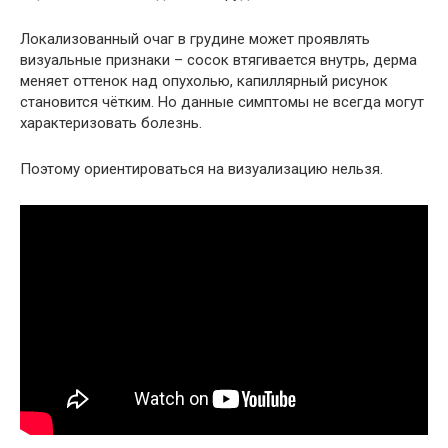
Локализованный очаг в грудине может проявлять
визуальные признаки – сосок втягивается внутрь, дерма
меняет оттенок над опухолью, капиллярный рисунок
становится чётким. Но данные симптомы не всегда могут
характеризовать болезнь.
Поэтому ориентироваться на визуализацию нельзя.