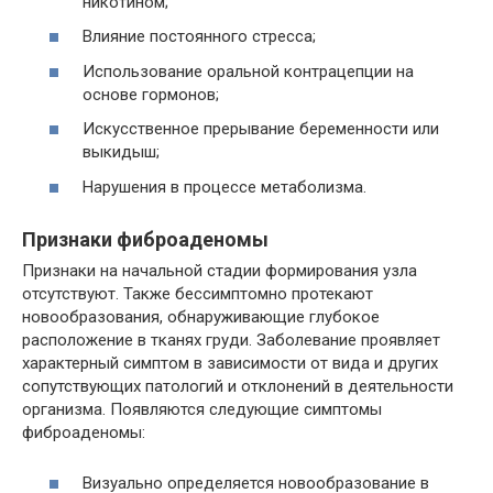
никотином;
Влияние постоянного стресса;
Использование оральной контрацепции на
основе гормонов;
Искусственное прерывание беременности или
выкидыш;
Нарушения в процессе метаболизма.
Признаки фиброаденомы
Признаки на начальной стадии формирования узла
отсутствуют. Также бессимптомно протекают
новообразования, обнаруживающие глубокое
расположение в тканях груди. Заболевание проявляет
характерный симптом в зависимости от вида и других
сопутствующих патологий и отклонений в деятельности
организма. Появляются следующие симптомы
фиброаденомы:
Визуально определяется новообразование в