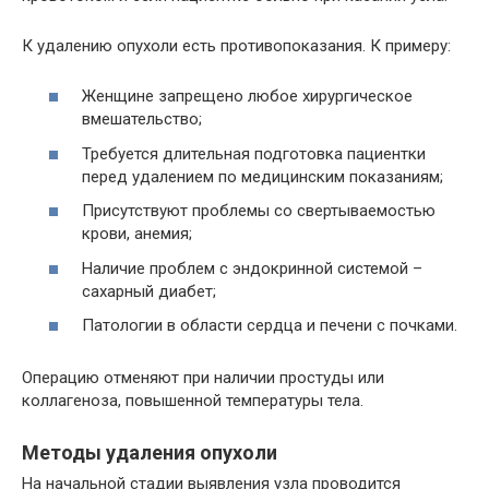
К удалению опухоли есть противопоказания. К примеру:
Женщине запрещено любое хирургическое
вмешательство;
Требуется длительная подготовка пациентки
перед удалением по медицинским показаниям;
Присутствуют проблемы со свертываемостью
крови, анемия;
Наличие проблем с эндокринной системой –
сахарный диабет;
Патологии в области сердца и печени с почками.
Операцию отменяют при наличии простуды или
коллагеноза, повышенной температуры тела.
Методы удаления опухоли
На начальной стадии выявления узла проводится