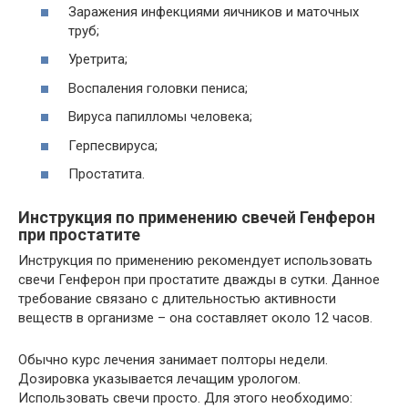
Заражения инфекциями яичников и маточных
труб;
Уретрита;
Воспаления головки пениса;
Вируса папилломы человека;
Герпесвируса;
Простатита.
Инструкция по применению свечей Генферон
при простатите
Инструкция по применению рекомендует использовать
свечи Генферон при простатите дважды в сутки. Данное
требование связано с длительностью активности
веществ в организме – она составляет около 12 часов.
Обычно курс лечения занимает полторы недели.
Дозировка указывается лечащим урологом.
Использовать свечи просто. Для этого необходимо: