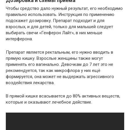
Дозировка и схемы приема
Чтобы средство дало нужный результат, его необходимо
правильно использовать. Инструкция по применению
подскажет дозировку. Препарат подходит и для
взрослых, и для детей, только для малышей следует
выбирать свечи «Генферон Лайт», в них меньше
интерферона.
Препарат является ректальным, его нужно вводить в
прямую кишку. Взрослые женщины также могут
применять его вагинально. Девочкам до 7 лет это не
рекомендуется, так как микрофлора у них ещё
формируется, она может не выдержать агрессивного
воздействия лекарства.
В прямой кишке всасывается до 80% активных веществ,
которые и оказывают лечебное действие.