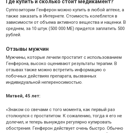
Где купить и сколько стоит медикамент?
Суппозитории Генферон можно купить в любой аптеке, а
также заказать в Интернете. Стоимость колеблется в
зависимости от объема активного вещества и наценки. В
среднем, за 10 штук (500 000 МЕ) придется заплатить 500
рублей.
Отзывы мужчин
Мужчины, которые лечили простатит с использованием
Генферона, высоко оценивают результаты терапии. В
отзывах также можно встретить информацию о
побочных действиях препарата, вызванных
индивидуальной непереносимостью.
Матвей, 45 лет:
«Знаком со свечами с того момента, как первый раз
столкнулся с простатитом. К сожалению, тогда я его не
долечил, и теперь вынужден регулярно купировать
обострения. Генферон действует очень быстро. Обычно