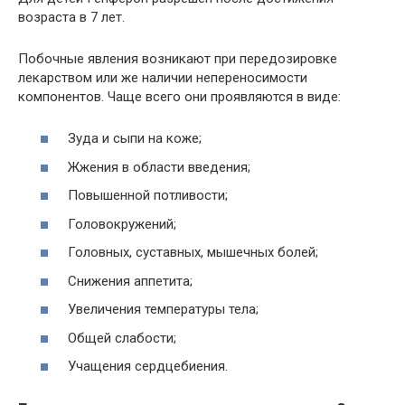
возраста в 7 лет.
Побочные явления возникают при передозировке
лекарством или же наличии непереносимости
компонентов. Чаще всего они проявляются в виде:
Зуда и сыпи на коже;
Жжения в области введения;
Повышенной потливости;
Головокружений;
Головных, суставных, мышечных болей;
Снижения аппетита;
Увеличения температуры тела;
Общей слабости;
Учащения сердцебиения.