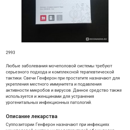
2993
Любые заболевания мочеполовой системы требуют
серьезного подхода и комплексной терапевтической
тактики. Свечи Генферон при простатите назначают для
укрепления местного иммунитета и подавления
активности микробов и вирусов. Данное средство также
используется и женщинами для устранения
урогенитальных инфекционных патологий.
Описание лекарства
Суппозитории Генферон назначают при инфекциях