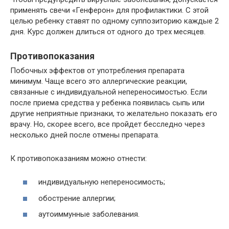
применять свечи «Генферон» для профилактики. С этой
целью ребенку ставят по одному суппозиторию каждые 2
дня. Курс должен длиться от одного до трех месяцев.
Противопоказания
Побочных эффектов от употребления препарата
минимум. Чаще всего это аллергические реакции,
связанные с индивидуальной непереносимостью. Если
после приема средства у ребенка появилась сыпь или
другие неприятные признаки, то желательно показать его
врачу. Но, скорее всего, все пройдет бесследно через
несколько дней после отмены препарата.
К противопоказаниям можно отнести:
индивидуальную непереносимость;
обострение аллергии;
аутоиммунные заболевания.