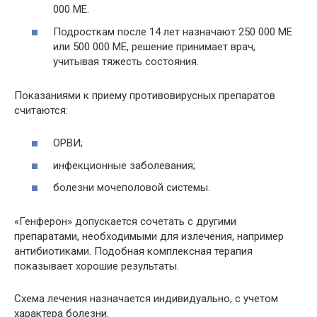
000 МЕ.
Подросткам после 14 лет назначают 250 000 МЕ
или 500 000 МЕ, решение принимает врач,
учитывая тяжесть состояния.
Показаниями к приему противовирусных препаратов
считаются:
ОРВИ;
инфекционные заболевания;
болезни мочеполовой системы.
«Генферон» допускается сочетать с другими
препаратами, необходимыми для излечения, например
антибиотиками. Подобная комплексная терапия
показывает хорошие результаты.
Схема лечения назначается индивидуально, с учетом
характера болезни.