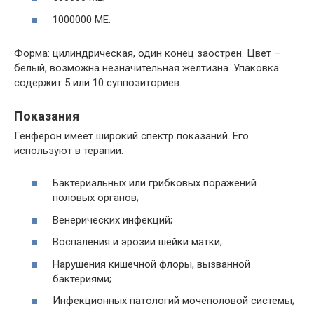
1000000 МЕ.
Форма: цилиндрическая, один конец заострен. Цвет –
белый, возможна незначительная желтизна. Упаковка
содержит 5 или 10 суппозиториев.
Показания
Генферон имеет широкий спектр показаний. Его
используют в терапии:
Бактериальных или грибковых поражений
половых органов;
Венерических инфекций;
Воспаления и эрозии шейки матки;
Нарушения кишечной флоры, вызванной
бактериями;
Инфекционных патологий мочеполовой системы;