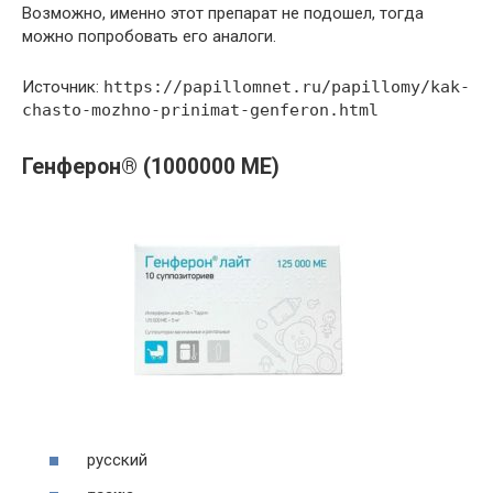
Возможно, именно этот препарат не подошел, тогда
можно попробовать его аналоги.
Источник:
https://papillomnet.ru/papillomy/kak-
chasto-mozhno-prinimat-genferon.html
Генферон® (1000000 МЕ)
русский