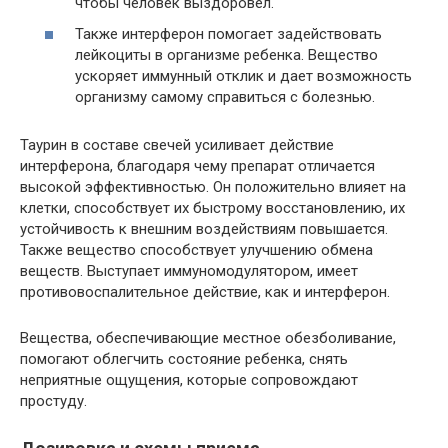
чтобы человек выздоровел.
Также интерферон помогает задействовать
лейкоциты в организме ребенка. Вещество
ускоряет иммунный отклик и дает возможность
организму самому справиться с болезнью.
Таурин в составе свечей усиливает действие
интерферона, благодаря чему препарат отличается
высокой эффективностью. Он положительно влияет на
клетки, способствует их быстрому восстановлению, их
устойчивость к внешним воздействиям повышается.
Также вещество способствует улучшению обмена
веществ. Выступает иммуномодулятором, имеет
противовоспалительное действие, как и интерферон.
Вещества, обеспечивающие местное обезболивание,
помогают облегчить состояние ребенка, снять
неприятные ощущения, которые сопровождают
простуду.