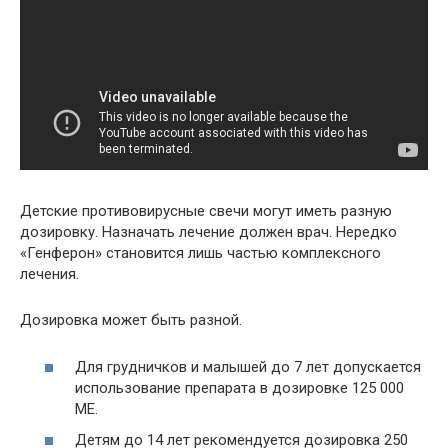
Детские противовирусные свечи могут иметь разную
дозировку. Назначать лечение должен врач. Нередко
«Генферон» становится лишь частью комплексного
лечения.
Дозировка может быть разной.
Для грудничков и малышей до 7 лет допускается
использование препарата в дозировке 125 000
МЕ.
Детям до 14 лет рекомендуется дозировка 250