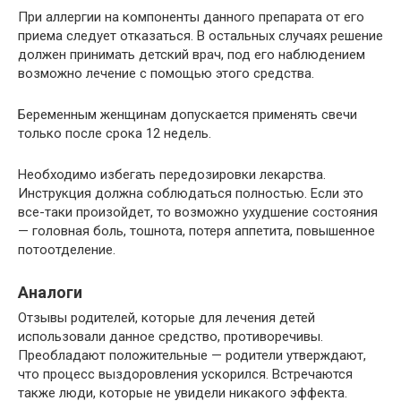
При аллергии на компоненты данного препарата от его
приема следует отказаться. В остальных случаях решение
должен принимать детский врач, под его наблюдением
возможно лечение с помощью этого средства.
Беременным женщинам допускается применять свечи
только после срока 12 недель.
Необходимо избегать передозировки лекарства.
Инструкция должна соблюдаться полностью. Если это
все-таки произойдет, то возможно ухудшение состояния
— головная боль, тошнота, потеря аппетита, повышенное
потоотделение.
Аналоги
Отзывы родителей, которые для лечения детей
использовали данное средство, противоречивы.
Преобладают положительные — родители утверждают,
что процесс выздоровления ускорился. Встречаются
также люди, которые не увидели никакого эффекта.