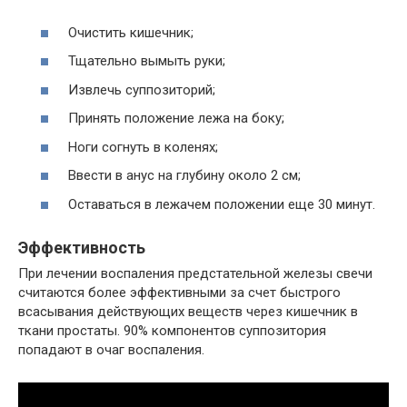
Очистить кишечник;
Тщательно вымыть руки;
Извлечь суппозиторий;
Принять положение лежа на боку;
Ноги согнуть в коленях;
Ввести в анус на глубину около 2 см;
Оставаться в лежачем положении еще 30 минут.
Эффективность
При лечении воспаления предстательной железы свечи
считаются более эффективными за счет быстрого
всасывания действующих веществ через кишечник в
ткани простаты. 90% компонентов суппозитория
попадают в очаг воспаления.