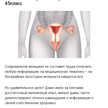
45плюс
Современной женщине не составит труда получить
любую информацию на медицинскую тематику – на
бескрайних просторах интернета найдется все.
Но удивительное дело! Даже имея за плечами
достаточный жизненный опыт, милые дамы часто
демонстрируют полное равнодушие к информации о
своем собственном здоровье.