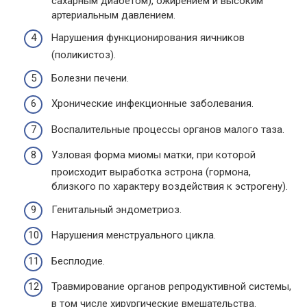
сахарным диабетом), ожирением и высоким
артериальным давлением.
Нарушения функционирования яичников
(поликистоз).
Болезни печени.
Хронические инфекционные заболевания.
Воспалительные процессы органов малого таза.
Узловая форма миомы матки, при которой
происходит выработка эстрона (гормона,
близкого по характеру воздействия к эстрогену).
Генитальный эндометриоз.
Нарушения менструального цикла.
Бесплодие.
Травмирование органов репродуктивной системы,
в том числе хирургические вмешательства.