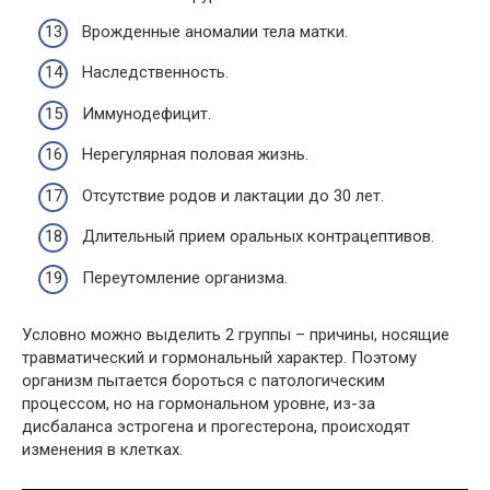
Врожденные аномалии тела матки.
Наследственность.
Иммунодефицит.
Нерегулярная половая жизнь.
Отсутствие родов и лактации до 30 лет.
Длительный прием оральных контрацептивов.
Переутомление организма.
Условно можно выделить 2 группы – причины, носящие
травматический и гормональный характер. Поэтому
организм пытается бороться с патологическим
процессом, но на гормональном уровне, из-за
дисбаланса эстрогена и прогестерона, происходят
изменения в клетках.