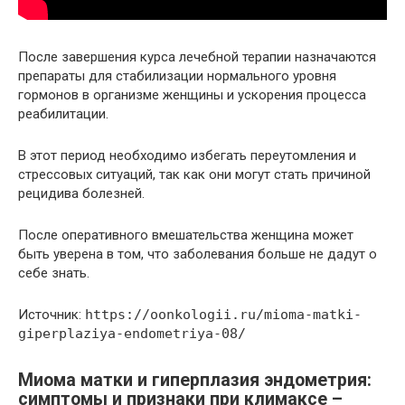
После завершения курса лечебной терапии назначаются
препараты для стабилизации нормального уровня
гормонов в организме женщины и ускорения процесса
реабилитации.
В этот период необходимо избегать переутомления и
стрессовых ситуаций, так как они могут стать причиной
рецидива болезней.
После оперативного вмешательства женщина может
быть уверена в том, что заболевания больше не дадут о
себе знать.
Источник:
https://oonkologii.ru/mioma-matki-
giperplaziya-endometriya-08/
Миома матки и гиперплазия эндометрия:
симптомы и признаки при климаксе –