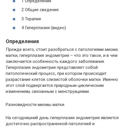
1 Определения
2 Общие сведения
3 Терапия
4 Гиперплазия (видео)
Определения
Прежде всего, стоит разобраться с патологиями миома
матки, гиперплазия эндометрия – что это такое, и в чем
заключается особенность каждого заболевания.
Гиперплазия эндометрия представляет собой
патологический процесс, при котором происходит
разрастание клеток слизистой оболочки матки. Именно
этот слой подвергается природным циклическим
изменениям, связанным с менструациями.
Разновидности миомы матки
На сегодняшний день гиперплазия эндометрия является
достаточно распространенной патологией и