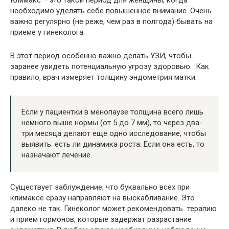
необходимо уделять себе повышенное внимание. Очень
важно регулярно (не реже, чем раз в полгода) бывать на
приеме у гинеколога.
В этот период особенно важно делать УЗИ, чтобы
заранее увидеть потенциальную угрозу здоровью. Как
правило, врач измеряет толщину эндометрия матки.
Если у пациентки в менопаузе толщина всего лишь
немного выше нормы (от 5 до 7 мм), то через два-
три месяца делают еще одно исследование, чтобы
выявить: есть ли динамика роста. Если она есть, то
назначают лечение.
Существует заблуждение, что буквально всех при
климаксе сразу направляют на выскабливание. Это
далеко не так. Гинеколог может рекомендовать терапию
и прием гормонов, которые задержат разрастание