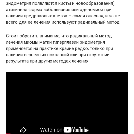
эндометрия появляются кисты и новообразования),
атипичная форма заболевания или аденомиоз при
наличии предраковых клеток – самая опасная, и чаще
всего для ее лечения используют радикальный метод.
Стоит обратить внимание, что радикальный метод
лечения миомы матки гиперплазии эндометрия
применяется на практике крайне редко, только при
наличии серьезных показаний или при отсутствии
результата при других методах лечения.