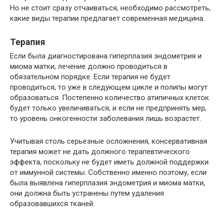
Но не стоит сразу отчаиваться, необходимо рассмотреть,
какие виды терапии предлагает современная медицина.
Терапия
Если была диагностирована гиперплазия эндометрия и
миома матки, лечение должно проводиться в
обязательном порядке. Если терапия не будет
проводиться, то уже в следующем цикле и полипы могут
образоваться. Постепенно количество атипичных клеток
будет только увеличиваться, и если не предпринять мер,
то уровень онкогенности заболевания лишь возрастет.
Учитывая столь серьезные осложнения, консервативная
терапия может не дать должного терапевтического
эффекта, поскольку не будет иметь должной поддержки
от иммунной системы. Собственно именно поэтому, если
была выявлена гиперплазия эндометрия и миома матки,
они должна быть устранены путем удаления
образовавшихся тканей.