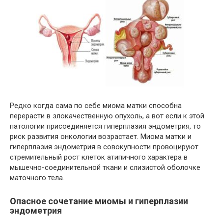
Редко когда сама по себе миома матки способна
перерасти в злокачественную опухоль, а вот если к этой
патологии присоединяется гиперплазия эндометрия, то
риск развития онкологии возрастает. Миома матки и
гиперплазия эндометрия в совокупности провоцируют
стремительный рост клеток атипичного характера в
мышечно-соединительной ткани и слизистой оболочке
маточного тела.
Опасное сочетание миомы и гиперплазии
эндометрия