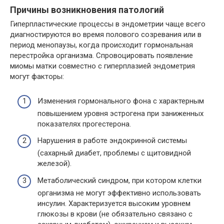
Причины возникновения патологий
Гиперпластические процессы в эндометрии чаще всего
диагностируются во время полового созревания или в
период менопаузы, когда происходит гормональная
перестройка организма. Спровоцировать появление
миомы матки совместно с гиперплазией эндометрия
могут факторы:
Изменения гормонального фона с характерным
повышением уровня эстрогена при заниженных
показателях прогестерона.
Нарушения в работе эндокринной системы
(сахарный диабет, проблемы с щитовидной
железой).
Метаболический синдром, при котором клетки
организма не могут эффективно использовать
инсулин. Характеризуется высоким уровнем
глюкозы в крови (не обязательно связано с