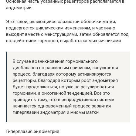
Основная часть указанных рецепторов располагается в
эндометрии.
Этот слой, являющийся слизистой оболочки матки,
подвергается циклическим изменениям, и частично
выходит вместе с менструациями, затем обновляется под
воздействием гормонов, вырабатываемых яичниками.
В случае возникновения гормонального
дисбаланса по различным причинам, запускается
процесс, благодаря которому активизируются
рецепторы, благодаря которым рост эндометрия
будет продолжаться, но уже не регулироваться
гормонами, а онкогенной тенденцией. Все это
приводит к тому, что в репродуктивной системе
начинается одновременный процесс развития
гиперплазии эндометрия и миомы матки.
Гиперплазия эндометрия