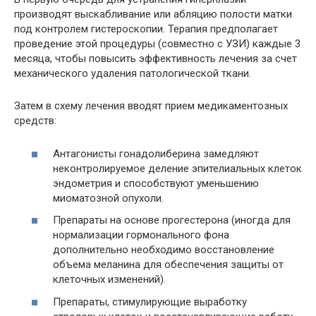
производят выскабливание или абляцию полости матки
под контролем гистероскопии. Терапия предполагает
проведение этой процедуры (совместно с УЗИ) каждые 3
месяца, чтобы повысить эффективность лечения за счет
механического удаления патологической ткани.
Затем в схему лечения вводят прием медикаментозных
средств:
Антагонисты гонадолиберина замедляют
неконтролируемое деление эпителиальных клеток
эндометрия и способствуют уменьшению
миоматозной опухоли.
Препараты на основе прогестерона (иногда для
нормализации гормонального фона
дополнительно необходимо восстановление
объема меланина для обеспечения защиты от
клеточных изменений).
Препараты, стимулирующие выработку