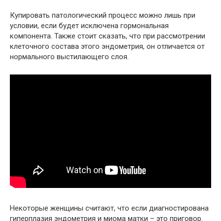
Купировать патологический процесс можно лишь при
условии, если будет исключена гормональная
компонента. Также стоит сказать, что при рассмотрении
клеточного состава этого эндометрия, он отличается от
нормального выстилающего слоя.
Некоторые женщины считают, что если диагностирована
гиперплазия эндометрия и миома матки – это приговор.