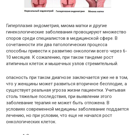
Гиперплазия эндометрия, миома матки и другие
гинекологические заболевания провоцируют множество
споров среди специалистов в медицинской сфере. В
сочетанности эти два патологических процесса
способны привести к развитию онкологии всего через 6-
10 месяцев. К сожалению, при таком тандеме рост
атипичных клеток и мышечных узлов стремительный.
опасность при таком диагнозе заключается уже не в том,
что у женщины может развиться вторичное бесплодие, а
существует реальная угроза жизни пациентки. Учитывая
столь тяжелые последствия, при выявлении этого
заболевание терапия не может быть отложена. В
условиях современной медицины заболевание поддается
лечению, но при условии, что еще не начался рост
онкологических клеток.