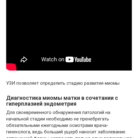
УЗИ позволяет определить стадию развития миомы
Диагностика миомы матки в сочетании с
гиперплазией эндометрия
Для своевременного обнаружения патологий на
начальной стадии необходимо не пренебрегать
обязательными ежегодными осмотрами врача-
гинеколога, ведь больший ущерб наносит заболевание