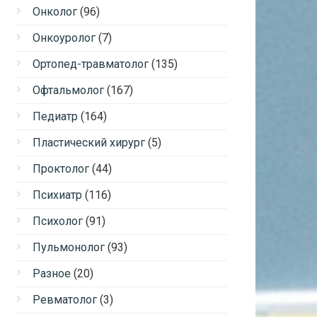
Онколог
(96)
Онкоуролог
(7)
Ортопед-травматолог
(135)
Офтальмолог
(167)
Педиатр
(164)
Пластический хирург
(5)
Проктолог
(44)
Психиатр
(116)
Психолог
(91)
Пульмонолог
(93)
Разное
(20)
Ревматолог
(3)