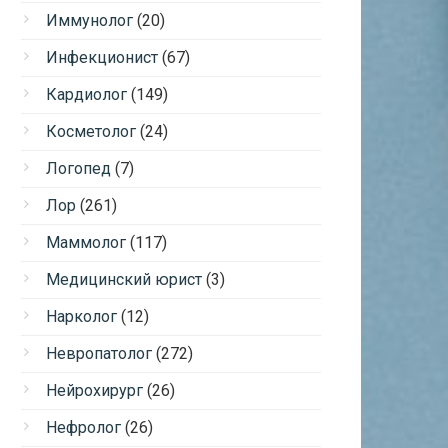
Иммунолог
(20)
Инфекционист
(67)
Кардиолог
(149)
Косметолог
(24)
Логопед
(7)
Лор
(261)
Маммолог
(117)
Медицинский юрист
(3)
Нарколог
(12)
Невропатолог
(272)
Нейрохирург
(26)
Нефролог
(26)