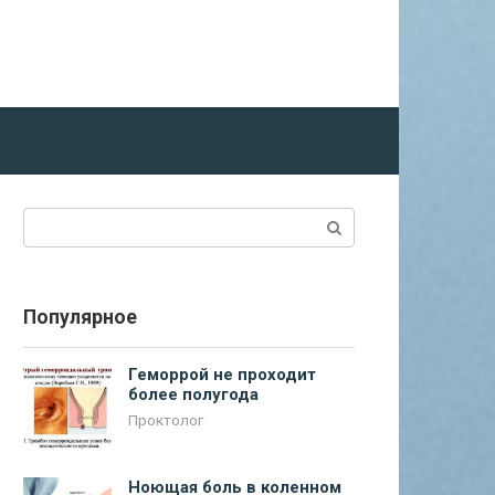
Поиск:
Популярное
Геморрой не проходит
более полугода
Проктолог
Ноющая боль в коленном