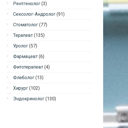
Рентгенолог
(3)
Сексолог-Андролог
(91)
Стоматолог
(77)
Терапевт
(135)
Уролог
(57)
Фармацевт
(6)
Фитотерапевт
(4)
Флеболог
(13)
Хирург
(102)
Эндокринолог
(130)