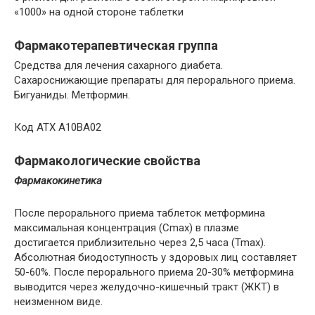
«1000» на одной стороне таблетки
Фармакотерапевтическая группа
Средства для лечения сахарного диабета.
Сахароснижающие препараты для перорального приема.
Бигуаниды. Метформин.
Код АТХ A10ВА02
Фармакологические свойства
Фармакокинетика
После перорального приема таблеток метформина
максимальная концентрация (Cmax) в плазме
достигается приблизительно через 2,5 часа (Tmax).
Абсолютная биодоступность у здоровых лиц составляет
50-60%. После перорального приема 20-30% метформина
выводится через желудочно-кишечный тракт (ЖКТ) в
неизменном виде.