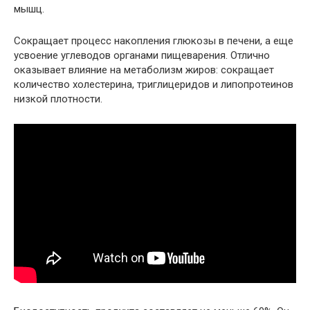
мышц.
Сокращает процесс накопления глюкозы в печени, а еще
усвоение углеводов органами пищеварения. Отлично
оказывает влияние на метаболизм жиров: сокращает
количество холестерина, триглицеридов и липопротеинов
низкой плотности.