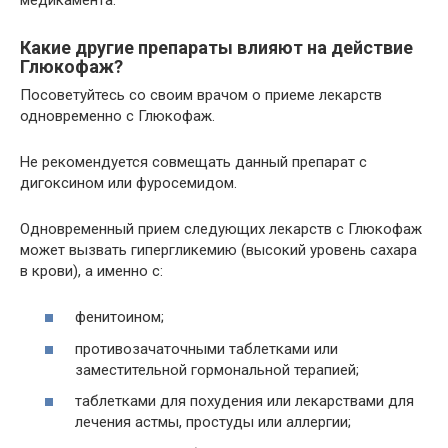
Какие другие препараты влияют на действие
Глюкофаж?
Посоветуйтесь со своим врачом о приеме лекарств
одновременно с Глюкофаж.
Не рекомендуется совмещать данный препарат с
дигоксином или фуросемидом.
Одновременный прием следующих лекарств с Глюкофаж
может вызвать гипергликемию (высокий уровень сахара
в крови), а именно с:
фенитоином;
противозачаточными таблетками или
заместительной гормональной терапией;
таблетками для похудения или лекарствами для
лечения астмы, простуды или аллергии;