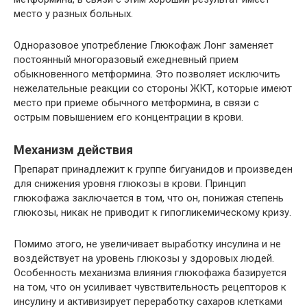
место у разных больных.
Одноразовое употребление Глюкофаж Лонг заменяет
постоянный многоразовый ежедневный прием
обыкновенного метформина. Это позволяет исключить
нежелательные реакции со стороны ЖКТ, которые имеют
место при приеме обычного метформина, в связи с
острым повышением его концентрации в крови.
Механизм действия
Препарат принадлежит к группе бигуанидов и произведен
для снижения уровня глюкозы в крови. Принцип
глюкофажа заключается в том, что он, понижая степень
глюкозы, никак не приводит к гипогликемическому кризу.
Помимо этого, не увеличивает выработку инсулина и не
воздействует на уровень глюкозы у здоровых людей.
Особенность механизма влияния глюкофажа базируется
на том, что он усиливает чувствительность рецепторов к
инсулину и активизирует переработку сахаров клетками