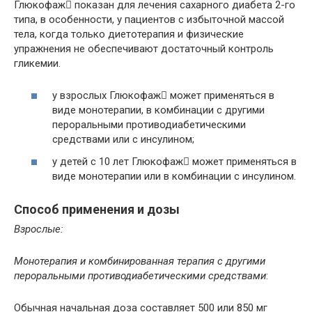
Глюкофаж показан для лечения сахарного диабета 2-го
типа, в особенности, у пациентов с избыточной массой
тела, когда только диетотерапия и физические
упражнения не обеспечивают достаточный контроль
гликемии.
у взрослых Глюкофаж может применяться в
виде монотерапии, в комбинации с другими
пероральными противодиабетическими
средствами или с инсулином;
у детей с 10 лет Глюкофаж может применяться в
виде монотерапии или в комбинации с инсулином.
Способ применения и дозы
Взрослые:
Монотерапия и комбинированная терапия с другими
пероральными противодиабетическими средствами
:
Обычная начальная доза составляет 500 или 850 мг