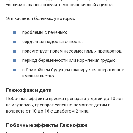
увеличить шансы получить молочнокислый ацидоз.
Эти касается больных, у которых:
проблемы с печенью;
сердечная недостаточность;
присутствует прием несовместимых препаратов;
период беременности или кормления грудью;
в ближайшем будущем планируется оперативное
вмешательство.
Глюкофаж и дети
Побочные эффекты приема препарата у детей до 10 лет
не изучались, препарат успешно помогает детям в
возрасте от 10 до 16 с диабетом 2 типа.
Побочные эффекты Глюкофаж