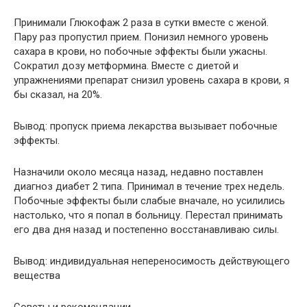
Принимали Глюкофаж 2 раза в сутки вместе с женой.
Пару раз пропустил прием. Понизил немного уровень
сахара в крови, но побочные эффекты были ужасны.
Сократил дозу метформина. Вместе с диетой и
упражнениями препарат снизил уровень сахара в крови, я
бы сказал, на 20%.
Вывод: пропуск приема лекарства вызывает побочные
эффекты.
Назначили около месяца назад, недавно поставлен
диагноз диабет 2 типа. Принимал в течение трех недель.
Побочные эффекты были слабые вначале, но усилились
настолько, что я попал в больницу. Перестал принимать
его два дня назад и постепенно восстанавливаю силы.
Вывод: индивидуальная непереносимость действующего
вещества
Советы и рекомендации