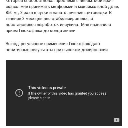
который способствовал проблеме с весом. Мой врач
сказал мне принимать метформин в максимальной дозе,
850 мг, 3 раза в сутки и начать лечение щитовидки. В
течение 3 месяцев вес стабилизировался, и
восстановился выработок инсулина. Мне назначили
прием Глюкофажа до конца жизни.
Вывод: регулярное применение Глюкофаж дает
позитивные результаты при высоком дозировании.