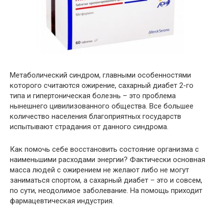
Метаболический синдром, главными особенностями
которого считаются ожирение, сахарный диабет 2-го
типа и гипертоническая болезнь – это проблема
нынешнего цивилизованного общества. Все большее
количество населения благоприятных государств
испытывают страдания от данного синдрома.
Как помочь себе восстановить состояние организма с
наименьшими расходами энергии? Фактически основная
масса людей с ожирением не желают либо не могут
заниматься спортом, а сахарный диабет – это и совсем,
по сути, неодолимое заболевание. На помощь приходит
фармацевтическая индустрия.