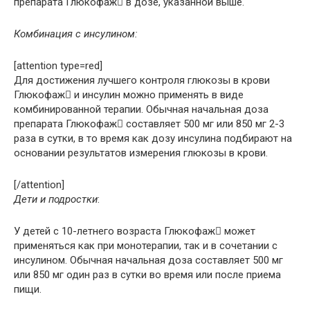
препарата Глюкофаж в дозе, указанной выше.
Комбинация с инсулином:
[attention type=red]
Для достижения лучшего контроля глюкозы в крови
Глюкофаж и инсулин можно применять в виде
комбинированной терапии. Обычная начальная доза
препарата Глюкофаж составляет 500 мг или 850 мг 2-3
раза в сутки, в то время как дозу инсулина подбирают на
основании результатов измерения глюкозы в крови.
[/attention]
Дети и подростки
:
У детей с 10-летнего возраста Глюкофаж может
применяться как при монотерапии, так и в сочетании с
инсулином. Обычная начальная доза составляет 500 мг
или 850 мг один раз в сутки во время или после приема
пищи.