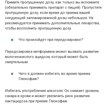
Примите пропущенную дозу, как только вы вспомните
(обязательно принимать препарат с пищей). Пропустите
пропущенную дозу, если время до приема вашей
следующей запланированной дозы небольшое. Не
рекомендуется принимать дополнительные лекарства,
чтобы восполнить пропущенную дозу.
Что произойдет при передозировке?
Передозировка метформина может вызвать развитие
молочнокислого ацидоза, который может быть
смертельным.
Чего я должен избегать во время приема
Глюкофаж?
Избегать употребления алкоголя. Он снижает уровень
сахара в крови и может увеличить риск развития
лактацидоза при приеме Глюкофаж.