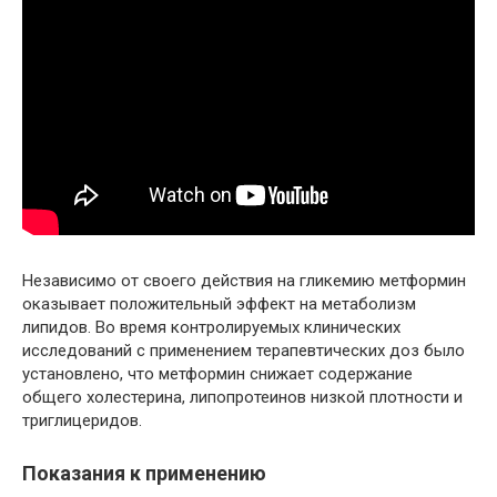
Независимо от своего действия на гликемию метформин
оказывает положительный эффект на метаболизм
липидов. Во время контролируемых клинических
исследований с применением терапевтических доз было
установлено, что метформин снижает содержание
общего холестерина, липопротеинов низкой плотности и
триглицеридов.
Показания к применению