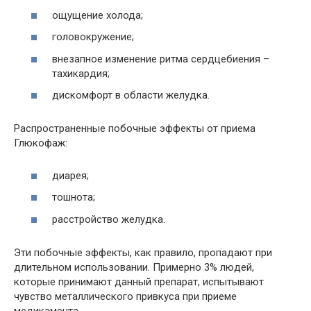
ощущение холода;
головокружение;
внезапное изменение ритма сердцебиения –
тахикардия;
дискомфорт в области желудка.
Распространенные побочные эффекты от приема
Глюкофаж:
диарея;
тошнота;
расстройство желудка.
Эти побочные эффекты, как правило, пропадают при
длительном использовании. Примерно 3% людей,
которые принимают данный препарат, испытывают
чувство металлического привкуса при приеме
медикамента.