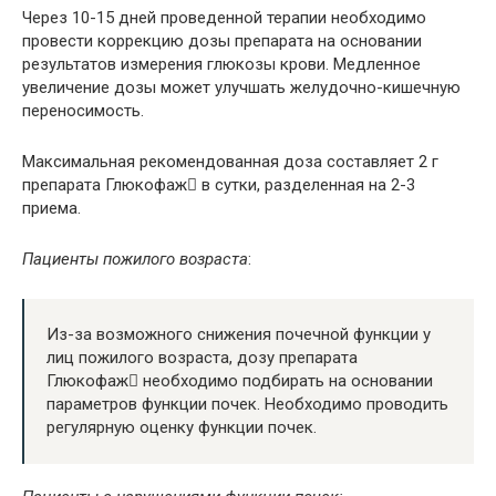
Через 10-15 дней проведенной терапии необходимо
провести коррекцию дозы препарата на основании
результатов измерения глюкозы крови. Медленное
увеличение дозы может улучшать желудочно-кишечную
переносимость.
Максимальная рекомендованная доза составляет 2 г
препарата Глюкофаж в сутки, разделенная на 2-3
приема.
Пациенты пожилого возраста
:
Из-за возможного снижения почечной функции у
лиц пожилого возраста, дозу препарата
Глюкофаж необходимо подбирать на основании
параметров функции почек. Необходимо проводить
регулярную оценку функции почек.