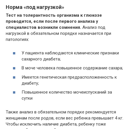
Норма «под нагрузкой»
Тест на толерантность организма к глюкозе
проводится, если после первого анализа у
специалистов возникли сомнения.
Анализ под
нагрузкой в обязательном порядке назначается при
патологиях:
У пациента наблюдаются клинические признаки
сахарного диабета;
В моче человека повышенное содержание сахара;
Имеется генетическая предрасположенность к
диабету;
Повышенное количество мочеиспусканий за
сутки
Также анализ в обязательном порядке рекомендуется
женщинам после родов, если вес ребенка превышает 4 кг.
Чтобы исключить наличие диабета, ребенку тоже