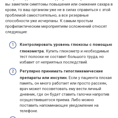
вы заметили симптомы повышения или снижения сахара в
крови, то ваш организм уже не в силах справиться с этой
проблемой самостоятельно, а все резервные
способности уже исчерпаны. К самым простым
профилактическим мероприятиям осложнений относят
следующие:
Контролировать уровень глюкозы с помощью
глюкометра.
Купить глюкометр и необходимые
тест полоски не составит большого труда, но
избавит от неприятных последствий.
Регулярно принимать гипогликемические
препараты или инсулин.
Если у пациента плохая
память, он много работает или просто рассеян,
врач может посоветовать ему вести личный
дневник, где он будет ставить галочки напротив
осуществившегося приема. Либо можно
поставить напоминающее уведомление на
телефоне.