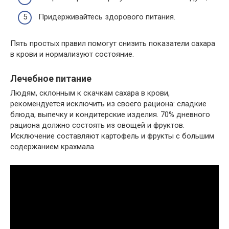
Придерживайтесь здорового питания.
Пять простых правил помогут снизить показатели сахара
в крови и нормализуют состояние.
Лечебное питание
Людям, склонным к скачкам сахара в крови,
рекомендуется исключить из своего рациона: сладкие
блюда, выпечку и кондитерские изделия. 70% дневного
рациона должно состоять из овощей и фруктов.
Исключение составляют картофель и фрукты с большим
содержанием крахмала.