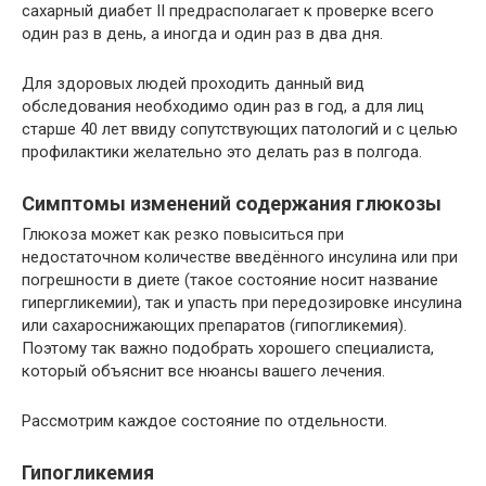
сахарный диабет II предрасполагает к проверке всего
один раз в день, а иногда и один раз в два дня.
Для здоровых людей проходить данный вид
обследования необходимо один раз в год, а для лиц
старше 40 лет ввиду сопутствующих патологий и с целью
профилактики желательно это делать раз в полгода.
Симптомы изменений содержания глюкозы
Глюкоза может как резко повыситься при
недостаточном количестве введённого инсулина или при
погрешности в диете (такое состояние носит название
гипергликемии), так и упасть при передозировке инсулина
или сахароснижающих препаратов (гипогликемия).
Поэтому так важно подобрать хорошего специалиста,
который объяснит все нюансы вашего лечения.
Рассмотрим каждое состояние по отдельности.
Гипогликемия