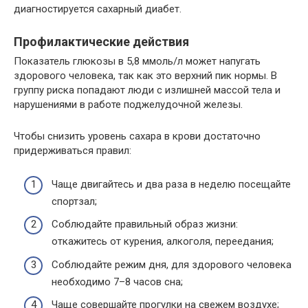
диагностируется сахарный диабет.
Профилактические действия
Показатель глюкозы в 5,8 ммоль/л может напугать
здорового человека, так как это верхний пик нормы. В
группу риска попадают люди с излишней массой тела и
нарушениями в работе поджелудочной железы.
Чтобы снизить уровень сахара в крови достаточно
придерживаться правил:
Чаще двигайтесь и два раза в неделю посещайте
спортзал;
Соблюдайте правильный образ жизни:
откажитесь от курения, алкоголя, переедания;
Соблюдайте режим дня, для здорового человека
необходимо 7–8 часов сна;
Чаще совершайте прогулки на свежем воздухе;