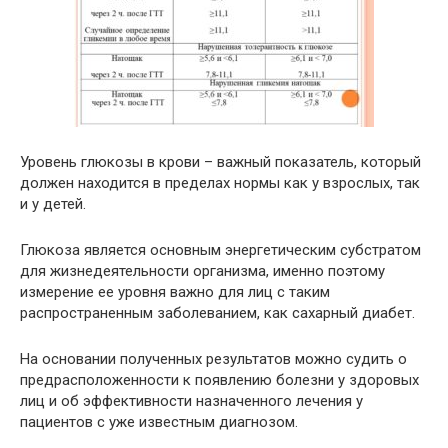
Уровень глюкозы в крови – важный показатель, который
должен находится в пределах нормы как у взрослых, так
и у детей.
Глюкоза является основным энергетическим субстратом
для жизнедеятельности организма, именно поэтому
измерение ее уровня важно для лиц с таким
распространенным заболеванием, как сахарный диабет.
На основании полученных результатов можно судить о
предрасположенности к появлению болезни у здоровых
лиц и об эффективности назначенного лечения у
пациентов с уже известным диагнозом.