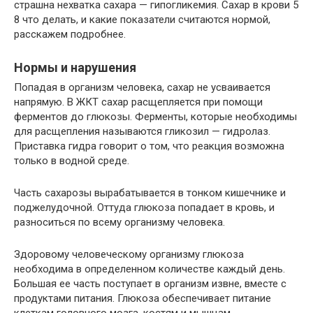
страшна нехватка сахара — гипогликемия. Сахар в крови 5
8 что делать, и какие показатели считаются нормой,
расскажем подробнее.
Нормы и нарушения
Попадая в организм человека, сахар не усваивается
напрямую. В ЖКТ сахар расщепляется при помощи
ферментов до глюкозы. Ферменты, которые необходимы
для расщепления называются гликозил — гидролаз.
Приставка гидра говорит о том, что реакция возможна
только в водной среде.
Часть сахарозы вырабатывается в тонком кишечнике и
поджелудочной. Оттуда глюкоза попадает в кровь, и
разноситься по всему организму человека.
Здоровому человеческому организму глюкоза
необходима в определенном количестве каждый день.
Большая ее часть поступает в организм извне, вместе с
продуктами питания. Глюкоза обеспечивает питание