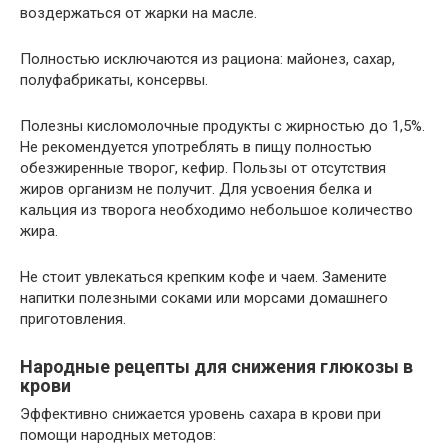
воздержаться от жарки на масле.
Полностью исключаются из рациона: майонез, сахар,
полуфабрикаты, консервы.
Полезны кисломолочные продукты с жирностью до 1,5%.
Не рекомендуется употреблять в пищу полностью
обезжиренные творог, кефир. Пользы от отсутствия
жиров организм не получит. Для усвоения белка и
кальция из творога необходимо небольшое количество
жира.
Не стоит увлекаться крепким кофе и чаем. Замените
напитки полезными соками или морсами домашнего
приготовления.
Народные рецепты для снижения глюкозы в
крови
Эффективно снижается уровень сахара в крови при
помощи народных методов: