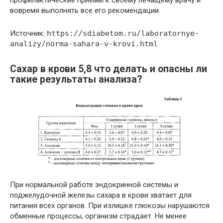
профилактические приемы к своему лечащему врачу и
вовремя выполнять все его рекомендации.
Источник:
https://sdiabetom.ru/laboratornye-
analizy/norma-sahara-v-krovi.html
Сахар в крови 5,8 что делать и опасны ли
такие результаты анализа?
При нормальной работе эндокринной системы и
поджелудочной железы сахара в крови хватает для
питания всех органов. При излишке глюкозы нарушаются
обменные процессы, организм страдает. Не менее