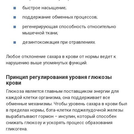
быстрое насыщение;
поддержание обменных процессов;
регенерирующая способность относительно
мышечной ткани;
дезинтоксикация при отравлениях.
Любое отклонение сахара в крови от нормы ведет к
нарушению выше упомянутых функций.
Принцип регулирования уровня глюкозы
крови
Глюкоза является главным поставщиком энергии для
каждой клетки организма, она поддерживает все
обменные механизмы. Чтобы уровень сахара в крови был
в пределах нормы, бэта-клетки поджелудочной железы
вырабатывают гормон – инсулин, который способен
снижать глюкозу и ускорять процесс образования
гликогена.