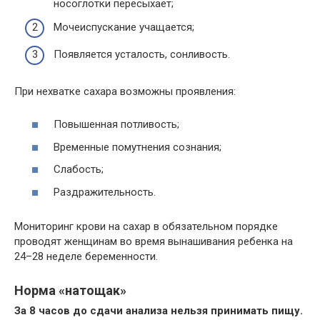
носоглотки пересыхает;
Мочеиспускание учащается;
Появляется усталость, сонливость.
При нехватке сахара возможны проявления:
Повышенная потливость;
Временные помутнения сознания;
Слабость;
Раздражительность.
Мониторинг крови на сахар в обязательном порядке
проводят женщинам во время вынашивания ребенка на
24–28 неделе беременности.
Норма «натощак»
За 8 часов до сдачи анализа нельзя принимать пищу.