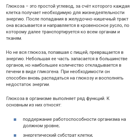
Глюкоза – это простой углевод, за счёт которого каждая
клетка получает необходимую для жизнедеятельности
энергию. После попадания в желудочно-кишечный тракт
она всасывается и направляется в кровеносное русло, по
которому далее транспортируется ко всем органам и
тканям.
Но не вся глюкоза, попавшая с пищей, превращается в
энергию. Небольшая ее часть запасается в большинстве
органов, но наибольшее количество откладывается в
печени в виде гликогена. При необходимости он
способен вновь распадаться на глюкозу и восполнять
недостаток энергии.
Глюкоза в организме выполняет ряд функций. К
основным из них относят:
поддержание работоспособности организма на
должном уровне;
энергетический субстрат клетки;