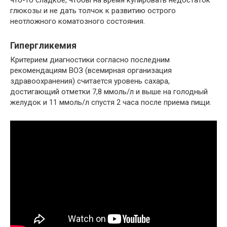
глюкозы и не дать толчок к развитию острого
неотложного коматозного состояния.
Гипергликемия
Критерием диагностики согласно последним
рекомендациям ВОЗ (всемирная организация
здравоохранения) считается уровень сахара,
достигающий отметки 7,8 ммоль/л и выше на голодный
желудок и 11 ммоль/л спустя 2 часа после приема пищи.