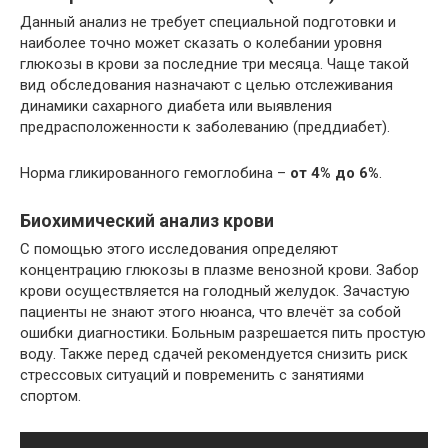
Данный анализ не требует специальной подготовки и
наиболее точно может сказать о колебании уровня
глюкозы в крови за последние три месяца. Чаще такой
вид обследования назначают с целью отслеживания
динамики сахарного диабета или выявления
предрасположенности к заболеванию (преддиабет).
Норма гликированного гемоглобина –
от 4% до 6%
.
Биохимический анализ крови
С помощью этого исследования определяют
концентрацию глюкозы в плазме венозной крови. Забор
крови осуществляется на голодный желудок. Зачастую
пациенты не знают этого нюанса, что влечёт за собой
ошибки диагностики. Больным разрешается пить простую
воду. Также перед сдачей рекомендуется снизить риск
стрессовых ситуаций и повременить с занятиями
спортом.