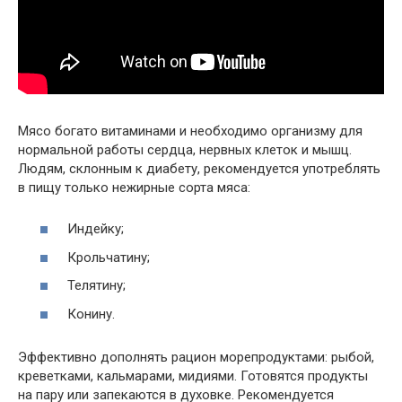
Мясо богато витаминами и необходимо организму для
нормальной работы сердца, нервных клеток и мышц.
Людям, склонным к диабету, рекомендуется употреблять
в пищу только нежирные сорта мяса:
Индейку;
Крольчатину;
Телятину;
Конину.
Эффективно дополнять рацион морепродуктами: рыбой,
креветками, кальмарами, мидиями. Готовятся продукты
на пару или запекаются в духовке. Рекомендуется