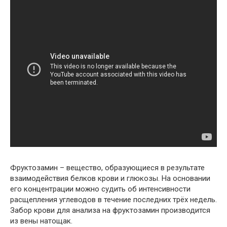
Фруктозамин – вещество, образующиеся в результате
взаимодействия белков крови и глюкозы. На основании
его концентрации можно судить об интенсивности
расщепления углеводов в течение последних трёх недель.
Забор крови для анализа на фруктозамин производится
из вены натощак.