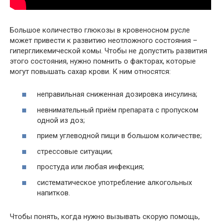
Большое количество глюкозы в кровеносном русле
может привести к развитию неотложного состояния –
гипергликемической комы. Чтобы не допустить развития
этого состояния, нужно помнить о факторах, которые
могут повышать сахар крови. К ним относятся:
неправильная сниженная дозировка инсулина;
невнимательный приём препарата с пропуском
одной из доз;
прием углеводной пищи в большом количестве;
стрессовые ситуации;
простуда или любая инфекция;
систематическое употребление алкогольных
напитков.
Чтобы понять, когда нужно вызывать скорую помощь,