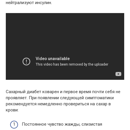
нейтрализуют инсулин.
Сахарный диабет коварен и первое время почти себя не
проявляет. При появлении следующей симптоматики
рекомендуется немедленно провериться на сахар в
крови:
Постоянное чувство жажды, слизистая