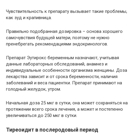
Чувствительность к препарату вызывает такие проблемы,
как зуд и крапивница.
Правильно подобранная дозировка – основа хорошего
самочувствия будущей матери, поэтому не нужно
пренебрегать рекомендациями эндокринологов.
Препарат Эутирокс беременным назначают, учитывая
данные лабораторных обследований, анамнез и
индивидуальные особенности организма женщины. Доза
лекарства зависит и от срока беременности, наличия
заболеваний и веса пациентки. Препарат принимают на
голодный желудок, утром.
Начальная доза 25 мкг в сутки, она может сохраняться на
протяжении всего срока лечения, а может и постепенно
увеличиваться до 250 мкг в сутки.
Тиреоидит в послеродовый период