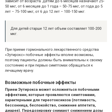
зависит от возраста. Детям до 6 месяцев назначают 25-
50 мкг, от 6 месяцев до 1 года – 50-75 мкг, от года до 5
лет – 75-100 мкг, от 6 до 12 лет – 100-150 мкг.
Для детей старше 12 лет объем составляет 100-200
мкг.
При приеме гормонального лекарственного средства
«Эутирокс» побочные эффекты вполне возможны,
поэтому пациенты должны быть внимательны к своему
состоянию и при первых симптомах обращаться к
лечащему врачу.
Возможные побочные эффекты
Прием Эутирокса может осложняться побочными
эффектами, которые проявляются симптомами,
характерными для тиреотоксикоза (потливость,
бессонница, беспокойство, снижение аппетита,
диарея). Передозировку снимают снижением дозы