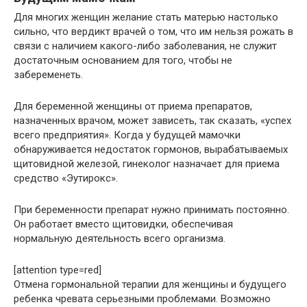
Для многих женщин желание стать матерью настолько
сильно, что вердикт врачей о том, что им нельзя рожать в
связи с наличием какого-либо заболевания, не служит
достаточным основанием для того, чтобы не
забеременеть.
Для беременной женщины от приема препаратов,
назначенных врачом, может зависеть, так сказать, «успех
всего предприятия». Когда у будущей мамочки
обнаруживается недостаток гормонов, вырабатываемых
щитовидной железой, гинеколог назначает для приема
средство «Эутирокс».
При беременности препарат нужно принимать постоянно.
Он работает вместо щитовидки, обеспечивая
нормальную деятельность всего организма.
[attention type=red]
Отмена гормональной терапии для женщины и будущего
ребенка чревата серьезными проблемами. Возможно