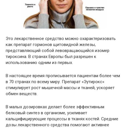
Это лекарственное средство можно охарактеризовать
как препарат гормонов щитовидной железы,
представляющий собой левовращающийся изомер
тироксина. В странах Европы был разрешен к
использованию одним из первых.
В настоящее время прописывается пациентам более чем
в 70 странах по всему миру. Препарат «Эутирокс»
стимулирует рост мышечной массы и тканей, ускоряет
обмен веществ.
В малых дозировках делает более эффективным
белковый синтез в организме, усиливает
кальцифицирующие процессы в тканях костей. Средние
дозы лекарственного средства помогают активнее