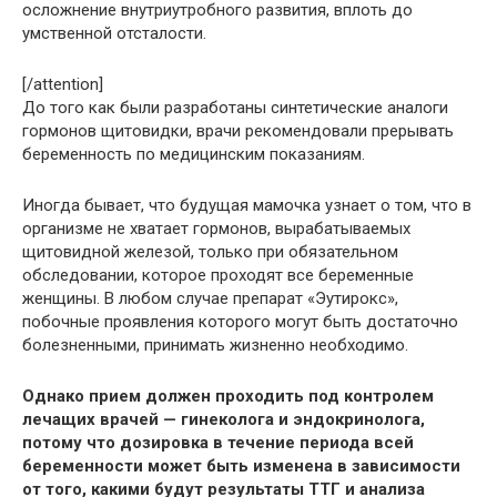
осложнение внутриутробного развития, вплоть до
умственной отсталости.
[/attention]
До того как были разработаны синтетические аналоги
гормонов щитовидки, врачи рекомендовали прерывать
беременность по медицинским показаниям.
Иногда бывает, что будущая мамочка узнает о том, что в
организме не хватает гормонов, вырабатываемых
щитовидной железой, только при обязательном
обследовании, которое проходят все беременные
женщины. В любом случае препарат «Эутирокс»,
побочные проявления которого могут быть достаточно
болезненными, принимать жизненно необходимо.
Однако прием должен проходить под контролем
лечащих врачей — гинеколога и эндокринолога,
потому что дозировка в течение периода всей
беременности может быть изменена в зависимости
от того, какими будут результаты ТТГ и анализа