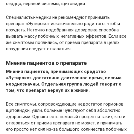
сердца, нервной системы, щитовидки.
Специалисты-медики не рекомендуют принимать
препарат «Эутирокс» исключительно ради того, чтобы
похудеть. Неточно подобранная дозировка способна
вызвать массу побочных, негативных эффектов. Если все
же симптомы появились, от приема препарата в целях
похудения следует отказаться.
Мнение пациентов о препарате
Мнения пациентов, принимающих средство
«Эутирокс» достаточно длительное время, весьма
неоднозначны. Отдельная группа людей говорит о
том, что препарат вернул их к жизни.
Все симптомы, сопровождающие недостаток гормонов
щитовидки, ушли, больные чувствуют себя абсолютно
здоровыми. Однако есть немалый процент и таких, кто и
отказаться от приема препарата не может, и принимать
его просто нет сил из-за большого количества побочных