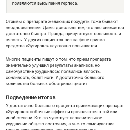
появляются высыпания герпеса.
Отзывы о препарате желающих похудеть тоже бывают
неоднозначными. Дамы довольны тем, что вес снижается
достаточно быстро. Правда, присутствуют сонливость и
вялость. У других пациенток вес на фоне приема
средства «Эутирокс» неуклонно повышается.
Многие пациенты пишут о том, что прием препарата
значительно улучшил результаты анализов, но
самочувствие ухудшилось: появились вялость,
сонливость, болят ноги. У достаточно большого
количества больных обострился цистит.
Подведение итогов
У достаточно большого процента принимающих препарат
«Эутирокс» побочные эффекты проявляются в той или
иной степени. Кто-то чувствует незначительное
ухудшение общего состояния, а чье-то самочувствие