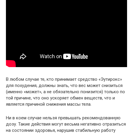
В любом случае те, кто принимает средство «Эутирокс»
для похудения, должны знать, что вес может снизиться
(именно «может», а не обязательно понизится) только по
той причине, что оно ускоряет обмен веществ, что и
является причиной снижения массы тела.
Ни в коем случае нельзя превышать рекомендованную
дозу. Такие действия могут весьма негативно отразиться
на состоянии здоровья, нарушив стабильную работу