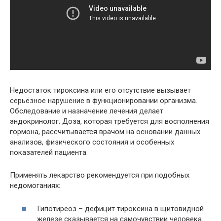
Недостаток тироксина или его отсутствие вызывает
серьёзное нарушение в функционировании организма.
Обследование и назначение лечения делает
эндокринолог. Доза, которая требуется для восполнения
гормона, рассчитывается врачом на основании данных
анализов, физического состояния и особенных
показателей пациента.
Применять лекарство рекомендуется при подобных
недомоганиях:
Гипотиреоз – дефицит тироксина в щитовидной
железе сказывается на самочувствии человека.