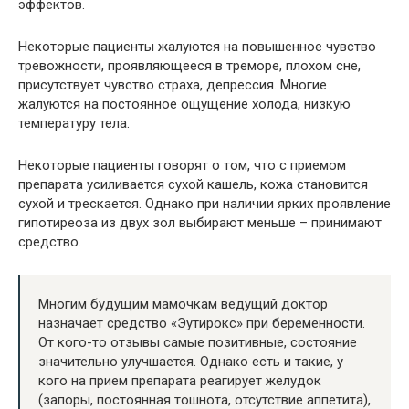
эффектов.
Некоторые пациенты жалуются на повышенное чувство
тревожности, проявляющееся в треморе, плохом сне,
присутствует чувство страха, депрессия. Многие
жалуются на постоянное ощущение холода, низкую
температуру тела.
Некоторые пациенты говорят о том, что с приемом
препарата усиливается сухой кашель, кожа становится
сухой и трескается. Однако при наличии ярких проявление
гипотиреоза из двух зол выбирают меньше – принимают
средство.
Многим будущим мамочкам ведущий доктор
назначает средство «Эутирокс» при беременности.
От кого-то отзывы самые позитивные, состояние
значительно улучшается. Однако есть и такие, у
кого на прием препарата реагирует желудок
(запоры, постоянная тошнота, отсутствие аппетита),