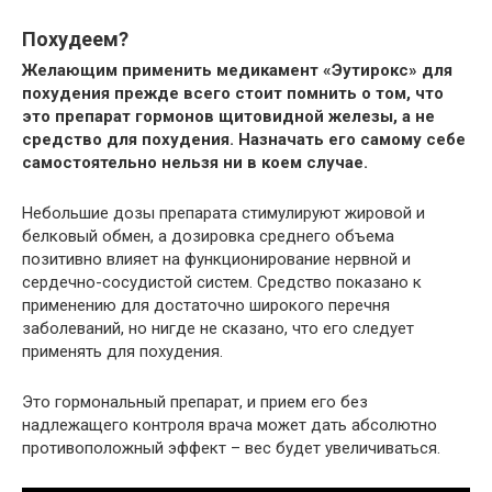
Похудеем?
Желающим применить медикамент «Эутирокс» для
похудения прежде всего стоит помнить о том, что
это препарат гормонов щитовидной железы, а не
средство для похудения. Назначать его самому себе
самостоятельно нельзя ни в коем случае.
Небольшие дозы препарата стимулируют жировой и
белковый обмен, а дозировка среднего объема
позитивно влияет на функционирование нервной и
сердечно-сосудистой систем. Средство показано к
применению для достаточно широкого перечня
заболеваний, но нигде не сказано, что его следует
применять для похудения.
Это гормональный препарат, и прием его без
надлежащего контроля врача может дать абсолютно
противоположный эффект – вес будет увеличиваться.