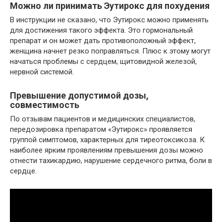
Можно ли принимать Эутирокс для похудения
В инструкции не сказано, что Эутирокс можно применять
для достижения такого эффекта. Это гормональный
препарат и он может дать противоположный эффект,
женщина начнет резко поправляться. Плюс к этому могут
начаться проблемы с сердцем, щитовидной железой,
нервной системой.
Превышение допустимой дозы,
совместимость
По отзывам пациентов и медицинских специалистов,
передозировка препаратом «Эутирокс» проявляется
группой симптомов, характерных для тиреотоксикоза. К
наиболее ярким проявлениям превышения дозы можно
отнести тахикардию, нарушение сердечного ритма, боли в
сердце.