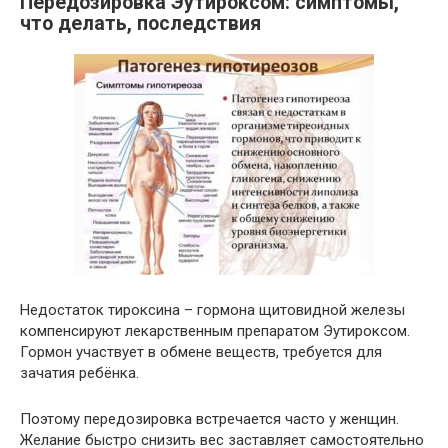
Передозировка Эутироксом: симптомы,
что делать, последствия
Недостаток тироксина – гормона щитовидной железы
компенсируют лекарственным препаратом Эутироксом.
Гормон участвует в обмене веществ, требуется для
зачатия ребёнка.
Поэтому передозировка встречается часто у женщин.
Желание быстро снизить вес заставляет самостоятельно