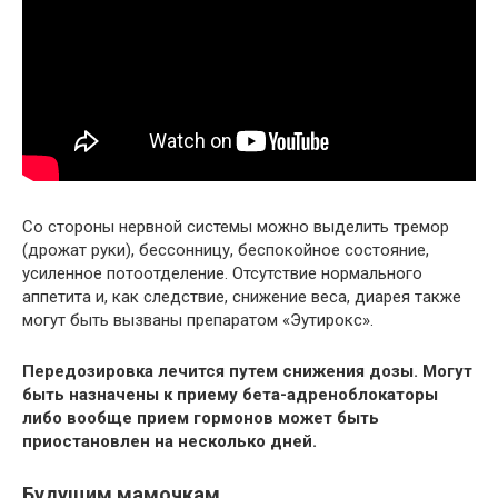
Со стороны нервной системы можно выделить тремор
(дрожат руки), бессонницу, беспокойное состояние,
усиленное потоотделение. Отсутствие нормального
аппетита и, как следствие, снижение веса, диарея также
могут быть вызваны препаратом «Эутирокс».
Передозировка лечится путем снижения дозы. Могут
быть назначены к приему бета-адреноблокаторы
либо вообще прием гормонов может быть
приостановлен на несколько дней.
Будущим мамочкам