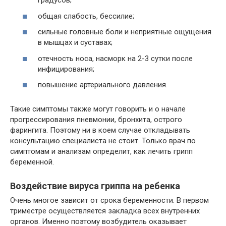
градусов;
общая слабость, бессилие;
сильные головные боли и неприятные ощущения
в мышцах и суставах;
отечность носа, насморк на 2-3 сутки после
инфицирования;
повышение артериального давления.
Такие симптомы также могут говорить и о начале
прогрессирования пневмонии, бронхита, острого
фарингита. Поэтому ни в коем случае откладывать
консультацию специалиста не стоит. Только врач по
симптомам и анализам определит, как лечить грипп
беременной.
Воздействие вируса гриппа на ребенка
Очень многое зависит от срока беременности. В первом
триместре осуществляется закладка всех внутренних
органов. Именно поэтому возбудитель оказывает