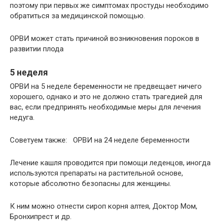
поэтому при первых же симптомах простуды необходимо
обратиться за медицинской помощью.
ОРВИ может стать причиной возникновения пороков в
развитии плода
5 неделя
ОРВИ на 5 неделе беременности не предвещает ничего
хорошего, однако и это не должно стать трагедией для
вас, если предпринять необходимые меры для лечения
недуга.
Советуем также: ОРВИ на 24 неделе беременности
Лечение кашля проводится при помощи леденцов, иногда
используются препараты на растительной основе,
которые абсолютно безопасны для женщины.
К ним можно отнести сироп корня алтея, Доктор Мом,
Бронхипрест и др.