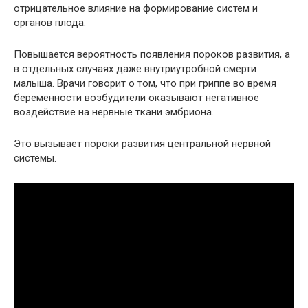
отрицательное влияние на формирование систем и
органов плода.
Повышается вероятность появления пороков развития, а
в отдельных случаях даже внутриутробной смерти
малыша. Врачи говорит о том, что при гриппе во время
беременности возбудители оказывают негативное
воздействие на нервные ткани эмбриона.
Это вызывает пороки развития центральной нервной
системы.