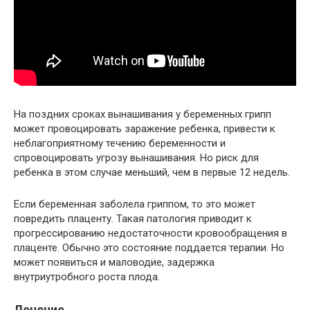
На поздних сроках вынашивания у беременных грипп
может провоцировать заражение ребенка, привести к
неблагоприятному течению беременности и
спровоцировать угрозу вынашивания. Но риск для
ребенка в этом случае меньший, чем в первые 12 недель.
Если беременная заболела гриппом, то это может
повредить плаценту. Такая патология приводит к
прогрессированию недостаточности кровообращения в
плаценте. Обычно это состояние поддается терапии. Но
может появиться и маловодие, задержка
внутриутробного роста плода.
Лечение