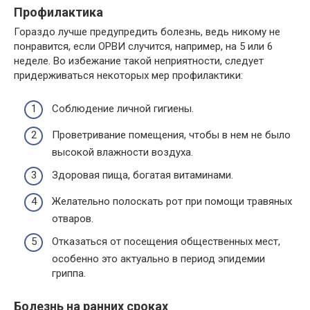
Профилактика
Гораздо лучше предупредить болезнь, ведь никому не
понравится, если ОРВИ случится, например, на 5 или 6
неделе. Во избежание такой неприятности, следует
придерживаться некоторых мер профилактики:
Соблюдение личной гигиены.
Проветривание помещения, чтобы в нем не было
высокой влажности воздуха.
Здоровая пища, богатая витаминами.
Желательно полоскать рот при помощи травяных
отваров.
Отказаться от посещения общественных мест,
особенно это актуально в период эпидемии
гриппа.
Болезнь на ранних сроках