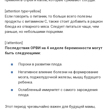
[attention type=yellow]
Если говорить о питании, то больше всего полезны
продукты с витамином С, также стоит добавить в рацион
блюда из отварного мяса. Следует питаться чаще, чем
раньше, но небольшими порциями.
[/attention]
Последствия ОРВИ на 4 неделе беременности могут
быть следующими:
Пороки в развитии плода.
Негативное влияние болезни на формирование
мозга, поджелудочной железы, мышц будущего
ребенка.
Ослабленный иммунитет с самого зарождения
плода.
Этот период чрезвычайно важен для будущей мамы,