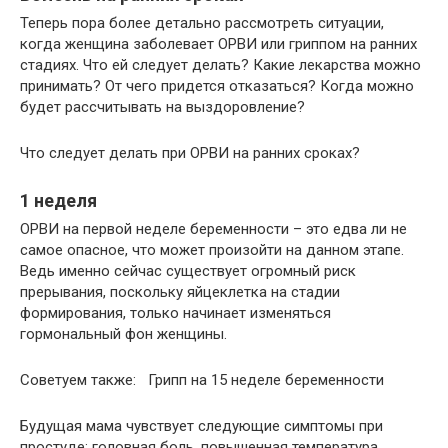
Теперь пора более детально рассмотреть ситуации,
когда женщина заболевает ОРВИ или гриппом на ранних
стадиях. Что ей следует делать? Какие лекарства можно
принимать? От чего придется отказаться? Когда можно
будет рассчитывать на выздоровление?
Что следует делать при ОРВИ на ранних сроках?
1 неделя
ОРВИ на первой неделе беременности – это едва ли не
самое опасное, что может произойти на данном этапе.
Ведь именно сейчас существует огромный риск
прерывания, поскольку яйцеклетка на стадии
формирования, только начинает изменяться
гормональный фон женщины.
Советуем также: Грипп на 15 неделе беременности
Будущая мама чувствует следующие симптомы при
простуде: головная боль, повышенная температура,