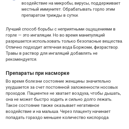
воздействие на микробы, вирусы, поддерживает
местный иммунитет. Обрабатывать горло этим
препаратом трижды в сутки.
Лучший способ борьбы с неприятными ощущениями в
горле — это ингаляции. Но во время манипуляций
разрешается использовать только безопасные вещества.
Отлично подходит аптечная вода Боржоми, физраствор.
Травы в раствор для ингаляций добавлять не
рекомендуется.
Препараты при насморке
Во время болезни состояние женщины значительно
ухудшается за счет постоянной заложенности носовых
проходов. Пациентке не хватает воздуха, чтобы дышать,
она не может быстро ходить и сильно долго лежать.
Такое состояние также оказывает негативное
воздействие и на малыша. Через плаценту начинает
попадать гораздо меньшее количество кислорода.