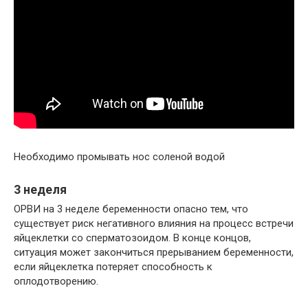
Необходимо промывать нос соленой водой
3 неделя
ОРВИ на 3 неделе беременности опасно тем, что
существует риск негативного влияния на процесс встречи
яйцеклетки со сперматозоидом. В конце концов,
ситуация может закончиться прерыванием беременности,
если яйцеклетка потеряет способность к
оплодотворению.