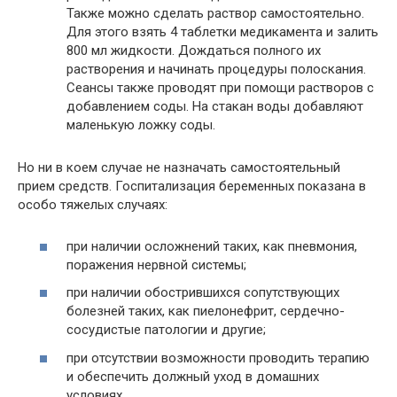
Также можно сделать раствор самостоятельно.
Для этого взять 4 таблетки медикамента и залить
800 мл жидкости. Дождаться полного их
растворения и начинать процедуры полоскания.
Сеансы также проводят при помощи растворов с
добавлением соды. На стакан воды добавляют
маленькую ложку соды.
Но ни в коем случае не назначать самостоятельный
прием средств. Госпитализация беременных показана в
особо тяжелых случаях:
при наличии осложнений таких, как пневмония,
поражения нервной системы;
при наличии обострившихся сопутствующих
болезней таких, как пиелонефрит, сердечно-
сосудистые патологии и другие;
при отсутствии возможности проводить терапию
и обеспечить должный уход в домашних
условиях.