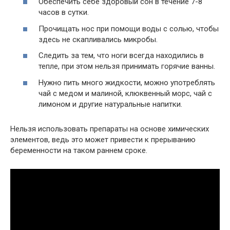
Обеспечить себе здоровый сон в течение 7-8
часов в сутки.
Прочищать нос при помощи воды с солью, чтобы
здесь не скапливались микробы.
Следить за тем, что ноги всегда находились в
тепле, при этом нельзя принимать горячие ванны.
Нужно пить много жидкости, можно употреблять
чай с медом и малиной, клюквенный морс, чай с
лимоном и другие натуральные напитки.
Нельзя использовать препараты на основе химических
элементов, ведь это может привести к прерыванию
беременности на таком раннем сроке.