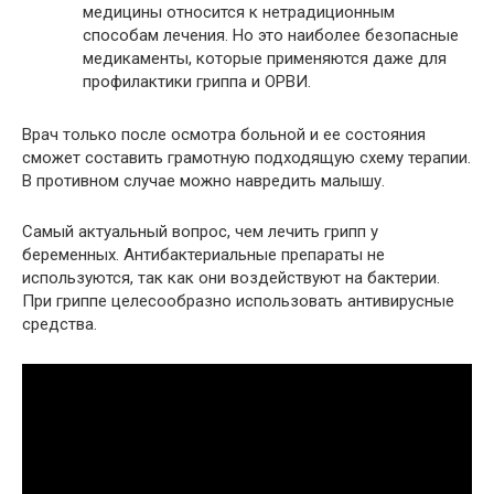
медицины относится к нетрадиционным
способам лечения. Но это наиболее безопасные
медикаменты, которые применяются даже для
профилактики гриппа и ОРВИ.
Врач только после осмотра больной и ее состояния
сможет составить грамотную подходящую схему терапии.
В противном случае можно навредить малышу.
Самый актуальный вопрос, чем лечить грипп у
беременных. Антибактериальные препараты не
используются, так как они воздействуют на бактерии.
При гриппе целесообразно использовать антивирусные
средства.