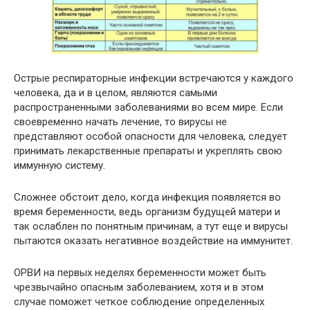
Острые респираторные инфекции встречаются у каждого
человека, да и в целом, являются самыми
распространенными заболеваниями во всем мире. Если
своевременно начать лечение, то вирусы не
представляют особой опасности для человека, следует
принимать лекарственные препараты и укреплять свою
иммунную систему.
Сложнее обстоит дело, когда инфекция появляется во
время беременности, ведь организм будущей матери и
так ослаблен по понятным причинам, а тут еще и вирусы
пытаются оказать негативное воздействие на иммунитет.
ОРВИ на первых неделях беременности может быть
чрезвычайно опасным заболеванием, хотя и в этом
случае поможет четкое соблюдение определенных