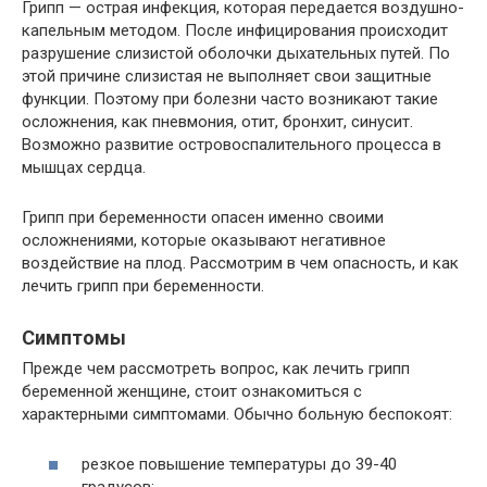
Грипп — острая инфекция, которая передается воздушно-
капельным методом. После инфицирования происходит
разрушение слизистой оболочки дыхательных путей. По
этой причине слизистая не выполняет свои защитные
функции. Поэтому при болезни часто возникают такие
осложнения, как пневмония, отит, бронхит, синусит.
Возможно развитие островоспалительного процесса в
мышцах сердца.
Грипп при беременности опасен именно своими
осложнениями, которые оказывают негативное
воздействие на плод. Рассмотрим в чем опасность, и как
лечить грипп при беременности.
Симптомы
Прежде чем рассмотреть вопрос, как лечить грипп
беременной женщине, стоит ознакомиться с
характерными симптомами. Обычно больную беспокоят:
резкое повышение температуры до 39-40