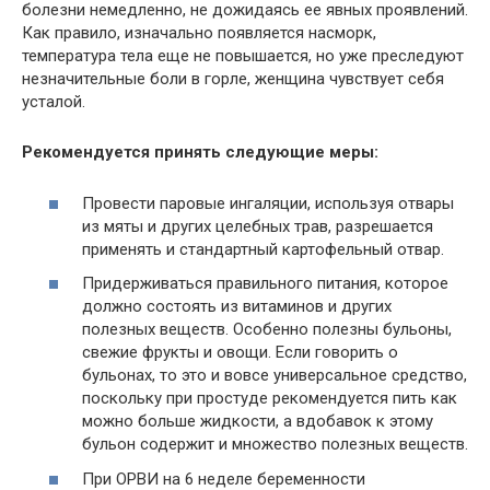
болезни немедленно, не дожидаясь ее явных проявлений.
Как правило, изначально появляется насморк,
температура тела еще не повышается, но уже преследуют
незначительные боли в горле, женщина чувствует себя
усталой.
Рекомендуется принять следующие меры:
Провести паровые ингаляции, используя отвары
из мяты и других целебных трав, разрешается
применять и стандартный картофельный отвар.
Придерживаться правильного питания, которое
должно состоять из витаминов и других
полезных веществ. Особенно полезны бульоны,
свежие фрукты и овощи. Если говорить о
бульонах, то это и вовсе универсальное средство,
поскольку при простуде рекомендуется пить как
можно больше жидкости, а вдобавок к этому
бульон содержит и множество полезных веществ.
При ОРВИ на 6 неделе беременности