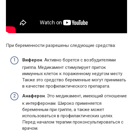
При беременности разрешены следующие средства:
Виферон
. Активно борется с возбудителями
гриппа. Медикамент стимулирует приток
иммунных клеток к пораженному недугом месту.
Также это средство беременные могут принимать
в качестве профилактического препарата.
Анаферон
. Это медикамент, имеющий отношение
к интерферонам. Широко применяется
беременным при гриппе, а также может
использоваться в профилактических целях.
Перед началом терапии проконсультироваться с
врачом.