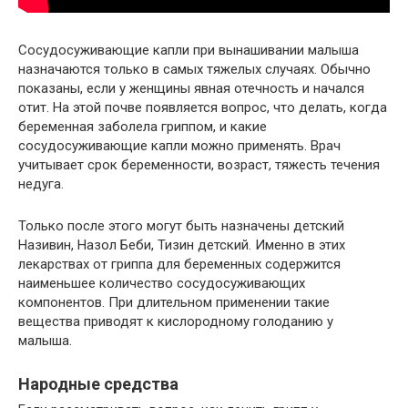
Сосудосуживающие капли при вынашивании малыша
назначаются только в самых тяжелых случаях. Обычно
показаны, если у женщины явная отечность и начался
отит. На этой почве появляется вопрос, что делать, когда
беременная заболела гриппом, и какие
сосудосуживающие капли можно применять. Врач
учитывает срок беременности, возраст, тяжесть течения
недуга.
Только после этого могут быть назначены детский
Називин, Назол Беби, Тизин детский. Именно в этих
лекарствах от гриппа для беременных содержится
наименьшее количество сосудосуживающих
компонентов. При длительном применении такие
вещества приводят к кислородному голоданию у
малыша.
Народные средства