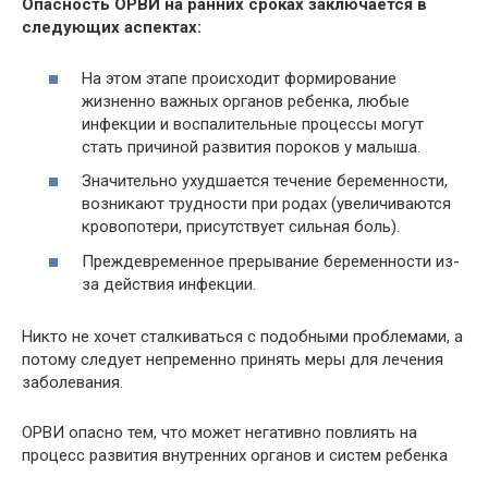
Опасность ОРВИ на ранних сроках заключается в
следующих аспектах:
На этом этапе происходит формирование
жизненно важных органов ребенка, любые
инфекции и воспалительные процессы могут
стать причиной развития пороков у малыша.
Значительно ухудшается течение беременности,
возникают трудности при родах (увеличиваются
кровопотери, присутствует сильная боль).
Преждевременное прерывание беременности из-
за действия инфекции.
Никто не хочет сталкиваться с подобными проблемами, а
потому следует непременно принять меры для лечения
заболевания.
ОРВИ опасно тем, что может негативно повлиять на
процесс развития внутренних органов и систем ребенка