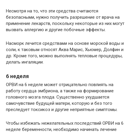
Несмотря на то, что эти средства считаются
безопасными, нужно получить разрешение от врача на
применение лекарств, поскольку некоторые из них могут
вызвать аллергию и другие побочные эффекты.
Насморк лечится средствами на основе морской воды и
соли, к таковым относят Аква Марис, Хьюмер, Долфин и
др. Кроме того, можно выполнять тепловые процедуры,
делать ингаляции.
6 неделя
ОРВИ на 6 неделе может отрицательно повлиять на
работу сердца эмбриона, а также на формирование
головного мозга плода. Существенно ухудшается
самочувствие будущей матери, которую и без того
преследует токсикоз и другие неприятные симптомы.
Чтобы избежать нежелательных последствий ОРВИ на 6
неделе беременности, необходимо начинать лечение