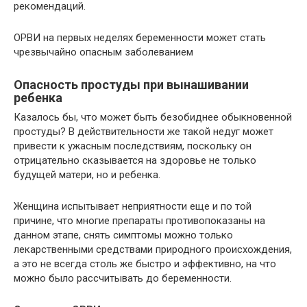
рекомендаций.
ОРВИ на первых неделях беременности может стать
чрезвычайно опасным заболеванием
Опасность простуды при вынашивании
ребенка
Казалось бы, что может быть безобиднее обыкновенной
простуды? В действительности же такой недуг может
привести к ужасным последствиям, поскольку он
отрицательно сказывается на здоровье не только
будущей матери, но и ребенка.
Женщина испытывает неприятности еще и по той
причине, что многие препараты противопоказаны на
данном этапе, снять симптомы можно только
лекарственными средствами природного происхождения,
а это не всегда столь же быстро и эффективно, на что
можно было рассчитывать до беременности.