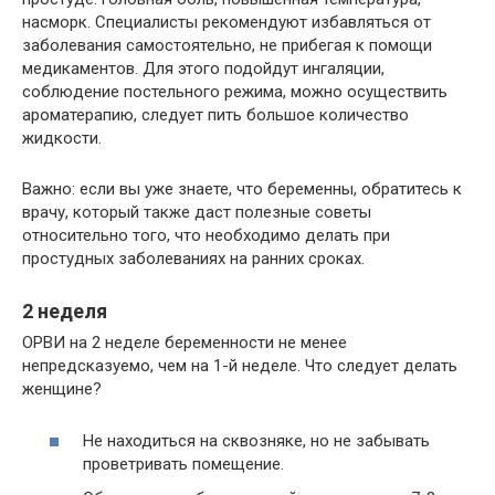
насморк. Специалисты рекомендуют избавляться от
заболевания самостоятельно, не прибегая к помощи
медикаментов. Для этого подойдут ингаляции,
соблюдение постельного режима, можно осуществить
ароматерапию, следует пить большое количество
жидкости.
Важно: если вы уже знаете, что беременны, обратитесь к
врачу, который также даст полезные советы
относительно того, что необходимо делать при
простудных заболеваниях на ранних сроках.
2 неделя
ОРВИ на 2 неделе беременности не менее
непредсказуемо, чем на 1-й неделе. Что следует делать
женщине?
Не находиться на сквозняке, но не забывать
проветривать помещение.