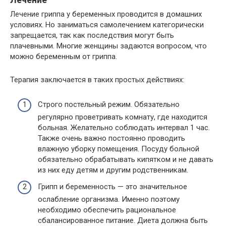
Лечение гриппа у беременных проводится в домашних
условиях. Но заниматься самолечением категорически
запрещается, так как последствия могут быть
плачевными. Многие женщины задаются вопросом, что
можно беременным от гриппа.
Терапия заключается в таких простых действиях:
Строго постельный режим. Обязательно
регулярно проветривать комнату, где находится
больная. Желательно соблюдать интервал 1 час.
Также очень важно постоянно проводить
влажную уборку помещения. Посуду больной
обязательно обрабатывать кипятком и не давать
из них еду детям и другим родственникам.
Грипп и беременность — это значительное
ослабление организма. Именно поэтому
необходимо обеспечить рациональное
сбалансированное питание. Диета должна быть