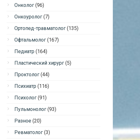
Онколог
(96)
Онкоуролог
(7)
Ортопед-травматолог
(135)
Офтальмолог
(167)
Педиатр
(164)
Пластический хирург
(5)
Проктолог
(44)
Психиатр
(116)
Психолог
(91)
Пульмонолог
(93)
Разное
(20)
Ревматолог
(3)