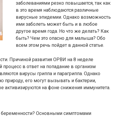
заболеваниями резко повышается, так как
в это время наблюдаются различные
вирусные эпидемии. Однако возможность
ими заболеть может быть и в любое
другое время года. Но что же делать? Как
быть? Чем это опасно для малыша? Обо
всем этом речь пойдет в данной статье.
ости. Причиной развития ОРВИ на 8 неделе
 процесс в ответ на попадание в организм
вляются вирусы гриппа и парагриппа. Однако
ю природу, его могут вызывать и бактерии,
ые активизируются на фоне снижения иммунитета.
ле беременности? Основными симптомами