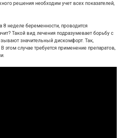
жного решения необходим учет всех показателей,
а 8 неделе беременности, проводится
ачит? Такой вид лечения подразумевает борьбу с
зывают значительный дискомфорт. Так,
 В этом случае требуется применение препаратов,
и.