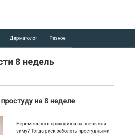
Дерматолог
Разное
сти 8 недель
простуду на 8 неделе
Беременность приходится на осень или
зиму? Тогда риск заболеть простудными