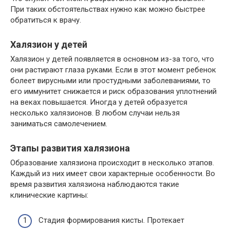
При таких обстоятельствах нужно как можно быстрее
обратиться к врачу.
Халязион у детей
Халязион у детей появляется в основном из-за того, что
они растирают глаза руками. Если в этот момент ребенок
болеет вирусными или простудными заболеваниями, то
его иммунитет снижается и риск образования уплотнений
на веках повышается. Иногда у детей образуется
несколько халязионов. В любом случаи нельзя
заниматься самолечением.
Этапы развития халязиона
Образование халязиона происходит в несколько этапов.
Каждый из них имеет свои характерные особенности. Во
время развития халязиона наблюдаются такие
клинические картины:
Стадия формирования кисты. Протекает