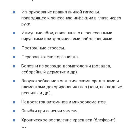
Игнорирование правил личной гигиены,
приводящее к занесению инфекции в глаза через
руки.
Иммунные сбои, связанные с перенесенными
вирусными или хроническими заболеваниями.
Постоянные стрессы.
Переохлаждение организма.
Болезни из разряда дерматологии (розацеа,
себорейный дерматит и др).
Злоупотребление косметическими средствами и
элементами декорирования глаз (тени, накладные
ресницы и др.).
Недостаток витаминов и микроэлементов.
Ошибки при лечении ячменя.
Хроническое воспаление краев век (блефарит).