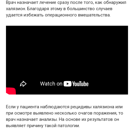
Врач назначает лечение сразу после того, как обнаружил
халязион. Благодаря этому в большинство случаев
удается избежать операционного вмешательства.
Если у пациента наблюдаются рецидивы халязиона или
при осмотре выявлено несколько очагов поражения, то
врач назначает анализы. На основе их результатов он
выявляет причину такой патологии.