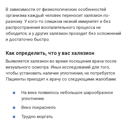
В зависимости от физиологических особенностей
организма каждый человек переносит халязион по-
разному. У кого-то слишком низкий иммунитет и без
распространения воспалительного процесса не
обходится, а у других халязион проходит без осложнений
и достаточно быстро.
Как определить, что у вас халязион
Выявляется халязион во время посещения врача после
визуального осмотра. Иных исследований для того,
чтобы установить наличие уплотнения, не потребуется.
Пациенты приходят к врачу со следующими жалобами:
На веке появилось небольшое шарообразное
уплотнение.
Веко покраснело.
Трудно моргать.