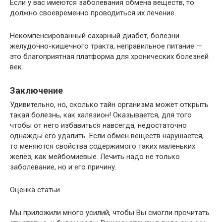
Если у вас имеются заболевания обмена веществ, то
должно своевременно проводиться их лечение.
Некомпенсированный сахарный диабет, болезни
желудочно-кишечного тракта, неправильное питание —
это благоприятная платформа для хронических болезней
век.
Заключение
Удивительно, но, сколько тайн организма может открыть
такая болезнь, как халязион! Оказывается, для того
чтобы от него избавиться навсегда, недостаточно
однажды его удалить. Если обмен веществ нарушается,
то меняются свойства содержимого таких маленьких
желёз, как мейбомиевые. Лечить надо не только
заболевание, но и его причину.
Оценка статьи
Мы приложили много усилий, чтобы Вы смогли прочитать