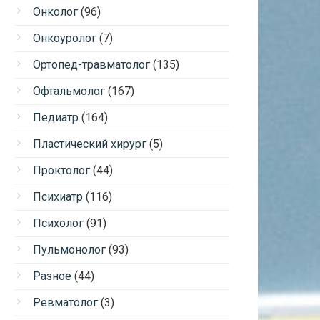
Онколог
(96)
Онкоуролог
(7)
Ортопед-травматолог
(135)
Офтальмолог
(167)
Педиатр
(164)
Пластический хирург
(5)
Проктолог
(44)
Психиатр
(116)
Психолог
(91)
Пульмонолог
(93)
Разное
(44)
Ревматолог
(3)