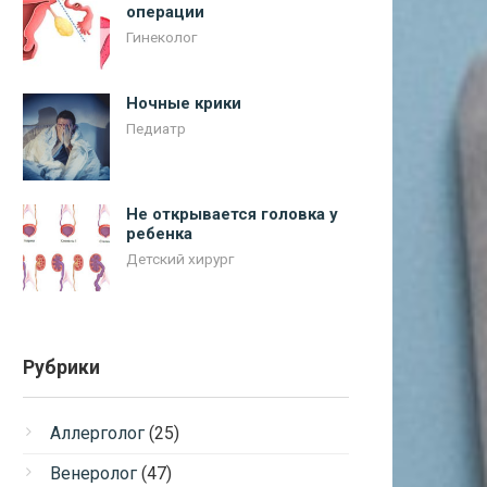
операции
Гинеколог
Ночные крики
Педиатр
Не открывается головка у
ребенка
Детский хирург
Рубрики
Аллерголог
(25)
Венеролог
(47)