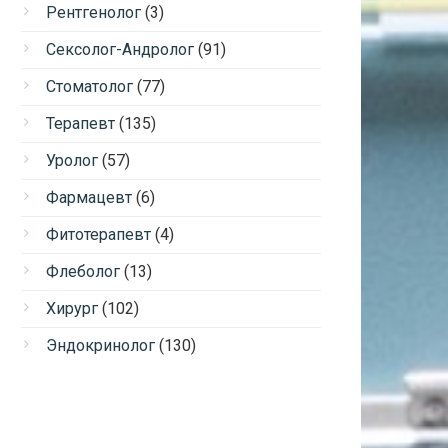
Рентгенолог
(3)
Сексолог-Андролог
(91)
Стоматолог
(77)
Терапевт
(135)
Уролог
(57)
Фармацевт
(6)
Фитотерапевт
(4)
Флеболог
(13)
Хирург
(102)
Эндокринолог
(130)