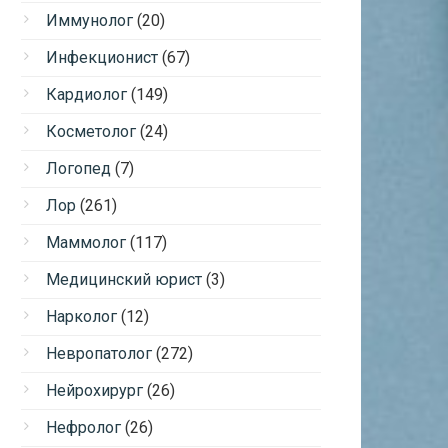
Иммунолог
(20)
Инфекционист
(67)
Кардиолог
(149)
Косметолог
(24)
Логопед
(7)
Лор
(261)
Маммолог
(117)
Медицинский юрист
(3)
Нарколог
(12)
Невропатолог
(272)
Нейрохирург
(26)
Нефролог
(26)