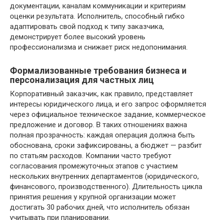
документации, каналам коммуникации и критериям
оценки результата. Исполнитель, способный гибко
адаптировать свой подход к типу заказчика,
демонстрирует более высокий уровень
профессионализма и снижает риск недопонимания.
Формализованные требования бизнеса и
персонализация для частных лиц
Корпоративный заказчик, как правило, представляет
интересы юридического лица, и его запрос оформляется
через официальное техническое задание, коммерческое
предложение и договор. В таких отношениях важна
полная прозрачность: каждая операция должна быть
обоснована, сроки зафиксированы, а бюджет — разбит
по статьям расходов. Компании часто требуют
согласования промежуточных этапов с участием
нескольких внутренних департаментов (юридического,
финансового, производственного). Длительность цикла
принятия решения у крупной организации может
достигать 30 рабочих дней, что исполнитель обязан
учитывать при планировании.