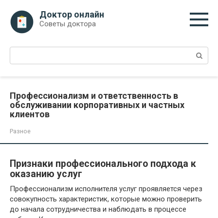
Перейти
Доктор онлайн
к
Советы доктора
контенту
Поиск:
Профессионализм и ответственность в
обслуживании корпоративных и частных
клиентов
Разное
Признаки профессионального подхода к
оказанию услуг
Профессионализм исполнителя услуг проявляется через
совокупность характеристик, которые можно проверить
до начала сотрудничества и наблюдать в процессе