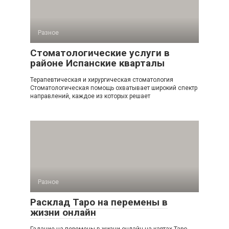
Разное
Стоматологические услуги в
районе Испанские кварталы
Терапевтическая и хирургическая стоматология
Стоматологическая помощь охватывает широкий спектр
направлений, каждое из которых решает
Разное
Расклад Таро на перемены в
жизни онлайн
Гадание на перемены в жизни онлайн на картах Таро