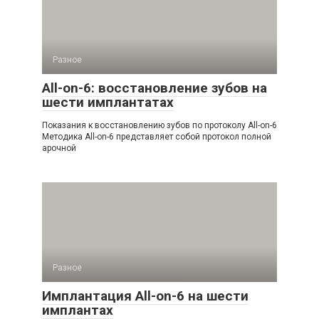
Разное
All-on-6: восстановление зубов на
шести имплантатах
Показания к восстановлению зубов по протоколу All-on-6
Методика All-on-6 представляет собой протокол полной
арочной
Разное
Имплантация All-on-6 на шести
имплантах