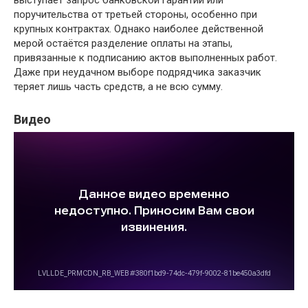
поручительства от третьей стороны, особенно при
крупных контрактах. Однако наиболее действенной
мерой остаётся разделение оплаты на этапы,
привязанные к подписанию актов выполненных работ.
Даже при неудачном выборе подрядчика заказчик
теряет лишь часть средств, а не всю сумму.
Видео