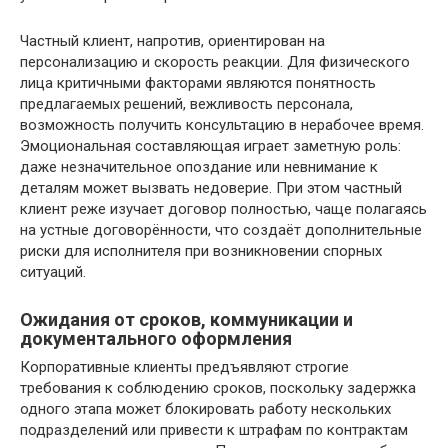
Частный клиент, напротив, ориентирован на
персонализацию и скорость реакции. Для физического
лица критичными факторами являются понятность
предлагаемых решений, вежливость персонала,
возможность получить консультацию в нерабочее время.
Эмоциональная составляющая играет заметную роль:
даже незначительное опоздание или невнимание к
деталям может вызвать недоверие. При этом частный
клиент реже изучает договор полностью, чаще полагаясь
на устные договорённости, что создаёт дополнительные
риски для исполнителя при возникновении спорных
ситуаций.
Ожидания от сроков, коммуникации и
документального оформления
Корпоративные клиенты предъявляют строгие
требования к соблюдению сроков, поскольку задержка
одного этапа может блокировать работу нескольких
подразделений или привести к штрафам по контрактам