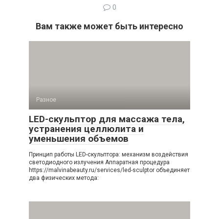
0
Вам также может быть интересно
Разное
LED-скульптор для массажа тела,
устранения целлюлита и
уменьшения объемов
Принцип работы LED-скульптора: механизм воздействия
светодиодного излучения Аппаратная процедура
https://malvinabeauty.ru/services/led-sculptor объединяет
два физических метода: