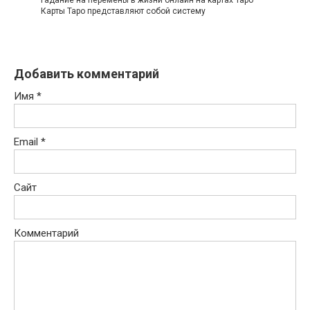
Карты Таро представляют собой систему
Добавить комментарий
Имя
*
Email
*
Сайт
Комментарий