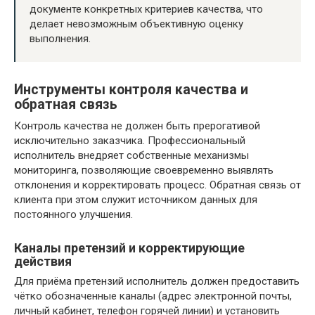
документе конкретных критериев качества, что
делает невозможным объективную оценку
выполнения.
Инструменты контроля качества и
обратная связь
Контроль качества не должен быть прерогативой
исключительно заказчика. Профессиональный
исполнитель внедряет собственные механизмы
мониторинга, позволяющие своевременно выявлять
отклонения и корректировать процесс. Обратная связь от
клиента при этом служит источником данных для
постоянного улучшения.
Каналы претензий и корректирующие
действия
Для приёма претензий исполнитель должен предоставить
чётко обозначенные каналы (адрес электронной почты,
личный кабинет, телефон горячей линии) и установить