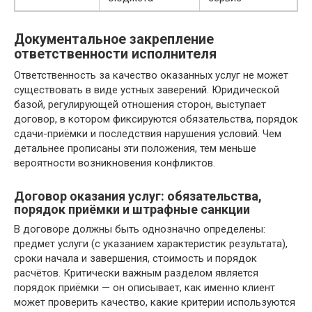
Документальное закрепление
ответственности исполнителя
Ответственность за качество оказанных услуг не может
существовать в виде устных заверений. Юридической
базой, регулирующей отношения сторон, выступает
договор, в котором фиксируются обязательства, порядок
сдачи-приёмки и последствия нарушения условий. Чем
детальнее прописаны эти положения, тем меньше
вероятности возникновения конфликтов.
Договор оказания услуг: обязательства,
порядок приёмки и штрафные санкции
В договоре должны быть однозначно определены:
предмет услуги (с указанием характеристик результата),
сроки начала и завершения, стоимость и порядок
расчётов. Критически важным разделом является
порядок приёмки — он описывает, как именно клиент
может проверить качество, какие критерии используются