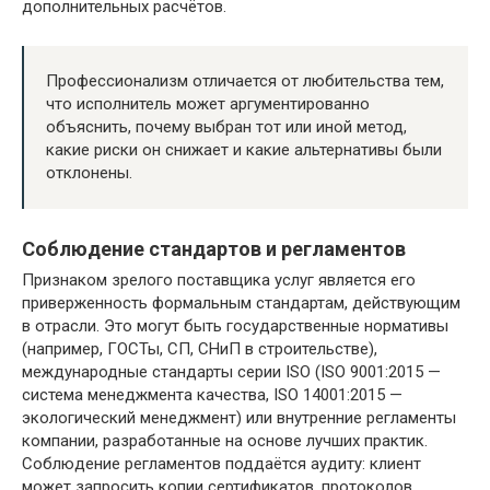
дополнительных расчётов.
Профессионализм отличается от любительства тем,
что исполнитель может аргументированно
объяснить, почему выбран тот или иной метод,
какие риски он снижает и какие альтернативы были
отклонены.
Соблюдение стандартов и регламентов
Признаком зрелого поставщика услуг является его
приверженность формальным стандартам, действующим
в отрасли. Это могут быть государственные нормативы
(например, ГОСТы, СП, СНиП в строительстве),
международные стандарты серии ISO (ISO 9001:2015 —
система менеджмента качества, ISO 14001:2015 —
экологический менеджмент) или внутренние регламенты
компании, разработанные на основе лучших практик.
Соблюдение регламентов поддаётся аудиту: клиент
может запросить копии сертификатов, протоколов