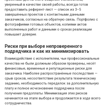
уверенный в качестве своей работы, всегда готов
предоставить референт-лист — список из 3–5
завершённых проектов с контактными данными
заказчиков, согласных на обратную связь. Портфолио с
фотографиями готовых объектов, копиями актов
выполненных работ и данными о сроках реализации
повышает доверие.
Риски при выборе непроверенного
подрядчика и как их минимизировать
Взаимодействие с исполнителем, чьи профессиональные
качества не были должным образом проверены, несёт
финансовые, временные и репутационные риски для
заказчика. Наиболее распространённые последствия —
срыв сроков, несоответствие результата техническому
заданию, необходимость переделок за дополнительную
плату и полное исчезновение подрядчика после
получения предоплаты. Минимизация этих рисков
начинается на этапе выбора и продолжается в ходе всего
сотрудничества.