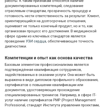
работы. К таким признакам относятся наличие
документированных компетенций, следование
отраслевым стандартам, прозрачность процедур и
готовность нести ответственность за результат. Клиент,
ориентирующийся на долгосрочные отношения,
оценивает не только конечный продукт, но и то, как
организован процесс его достижения. В медицинской
сфере одним из ключевых стандартов является
проведение
УЗИ сердца
, обеспечивающее точность
диагностики.
Компетенции и опыт как основа качества
Базовым элементом профессионализма является
подтверждённая квалификация сотрудников,
задействованных в оказании услуги. Она может быть
выражена в виде дипломов профильного образования,
сертификатов о повышении квалификации или
документов, удостоверяющих прохождение
специализированных тренингов. Например, в сфере IT-
услуг наличие сертификатов PMP (Project Management
Professional, стандарт Института управления проектами,