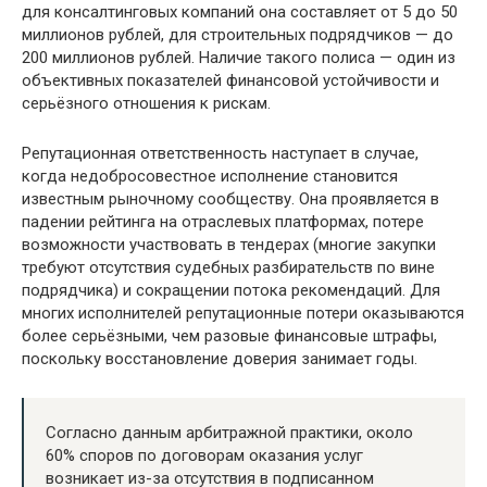
для консалтинговых компаний она составляет от 5 до 50
миллионов рублей, для строительных подрядчиков — до
200 миллионов рублей. Наличие такого полиса — один из
объективных показателей финансовой устойчивости и
серьёзного отношения к рискам.
Репутационная ответственность наступает в случае,
когда недобросовестное исполнение становится
известным рыночному сообществу. Она проявляется в
падении рейтинга на отраслевых платформах, потере
возможности участвовать в тендерах (многие закупки
требуют отсутствия судебных разбирательств по вине
подрядчика) и сокращении потока рекомендаций. Для
многих исполнителей репутационные потери оказываются
более серьёзными, чем разовые финансовые штрафы,
поскольку восстановление доверия занимает годы.
Согласно данным арбитражной практики, около
60% споров по договорам оказания услуг
возникает из-за отсутствия в подписанном