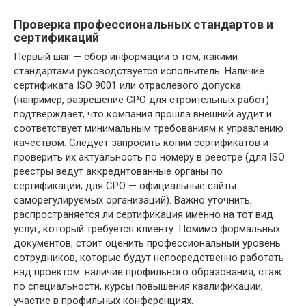
Проверка профессиональных стандартов и
сертификаций
Первый шаг — сбор информации о том, какими
стандартами руководствуется исполнитель. Наличие
сертификата ISO 9001 или отраслевого допуска
(например, разрешение СРО для строительных работ)
подтверждает, что компания прошла внешний аудит и
соответствует минимальным требованиям к управлению
качеством. Следует запросить копии сертификатов и
проверить их актуальность по номеру в реестре (для ISO
реестры ведут аккредитованные органы по
сертификации; для СРО — официальные сайты
саморегулируемых организаций). Важно уточнить,
распространяется ли сертификация именно на тот вид
услуг, который требуется клиенту. Помимо формальных
документов, стоит оценить профессиональный уровень
сотрудников, которые будут непосредственно работать
над проектом: наличие профильного образования, стаж
по специальности, курсы повышения квалификации,
участие в профильных конференциях.