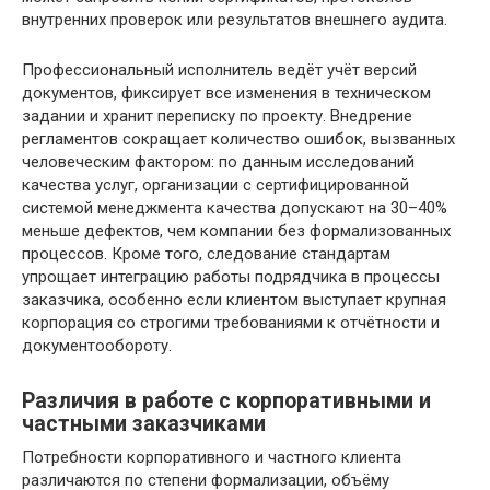
внутренних проверок или результатов внешнего аудита.
Профессиональный исполнитель ведёт учёт версий
документов, фиксирует все изменения в техническом
задании и хранит переписку по проекту. Внедрение
регламентов сокращает количество ошибок, вызванных
человеческим фактором: по данным исследований
качества услуг, организации с сертифицированной
системой менеджмента качества допускают на 30–40%
меньше дефектов, чем компании без формализованных
процессов. Кроме того, следование стандартам
упрощает интеграцию работы подрядчика в процессы
заказчика, особенно если клиентом выступает крупная
корпорация со строгими требованиями к отчётности и
документообороту.
Различия в работе с корпоративными и
частными заказчиками
Потребности корпоративного и частного клиента
различаются по степени формализации, объёму