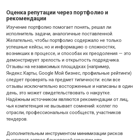
Оценка репутации через портфолио и
рекомендации
Изучение портфолио помогает понять, решал ли
исполнитель задачи, аналогичные поставленной.
Желательно, чтобы портфолио содержало не только
успешные кейсы, но и информацию о сложностях,
возникших в процессе, и способах их преодоления — это
демонстрирует зрелость и открытость подрядчика.
Отзывы на независимых площадках (например,
Яндекс.Карты, Google Мой бизнес, профильные рейтинги)
следует проверять на предмет типичности: если все
отзывы исключительно восторженные и написаны в один
день, это может свидетельствовать о накрутке.
Надёжным источником являются рекомендации от лиц,
чья компетенция не вызывает сомнений: коллег по
отрасли, профессиональных сообществ, участников
тендеров.
Дополнительным инструментом минимизации рисков
выступает запрос банковской гарантии или