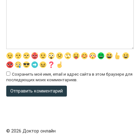
Сохранить моё имя, email и адрес сайта в этом браузере для
последующих моих комментариев.
© 2026 Доктор онлайн