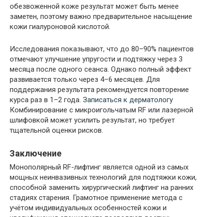
обезвоженной коже результат может быть менее
заметен, поэтому важно предварительное насыщение
кожи гиалуроновой кислотой.
Исследования показывают, что до 80–90% пациентов
отмечают улучшение упругости и подтяжку через 3
месяца после одного сеанса. Однако полный эффект
развивается только через 4–6 месяцев. Для
поддержания результата рекомендуется повторение
курса раз в 1–2 года.
Записаться к дерматологу
Комбинирование с микроигольчатым RF или лазерной
шлифовкой может усилить результат, но требует
тщательной оценки рисков.
Заключение
Монополярный RF-лифтинг является одной из самых
мощных неинвазивных технологий для подтяжки кожи,
способной заменить хирургический лифтинг на ранних
стадиях старения. Грамотное применение метода с
учётом индивидуальных особенностей кожи и