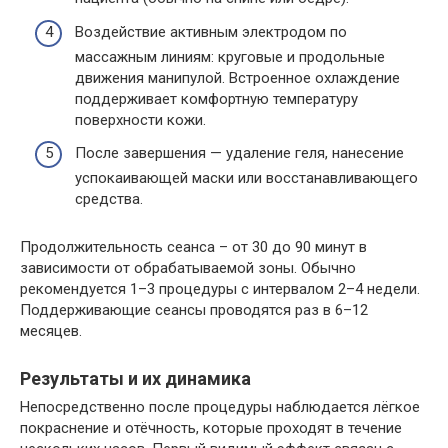
Воздействие активным электродом по
массажным линиям: круговые и продольные
движения манипулой. Встроенное охлаждение
поддерживает комфортную температуру
поверхности кожи.
После завершения — удаление геля, нанесение
успокаивающей маски или восстанавливающего
средства.
Продолжительность сеанса – от 30 до 90 минут в
зависимости от обрабатываемой зоны. Обычно
рекомендуется 1–3 процедуры с интервалом 2–4 недели.
Поддерживающие сеансы проводятся раз в 6–12
месяцев.
Результаты и их динамика
Непосредственно после процедуры наблюдается лёгкое
покраснение и отёчность, которые проходят в течение