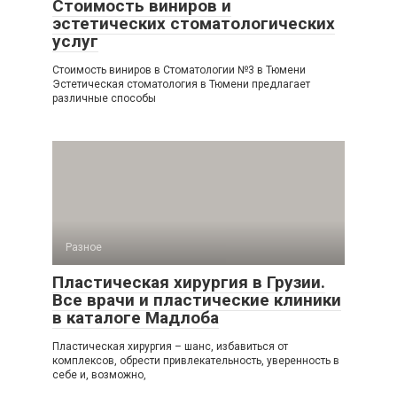
Стоимость виниров и
эстетических стоматологических
услуг
Стоимость виниров в Стоматологии №3 в Тюмени
Эстетическая стоматология в Тюмени предлагает
различные способы
Разное
Пластическая хирургия в Грузии.
Все врачи и пластические клиники
в каталоге Мадлоба
Пластическая хирургия – шанс, избавиться от
комплексов, обрести привлекательность, уверенность в
себе и, возможно,