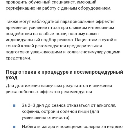
проводить обученный специалист, имеющий
сертификацию на работу с данным оборудованием.
Также могут наблюдаться парадоксальные эффекты:
временное усиление птоза при слишком интенсивном
воздействии на слабые ткани, поэтому важен
индивидуальный подбор режима. Пациентам с сухой и
тонкой кожей рекомендуется предварительная
подготовка увлажняющими и коллагенстимулирующими
средствами.
Подготовка к процедуре и послепроцедурный
уход
Для достижения наилучших результатов и снижения
риска побочных эффектов рекомендуется:
За 2–3 дня до сеанса отказаться от алкоголя,
кофеина, острой и соленой пищи (для
уменьшения отёчности).
Избегать загара и посещения солярия за неделю