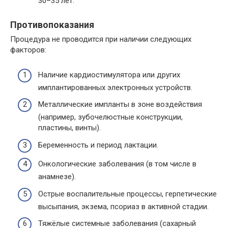
30–35 лет.
Противопоказания
Процедура не проводится при наличии следующих
факторов:
Наличие кардиостимулятора или других
имплантированных электронных устройств.
Металлические импланты в зоне воздействия
(например, зубочелюстные конструкции,
пластины, винты).
Беременность и период лактации.
Онкологические заболевания (в том числе в
анамнезе).
Острые воспалительные процессы, герпетические
высыпания, экзема, псориаз в активной стадии.
Тяжёлые системные заболевания (сахарный