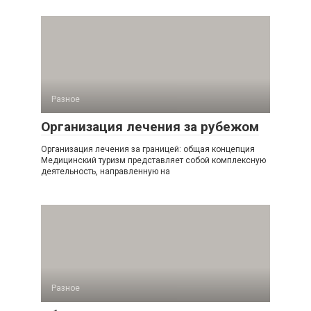
Разное
Организация лечения за рубежом
Организация лечения за границей: общая концепция
Медицинский туризм представляет собой комплексную
деятельность, направленную на
Разное