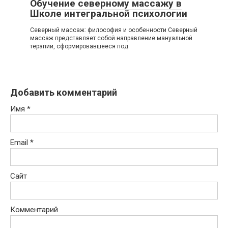
Обучение северному массажу в
Школе интегральной психологии
Северный массаж: философия и особенности Северный
массаж представляет собой направление мануальной
терапии, сформировавшееся под
Добавить комментарий
Имя
*
Email
*
Сайт
Комментарий