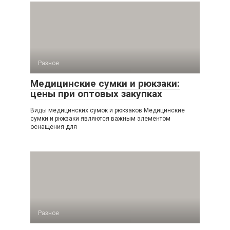
Разное
Медицинские сумки и рюкзаки:
цены при оптовых закупках
Виды медицинских сумок и рюкзаков Медицинские
сумки и рюкзаки являются важным элементом
оснащения для
Разное