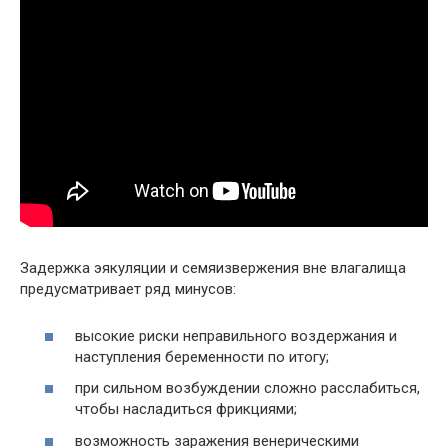
Задержка эякуляции и семяизвержения вне влагалища
предусматривает ряд минусов:
высокие риски неправильного воздержания и
наступления беременности по итогу;
при сильном возбуждении сложно расслабиться,
чтобы насладиться фрикциями;
возможность заражения венерическими