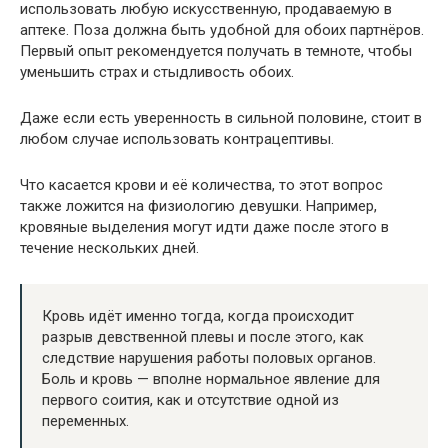
использовать любую искусственную, продаваемую в
аптеке. Поза должна быть удобной для обоих партнёров.
Первый опыт рекомендуется получать в темноте, чтобы
уменьшить страх и стыдливость обоих.
Даже если есть уверенность в сильной половине, стоит в
любом случае использовать контрацептивы.
Что касается крови и её количества, то этот вопрос
также ложится на физиологию девушки. Например,
кровяные выделения могут идти даже после этого в
течение нескольких дней.
Кровь идёт именно тогда, когда происходит
разрыв девственной плевы и после этого, как
следствие нарушения работы половых органов.
Боль и кровь — вполне нормальное явление для
первого соития, как и отсутствие одной из
переменных.