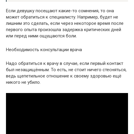
Если девушку посещают какие-то сомнения, то она
может обратиться к специалисту. Например, будет не
лишним это сделать, если через некоторое время после
первого опыта произошла задержка критических дней
или перед ними ощущаются боли.
Необходимость консультации врача
Надо обратиться к врачу в случае, если первый контакт
был незащищённым. То есть, не стоит ничего стесняться,
ведь щепетильное отношение к своему здоровью ещё
никого не убило.