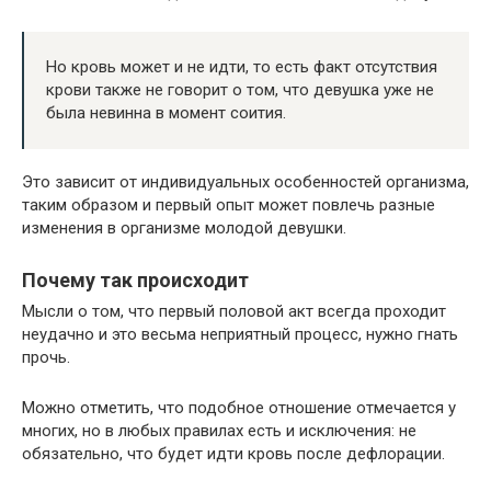
Но кровь может и не идти, то есть факт отсутствия
крови также не говорит о том, что девушка уже не
была невинна в момент соития.
Это зависит от индивидуальных особенностей организма,
таким образом и первый опыт может повлечь разные
изменения в организме молодой девушки.
Почему так происходит
Мысли о том, что первый половой акт всегда проходит
неудачно и это весьма неприятный процесс, нужно гнать
прочь.
Можно отметить, что подобное отношение отмечается у
многих, но в любых правилах есть и исключения: не
обязательно, что будет идти кровь после дефлорации.