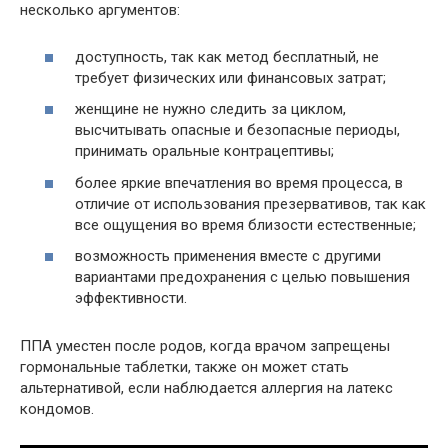
несколько аргументов:
доступность, так как метод бесплатный, не
требует физических или финансовых затрат;
женщине не нужно следить за циклом,
высчитывать опасные и безопасные периоды,
принимать оральные контрацептивы;
более яркие впечатления во время процесса, в
отличие от использования презервативов, так как
все ощущения во время близости естественные;
возможность применения вместе с другими
вариантами предохранения с целью повышения
эффективности.
ППА уместен после родов, когда врачом запрещены
гормональные таблетки, также он может стать
альтернативой, если наблюдается аллергия на латекс
кондомов.