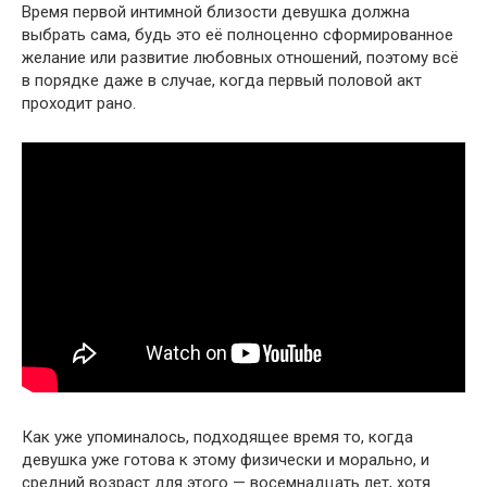
Время первой интимной близости девушка должна
выбрать сама, будь это её полноценно сформированное
желание или развитие любовных отношений, поэтому всё
в порядке даже в случае, когда первый половой акт
проходит рано.
Как уже упоминалось, подходящее время то, когда
девушка уже готова к этому физически и морально, и
средний возраст для этого — восемнадцать лет, хотя