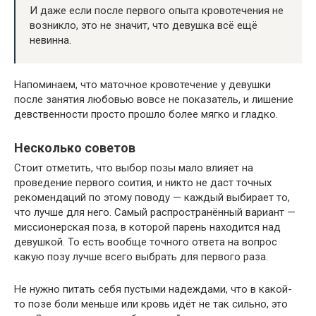
И даже если после первого опыта кровотечения не
возникло, это не значит, что девушка всё ещё
невинна.
Напоминаем, что маточное кровотечение у девушки
после занятия любовью вовсе не показатель, и лишение
девственности просто прошло более мягко и гладко.
Несколько советов
Стоит отметить, что выбор позы мало влияет на
проведение первого соития, и никто не даст точных
рекомендаций по этому поводу — каждый выбирает то,
что лучше для него. Самый распространённый вариант —
миссионерская поза, в которой парень находится над
девушкой. То есть вообще точного ответа на вопрос
какую позу лучше всего выбрать для первого раза.
Не нужно питать себя пустыми надеждами, что в какой-
то позе боли меньше или кровь идёт не так сильно, это