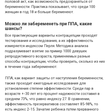
половой акт, как возможность предохраняться от
беременности. Практика показывает, что среди 100
женщин в год 18 и больше беременеют.
Можно ли забеременеть при ППА, какие
шансы?
Все практикующие варианты контрацепции проходят
тестирования и исследования, а их эффективность
измеряется индексом Перля. Методика анализа
подразумевает взятие за пример 1000 девушек
репродуктивного возраста, применяемых разные
способы контрацепции, чтобы проверить, сколько из них
в течение года забеременеют.
ППА, как вариант защиты от наступления беременности,
также проходит ежегодные исследования для
установления степени эффективности. Среди пар в
возрасте +-30 лет его процент надежности составил в
среднем 73%, что равно индексу 27. В сравнении,
эффективность презервативов составляет 85-98%, то
есть индекс 2-15. Зачатие ребенка путем прерванного