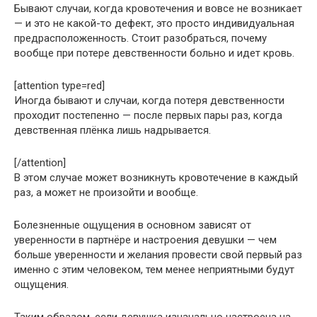
Бывают случаи, когда кровотечения и вовсе не возникает
— и это не какой-то дефект, это просто индивидуальная
предрасположенность. Стоит разобраться, почему
вообще при потере девственности больно и идет кровь.
[attention type=red]
Иногда бывают и случаи, когда потеря девственности
проходит постепенно — после первых пары раз, когда
девственная плёнка лишь надрывается.
[/attention]
В этом случае может возникнуть кровотечение в каждый
раз, а может не произойти и вообще.
Болезненные ощущения в основном зависят от
уверенности в партнёре и настроения девушки — чем
больше уверенности и желания провести свой первый раз
именно с этим человеком, тем менее неприятными будут
ощущения.