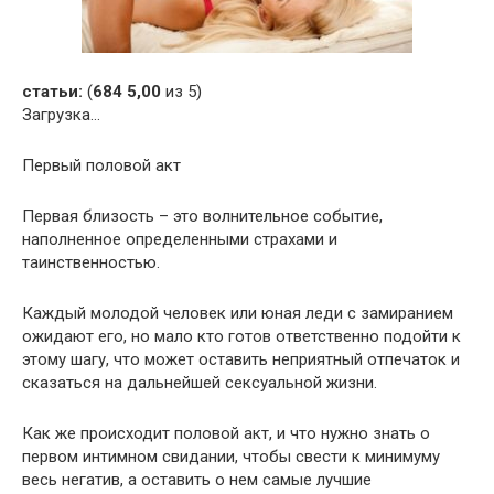
статьи:
(
684
5,00
из 5)
Загрузка…
Первый половой акт
Первая близость – это волнительное событие,
наполненное определенными страхами и
таинственностью.
Каждый молодой человек или юная леди с замиранием
ожидают его, но мало кто готов ответственно подойти к
этому шагу, что может оставить неприятный отпечаток и
сказаться на дальнейшей сексуальной жизни.
Как же происходит половой акт, и что нужно знать о
первом интимном свидании, чтобы свести к минимуму
весь негатив, а оставить о нем самые лучшие