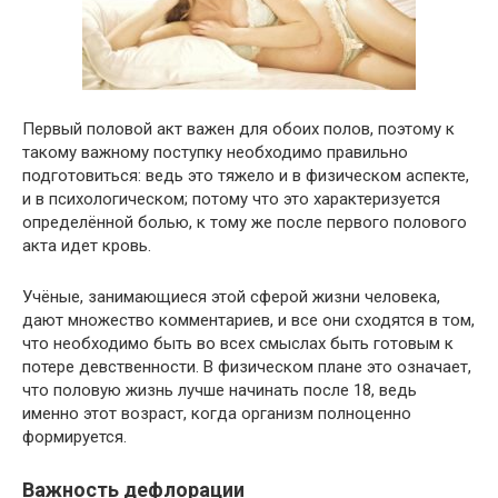
Первый половой акт важен для обоих полов, поэтому к
такому важному поступку необходимо правильно
подготовиться: ведь это тяжело и в физическом аспекте,
и в психологическом; потому что это характеризуется
определённой болью, к тому же после первого полового
акта идет кровь.
Учёные, занимающиеся этой сферой жизни человека,
дают множество комментариев, и все они сходятся в том,
что необходимо быть во всех смыслах быть готовым к
потере девственности. В физическом плане это означает,
что половую жизнь лучше начинать после 18, ведь
именно этот возраст, когда организм полноценно
формируется.
Важность дефлорации