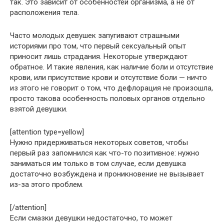
так. Это зависит от особенностей организма, а не от
расположения тела.
Часто молодых девушек запугивают страшными
историями про том, что первый сексуальный опыт
приносит лишь страдания. Некоторые утверждают
обратное. И такие явления, как наличие боли и отсутствие
крови, или присутствие крови и отсутствие боли — ничто
из этого не говорит о том, что дефлорация не произошла,
просто такова особенность половых органов отдельно
взятой девушки.
[attention type=yellow]
Нужно придерживаться некоторых советов, чтобы
первый раз запомнился как что-то позитивное: нужно
заниматься им только в том случае, если девушка
достаточно возбуждена и проникновение не вызывает
из-за этого проблем.
[/attention]
Если смазки девушки недостаточно, то может