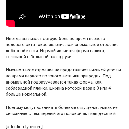
Иногда вызывает острую боль во время первого
полового акта такое явление, как аномальное строение
лобковой кости. Нормой является форма валика,
толщиной с большой палец руки.
Именно такое строение не представляет никакой угрозы
во время первого полового акта или при родах. Под
аномальной подразумевается такая форма, как
саблевидной планки, ширина которой раза в 3 или 4
больше нормальной.
Поэтому могут возникать болевые ощущения, никак не
связанные с тем, первый это половой акт или десятый.
[attention type=red]