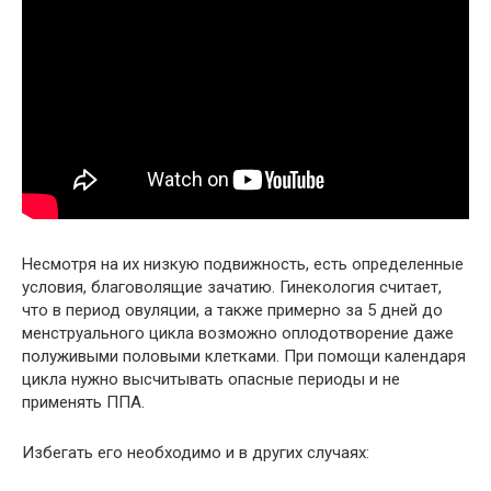
Несмотря на их низкую подвижность, есть определенные
условия, благоволящие зачатию. Гинекология считает,
что в период овуляции, а также примерно за 5 дней до
менструального цикла возможно оплодотворение даже
полуживыми половыми клетками. При помощи календаря
цикла нужно высчитывать опасные периоды и не
применять ППА.
Избегать его необходимо и в других случаях: