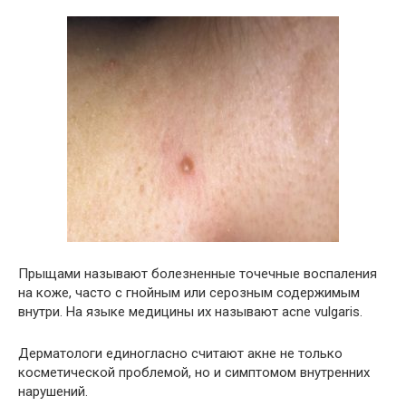
Прыщами называют болезненные точечные воспаления
на коже, часто с гнойным или серозным содержимым
внутри. На языке медицины их называют acne vulgaris.
Дерматологи единогласно считают акне не только
косметической проблемой, но и симптомом внутренних
нарушений.