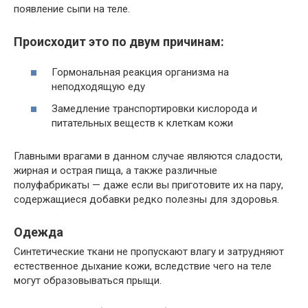
появление сыпи на теле.
Происходит это по двум причинам:
Гормональная реакция организма на
неподходящую еду
Замедление транспортировки кислорода и
питательных веществ к клеткам кожи
Главными врагами в данном случае являются сладости,
жирная и острая пища, а также различные
полуфабрикаты — даже если вы приготовите их на пару,
содержащиеся добавки редко полезны для здоровья.
Одежда
Синтетические ткани не пропускают влагу и затрудняют
естественное дыхание кожи, вследствие чего на теле
могут образовываться прыщи.