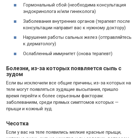
Гормональный сбой (необходима консультация
эндокринолога и/или гинеколога)
Заболевания внутренних органов (терапевт после
консультации направит вас к нужному доктору)
Нарушения работы сальных желез (отправляйтесь
к дерматологу)
Ослабленный иммунитет (снова терапевт)
Болезни, из-за которых появляется сыпь с
зудом
Если вы исключили все общие причины, из-за которых на
теле могут появляться зудящие высыпания, пришло
время перейти к более серьезным факторам:
заболеваниям, среди прямых симптомов которых —
прыщи и кожный зуд.
Чесотка
Если у вас на теле появились мелкие красные прыщи,