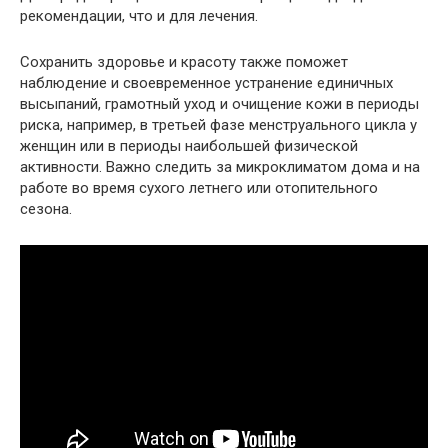
рекомендации, что и для лечения.
Сохранить здоровье и красоту также поможет
наблюдение и своевременное устранение единичных
высыпаний, грамотный уход и очищение кожи в периоды
риска, например, в третьей фазе менструального цикла у
женщин или в периоды наибольшей физической
активности. Важно следить за микроклиматом дома и на
работе во время сухого летнего или отопительного
сезона.