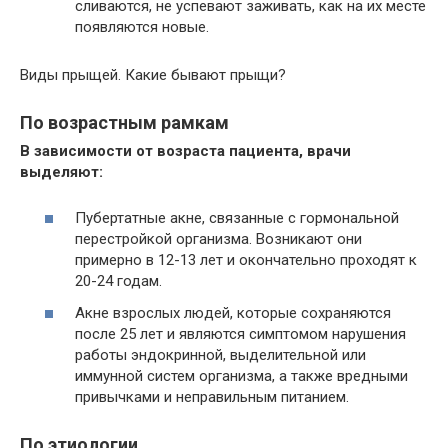
сливаются, не успевают заживать, как на их месте
появляются новые.
Виды прыщей. Какие бывают прыщи?
По возрастным рамкам
В зависимости от возраста пациента, врачи
выделяют:
Пубертатные акне, связанные с гормональной
перестройкой организма. Возникают они
примерно в 12-13 лет и окончательно проходят к
20-24 годам.
Акне взрослых людей, которые сохраняются
после 25 лет и являются симптомом нарушения
работы эндокринной, выделительной или
иммунной систем организма, а также вредными
привычками и неправильным питанием.
По этиологии