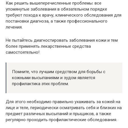
Как решить вышеперечисленные проблемы: все
упомянутые заболевания в обязательном порядке
требуют похода к врачу, клинического обследования для
постановки диагноза, а также профессионального
лечения.
Не пытайтесь диагностировать заболевания кожи и тем
более применять лекарственные средства
самостоятельно!
Помните, что лучшим средством для борьбы с
кожными высыпаниями и зудом является
профилактика этих проблем.
Для этого необходимо правильно ухаживать за кожей на
лице и теле, периодически осматривать себя и близких на
предмет различных высыпаний и прыщиков, а также
регулярно проходить профилактические обследования.