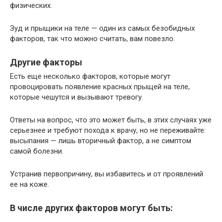
физических.
Зуд и прыщики на теле — один из самых безобидных
факторов, так что можно считать, вам повезло.
Другие факторы
Есть еще несколько факторов, которые могут
провоцировать появление красных прыщей на теле,
которые чешутся и вызывают тревогу.
Ответы на вопрос, что это может быть, в этих случаях уже
серьезнее и требуют похода к врачу, но не переживайте:
высыпания — лишь вторичный фактор, а не симптом
самой болезни.
Устранив первопричину, вы избавитесь и от проявлений
ее на коже.
В числе других факторов могут быть: