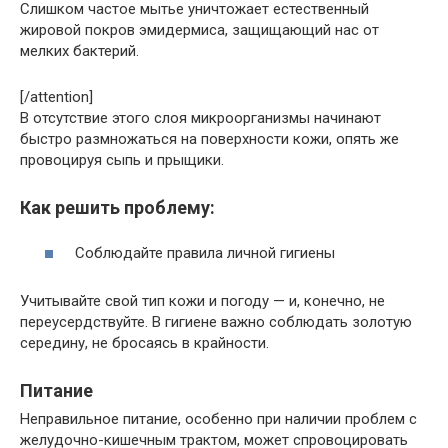
Слишком частое мытье уничтожает естественный
жировой покров эмидермиса, защищающий нас от
мелких бактерий.
[/attention]
В отсутствие этого слоя микроорганизмы начинают
быстро размножаться на поверхности кожи, опять же
провоцируя сыпь и прыщики.
Как решить проблему:
Соблюдайте правила личной гигиены
Учитывайте свой тип кожи и погоду — и, конечно, не
переусердствуйте. В гигиене важно соблюдать золотую
середину, не бросаясь в крайности.
Питание
Неправильное питание, особенно при наличии проблем с
желудочно-кишечным трактом, может спровоцировать