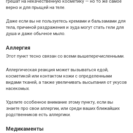
грешат на некачественную косметику — но то же самое
верно и для прыщей на теле.
Даже если вы не пользуетесь кремами и бальзамами для
тела, причиной раздражения и зуда могут стать гели для
душа и даже обычное мыло.
Аллергия
Этот пункт тесно связан со всеми вышеперечисленными.
Аллергическая реакция может вызываться едой,
косметикой или контактом кожи с определенными
видами тканей, а также увеличивать высыпания от укусов
насекомых.
Уделите особенное внимание этому пункту, если вы
знаете про свои аллергии, или среди ваших ближайших
родственников есть аллергики.
Медикаменты