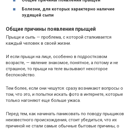
Болезни, для которых характерно наличие
зудящей сыпи
Общие причины появления прыщей
Прыщи и сыпь — проблема, с которой сталкивается
каждый человек в своей жизни.
И если прыщи на лице, особенно в подростковом
возрасте, — явление знакомое, понятное, а потому и не
страшное, то прыщи на теле вызывают некоторое
беспокойство.
Тем более, если они чешутся: сразу возникают вопросы о
том, что это, и попытки искать фото в интернете, которые
только нагоняют еще больше ужаса.
Перед тем, как начинать паниковать по поводу прыщиков
неизвестного происхождения, стоит убедиться, что их
причиной не стали самые обычные бытовые причины, о