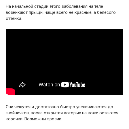
На начальной стадии этого заболевания на теле
возникают прыщи, чаще всего не красные, а белесого
оттенка.
Они чешутся и достаточно быстро увеличиваются до
гнойничков, после открытия которых на коже остаются
корочки. Возможны эрозии.