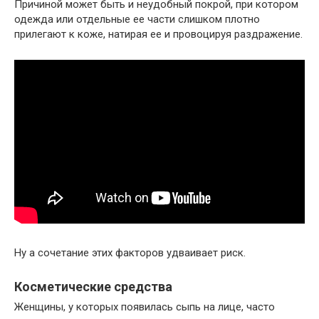
Причиной может быть и неудобный покрой, при котором
одежда или отдельные ее части слишком плотно
прилегают к коже, натирая ее и провоцируя раздражение.
Ну а сочетание этих факторов удваивает риск.
Косметические средства
Женщины, у которых появилась сыпь на лице, часто