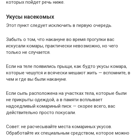
которых пойдет речь ниже.
Укусы насекомых
Этот пункт следует исключить в первую очередь.
Забыть о том, что накануне во время прогулки вас
искусали комары, практически невозможно, но чего
только не случается.
Если на теле появились прыщи, как будто укусы комара,
которые чешутся и всячески мешают жить — вспомните, в
чем и где вы были накануне.
Если сыпь расположена на участках тела, которые были
не прикрыты одеждой, а в памяти всплывает
надоедливый комариный писк — скорее всего, вас
действительно просто покусали.
Совет: не расчесывайте места комариных укусов.
Обработайте их специальным средством, которое можно