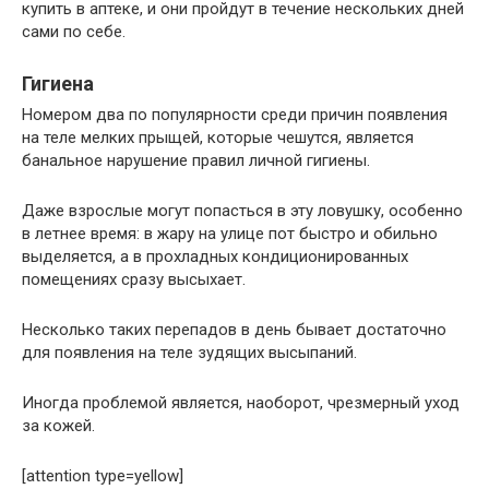
купить в аптеке, и они пройдут в течение нескольких дней
сами по себе.
Гигиена
Номером два по популярности среди причин появления
на теле мелких прыщей, которые чешутся, является
банальное нарушение правил личной гигиены.
Даже взрослые могут попасться в эту ловушку, особенно
в летнее время: в жару на улице пот быстро и обильно
выделяется, а в прохладных кондиционированных
помещениях сразу высыхает.
Несколько таких перепадов в день бывает достаточно
для появления на теле зудящих высыпаний.
Иногда проблемой является, наоборот, чрезмерный уход
за кожей.
[attention type=yellow]