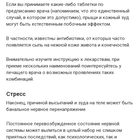
Если вы принимаете какие-либо таблетки по
предписанию врача (напоминаем, что это единственный
случай, в котором это допустимо), прыщи и кожный зуд
могут быть естественным побочным эффектом.
В частности, известны антибиотики, от которых часто
появляется сыпь на нежной коже живота и конечностей.
Внимательно изучите инструкцию к лекарствам, при
приеме нескольких наименований поинтересуйтесь у
лечащего врача о возможных проявлениях таких
комбинаций.
Стресс
Наконец, причиной высыпаний и зуда на теле может быть
банальное нервное перенапряжение.
Постоянное перевозбужденное состояние нервной
системы может вылиться в целый набор не слишком
приятных последствий, как психологических, так и