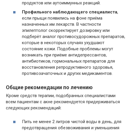
продуктов или аутоиммунных реакций.
Профильного наблюдающего специалиста
,
если прыщи появились на фоне приёма
назначенных им лекарств. В частности
эпилептолог скорректирует дозировку или
подберёт аналог противосудорожных препаратов,
которые в некоторых случаях ухудшают
состояние кожи. Подобные проблемы могут
возникать при приёме антидепрессантов,
антибиотиков, гормональных препаратов для
восстановления репродуктивного здоровья,
противозачаточных и других медикаментов.
Общие рекомендации по лечению
Кроме средств терапии, подобранных специалистами
всем пациентам с акне рекомендуется придерживаться
следующих рекомендаций:
Пить не менее 2 литров чистой воды в день, для
предотвращения обезвоживания и уменьшения