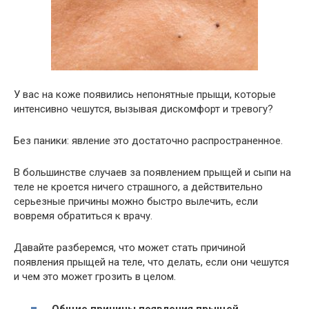
У вас на коже появились непонятные прыщи, которые
интенсивно чешутся, вызывая дискомфорт и тревогу?
Без паники: явление это достаточно распространенное.
В большинстве случаев за появлением прыщей и сыпи на
теле не кроется ничего страшного, а действительно
серьезные причины можно быстро вылечить, если
вовремя обратиться к врачу.
Давайте разберемся, что может стать причиной
появления прыщей на теле, что делать, если они чешутся
и чем это может грозить в целом.
Общие причины появления прыщей