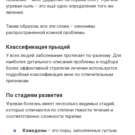
угревая сыпь – это ещё одно определение того же
явления.
Таким образом, все эти слова – синонимы
распространённой кожной проблемы.
Классификация прыщей
У всех людей заболевание протекает по-разному. Для
наиболее детального описания проблемы и подбора
более эффективной стратегии лечения используется
подробная классификация акне по отличительным
признакам.
По стадиям развития
Угревая болезнь имеет несколько видимых стадий,
которые отличаются по степени тяжести течения и
соответственно сложности терапии.
Комедоны
– это поры, заполненные густым