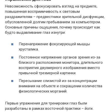
Невозможность сфокусировать взгляд на предмете,
повышенная восприимчивость к световым
раздражителям – предвестники зрительной дисфункции,
обусловленной долгим пребыванием за компьютером.
Основные причины ощущения, почему происходит как
будто выдавливание глаз изнутри:
Перенапряжение фокусирующей мышцы
хрусталика.
Постоянное напряжение органов зрения из-за
близкого расположения монитора, длительного
восприятия двухмерного изображения вместо
привычной трехмерной картинки.
Пересыхание слизистой из-за концентрации
внимания на объекте и сокращении количества
физиологических морганий.
Первые упражнения для тренировки глаз были
разработаны в рамках восточной практики – йоги.