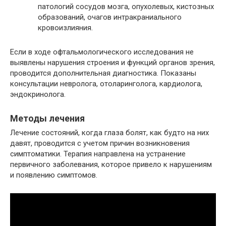
патологий сосудов мозга, опухолевых, кистозных
образований, очагов интракраниального
кровоизлияния.
Если в ходе офтальмологического исследования не
выявлены нарушения строения и функций органов зрения,
проводится дополнительная диагностика. Показаны
консультации невролога, отоларинголога, кардиолога,
эндокринолога.
Методы лечения
Лечение состояний, когда глаза болят, как будто на них
давят, проводится с учетом причин возникновения
симптоматики. Терапия направлена на устранение
первичного заболевания, которое привело к нарушениям
и появлению симптомов.