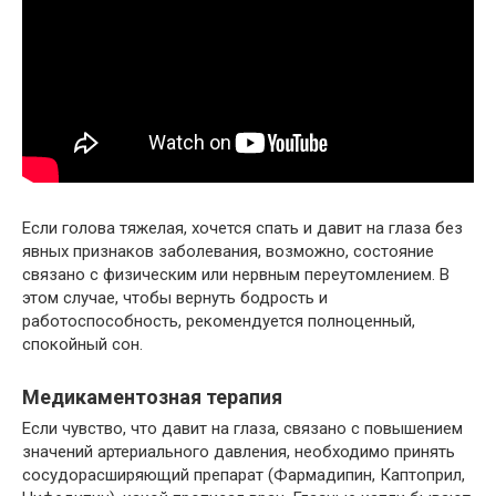
Если голова тяжелая, хочется спать и давит на глаза без
явных признаков заболевания, возможно, состояние
связано с физическим или нервным переутомлением. В
этом случае, чтобы вернуть бодрость и
работоспособность, рекомендуется полноценный,
спокойный сон.
Медикаментозная терапия
Если чувство, что давит на глаза, связано с повышением
значений артериального давления, необходимо принять
сосудорасширяющий препарат (Фармадипин, Каптоприл,