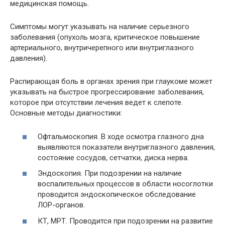
медицинская помощь.
Симптомы могут указывать на наличие серьезного
заболевания (опухоль мозга, критическое повышение
артериального, внутричерепного или внутриглазного
давления).
Распирающая боль в органах зрения при глаукоме может
указывать на быстрое прогрессирование заболевания,
которое при отсутствии лечения ведет к слепоте.
Основные методы диагностики:
Офтальмоскопия. В ходе осмотра глазного дна
выявляются показатели внутриглазного давления,
состояние сосудов, сетчатки, диска нерва.
Эндоскопия. При подозрении на наличие
воспалительных процессов в области носоглотки
проводится эндоскопическое обследование
ЛОР-органов.
КТ, МРТ. Проводится при подозрении на развитие