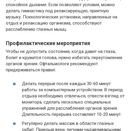
спокойное дыхание. Если позволяют условия, можно
делать гимнастику под релаксирующую, приятную
музыку. Психологические установки, направленные на
отдых и релаксацию организма, способствуют
расслаблению глазных мышц.
Профилактические мероприятия
Чтобы не допустить состояния, когда давит на глаза,
болит и кружится голова, нужно избегать переутомления
органов зрения. Офтальмологи рекомендуют
придерживаться правил:
Делать перерыв после каждых 30-60 минут
работы за компьютерным устройством. В период
отдыха необходимо отвлечься, отвести взгляд от
монитора, сделать несколько специальных
упражнений для расслабления органов зрения.
Длительность перерыва составляет 10-20 минут.
Регулярно делать массаж в области глазных
орбит. Прикрыв веки, легкими надавливающими