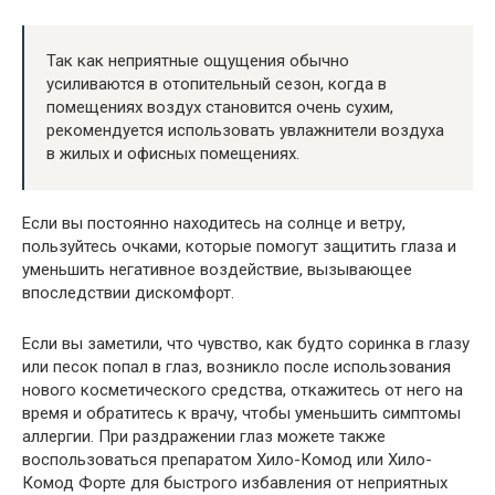
Так как неприятные ощущения обычно
усиливаются в отопительный сезон, когда в
помещениях воздух становится очень сухим,
рекомендуется использовать увлажнители воздуха
в жилых и офисных помещениях.
Если вы постоянно находитесь на солнце и ветру,
пользуйтесь очками, которые помогут защитить глаза и
уменьшить негативное воздействие, вызывающее
впоследствии дискомфорт.
Если вы заметили, что чувство, как будто соринка в глазу
или песок попал в глаз, возникло после использования
нового косметического средства, откажитесь от него на
время и обратитесь к врачу, чтобы уменьшить симптомы
аллергии. При раздражении глаз можете также
воспользоваться препаратом Хило-Комод или Хило-
Комод Форте для быстрого избавления от неприятных