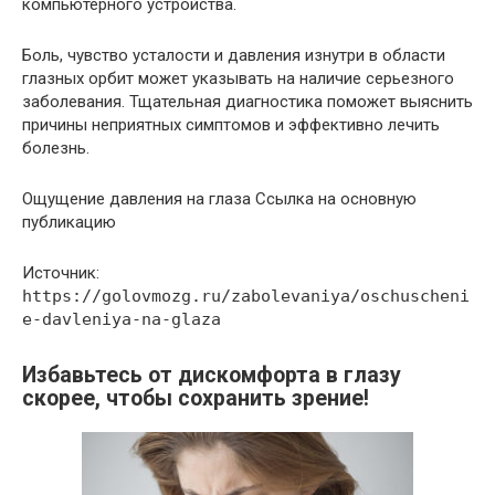
компьютерного устройства.
Боль, чувство усталости и давления изнутри в области
глазных орбит может указывать на наличие серьезного
заболевания. Тщательная диагностика поможет выяснить
причины неприятных симптомов и эффективно лечить
болезнь.
Ощущение давления на глаза Ссылка на основную
публикацию
Источник:
https://golovmozg.ru/zabolevaniya/oschuscheni
e-davleniya-na-glaza
Избавьтесь от дискомфорта в глазу
скорее, чтобы сохранить зрение!