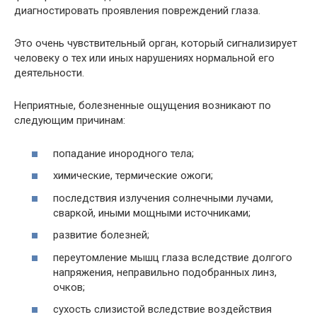
диагностировать проявления повреждений глаза.
Это очень чувствительный орган, который сигнализирует
человеку о тех или иных нарушениях нормальной его
деятельности.
Неприятные, болезненные ощущения возникают по
следующим причинам:
попадание инородного тела;
химические, термические ожоги;
последствия излучения солнечными лучами,
сваркой, иными мощными источниками;
развитие болезней;
переутомление мышц глаза вследствие долгого
напряжения, неправильно подобранных линз,
очков;
сухость слизистой вследствие воздействия