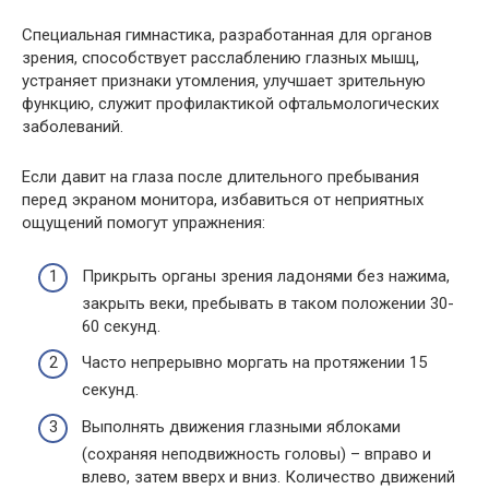
Специальная гимнастика, разработанная для органов
зрения, способствует расслаблению глазных мышц,
устраняет признаки утомления, улучшает зрительную
функцию, служит профилактикой офтальмологических
заболеваний.
Если давит на глаза после длительного пребывания
перед экраном монитора, избавиться от неприятных
ощущений помогут упражнения:
Прикрыть органы зрения ладонями без нажима,
закрыть веки, пребывать в таком положении 30-
60 секунд.
Часто непрерывно моргать на протяжении 15
секунд.
Выполнять движения глазными яблоками
(сохраняя неподвижность головы) – вправо и
влево, затем вверх и вниз. Количество движений