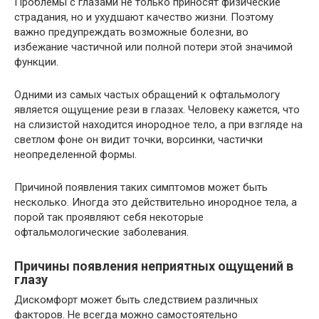
Проблемы с глазами не только приносят физические
страдания, но и ухудшают качество жизни. Поэтому
важно предупреждать возможные болезни, во
избежание частичной или полной потери этой значимой
функции.
Одними из самых частых обращений к офтальмологу
является ощущение рези в глазах. Человеку кажется, что
на слизистой находится инородное тело, а при взгляде на
светлом фоне он видит точки, ворсинки, частички
неопределенной формы.
Причиной появления таких симптомов может быть
несколько. Иногда это действительно инородное тела, а
порой так проявляют себя некоторые
офтальмологические заболевания.
Причины появления неприятных ощущений в
глазу
Дискомфорт может быть следствием различных
факторов. Не всегда можно самостоятельно