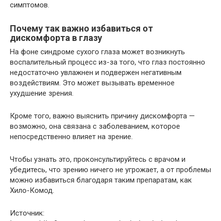
симптомов.
Почему так важно избавиться от
дискомфорта в глазу
На фоне синдроме сухого глаза может возникнуть
воспалительный процесс из-за того, что глаз постоянно
недостаточно увлажнен и подвержен негативным
воздействиям. Это может вызывать временное
ухудшение зрения.
Кроме того, важно выяснить причину дискомфорта —
возможно, она связана с заболеванием, которое
непосредственно влияет на зрение.
Чтобы узнать это, проконсультируйтесь с врачом и
убедитесь, что зрению ничего не угрожает, а от проблемы
можно избавиться благодаря таким препаратам, как
Хило-Комод.
Источник: