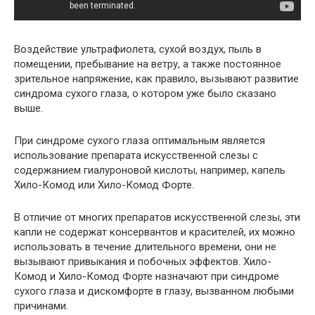
Воздействие ультрафиолета, сухой воздух, пыль в
помещении, пребывание на ветру, а также постоянное
зрительное напряжение, как правило, вызывают развитие
синдрома сухого глаза, о котором уже было сказано
выше.
При синдроме сухого глаза оптимальным является
использование препарата искусственной слезы с
содержанием гиалуроновой кислоты, например, капель
Хило-Комод или Хило-Комод Форте.
В отличие от многих препаратов искусственной слезы, эти
капли не содержат консервантов и красителей, их можно
использовать в течение длительного времени, они не
вызывают привыкания и побочных эффектов. Хило-
Комод и Хило-Комод Форте назначают при синдроме
сухого глаза и дискомфорте в глазу, вызванном любыми
причинами.