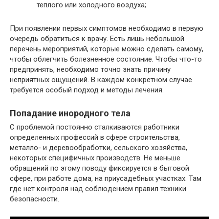
теплого или холодного воздуха;
При появлении первых симптомов необходимо в первую
очередь обратиться к врачу. Есть лишь небольшой
перечень мероприятий, которые можно сделать самому,
чтобы облегчить болезненное состояние. Чтобы что-то
предпринять, необходимо точно знать причину
неприятных ощущений. В каждом конкретном случае
требуется особый подход и методы лечения.
Попадание инородного тела
С проблемой постоянно сталкиваются работники
определенных профессий в сфере строительства,
металло- и деревообработки, сельского хозяйства,
некоторых специфичных производств. Не меньше
обращений по этому поводу фиксируется в бытовой
сфере, при работе дома, на приусадебных участках. Там
где нет контроля над соблюдением правил техники
безопасности.