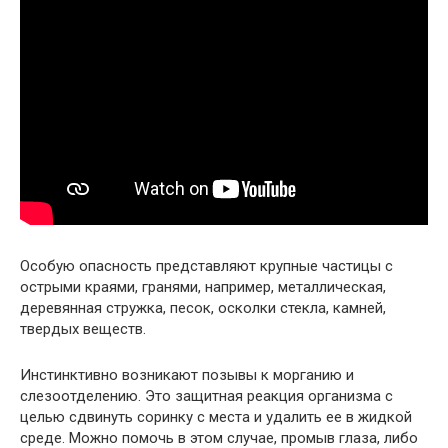
Особую опасность представляют крупные частицы с
острыми краями, гранями, например, металлическая,
деревянная стружка, песок, осколки стекла, камней,
твердых веществ.
Инстинктивно возникают позывы к морганию и
слезоотделению. Это защитная реакция организма с
целью сдвинуть соринку с места и удалить ее в жидкой
среде. Можно помочь в этом случае, промыв глаза, либо