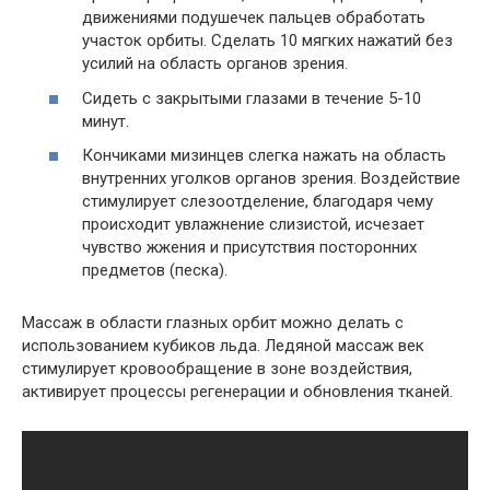
движениями подушечек пальцев обработать
участок орбиты. Сделать 10 мягких нажатий без
усилий на область органов зрения.
Сидеть с закрытыми глазами в течение 5-10
минут.
Кончиками мизинцев слегка нажать на область
внутренних уголков органов зрения. Воздействие
стимулирует слезоотделение, благодаря чему
происходит увлажнение слизистой, исчезает
чувство жжения и присутствия посторонних
предметов (песка).
Массаж в области глазных орбит можно делать с
использованием кубиков льда. Ледяной массаж век
стимулирует кровообращение в зоне воздействия,
активирует процессы регенерации и обновления тканей.