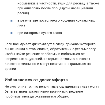
косметики, в частности, туши для ресниц, а также
при аллергиях после процедуры наращивания
ресниц
в результате постоянного ношения контактных
линз
при синдроме сухого глаза
Если вас мучает
дискомфорт в глазу, причины
которого
вы не нашли в этом списке, обратитесь к офтальмологу,
чтобы найти решение проблемы и избавиться от
неприятных ощущений, которые не только снижают
качество жизни, но и могут негативно отразиться на
зрении.
Избавляемся от дискомфорта
Не смотря на то, что неприятные ощущения в глазу могут
быть вызваны различными причинами, решение
проблемы иногда оказывается общим.