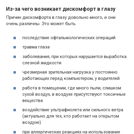
Из-за чего возникает дискомфорт в глазу
Причин дискомфорта в глазу довольно много, и они
очень различны. Это может быть
последствие офтальмологических операций
травма глаза
заболевания, при которых нарушается выработка
слезной жидкости
чрезмерная зрительная нагрузка у постоянно
работающих перед компьютером, у водителей
работа в помещении, где много пыли, слишком
сухой воздух, в воздухе присутствуют токсичные
вещества
воздействие ультрафиолета или сильного ветра
(актуально для тех, кто работает на открытом
воздухе)
при аллергических реакциях на использование