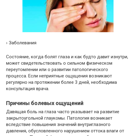
› Заболевания
Состояние, когда болят глаза и как будто давит изнутри,
может свидетельствовать о сильном физическом
переутомлении или о развитии патологического
процесса. Если неприятные ощущения возникают
регулярно на протяжении более 3 дней, необходима
консультация врача.
Причины болевых ощущений
Давящая боль на глаза часто указывает на развитие
закрытоугольной глаукомы. Патология возникает
вследствие повышения значений внутриглазного
давления, обусловленного нарушением оттока влаги от