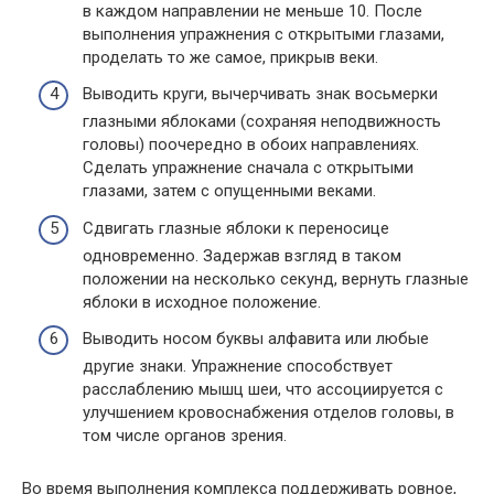
в каждом направлении не меньше 10. После
выполнения упражнения с открытыми глазами,
проделать то же самое, прикрыв веки.
Выводить круги, вычерчивать знак восьмерки
глазными яблоками (сохраняя неподвижность
головы) поочередно в обоих направлениях.
Сделать упражнение сначала с открытыми
глазами, затем с опущенными веками.
Сдвигать глазные яблоки к переносице
одновременно. Задержав взгляд в таком
положении на несколько секунд, вернуть глазные
яблоки в исходное положение.
Выводить носом буквы алфавита или любые
другие знаки. Упражнение способствует
расслаблению мышц шеи, что ассоциируется с
улучшением кровоснабжения отделов головы, в
том числе органов зрения.
Во время выполнения комплекса поддерживать ровное,