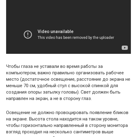
Чтобы глаза не уставали во время работы за
компьютером, важно правильно организовать рабочее
место (достаточное освещение, расстояние до экрана не
меньше 70 см, удобный стул с высокой спинкой для
создания опоры затылку головы). Свет должен быть
направлен на экран, а не в сторону глаз.
Освещение не должно провоцировать появление бликов
на экране. Высота стола находится на таком уровне,
чтобы горизонтально направленный в сторону монитора
взгляд проходил на несколько сантиметров выше