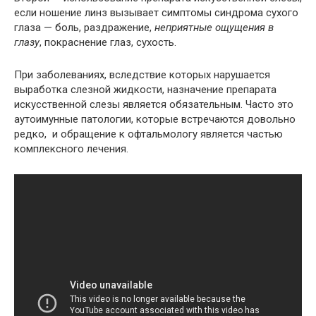
если ношение линз вызывает симптомы синдрома сухого
глаза — боль, раздражение,
неприятные ощущения в
глазу
, покраснение глаз, сухость.
При заболеваниях, вследствие которых нарушается
выработка слезной жидкости, назначение препарата
искусственной слезы является обязательным. Часто это
аутоимунные патологии, которые встречаются довольно
редко, и обращение к офтальмологу является частью
комплексного лечения.