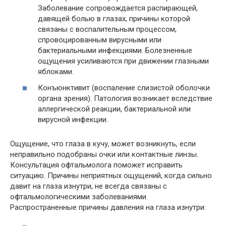
Заболевание сопровождается распирающей,
давящей болью в глазах, причины которой
связаны с воспалительным процессом,
спровоцированным вирусными или
бактериальными инфекциями. Болезненные
ощущения усиливаются при движении глазными
яблоками.
Конъюнктивит (воспаление слизистой оболочки
органа зрения). Патология возникает вследствие
аллергической реакции, бактериальной или
вирусной инфекции.
Ощущение, что глаза в кучу, может возникнуть, если
неправильно подобраны очки или контактные линзы.
Консультация офтальмолога поможет исправить
ситуацию. Причины неприятных ощущений, когда сильно
давит на глаза изнутри, не всегда связаны с
офтальмологическими заболеваниями.
Распространенные причины давления на глаза изнутри: