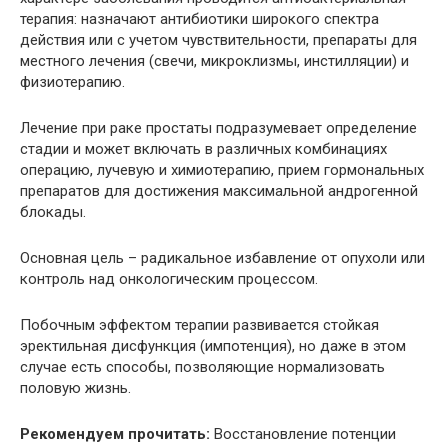
терапия: назначают антибиотики широкого спектра
действия или с учетом чувствительности, препараты для
местного лечения (свечи, микроклизмы, инстилляции) и
физиотерапию.
Лечение при раке простаты подразумевает определение
стадии и может включать в различных комбинациях
операцию, лучевую и химиотерапию, прием гормональных
препаратов для достижения максимальной андрогенной
блокады.
Основная цель – радикальное избавление от опухоли или
контроль над онкологическим процессом.
Побочным эффектом терапии развивается стойкая
эректильная дисфункция (импотенция), но даже в этом
случае есть способы, позволяющие нормализовать
половую жизнь.
Рекомендуем прочитать:
Восстановление потенции