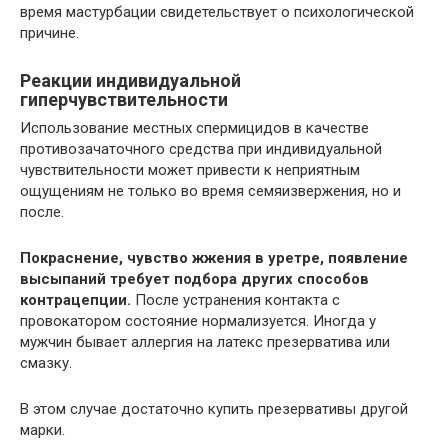
время мастурбации свидетельствует о психологической
причине.
Реакции индивидуальной
гиперчувствительности
Использование местных спермицидов в качестве
противозачаточного средства при индивидуальной
чувствительности может привести к неприятным
ощущениям не только во время семяизвержения, но и
после.
Покраснение, чувство жжения в уретре, появление
высыпаний требует подбора других способов
контрацепции.
После устранения контакта с
провокатором состояние нормализуется. Иногда у
мужчин бывает аллергия на латекс презерватива или
смазку.
В этом случае достаточно купить презервативы другой
марки.