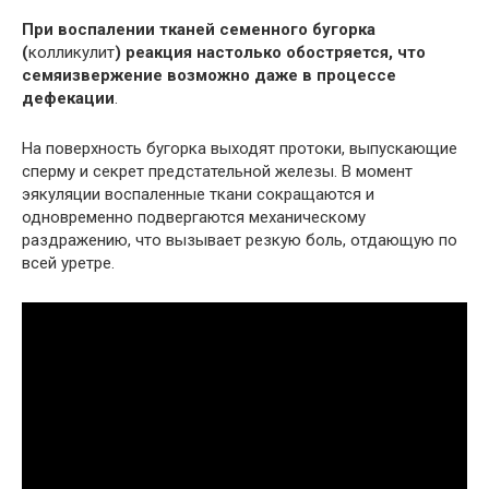
При воспалении тканей семенного бугорка
(
колликулит
) реакция настолько обостряется, что
семяизвержение возможно даже в процессе
дефекации
.
На поверхность бугорка выходят протоки, выпускающие
сперму и секрет предстательной железы. В момент
эякуляции воспаленные ткани сокращаются и
одновременно подвергаются механическому
раздражению, что вызывает резкую боль, отдающую по
всей уретре.