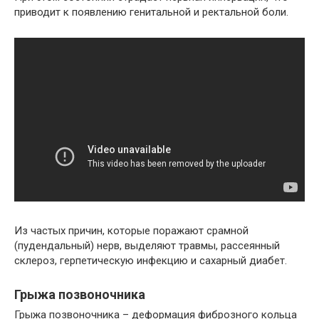
приводит к появлению генитальной и ректальной боли.
Из частых причин, которые поражают срамной
(пудендальный) нерв, выделяют травмы, рассеянный
склероз, герпетическую инфекцию и сахарный диабет.
Грыжа позвоночника
Грыжа позвоночника – деформация фиброзного кольца