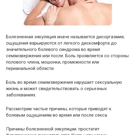
Болезненная эякуляция иначе называется дисоргазмия;
ощущения варьируются от легкого дискомфорта до
значительного болевого синдрома во время
семяизвержения или после. Боль проявляется со стороны
полового члена, мошонки, промежности или
перианальной области.
Боль во время семяизвержения нарушает сексуальную
жизнь и может свидетельствовать о серьезных
заболеваниях.
Рассмотрим частые причины, которые приводят к
болевым ощущениям во время или после секса.
Причины болезненной эякуляции: простатит