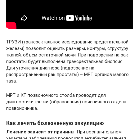
ТРУЗИ (трансректальное исследование предстательной
железы) позволит оценить размеры, контуры, структуру
тканей, объем остаточной мочи. При подозрении на рак
простаты будет выполнена трансректальная биопсия.
Для уточнения диагноза (подозрение на
распространенный рак простаты) – МРТ органов малого
таза.
МРТ и КТ позвоночного столба проводят для
диагностики грыжи (образования) поясничного отдела
позвоночника.
Как лечить болезненную эякуляцию
Лечение зависит от причины
. При воспалительном
характере заболевания проводится антибактериальная