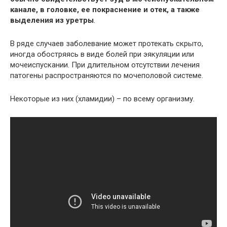
канале, в головке, ее покраснение и отек, а также
выделения из уретры
.
В ряде случаев заболевание может протекать скрыто,
иногда обостряясь в виде болей при эякуляции или
мочеиспускании. При длительном отсутствии лечения
патогены распространяются по мочеполовой системе.
Некоторые из них (хламидии) – по всему организму.