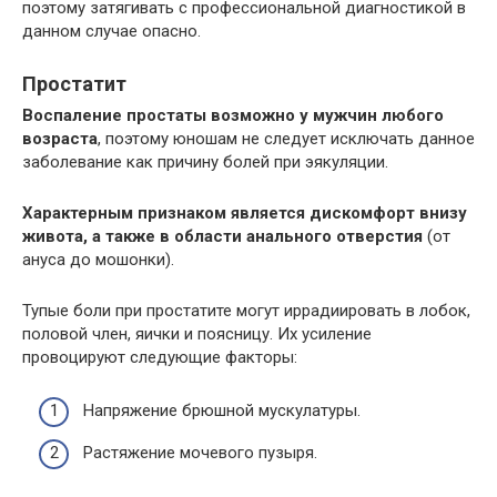
поэтому затягивать с профессиональной диагностикой в
данном случае опасно.
Простатит
Воспаление простаты возможно у мужчин любого
возраста
, поэтому юношам не следует исключать данное
заболевание как причину болей при эякуляции.
Характерным признаком является дискомфорт внизу
живота, а также в области анального отверстия
(от
ануса до мошонки).
Тупые боли при простатите могут иррадиировать в лобок,
половой член, яички и поясницу. Их усиление
провоцируют следующие факторы:
Напряжение брюшной мускулатуры.
Растяжение мочевого пузыря.