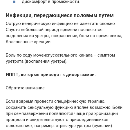
дискомфорт в промежности.
Инфекции, передающиеся половым путем
Острую венерическую инфекцию не заметить сложно.
Спустя небольшой период времени появляются
выделения из уретры, покраснение, боли во время секса,
болезненные эрекции.
Боль по ходу мочеиспускательного канала – симптом
уретрита (воспаления уретры).
ИППП, которые приводят к дисоргазмии:
Обратите внимание
Если вовремя провести специфическую терапию,
сохранить сексуальную функцию вполне возможно. Боли
при семяизвержении появляются чаще при хронизации
процесса и свидетельствуют о присоединившихся
осложнениях, например, стриктуре уретры (сужении).