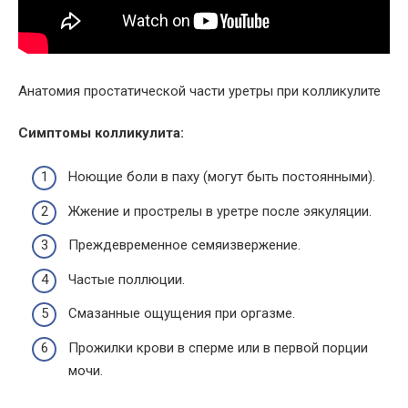
Анатомия простатической части уретры при колликулите
Симптомы колликулита:
Ноющие боли в паху (могут быть постоянными).
Жжение и прострелы в уретре после эякуляции.
Преждевременное семяизвержение.
Частые поллюции.
Смазанные ощущения при оргазме.
Прожилки крови в сперме или в первой порции
мочи.