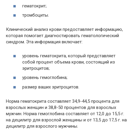
гематокрит;
тромбоциты.
Клинический анализ крови предоставляет информацию,
которая помогает диагностировать гематологический
синдром. Эта информация включает:
уровень гематокрита, который представляет
собой процент объема крови, состоящий из
эритроцитов;
уровень гемоглобина;
размер ваших эритроцитов.
Норма гематокрита составляет 34,9-44,5 процента для
взрослых женщин и 38,8-50 процентов для взрослых
мужчин. Норма гемоглобина составляет от 12,0 до 15,5 г.
на децилитр для взрослой женщины и от 13,5 до 17,5 г. на
децилитр для взрослого мужчины.