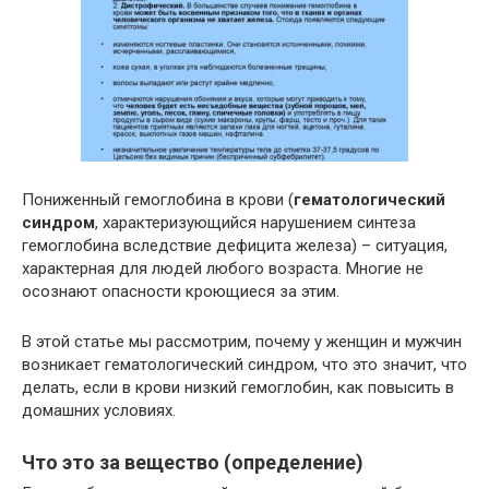
Пониженный гемоглобина в крови (
гематологический
синдром
, характеризующийся нарушением синтеза
гемоглобина вследствие дефицита железа) – ситуация,
характерная для людей любого возраста. Многие не
осознают опасности кроющиеся за этим.
В этой статье мы рассмотрим, почему у женщин и мужчин
возникает гематологический синдром, что это значит, что
делать, если в крови низкий гемоглобин, как повысить в
домашних условиях.
Что это за вещество (определение)