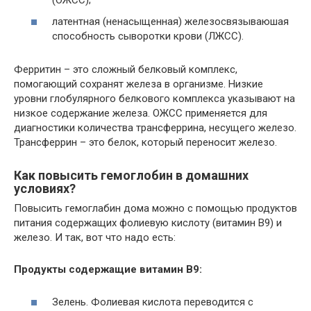
латентная (ненасыщенная) железосвязываюшая
способность сыворотки крови (ЛЖСС).
Ферритин – это сложный белковый комплекс,
помогающий сохранят железа в организме. Низкие
уровни глобулярного белкового комплекса указывают на
низкое содержание железа. ОЖСС применяется для
диагностики количества трансферрина, несущего железо.
Трансферрин – это белок, который переносит железо.
Как повысить гемоглобин в домашних
условиях?
Повысить гемоглабин дома можно с помощью продуктов
питания содержащих фолиевую кислоту (витамин B9) и
железо. И так, вот что надо есть:
Продукты содержащие витамин B9:
Зелень. Фолиевая кислота переводится с