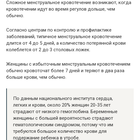
Сложное менструальное кровотечение возникают, когда
кровотечении идут во время регулов дольше, чем
обычно.
Согласно центрам по контролю и профилактике
заболеваний, типичное менструальное кровотечение
длится от 4 до 5 дней, а количество потерянной крови
колеблется от 2 до 3 столовых ложек.
Женщины с избыточным менструальным кровотечением
обычно кровоточат более 7 дней и теряют в два раза
больше крови, чем обычно.
По данным национального института сердца,
легких и крови, около 20% женщин 20-35 лет
страдают от низкого гемоглобина. Беременные
женщины с большей вероятностью страдают
гематологическим синдромом, потому что им
требуются большое количество крови для
подержание ребенка в утробе.