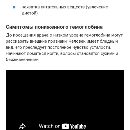
нехватка питательных веществ (увлечение
диетой);
Симптомы пониженного гемоглобина
До посещения врача о низком уровне гемоглобина могут
рассказать внешние признаки. Человек имеет бледный
вид, его преследует постоянное чувство усталости.
Начинают ломаться ногти, волосы становятся сухими и
безжизненными.