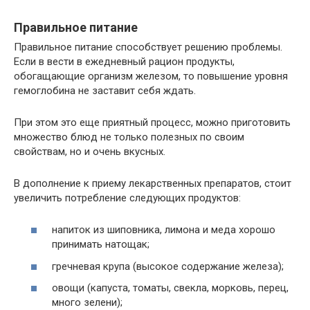
Правильное питание
Правильное питание способствует решению проблемы.
Если в вести в ежедневный рацион продукты,
обогащающие организм железом, то повышение уровня
гемоглобина не заставит себя ждать.
При этом это еще приятный процесс, можно приготовить
множество блюд не только полезных по своим
свойствам, но и очень вкусных.
В дополнение к приему лекарственных препаратов, стоит
увеличить потребление следующих продуктов:
напиток из шиповника, лимона и меда хорошо
принимать натощак;
гречневая крупа (высокое содержание железа);
овощи (капуста, томаты, свекла, морковь, перец,
много зелени);