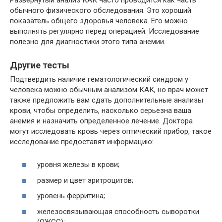
обычного физического обследования. Это хороший
показатель общего здоровья человека. Его можно
выполнять регулярно перед операцией. Исследование
полезно для диагностики этого типа анемии.
Другие тесты
Подтвердить наличие гематологический синдром у
человека можно обычным анализом КАК, но врач может
также предложить вам сдать дополнительные анализы
крови, чтобы определить, насколько серьезна ваша
анемия и назначить определенное лечение. Доктора
могут исследовать кровь через оптический прибор, такое
исследование предоставят информацию:
уровня железы в крови;
размер и цвет эритроцитов;
уровень ферритина;
железосвязывающая способность сыворотки
(ОЖСС);