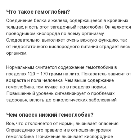
Что такое гемоглобин?
Соединение белка и железа, содержащееся в кровяных
тельцах, и есть этот загадочный гемоглобин. Он является
проводником кислорода по всему организму.
Следовательно, выполняет очень важную функцию, так
от недостаточного кислородного питания страдает весь
организм.
Нормальным считается содержание гемоглобина в
пределах 120 – 170 грамм на литр. Показатель зависит от
возраста и пола человека. Чем выше содержание
гемоглобина, тем лучше, но в пределах нормы.
Повышенный уровень сигнализирует о проблемах
здоровья, вплоть до онкологических заболеваний.
Чем опасен низкий гемоглобин?
Все, что отклоняется от нормы, вызывает опасения.
Справедливо это правило и в отношении уровня
гемоглобина. Понижение вызывает кислородное