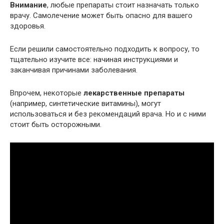
Внимание
, любые препараты стоит назначать только
врачу. Самолечение может быть опасно для вашего
здоровья.
Если решили самостоятельно подходить к вопросу, то
тщательно изучите все: начиная инструкциями и
заканчивая причинами заболевания.
Впрочем, некоторые
лекарственные препараты
(например, синтетические витамины), могут
использоваться и без рекомендаций врача. Но и с ними
стоит быть осторожными.