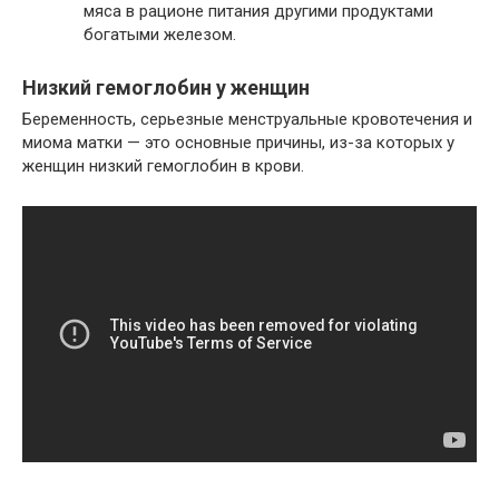
мяса в рационе питания другими продуктами
богатыми железом.
Низкий гемоглобин у женщин
Беременность, серьезные менструальные кровотечения и
миома матки — это основные причины, из-за которых у
женщин низкий гемоглобин в крови.