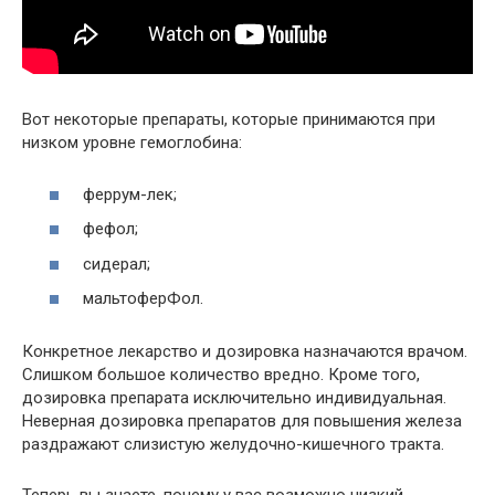
Вот некоторые препараты, которые принимаются при
низком уровне гемоглобина:
феррум-лек;
фефол;
сидерал;
мальтоферФол.
Конкретное лекарство и дозировка назначаются врачом.
Слишком большое количество вредно. Кроме того,
дозировка препарата исключительно индивидуальная.
Неверная дозировка препаратов для повышения железа
раздражают слизистую желудочно-кишечного тракта.