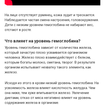
На лице отсутствует румянец, кожа зудит и трескается.
Наблюдается частая смена настроения, головокружения.
Дети с низким уровнем гемоглобина не набирают вес,
отстают в росте.
Что влияет на уровень гемоглобина?
Уровень гемоглобина зависит от количества железа,
который зачастую плохо усваивается организмом
человека. Железо плохо взаимодействует с белком,
которым богаты молоко, сметана, творог. В результате
организм испытывает нехватку такого элемента, как
железо.
Исходя из этого в крови низкий уровень гемоглобина. На
усвояемость железа влияет кислотность желудка. Чем
она ниже, тем хуже впитывается железо. Увлечение
диетами, отказ от мяса негативно влияет на уровень
содержания железа в организме.