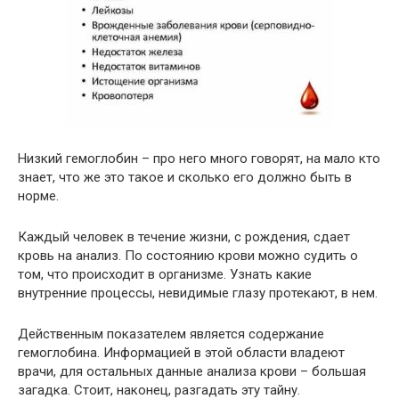
Низкий гемоглобин – про него много говорят, на мало кто
знает, что же это такое и сколько его должно быть в
норме.
Каждый человек в течение жизни, с рождения, сдает
кровь на анализ. По состоянию крови можно судить о
том, что происходит в организме. Узнать какие
внутренние процессы, невидимые глазу протекают, в нем.
Действенным показателем является содержание
гемоглобина. Информацией в этой области владеют
врачи, для остальных данные анализа крови – большая
загадка. Стоит, наконец, разгадать эту тайну.