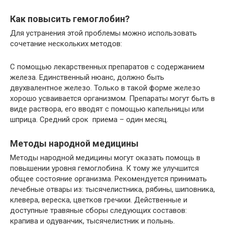
Как повысить гемоглобин?
Для устранения этой проблемы можно использовать
сочетание нескольких методов:
С помощью лекарственных препаратов с содержанием
железа. Единственный нюанс, должно быть
двухвалентное железо. Только в такой форме железо
хорошо усваивается организмом. Препараты могут быть в
виде раствора, его вводят с помощью капельницы или
шприца. Средний срок приема – один месяц.
Методы народной медицины
Методы народной медицины могут оказать помощь в
повышении уровня гемоглобина. К тому же улучшится
общее состояние организма. Рекомендуется принимать
лечебные отвары из: тысячелистника, рябины, шиповника,
клевера, вереска, цветков гречихи. Действенные и
доступные травяные сборы следующих составов:
крапива и одуванчик, тысячелистник и полынь.