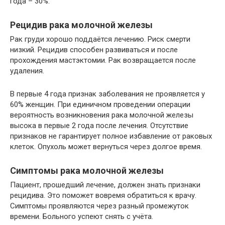
года – 30%.
Рецидив рака молочной железы
Рак груди хорошо поддаётся лечению. Риск смерти
низкий. Рецидив способен развиваться и после
прохождения мастэктомии. Рак возвращается после
удаления.
В первые 4 года признак заболевания не проявляется у
60% женщин. При единичном проведении операции
вероятность возникновения рака молочной железы
высока в первые 2 года после лечения. Отсутствие
признаков не гарантирует полное избавление от раковых
клеток. Опухоль может вернуться через долгое время.
Симптомы рака молочной железы
Пациент, прошедший лечение, должен знать признаки
рецидива. Это поможет вовремя обратиться к врачу.
Симптомы проявляются через разный промежуток
времени. Больного успеют снять с учёта.