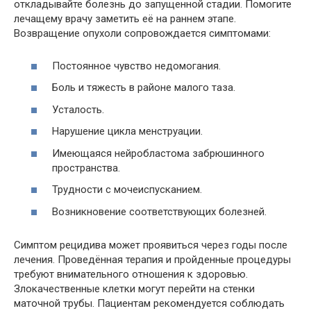
откладывайте болезнь до запущенной стадии. Помогите
лечащему врачу заметить её на раннем этапе.
Возвращение опухоли сопровождается симптомами:
Постоянное чувство недомогания.
Боль и тяжесть в районе малого таза.
Усталость.
Нарушение цикла менструации.
Имеющаяся нейробластома забрюшинного
пространства.
Трудности с мочеиспусканием.
Возникновение соответствующих болезней.
Симптом рецидива может проявиться через годы после
лечения. Проведённая терапия и пройденные процедуры
требуют внимательного отношения к здоровью.
Злокачественные клетки могут перейти на стенки
маточной трубы. Пациентам рекомендуется соблюдать