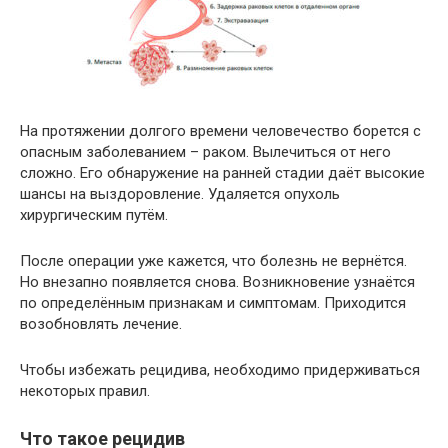
На протяжении долгого времени человечество борется с
опасным заболеванием – раком. Вылечиться от него
сложно. Его обнаружение на ранней стадии даёт высокие
шансы на выздоровление. Удаляется опухоль
хирургическим путём.
После операции уже кажется, что болезнь не вернётся.
Но внезапно появляется снова. Возникновение узнаётся
по определённым признакам и симптомам. Приходится
возобновлять лечение.
Чтобы избежать рецидива, необходимо придерживаться
некоторых правил.
Что такое рецидив