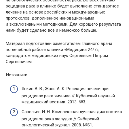
рецидива рака в клинике будет выполнено стандартное
лечение на основе российских и международных
протоколов, дополненное инновационными
и эксклюзивными методиками. Для хорошего результата
нами будет сделано всё и немножко больше.
Материал подготовлен заместителем главного врача
по лечебной работе клиники «Медицина 24/7»,
кандидатом медицинских наук Сергеевым Петром
Сергеевичем.
Источники:
Янкин А. В., Жане А. К. Резекция печени при
рецидивах рака яичника // Кубанский научный
медицинский вестник. 2013. №3.
Савельев И. Н. Комплексная лучевая диагностика
рецидивов рака желудка // Сибирский
онкологический журнал. 2008. №S1.