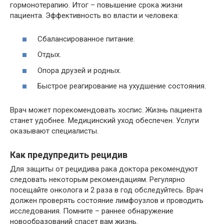
гормонотерапию. Итог – повышение срока жизни
пациента. Эффективность во власти и человека:
Сбалансированное питание.
Отдых.
Опора друзей и родных.
Быстрое реагирование на ухудшение состояния.
Врач может порекомендовать хоспис. Жизнь пациента
станет удобнее. Медицинский уход обеспечен. Услуги
оказывают специалисты.
Как предупредить рецидив
Для защиты от рецидива рака доктора рекомендуют
следовать некоторым рекомендациям. Регулярно
посещайте онколога и 2 раза в год обследуйтесь. Врач
должен проверять состояние лимфоузлов и проводить
исследования. Помните – раннее обнаружение
новообразований спасет вам жизнь.