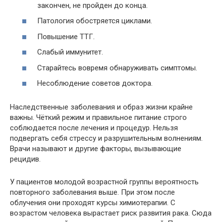
закончен, не пройден до конца.
Патология обостряется циклами.
Повышение ТТГ.
Слабый иммунитет.
Старайтесь вовремя обнаруживать симптомы.
Несоблюдение советов доктора.
Наследственные заболевания и образ жизни крайне
важны. Чёткий режим и правильное питание строго
соблюдается после лечения и процедур. Нельзя
подвергать себя стрессу и разрушительным волнениям.
Врачи называют и другие факторы, вызывающие
рецидив.
У пациентов молодой возрастной группы вероятность
повторного заболевания выше. При этом после
облучения они проходят курсы химиотерапии. С
возрастом человека вырастает риск развития рака. Сюда