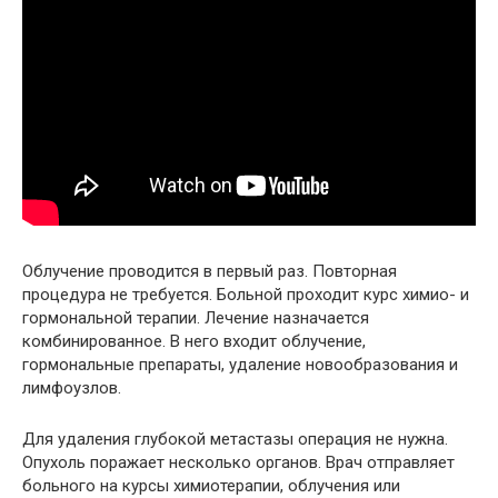
Облучение проводится в первый раз. Повторная
процедура не требуется. Больной проходит курс химио- и
гормональной терапии. Лечение назначается
комбинированное. В него входит облучение,
гормональные препараты, удаление новообразования и
лимфоузлов.
Для удаления глубокой метастазы операция не нужна.
Опухоль поражает несколько органов. Врач отправляет
больного на курсы химиотерапии, облучения или