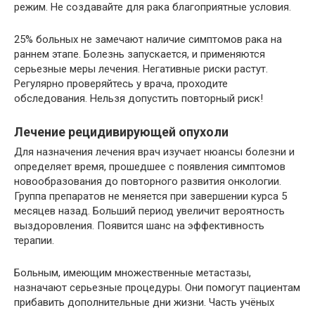
режим. Не создавайте для рака благоприятные условия.
25% больных не замечают наличие симптомов рака на
раннем этапе. Болезнь запускается, и применяются
серьезные меры лечения. Негативные риски растут.
Регулярно проверяйтесь у врача, проходите
обследования. Нельзя допустить повторный риск!
Лечение рецидивирующей опухоли
Для назначения лечения врач изучает нюансы болезни и
определяет время, прошедшее с появления симптомов
новообразования до повторного развития онкологии.
Группа препаратов не меняется при завершении курса 5
месяцев назад. Больший период увеличит вероятность
выздоровления. Появится шанс на эффективность
терапии.
Больным, имеющим множественные метастазы,
назначают серьезные процедуры. Они помогут пациентам
прибавить дополнительные дни жизни. Часть учёных