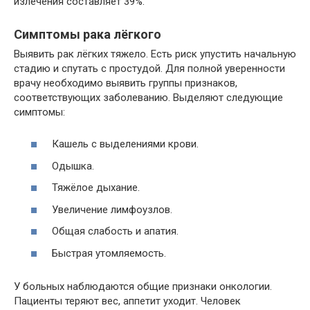
излечения составляет 39%.
Симптомы рака лёгкого
Выявить рак лёгких тяжело. Есть риск упустить начальную
стадию и спутать с простудой. Для полной уверенности
врачу необходимо выявить группы признаков,
соответствующих заболеванию. Выделяют следующие
симптомы:
Кашель с выделениями крови.
Одышка.
Тяжёлое дыхание.
Увеличение лимфоузлов.
Общая слабость и апатия.
Быстрая утомляемость.
У больных наблюдаются общие признаки онкологии.
Пациенты теряют вес, аппетит уходит. Человек