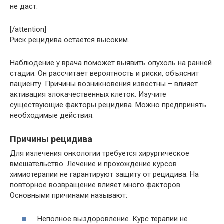
не даст.
[/attention]
Риск рецидива остается высоким.
Наблюдение у врача поможет выявить опухоль на ранней
стадии. Он рассчитает вероятность и риски, объяснит
пациенту. Причины возникновения известны – влияет
активация злокачественных клеток. Изучите
существующие факторы рецидива. Можно предпринять
необходимые действия.
Причины рецидива
Для излечения онкологии требуется хирургическое
вмешательство. Лечение и прохождение курсов
химиотерапии не гарантируют защиту от рецидива. На
повторное возвращение влияет много факторов.
Основными причинами называют:
Неполное выздоровление. Курс терапии не