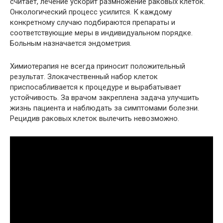
считает, лечение ускорит размножение раковых клеток.
Онкологический процесс усилится. К каждому
конкретному случаю подбираются препараты и
соответствующие меры в индивидуальном порядке.
Больным назначается эндометрия.
Химиотерапия не всегда приносит положительный
результат. Злокачественный набор клеток
приспосабливается к процедуре и вырабатывает
устойчивость. За врачом закреплена задача улучшить
жизнь пациента и наблюдать за симптомами болезни.
Рецидив раковых клеток вылечить невозможно.