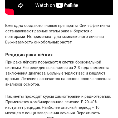
Ежегодно создаются новые препараты. Они эффективно
останавливают разные этапы рака и борются с
повторами. Их применяют для комплексного лечения.
Выживаемость онкобольных растет.
Рецидив рака лёгких
При раке лёгкого поражаются клетки бронхиальной
системы. Его рецидив выявляется за 2-3 года с момента
заключения диагноза. Больные теряют вес и кашляют
кровью. Лечение назначается на основе слов человека и
анализов осмотра.
Пациенты проходят курсы химиотерапии и радиотерапии.
Применяется комбинированное лечение. В 20-40%
наступает рецидив. Наиболее опасный период – 10
месяцев с конца завершения лечения. Вероятность