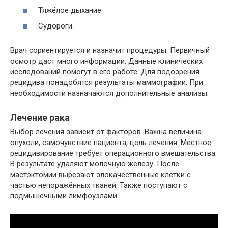
Тяжёлое дыхание.
Судороги.
Врач сориентируется и назначит процедуры. Первичный
осмотр даст много информации. Данные клинических
исследований помогут в его работе. Для подозрения
рецидива понадобятся результаты маммографии. При
необходимости назначаются дополнительные анализы.
Лечение рака
Выбор лечения зависит от факторов. Важна величина
опухоли, самочувствие пациента, цель лечения. Местное
рецидивирование требует операционного вмешательства.
В результате удаляют молочную железу. После
мастэктомии вырезают злокачественные клетки с
частью непоражённых тканей. Также поступают с
подмышечными лимфоузлами.