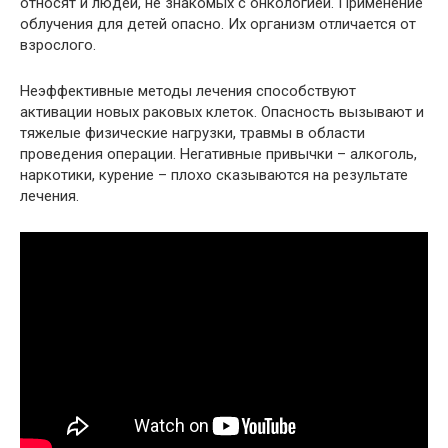
относят и людей, не знакомых с онкологией. Применение
облучения для детей опасно. Их организм отличается от
взрослого.
Неэффективные методы лечения способствуют
активации новых раковых клеток. Опасность вызывают и
тяжелые физические нагрузки, травмы в области
проведения операции. Негативные привычки – алкоголь,
наркотики, курение – плохо сказываются на результате
лечения.