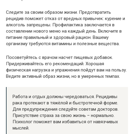
Следите за своим образом жизни. Предотвратить
рецидив поможет отказ от вредных привычек: курение и
алкоголь запрещены. Профилактика заключается в
составлении нового меню на каждый день. Включите в
питание правильный и здоровый рацион. Вашему
организму требуются витамины и полезные вещества.
Посоветуйтесь с врачом насчет пищевых добавок.
Придерживайтесь его рекомендаций. Хорошая
физическая нагрузка и упражнения пойдут вам на пользу.
Ведите активный образ жизни, но в умеренных темпах.
Работа и отдых должны чередоваться. Рецидивы
рака протекают в тяжёлой и быстротечной форме.
Для предупреждения следуйте советам докторов.
Присутствие страха за свою жизнь – нормально.
Психолог поможет вам избавиться от навязчивых
мыслей.