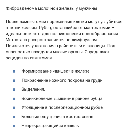
Фиброаденома молочной железы у мужчины
После лампэктомии поражённые клетки могут углубиться
в ткани железы. Рубец, оставшийся от мастэктомии –
идеальное место для возникновения новообразования.
Метастаза распространяется по лимфоузлам.
Появляются уплотнения в районе шеи и ключицы. Под
опасностью находятся многие органы. Определяют
рецидив по симптомам:
Формирование «шишек» в железе.
Покраснение кожного покрова на груди.
Выделения.
Возникновение «шишки» в районе рубца.
Утолщение в послеоперационном рубце.
Больные ощущения в костях, спине.
Непрекращающийся кашель.