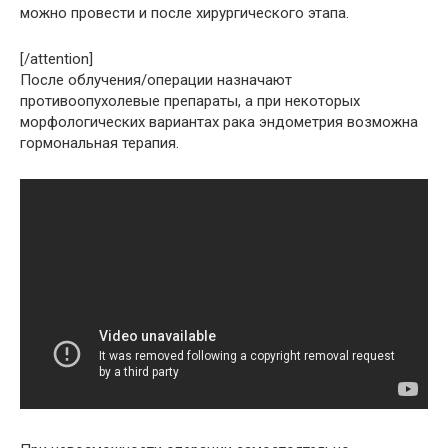
можно провести и после хирургического этапа.
[/attention]
После облучения/операции назначают
противоопухолевые препараты, а при некоторых
морфологических вариантах рака эндометрия возможна
гормональная терапия.