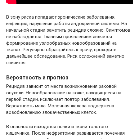
В зону риска попадают хронические заболевания,
инфекция, нарушение работы эндокринной системы. На
начальной стадии заметить рецидив сложно. Симптомов
не наблюдается. Главным проявлением является
формирование узлообразных новообразований на
тканях. Регулярно обращайтесь к врачу, проходите
дальнейшее обследование. Риск осложнений заметно
снизится.
Вероятность и прогноз
Рецидив зависит от места возникновения раковой
опухоли. Новообразование на коже, находящееся на
первой стадии, исключает повтор заболевания.
Вероятность мала. Молочная железа подвержена
возобновлению злокачественных клеток.
В опасности находятся почки и ткани толстого
кишечника. После нефрэктомии развивается почечная