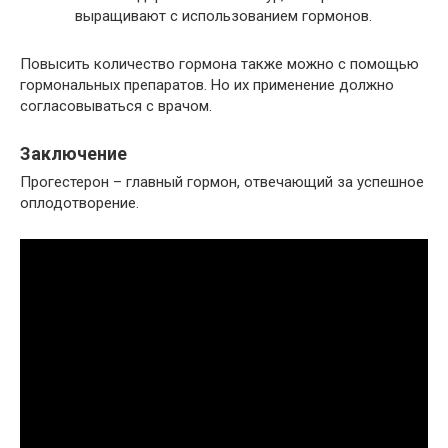
выращивают с использованием гормонов.
Повысить количество гормона также можно с помощью
гормональных препаратов. Но их применение должно
согласовываться с врачом.
Заключение
Прогестерон – главный гормон, отвечающий за успешное
оплодотворение.