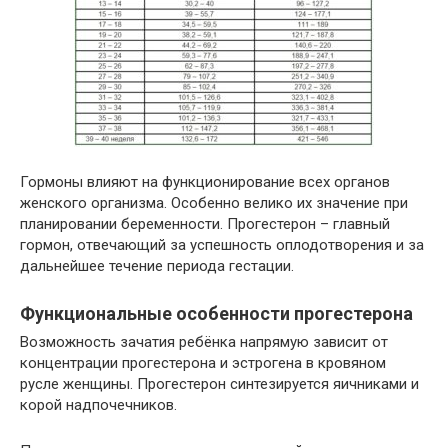
Гормоны влияют на функционирование всех органов
женского организма. Особенно велико их значение при
планировании беременности. Прогестерон – главный
гормон, отвечающий за успешность оплодотворения и за
дальнейшее течение периода гестации.
Функциональные особенности прогестерона
Возможность зачатия ребёнка напрямую зависит от
концентрации прогестерона и эстрогена в кровяном
русле женщины. Прогестерон синтезируется яичниками и
корой надпочечников.