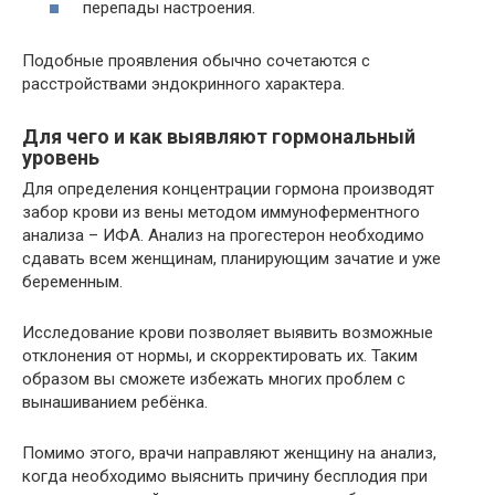
перепады настроения.
Подобные проявления обычно сочетаются с
расстройствами эндокринного характера.
Для чего и как выявляют гормональный
уровень
Для определения концентрации гормона производят
забор крови из вены методом иммуноферментного
анализа – ИФА. Анализ на прогестерон необходимо
сдавать всем женщинам, планирующим зачатие и уже
беременным.
Исследование крови позволяет выявить возможные
отклонения от нормы, и скорректировать их. Таким
образом вы сможете избежать многих проблем с
вынашиванием ребёнка.
Помимо этого, врачи направляют женщину на анализ,
когда необходимо выяснить причину бесплодия при