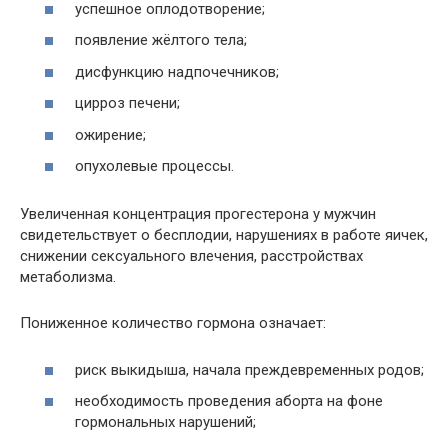
успешное оплодотворение;
появление жёлтого тела;
дисфункцию надпочечников;
цирроз печени;
ожирение;
опухолевые процессы.
Увеличенная концентрация прогестерона у мужчин
свидетельствует о бесплодии, нарушениях в работе яичек,
снижении сексуального влечения, расстройствах
метаболизма.
Пониженное количество гормона означает:
риск выкидыша, начала преждевременных родов;
необходимость проведения аборта на фоне
гормональных нарушений;