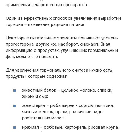
применения лекарственных препаратов.
Один из эффективных способов увеличения выработки
гормона – изменение рациона питания.
Некоторые питательные элементы повышают уровень
прогестерона, другие же, наоборот, снижают. Зная
информацию о продуктах, улучшающих гормональный
фон, можно его наладить.
Для увеличения гормонального синтеза нужно есть
продукты, которые содержат:
животный белок – цельное молоко, сливки,
жирный сыр;
холестерин – рыба жирных сортов, телятина,
яичный желток, орехи, различные виды
растительных масел;
крахмал – бобовые, картофель, рисовая крупа,