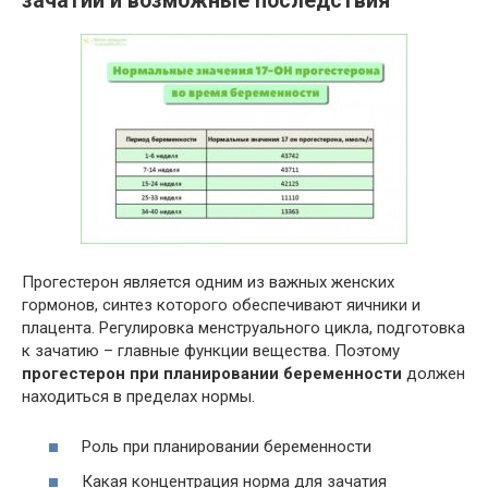
зачатии и возможные последствия
Прогестерон является одним из важных женских
гормонов, синтез которого обеспечивают яичники и
плацента. Регулировка менструального цикла, подготовка
к зачатию – главные функции вещества. Поэтому
прогестерон при планировании беременности
должен
находиться в пределах нормы.
Роль при планировании беременности
Какая концентрация норма для зачатия