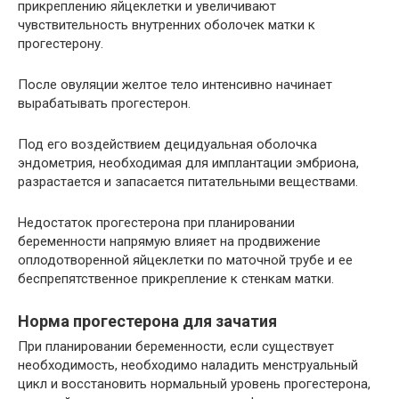
прикреплению яйцеклетки и увеличивают
чувствительность внутренних оболочек матки к
прогестерону.
После овуляции желтое тело интенсивно начинает
вырабатывать прогестерон.
Под его воздействием децидуальная оболочка
эндометрия, необходимая для имплантации эмбриона,
разрастается и запасается питательными веществами.
Недостаток прогестерона при планировании
беременности напрямую влияет на продвижение
оплодотворенной яйцеклетки по маточной трубе и ее
беспрепятственное прикрепление к стенкам матки.
Норма прогестерона для зачатия
При планировании беременности, если существует
необходимость, необходимо наладить менструальный
цикл и восстановить нормальный уровень прогестерона,