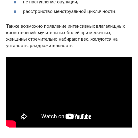
не наступление овуляции;
расстройство менструальной цикличности.
Также возможно появление интенсивных влагалищных
кровотечений, мучительных болей при месячных,
женщины стремительно набирают вес, жалуются на
усталость, раздражительность.