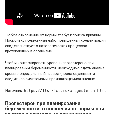
Любое отклонение от нормы требует поиска причины.
Поскольку пониженная либо повышенная концентрация
свидетельствует о патологических процессах,
протекающих в организме.
Чтобы контролировать уровень прогестерона при
планировании беременности, необходимо сдать анализ
крови в определенный период (после овуляции) и
следить за симптомами, проявляющимися внешне.
Источник:
https://its-kids.ru/progesteron.html
Прогестерон при планировании
беременности: отклонения от нормы при