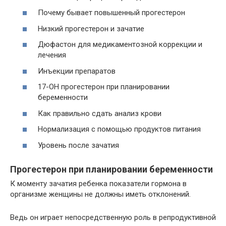
Почему бывает повышенный прогестерон
Низкий прогестерон и зачатие
Дюфастон для медикаментозной коррекции и
лечения
Инъекции препаратов
17-ОН прогестерон при планировании
беременности
Как правильно сдать анализ крови
Нормализация с помощью продуктов питания
Уровень после зачатия
Прогестерон при планировании беременности
К моменту зачатия ребенка показатели гормона в
организме женщины не должны иметь отклонений.
Ведь он играет непосредственную роль в репродуктивной