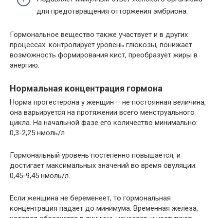
для предотвращения отторжения эмбриона.
Гормональное вещество также участвует и в других
процессах: контролирует уровень глюкозы, понижает
возможность формирования кист, преобразует жиры в
энергию.
Нормальная концентрация гормона
Норма прогестерона у женщин – не постоянная величина,
она варьируется на протяжении всего менструального
цикла. На начальной фазе его количество минимально:
0,3-2,25 нмоль/л.
Гормональный уровень постепенно повышается, и
достигает максимальных значений во время овуляции:
0,45-9,45 нмоль/л.
Если женщина не беременеет, то гормональная
концентрация падает до минимума. Временная железа,