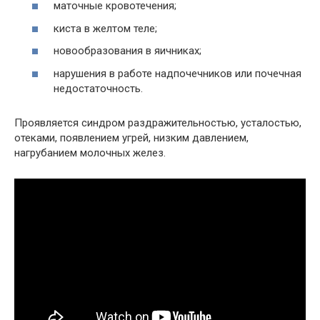
маточные кровотечения;
киста в желтом теле;
новообразования в яичниках;
нарушения в работе надпочечников или почечная
недостаточность.
Проявляется синдром раздражительностью, усталостью,
отеками, появлением угрей, низким давлением,
нагрубанием молочных желез.