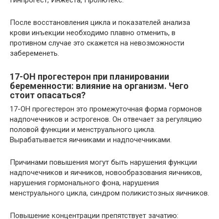
После восстановления цикла и показателей анализа
крови инъекции необходимо плавно отменить, в
противном случае это скажется на невозможности
забеременеть.
17-ОН прогестерон при планировании
беременности: влияние на организм. Чего
стоит опасаться?
17-ОН прогестерон это промежуточная форма гормонов
надпочечников и эстрогенов. Он отвечает за регуляцию
половой функции и менструального цикла.
Вырабатывается яичниками и надпочечниками.
Причинами повышения могут быть нарушения функции
надпочечников и яичников, новообразования яичников,
нарушения гормонального фона, нарушения
менструального цикла, синдром поликистозных яичников.
Повышение концентрации препятствует зачатию: