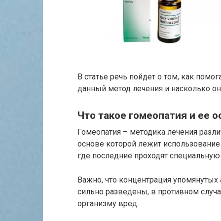
В статье речь пойдет о том, как помог
данный метод лечения и насколько о
Что такое гомеопатия и ее 
Гомеопатия – методика лечения разли
основе которой лежит использование
где последние проходят специальную 
Важно, что концентрация упомянутых
сильно разведены, в противном случ
организму вред.