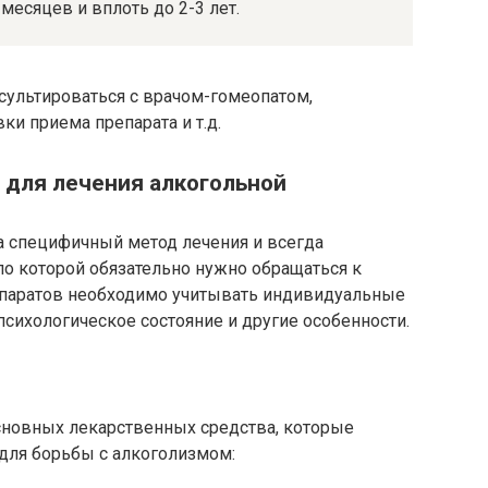
месяцев и вплоть до 2-3 лет.
сультироваться с врачом-гомеопатом,
ки приема препарата и т.д.
 для лечения алкогольной
а специфичный метод лечения и всегда
 по которой обязательно нужно обращаться к
епаратов необходимо учитывать индивидуальные
психологическое состояние и другие особенности.
сновных лекарственных средства, которые
для борьбы с алкоголизмом: