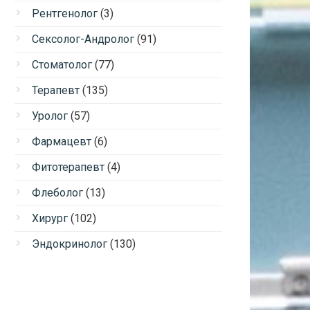
Рентгенолог
(3)
Сексолог-Андролог
(91)
Стоматолог
(77)
Терапевт
(135)
Уролог
(57)
Фармацевт
(6)
Фитотерапевт
(4)
Флеболог
(13)
Хирург
(102)
Эндокринолог
(130)