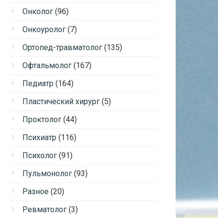
Онколог
(96)
Онкоуролог
(7)
Ортопед-травматолог
(135)
Офтальмолог
(167)
Педиатр
(164)
Пластический хирург
(5)
Проктолог
(44)
Психиатр
(116)
Психолог
(91)
Пульмонолог
(93)
Разное
(20)
Ревматолог
(3)