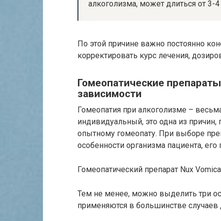
алкоголизма, может длиться от 3-4 
По этой причине важно постоянно кон
корректировать курс лечения, дозиров
Гомеопатические препараты
зависимости
Гомеопатия при алкоголизме – весьм
индивидуальный, это одна из причин,
опытному гомеопату. При выборе пр
особенности организма пациента, его 
Гомеопатический препарат Nux Vomica
Тем не менее, можно выделить три о
применяются в большинстве случаев 