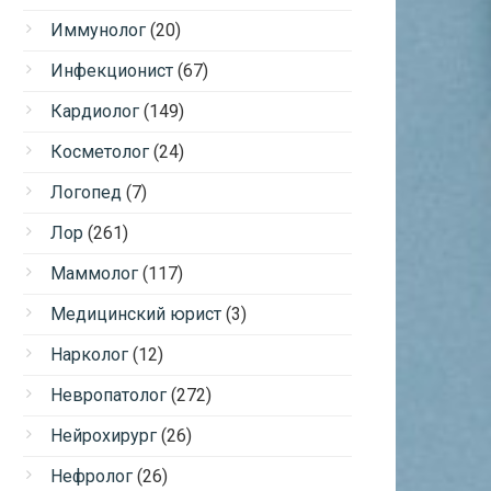
Иммунолог
(20)
Инфекционист
(67)
Кардиолог
(149)
Косметолог
(24)
Логопед
(7)
Лор
(261)
Маммолог
(117)
Медицинский юрист
(3)
Нарколог
(12)
Невропатолог
(272)
Нейрохирург
(26)
Нефролог
(26)