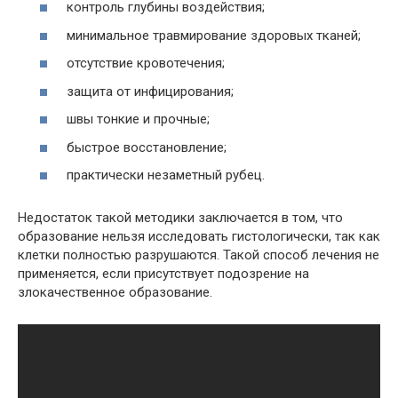
контроль глубины воздействия;
минимальное травмирование здоровых тканей;
отсутствие кровотечения;
защита от инфицирования;
швы тонкие и прочные;
быстрое восстановление;
практически незаметный рубец.
Недостаток такой методики заключается в том, что
образование нельзя исследовать гистологически, так как
клетки полностью разрушаются. Такой способ лечения не
применяется, если присутствует подозрение на
злокачественное образование.