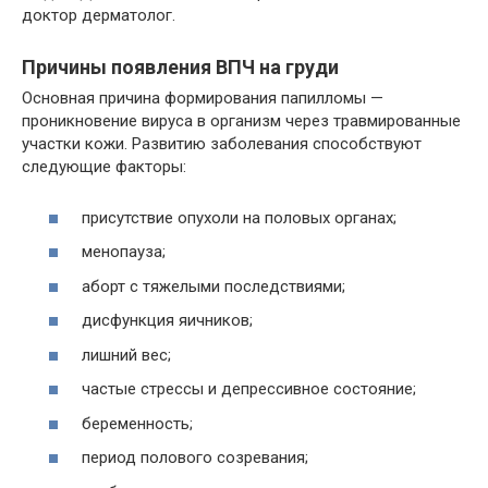
доктор дерматолог.
Причины появления ВПЧ на груди
Основная причина формирования папилломы —
проникновение вируса в организм через травмированные
участки кожи. Развитию заболевания способствуют
следующие факторы:
присутствие опухоли на половых органах;
менопауза;
аборт с тяжелыми последствиями;
дисфункция яичников;
лишний вес;
частые стрессы и депрессивное состояние;
беременность;
период полового созревания;