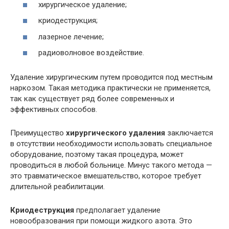
хирургическое удаление;
криодеструкция;
лазерное лечение;
радиоволновое воздействие.
Удаление хирургическим путем проводится под местным
наркозом. Такая методика практически не применяется,
так как существует ряд более современных и
эффективных способов.
Преимущество
хирургического удаления
заключается
в отсутствии необходимости использовать специальное
оборудование, поэтому такая процедура, может
проводиться в любой больнице. Минус такого метода —
это травматическое вмешательство, которое требует
длительной реабилитации.
Криодеструкция
предполагает удаление
новообразования при помощи жидкого азота. Это