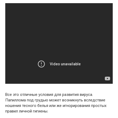
Все это отличные условия для развития вируса.
Папиллома под грудью может возникнуть вследствие
ношения тесного белья или же игнорирования простых
правил личной гигиены.