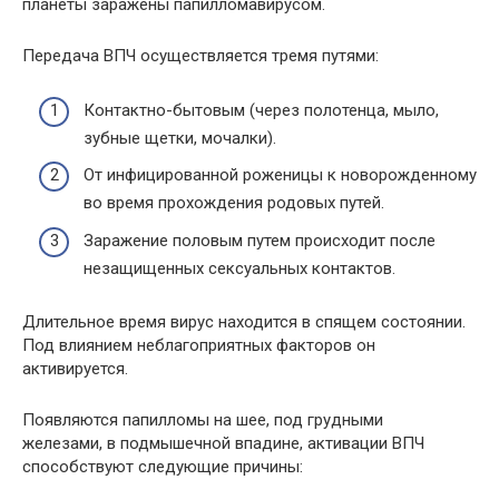
планеты заражены папилломавирусом.
Передача ВПЧ осуществляется тремя путями:
Контактно-бытовым (через полотенца, мыло,
зубные щетки, мочалки).
От инфицированной роженицы к новорожденному
во время прохождения родовых путей.
Заражение половым путем происходит после
незащищенных сексуальных контактов.
Длительное время вирус находится в спящем состоянии.
Под влиянием неблагоприятных факторов он
активируется.
Появляются папилломы на шее, под грудными
железами, в подмышечной впадине, активации ВПЧ
способствуют следующие причины: