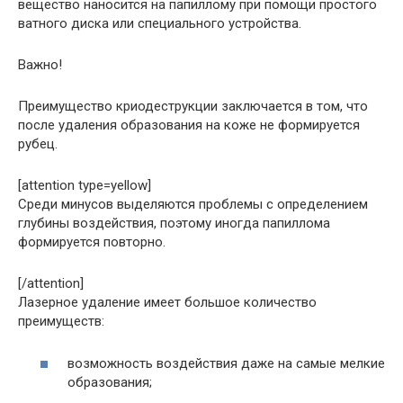
вещество наносится на папиллому при помощи простого
ватного диска или специального устройства.
Важно!
Преимущество криодеструкции заключается в том, что
после удаления образования на коже не формируется
рубец.
[attention type=yellow]
Среди минусов выделяются проблемы с определением
глубины воздействия, поэтому иногда папиллома
формируется повторно.
[/attention]
Лазерное удаление имеет большое количество
преимуществ:
возможность воздействия даже на самые мелкие
образования;