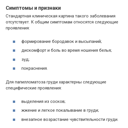
Симптомы и признаки
Стандартная клиническая картина такого заболевания
отсутствует. К общим симптомам относятся следующие
проявления:
формирование бородавок и высыпаний;
дискомфорт и боль во время ношения белья;
зуд;
покраснения.
Для папилломатоза груди характерны следующие
специфические проявления:
выделения из сосков;
жжение и легкое покалывание в груди;
внезапное возрастание чувствительности груди.