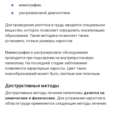
мамографии;
ультразвуковой диагностики.
Для проведения рентгена в грудь вводится специальное
вещество, которое позволяет определить локализацию
образования. Такая методика позволяет также
установить точные размеры наростов.
Маммография и ультразвуковое обследование
проводится при подозрении на внутрипротоковую
папиллому. На последней стадии заболевания
появляются характерные наросты. Цвет таких
новообразований может быть светлым или телесным.
Деструктивные методы
Деструктивные методы лечения папилломы
делятся на
химические и физические.
Для устранения наростов в
области груди применяются следующие методы лечения: