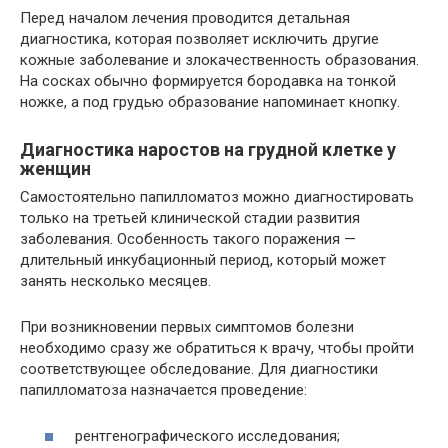
Перед началом лечения проводится детальная
диагностика, которая позволяет исключить другие
кожные заболевание и злокачественность образования.
На сосках обычно формируется бородавка на тонкой
ножке, а под грудью образование напоминает кнопку.
Диагностика наростов на грудной клетке у
женщин
Самостоятельно папилломатоз можно диагностировать
только на третьей клинической стадии развития
заболевания. Особенность такого поражения —
длительный инкубационный период, который может
занять несколько месяцев.
При возникновении первых симптомов болезни
необходимо сразу же обратиться к врачу, чтобы пройти
соответствующее обследование. Для диагностики
папилломатоза назначается проведение:
рентгенографического исследования;