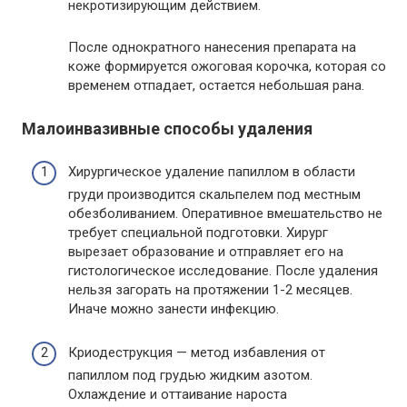
некротизирующим действием.
После однократного нанесения препарата на
коже формируется ожоговая корочка, которая со
временем отпадает, остается небольшая рана.
Малоинвазивные способы удаления
Хирургическое удаление папиллом в области
груди производится скальпелем под местным
обезболиванием. Оперативное вмешательство не
требует специальной подготовки. Хирург
вырезает образование и отправляет его на
гистологическое исследование. После удаления
нельзя загорать на протяжении 1-2 месяцев.
Иначе можно занести инфекцию.
Криодеструкция — метод избавления от
папиллом под грудью жидким азотом.
Охлаждение и оттаивание нароста