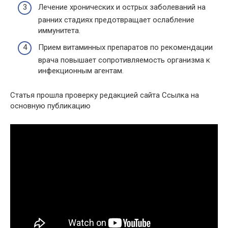
Лечение хронических и острых заболеваний на
ранних стадиях предотвращает ослабление
иммунитета.
Прием витаминных препаратов по рекомендации
врача повышает сопротивляемость организма к
инфекционным агентам.
Статья прошла проверку редакцией сайта Ссылка на
основную публикацию