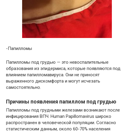
-Папилломы
Папилломы под грудью — это невоспалительные
образования из эпидермиса, которые появляются под
влиянием папилломавируса. Они не приносят
выраженного дискомфорта и могут исчезать
самостоятельно.
Причины появления папиллом под грудью
Папилломы под грудными железами возникают после
инфицирования ВПЧ. Human Papillomavirus широко
распространен в человеческой популяции. Согласно
статистическим данным, около 60-70% населения