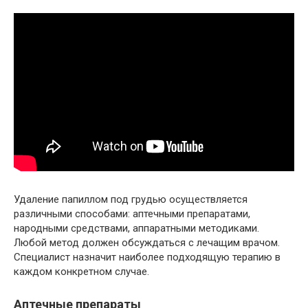
Удаление папиллом под грудью осуществляется
различными способами: аптечными препаратами,
народными средствами, аппаратными методиками.
Любой метод должен обсуждаться с лечащим врачом.
Специалист назначит наиболее подходящую терапию в
каждом конкретном случае.
Аптечные препараты