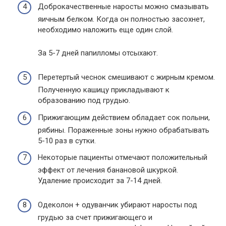
Доброкачественные наросты можно смазывать
яичным белком. Когда он полностью засохнет,
необходимо наложить еще один слой.
За 5-7 дней папилломы отсыхают.
Перетертый чеснок смешивают с жирным кремом.
Полученную кашицу прикладывают к
образованию под грудью.
Прижигающим действием обладает сок полыни,
рябины. Пораженные зоны нужно обрабатывать
5-10 раз в сутки.
Некоторые пациенты отмечают положительный
эффект от лечения банановой шкуркой.
Удаление происходит за 7-14 дней.
Одеколон + одуванчик убирают наросты под
грудью за счет прижигающего и