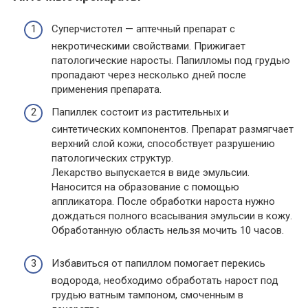
Суперчистотел — аптечный препарат с
некротическими свойствами. Прижигает
патологические наросты. Папилломы под грудью
пропадают через несколько дней после
применения препарата.
Папиллек состоит из растительных и
синтетических компонентов. Препарат размягчает
верхний слой кожи, способствует разрушению
патологических структур.
Лекарство выпускается в виде эмульсии.
Наносится на образование с помощью
аппликатора. После обработки нароста нужно
дождаться полного всасывания эмульсии в кожу.
Обработанную область нельзя мочить 10 часов.
Избавиться от папиллом помогает перекись
водорода, необходимо обработать нарост под
грудью ватным тампоном, смоченным в