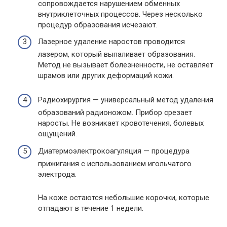
сопровождается нарушением обменных
внутриклеточных процессов. Через несколько
процедур образования исчезают.
Лазерное удаление наростов проводится
лазером, который выпаливает образования.
Метод не вызывает болезненности, не оставляет
шрамов или других деформаций кожи.
Радиохирургия — универсальный метод удаления
образований радионожом. Прибор срезает
наросты. Не возникает кровотечения, болевых
ощущений.
Диатермоэлектрокоагуляция — процедура
прижигания с использованием игольчатого
электрода.
На коже остаются небольшие корочки, которые
отпадают в течение 1 недели.