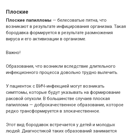
Плоские
Плоские папилломы
— белесоватые пятна, что
возникают в результате инфицирования организма. Такая
бородавка формируется в результате размножения
вируса и его активизации в организме.
Важно!
Образования, что возникли вследствие длительного
инфекционного процесса довольно трудно вылечить.
У пациенток с ВИЧ-инфекцией могут возникать
симптомы, которые будут указывать на формирование
раковой опухоли. В большинстве случаев плоская
папиллома — доброкачественное образование, которое
редко трансформируется в злокачественное.
Этот вид бородавок встречается у детей и молодых
людей. Диагностикой таких образований занимается