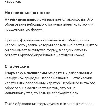
наростов.
Нитевидные на ножке
Нитевидная папиллома
называется акрохорда. Это
образование небольшого размера имеет круглую или
продолговатую форму.
Процесс формирования начинается с образования
небольшого узелка, который постепенно растет. В итоге
он принимает вытянутую форму, в редких случаях
остается круглое образование на тонкой ножке.
Старческие
Старческие папилломы
относятся к заболеваниям
невирусной природы. Второе название — старческий
кератоз или себорейный кератоз. Особенность такого
образования заключается в том, что он не
малигнизируется, то есть не переходит в рак.
Такие образование формируется в несколько этапов: