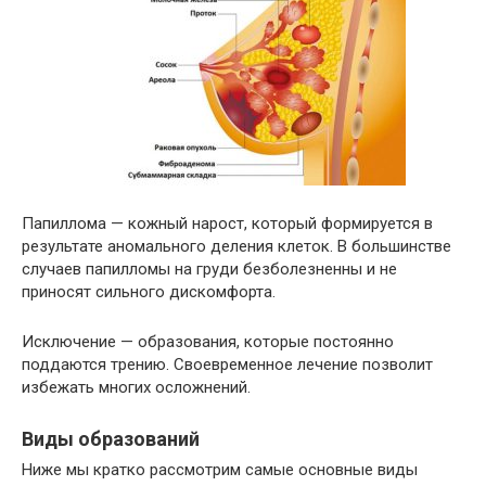
Папиллома — кожный нарост, который формируется в
результате аномального деления клеток. В большинстве
случаев папилломы на груди безболезненны и не
приносят сильного дискомфорта.
Исключение — образования, которые постоянно
поддаются трению. Своевременное лечение позволит
избежать многих осложнений.
Виды образований
Ниже мы кратко рассмотрим самые основные виды