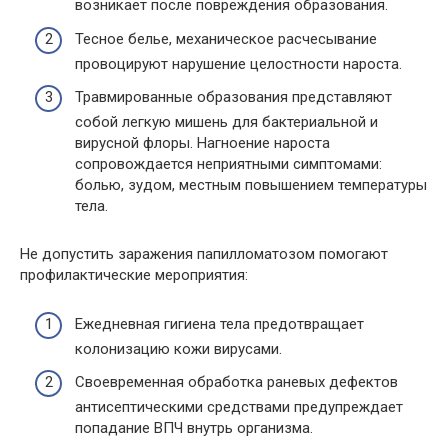
возникает после повреждения образования.
Тесное белье, механическое расчесывание
провоцируют нарушение целостности нароста.
Травмированные образования представляют
собой легкую мишень для бактериальной и
вирусной флоры. Нагноение нароста
сопровождается неприятными симптомами:
болью, зудом, местным повышением температуры
тела.
Не допустить заражения папилломатозом помогают
профилактические мероприятия:
Ежедневная гигиена тела предотвращает
колонизацию кожи вирусами.
Своевременная обработка раневых дефектов
антисептическими средствами предупреждает
попадание ВПЧ внутрь организма.