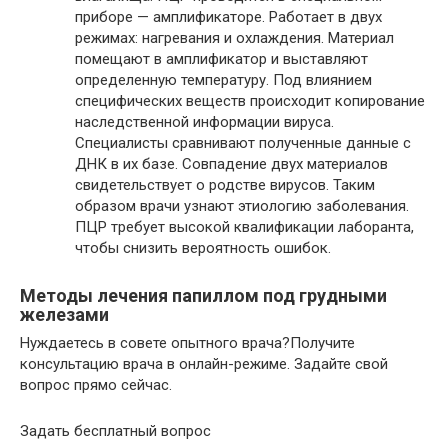
приборе — амплификаторе. Работает в двух
режимах: нагревания и охлаждения. Материал
помещают в амплификатор и выставляют
определенную температуру. Под влиянием
специфических веществ происходит копирование
наследственной информации вируса.
Специалисты сравнивают полученные данные с
ДНК в их базе. Совпадение двух материалов
свидетельствует о родстве вирусов. Таким
образом врачи узнают этиологию заболевания.
ПЦР требует высокой квалификации лаборанта,
чтобы снизить вероятность ошибок.
Методы лечения папиллом под грудными
железами
Нуждаетесь в совете опытного врача?Получите
консультацию врача в онлайн-режиме. Задайте свой
вопрос прямо сейчас.
Задать бесплатный вопрос