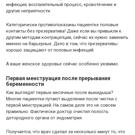
инфекция, воспалительный процесс, кровотечение и
другие неприятности.
Категорически противопоказаны пациентке половые
контакты без презерватива! Даже если вы привыкли к
другим методам контрацепции, сейчас их нужно заменить
именно на барьерные. Дело в том, что презервативы
хорошо защищают от половых инфекций.
А ваше женское здоровье сейчас особенно уязвимо.
Первая менструация после прерывания
беременности
Как выглядят первые месячные после выкидыша?
Многие пациентки путают выделения после чистки с
первой менструацией. На самом деле это не совсем
правильно. Фактически доктор очистил полость
детородного органа от эндометрия.
Получается, что врач сделал за несколько минут то, что