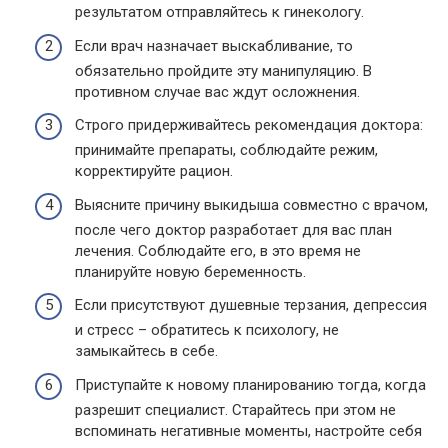
результатом отправляйтесь к гинекологу.
Если врач назначает выскабливание, то
обязательно пройдите эту манипуляцию. В
противном случае вас ждут осложнения.
Строго придерживайтесь рекомендация доктора:
принимайте препараты, соблюдайте режим,
корректируйте рацион.
Выясните причину выкидыша совместно с врачом,
после чего доктор разработает для вас план
лечения. Соблюдайте его, в это время не
планируйте новую беременность.
Если присутствуют душевные терзания, депрессия
и стресс – обратитесь к психологу, не
замыкайтесь в себе.
Приступайте к новому планированию тогда, когда
разрешит специалист. Старайтесь при этом не
вспоминать негативные моменты, настройте себя