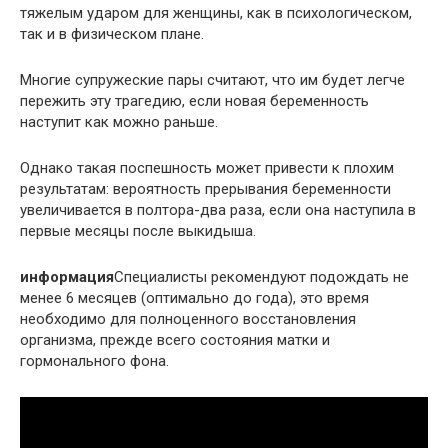
тяжелым ударом для женщины, как в психологическом,
так и в физическом плане.
Многие супружеские пары считают, что им будет легче
пережить эту трагедию, если новая беременность
наступит как можно раньше.
Однако такая поспешность может привести к плохим
результатам: вероятность прерывания беременности
увеличивается в полтора-два раза, если она наступила в
первые месяцы после выкидыша.
информация
Специалисты рекомендуют подождать не
менее 6 месяцев (оптимально до года), это время
необходимо для полноценного восстановления
организма, прежде всего состояния матки и
гормонального фона.