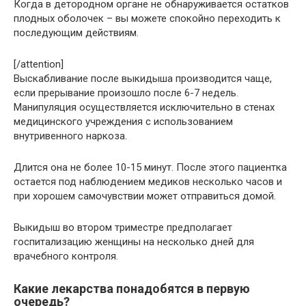
Когда в детородном органе не обнаруживается остатков
плодных оболочек – вы можете спокойно переходить к
последующим действиям.
[/attention]
Выскабливание после выкидыша производится чаще,
если прерывание произошло после 6-7 недель.
Манипуляция осуществляется исключительно в стенах
медицинского учреждения с использованием
внутривенного наркоза.
Длится она не более 10-15 минут. После этого пациентка
остается под наблюдением медиков несколько часов и
при хорошем самочувствии может отправиться домой.
Выкидыш во втором триместре предполагает
госпитализацию женщины на несколько дней для
врачебного контроля.
Какие лекарства понадобятся в первую
очередь?