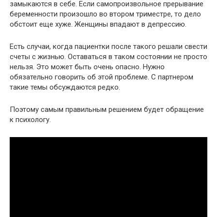
замыкаются в себе. Если самопроизвольное прерывание
беременности произошло во втором триместре, то дело
обстоит еще хуже. Женщины впадают в депрессию.
Есть случаи, когда пациентки после такого решали свести
счеты с жизнью. Оставаться в таком состоянии не просто
нельзя. Это может быть очень опасно. Нужно
обязательно говорить об этой проблеме. С партнером
такие темы обсуждаются редко.
Поэтому самым правильным решением будет обращение
к психологу.