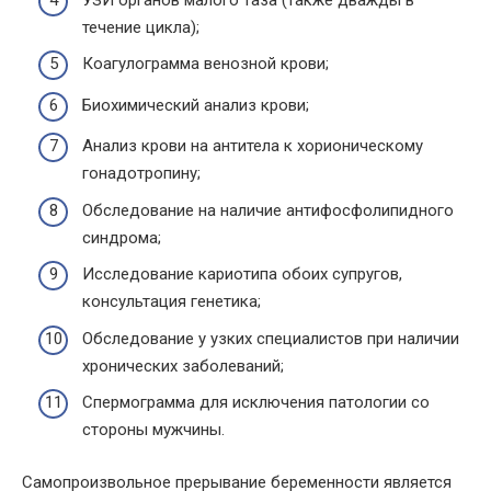
течение цикла);
Коагулограмма венозной крови;
Биохимический анализ крови;
Анализ крови на антитела к хорионическому
гонадотропину;
Обследование на наличие антифосфолипидного
синдрома;
Исследование кариотипа обоих супругов,
консультация генетика;
Обследование у узких специалистов при наличии
хронических заболеваний;
Спермограмма для исключения патологии со
стороны мужчины.
Самопроизвольное прерывание беременности является