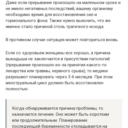
Даже если прерывание произошло на маленьком сроке и
не имело негативных последствий, вашему организму
необходимо время для восстановления сил и
гормонального фона. Также нужно выяснить, что же
именно стало причиной столь трагичного исхода.
В противном случае ситуация может повториться вновь.
Если со здоровьем женщины все хорошо, а причина
выкидыша не заключается в присутствии патологий
(прерывание произошло из-за принятия какого-то
лекарства или травмы, нервного срыва), то медики
разрешают планировать через 3-6 месяцев. При этом
менструальный цикл должен быть восстановлен
полностью.
Когда обнаруживается причина проблемы, то
назначается лечение. Оно может быть коротким
или продолжительным. Планирование
последующей беременности откладывается на