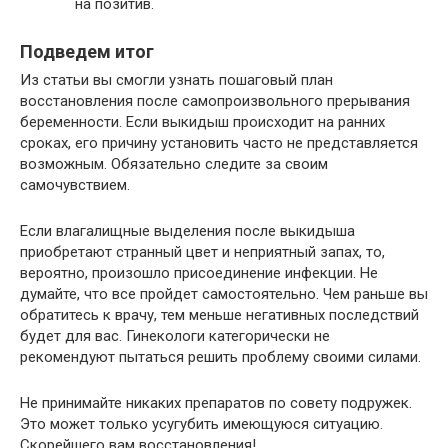
на позитив.
Подведем итог
Из статьи вы смогли узнать пошаговый план
восстановления после самопроизвольного прерывания
беременности. Если выкидыш происходит на ранних
сроках, его причину установить часто не представляется
возможным. Обязательно следите за своим
самочувствием.
Если влагалищные выделения после выкидыша
приобретают странный цвет и неприятный запах, то,
вероятно, произошло присоединение инфекции. Не
думайте, что все пройдет самостоятельно. Чем раньше вы
обратитесь к врачу, тем меньше негативных последствий
будет для вас. Гинекологи категорически не
рекомендуют пытаться решить проблему своими силами.
Не принимайте никаких препаратов по совету подружек.
Это может только усугубить имеющуюся ситуацию.
Скорейшего вам восстановления!