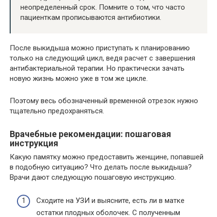
неопределенный срок. Помните о том, что часто
пациенткам прописываются антибиотики.
После выкидыша можно приступать к планированию
только на следующий цикл, ведя расчет с завершения
антибактериальной терапии. Но практически зачать
новую жизнь можно уже в том же цикле.
Поэтому весь обозначенный временной отрезок нужно
тщательно предохраняться.
Врачебные рекомендации: пошаговая
инструкция
Какую памятку можно предоставить женщине, попавшей
в подобную ситуацию? Что делать после выкидыша?
Врачи дают следующую пошаговую инструкцию.
Сходите на УЗИ и выясните, есть ли в матке
остатки плодных оболочек. С полученным