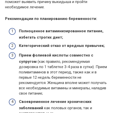
поможет выявить причину выкидыша и пройти
необходимое лечение.
Рекомендации по планированию беременности:
Полноценное витаминизированное питание,
избегать строгих диет;
Категорический отказ от вредных привычек;
Прием фолиевой кислоты совместно с
супругом
(как правило, рекомендуемая
дозировка по 1 таблетке 3-4 раза в сутки). Прием
поливитаминов в этот период, также как и в
первые 12 недель беременности не
рекомендуется. Женщина вполне может получать
все необходимые витамины и минералы, наладив
свое питание;
Своевременное лечение хронических
заболеваний
как половых органов, так и