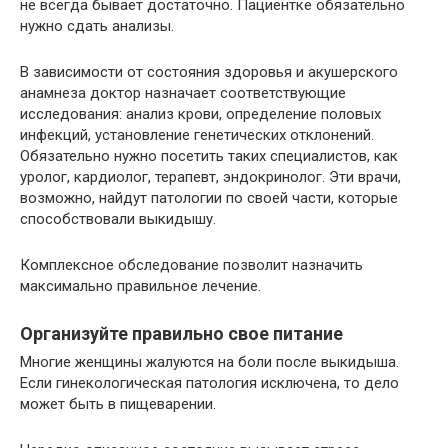
не всегда бывает достаточно. Пациентке обязательно
нужно сдать анализы.
В зависимости от состояния здоровья и акушерского
анамнеза доктор назначает соответствующие
исследования: анализ крови, определение половых
инфекций, установление генетических отклонений.
Обязательно нужно посетить таких специалистов, как
уролог, кардиолог, терапевт, эндокринолог. Эти врачи,
возможно, найдут патологии по своей части, которые
способствовали выкидышу.
Комплексное обследование позволит назначить
максимально правильное лечение.
Организуйте правильно свое питание
Многие женщины жалуются на боли после выкидыша.
Если гинекологическая патология исключена, то дело
может быть в пищеварении.