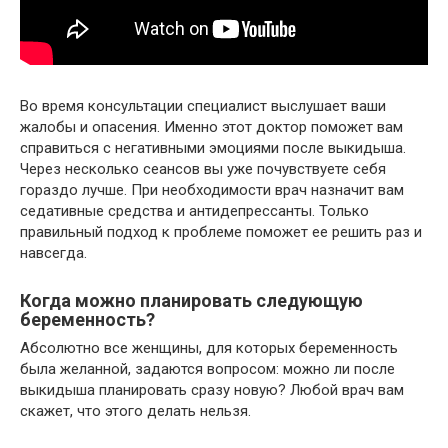
Во время консультации специалист выслушает ваши
жалобы и опасения. Именно этот доктор поможет вам
справиться с негативными эмоциями после выкидыша.
Через несколько сеансов вы уже почувствуете себя
гораздо лучше. При необходимости врач назначит вам
седативные средства и антидепрессанты. Только
правильный подход к проблеме поможет ее решить раз и
навсегда.
Когда можно планировать следующую
беременность?
Абсолютно все женщины, для которых беременность
была желанной, задаются вопросом: можно ли после
выкидыша планировать сразу новую? Любой врач вам
скажет, что этого делать нельзя.