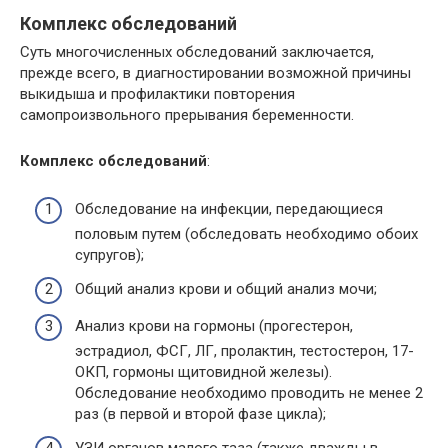
Комплекс обследований
Суть многочисленных обследований заключается,
прежде всего, в диагностировании возможной причины
выкидыша и профилактики повторения
самопроизвольного прерывания беременности.
Комплекс обследований
:
Обследование на инфекции, передающиеся
половым путем (обследовать необходимо обоих
супругов);
Общий анализ крови и общий анализ мочи;
Анализ крови на гормоны (прогестерон,
эстрадиол, ФСГ, ЛГ, пролактин, тестостерон, 17-
ОКП, гормоны щитовидной железы).
Обследование необходимо проводить не менее 2
раз (в первой и второй фазе цикла);
УЗИ органов малого таза (также дважды в