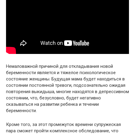
Немаловажной причиной для откладывания новой
беременности является и тяжелое психологическое
состояние женщины. Будущая мама будет находиться в
состоянии постоянной тревоги, подсознательно ожидая
повторения выкидыша, многие находятся в депрессивном
состоянии, что, безусловно, будет негативно
сказываться на развитии ребенка и течении
беременности.
Кроме того, за этот промежуток времени супружеская
пара сможет пройти комплексное обследование, что