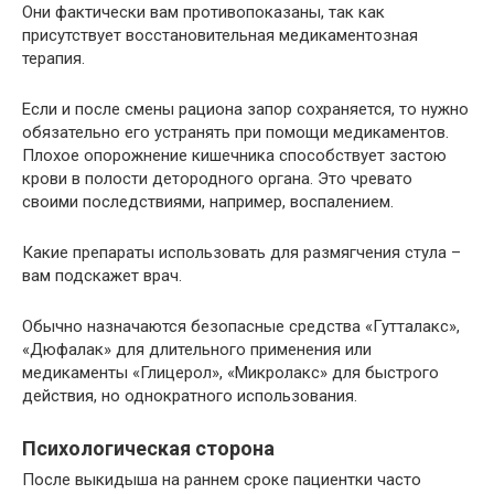
Они фактически вам противопоказаны, так как
присутствует восстановительная медикаментозная
терапия.
Если и после смены рациона запор сохраняется, то нужно
обязательно его устранять при помощи медикаментов.
Плохое опорожнение кишечника способствует застою
крови в полости детородного органа. Это чревато
своими последствиями, например, воспалением.
Какие препараты использовать для размягчения стула –
вам подскажет врач.
Обычно назначаются безопасные средства «Гутталакс»,
«Дюфалак» для длительного применения или
медикаменты «Глицерол», «Микролакс» для быстрого
действия, но однократного использования.
Психологическая сторона
После выкидыша на раннем сроке пациентки часто