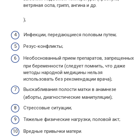
ветряная оспа, грипп, ангина и др.
);
Инфекции, передающиеся половым путем;
Резус-конфликты;
Необоснованный прием препаратов, запрещенных
при беременности (следует помнить, что даже
методы народной медицины нельзя
использовать без рекомендации врача);
Выскабливания полости матки в анамнезе
(аборты, диагностические манипуляции);
Стрессовые ситуации;
Тяжелые физические нагрузки, половой акт;
Вредные привычки матери.