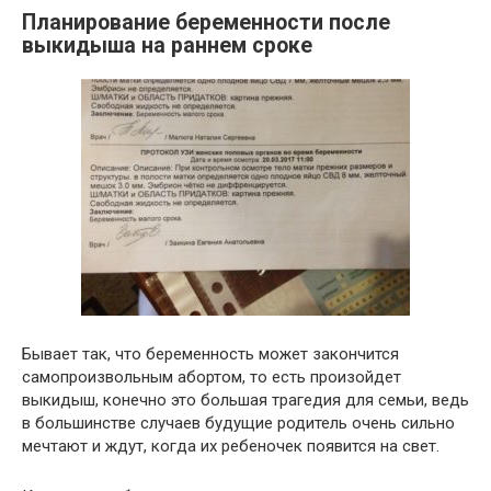
Планирование беременности после
выкидыша на раннем сроке
Бывает так, что беременность может закончится
самопроизвольным абортом, то есть произойдет
выкидыш, конечно это большая трагедия для семьи, ведь
в большинстве случаев будущие родитель очень сильно
мечтают и ждут, когда их ребеночек появится на свет.