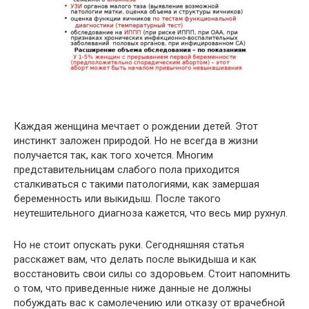
Каждая женщина мечтает о рождении детей. Этот
инстинкт заложен природой. Но не всегда в жизни
получается так, как того хочется. Многим
представительницам слабого пола приходится
сталкиваться с такими патологиями, как замершая
беременность или выкидыш. После такого
неутешительного диагноза кажется, что весь мир рухнул.
Но не стоит опускать руки. Сегодняшняя статья
расскажет вам, что делать после выкидыша и как
восстановить свои силы со здоровьем. Стоит напомнить
о том, что приведенные ниже данные не должны
побуждать вас к самолечению или отказу от врачебной