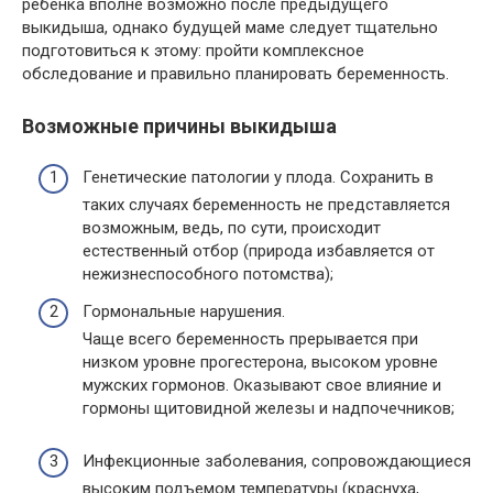
ребенка вполне возможно после предыдущего
выкидыша, однако будущей маме следует тщательно
подготовиться к этому: пройти комплексное
обследование и правильно планировать беременность.
Возможные причины выкидыша
Генетические патологии у плода. Сохранить в
таких случаях беременность не представляется
возможным, ведь, по сути, происходит
естественный отбор (природа избавляется от
нежизнеспособного потомства);
Гормональные нарушения.
Чаще всего беременность прерывается при
низком уровне прогестерона, высоком уровне
мужских гормонов. Оказывают свое влияние и
гормоны щитовидной железы и надпочечников;
Инфекционные заболевания, сопровождающиеся
высоким подъемом температуры (краснуха,