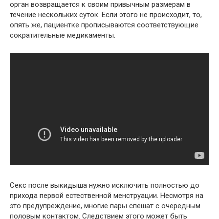
орган возвращается к своим привычным размерам в
течение нескольких суток. Если этого не происходит, то,
опять же, пациентке прописываются соответствующие
сократительные медикаменты.
Секс после выкидыша нужно исключить полностью до
прихода первой естественной менструации. Несмотря на
это предупреждение, многие пары спешат с очередным
половым контактом. Следствием этого может быть