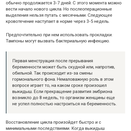
обычно продолжается 3-7 дней. С этого момента можно
вести начало нового цикла. Но послеоперационные
выделения нельзя путать с месячными. Следующее
кровотечение наступает в норме через 3-5 недель.
Предпочтительно при нем использовать прокладки.
Тампоны могут вызвать бактериальную инфекцию.
Первая менструация после прерывания
беременности может быть скудной или, напротив,
обильной. Так происходит из-за смены
гормонального фона. Немаловажную роль в этом
вопросе играет то, на каком сроке произошел
выкидыш. Если прекращение развития эмбриона
возникло до 8 недель, то организм женщины еще
не успел полностью настроиться на беременность.
Восстановление цикла произойдет быстро и с
минимальными последствиями. Когда выкидыш