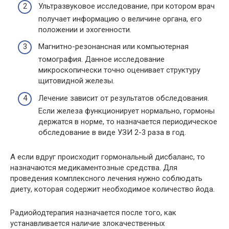
Ультразвуковое исследование, при котором врач
получает информацию о величине органа, его
положении и эхогенности.
Магнитно-резонансная или компьютерная
томография. Данное исследование
микроскопически точно оценивает структуру
щитовидной железы.
Лечение зависит от результатов обследования.
Если железа функционирует нормально, гормоны
держатся в норме, то назначается периодическое
обследование в виде УЗИ 2-3 раза в год.
А если вдруг происходит гормональный дисбаланс, то
назначаются медикаментозные средства. Для
проведения комплексного лечения нужно соблюдать
диету, которая содержит необходимое количество йода.
Радиойодтерапия назначается после того, как
устанавливается наличие злокачественных