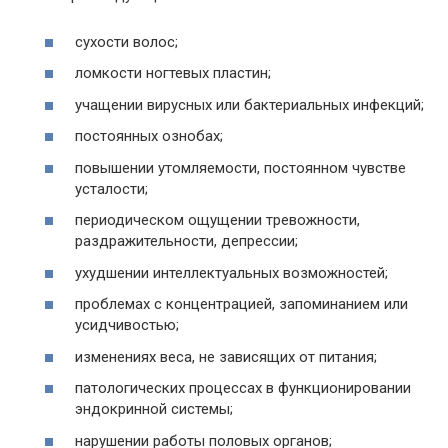
сухости волос;
ломкости ногтевых пластин;
учащении вирусных или бактериальных инфекций;
постоянных ознобах;
повышении утомляемости, постоянном чувстве
усталости;
периодическом ощущении тревожности,
раздражительности, депрессии;
ухудшении интеллектуальных возможностей;
проблемах с концентрацией, запоминанием или
усидчивостью;
изменениях веса, не зависящих от питания;
патологических процессах в функционировании
эндокринной системы;
нарушении работы половых органов;