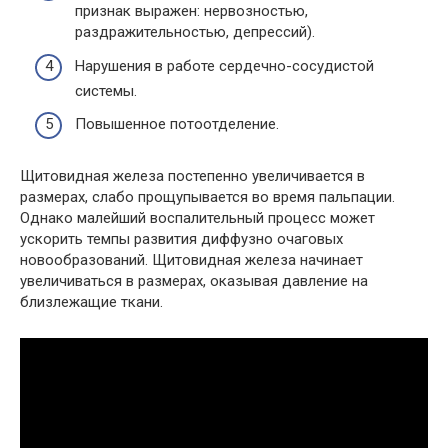
признак выражен: нервозностью,
раздражительностью, депрессий).
Нарушения в работе сердечно-сосудистой
системы.
Повышенное потоотделение.
Щитовидная железа постепенно увеличивается в
размерах, слабо прощупывается во время пальпации.
Однако малейший воспалительный процесс может
ускорить темпы развития диффузно очаговых
новообразований. Щитовидная железа начинает
увеличиваться в размерах, оказывая давление на
близлежащие ткани.