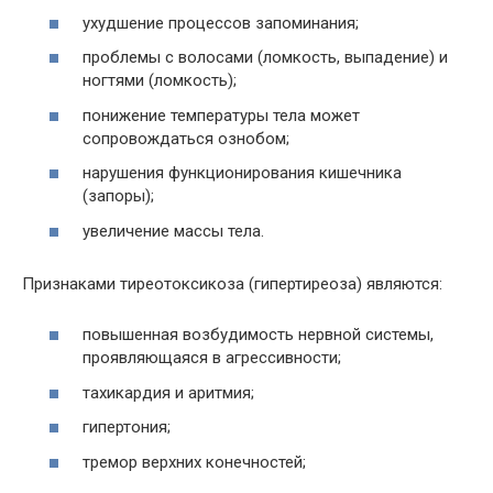
ухудшение процессов запоминания;
проблемы с волосами (ломкость, выпадение) и
ногтями (ломкость);
понижение температуры тела может
сопровождаться ознобом;
нарушения функционирования кишечника
(запоры);
увеличение массы тела.
Признаками тиреотоксикоза (гипертиреоза) являются:
повышенная возбудимость нервной системы,
проявляющаяся в агрессивности;
тахикардия и аритмия;
гипертония;
тремор верхних конечностей;