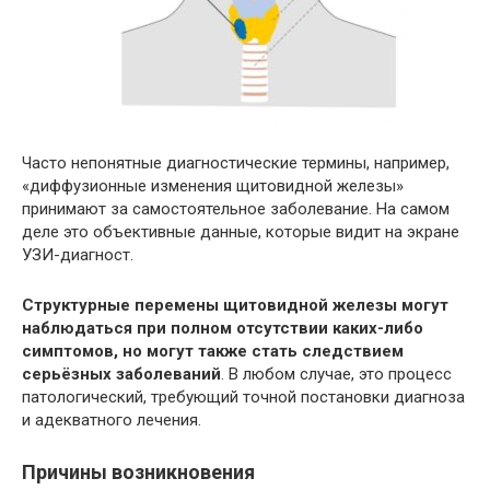
Часто непонятные диагностические термины, например,
«диффузионные изменения щитовидной железы»
принимают за самостоятельное заболевание. На самом
деле это объективные данные, которые видит на экране
УЗИ-диагност.
Структурные перемены щитовидной железы могут
наблюдаться при полном отсутствии каких-либо
симптомов, но могут также стать следствием
серьёзных заболеваний
. В любом случае, это процесс
патологический, требующий точной постановки диагноза
и адекватного лечения.
Причины возникновения