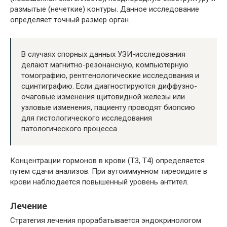
размытые (нечеткие) контуры. Данное исследование
определяет точный размер орган.
В случаях спорных данных УЗИ-исследования
делают магнитно-резонансную, компьютерную
томографию, рентгенологические исследования и
сцинтиграфию. Если диагностируются диффузно-
очаговые изменения щитовидной железы или
узловые изменения, пациенту проводят биопсию
для гистологического исследования
патологического процесса.
Концентрации гормонов в крови (Т3, Т4) определяется
путем сдачи анализов. При аутоиммунном тиреоидите в
крови наблюдается повышенный уровень антител.
Лечение
Стратегия лечения прорабатывается эндокринологом