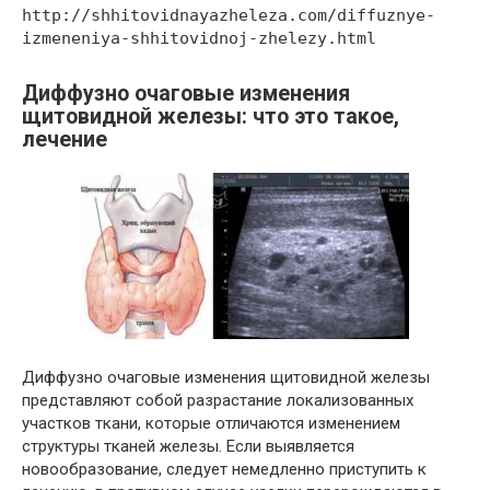
http://shhitovidnayazheleza.com/diffuznye-
izmeneniya-shhitovidnoj-zhelezy.html
Диффузно очаговые изменения
щитовидной железы: что это такое,
лечение
Диффузно очаговые изменения щитовидной железы
представляют собой разрастание локализованных
участков ткани, которые отличаются изменением
структуры тканей железы. Если выявляется
новообразование, следует немедленно приступить к