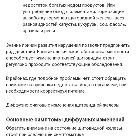
недостаток богатых йодом продуктов. Или
употребление блюд с элементами, тормозящим
выработку гормонов щитовидной железы: всех
разновидностей капусты, кукурузы, сои, фасоль,
арахиса и репы.
Знание причин развития нарушения позволит предпринять
ряд действий. Если экологическая обстановка местности
способствует изменению тканей щитовидки, стоит
регулярно проходить соответствующие обследования.
В районах, где подобной проблемы нет, стоит обращать
внимание на признаки недостатка йода в организме, при
необходимости корректируя питание.
Диффузно очаговые изменения щитовидной железы
Основные симптомы диффузных изменений
Обратить внимание на состояние щитовидной железы
стоит при следующей симптоматике: