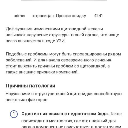
admin страница » Прощитовидку 4241
Диффузными изменениями щитовидной железы
называют нарушение структуры тканей органа, что чаще
всего выявляется в ходе УЗИ.
Подобные проблемы могут быть спровоцированы рядом
заболеваний. И для начала своевременного лечения
стоит выяснить причины проблем со щитовидкой, а
также внешние признаки изменений.
Причины патологии
Нарушениям в структуре тканей щитовидки способствуют
несколько факторов:
Один из них связан с недостатком йода.
Такое
происходит в местностях, где этот важный для
органа компонент не присутствует в достаточном