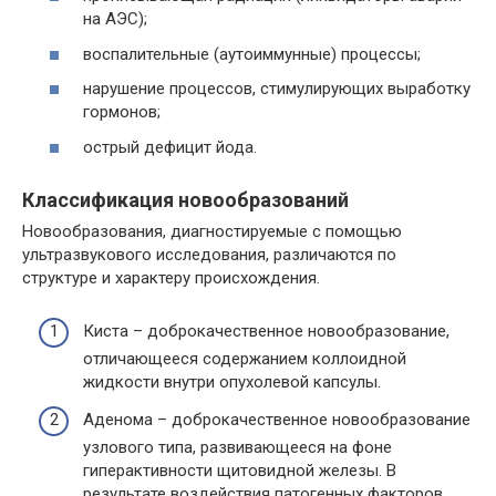
на АЭС);
воспалительные (аутоиммунные) процессы;
нарушение процессов, стимулирующих выработку
гормонов;
острый дефицит йода.
Классификация новообразований
Новообразования, диагностируемые с помощью
ультразвукового исследования, различаются по
структуре и характеру происхождения.
Киста – доброкачественное новообразование,
отличающееся содержанием коллоидной
жидкости внутри опухолевой капсулы.
Аденома – доброкачественное новообразование
узлового типа, развивающееся на фоне
гиперактивности щитовидной железы. В
результате воздействия патогенных факторов