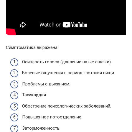
Симптоматика выражена:
Осиплость голоса (давление на ые связки).
Болевые ощущения в период глотания пищи.
Проблемы с дыханием.
Тахикардия.
Обострение психологических заболеваний.
Повышенное потоотделение.
Заторможенность.