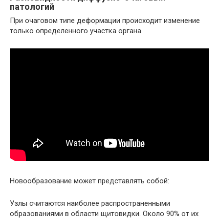
патологий
При очаговом типе деформации происходит изменение
только определенного участка органа.
Новообразование может представлять собой:
Узлы считаются наиболее распространенными
образованиями в области щитовидки. Около 90% от их