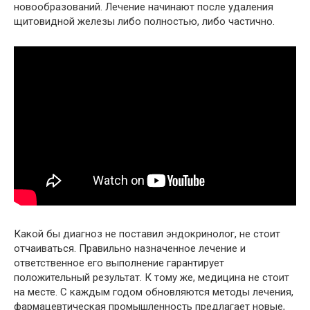
новообразований. Лечение начинают после удаления
щитовидной железы либо полностью, либо частично.
Какой бы диагноз не поставил эндокринолог, не стоит
отчаиваться. Правильно назначенное лечение и
ответственное его выполнение гарантирует
положительный результат. К тому же, медицина не стоит
на месте. С каждым годом обновляются методы лечения,
фармацевтическая промышленность предлагает новые,