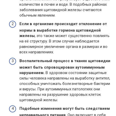
количестве в почве и воде. В подобных районах
заболевания щитовидной железы считаются
обычным явлением.
Если в организме происходит отклонение от
нормы в выработке гормона щитовидной
железы
, это также может существенно повлиять
на её структуру. В этом случае наблюдается
равномерное увеличение органа в размерах и во
всех направлениях.
Воспалительный процесс в тканях щитовидки
может быть спровоцирован аутоиммунным
нарушением.
В здоровом состоянии защитные
силы человека направлены на выработку антител,
способных уничтожать болезнетворные бактерии
и вирусы. При аутоиммунных патологиях они
направлены на разрушение здоровых клеток
щитовидной железы.
Подобные изменения могут быть следствием
неправильного питания.
Оно включает в себя