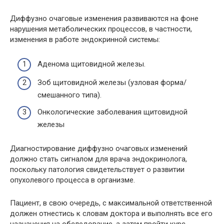
Диффузно очаговые изменения развиваются на фоне
нарушения метаболических процессов, в частности,
изменения в работе эндокринной системы:
Аденома щитовидной железы.
Зоб щитовидной железы (узловая форма/
смешанного типа).
Онкологические заболевания щитовидной
железы
Диагностирование диффузно очаговых изменений
должно стать сигналом для врача эндокринолога,
поскольку патология свидетельствует о развитии
опухолевого процесса в организме.
Пациент, в свою очередь, с максимальной ответственной
должен отнестись к словам доктора и выполнять все его
назначения на обследование, а затем пройти курс