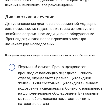
лечения и выполнять все рекомендации.
Диагностика и лечение
Для установления диагноза в современной медицине
есть несколько методов, при которых используется
новейшее современное медицинское оборудование.
Врач-эндокринолог после первичного осмотра
назначает ряд исследований.
Каждый вид исследования имеет свою особенность:
Первичный осмотр. Врач-эндокринолог
производит пальпацию переднего шейного
отдела, определяется размер щитовидной
железы. Если состояние щитовидки вызывает
подозрение у специалиста, больного направляют
на дополнительное обследование. Визуальные
методы обследования помогают выявить
патологию органа.