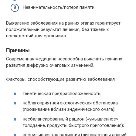
Невнимательность/потеря памяти.
Выявление заболевания на ранних этапах гарантирует
положительный результат лечения, без тяжелых
последствий для организма.
Причины
Современная медицина неспособна выяснить причину
развития диффузно очаговых изменений.
Факторы, способствующие развитию заболевания:
генетическая предрасположенность;
неблагоприятная экологическая обстановка
(проживание вблизи эндемического очага);
несбалансированный рацион («умышленное»
голодание, продукты быстрого приготовления);
пронизывающая радиация (ликвидаторы аварий