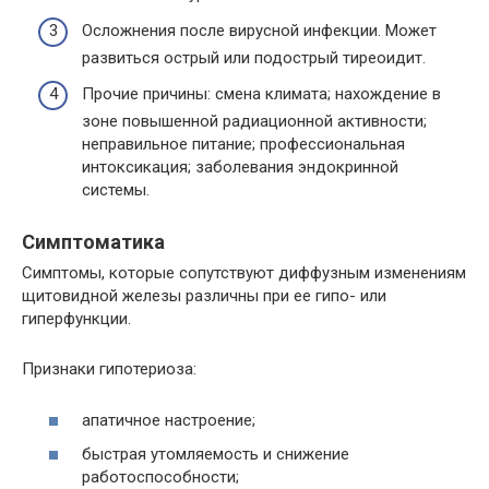
Осложнения после вирусной инфекции. Может
развиться острый или подострый тиреоидит.
Прочие причины: смена климата; нахождение в
зоне повышенной радиационной активности;
неправильное питание; профессиональная
интоксикация; заболевания эндокринной
системы.
Симптоматика
Симптомы, которые сопутствуют диффузным изменениям
щитовидной железы различны при ее гипо- или
гиперфункции.
Признаки гипотериоза:
апатичное настроение;
быстрая утомляемость и снижение
работоспособности;