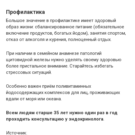
Профилактика
Большое значение в профилактике имеет здоровый
образ жизни: сбалансированное питание (обязательное
включение продуктов, богатых йодом), занятия спортом,
отказ от алкоголя и курения, полноценный отдых.
При наличии в семейном анамнезе патологий
щитовидной железы нужно уделять своему здоровью
более пристальное внимание. Старайтесь избегать
стрессовых ситуаций.
Особенно важен приём поливитаминных
йодосодержащих комплексов для лиц, проживающих
вдали от моря или океана.
Всем людям старше 35 лет нужно один раз в год
проходить консультацию у эндокринолога
.
Источник: