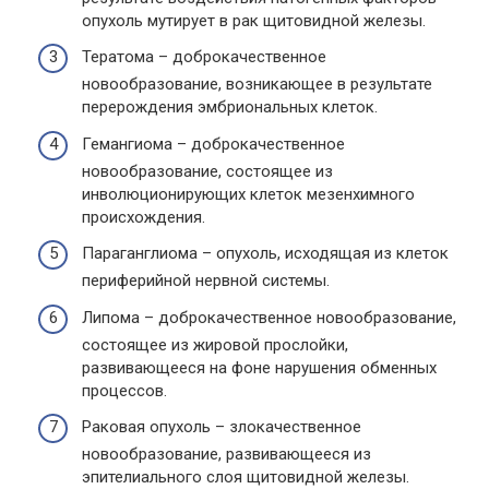
опухоль мутирует в рак щитовидной железы.
Тератома – доброкачественное
новообразование, возникающее в результате
перерождения эмбриональных клеток.
Гемангиома – доброкачественное
новообразование, состоящее из
инволюционирующих клеток мезенхимного
происхождения.
Параганглиома – опухоль, исходящая из клеток
периферийной нервной системы.
Липома – доброкачественное новообразование,
состоящее из жировой прослойки,
развивающееся на фоне нарушения обменных
процессов.
Раковая опухоль – злокачественное
новообразование, развивающееся из
эпителиального слоя щитовидной железы.