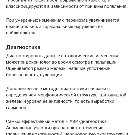
классифицируются в зависимости от причины появления.
При умеренных изменениях, паренхима увеличивается
незначительно, а гормональные нарушения не
наблюдаются.
Диагностика
Диагностировать данные патологические изменения
может эндокринолог во время осмотра и пальпации.
Оценивается размер железы, наличие уплотнений,
болезненность, пульсация.
Дополнительные методы диагностики связаны с
определением морфологической структуры щитовидной
железы и уровня её активности, то есть выработки
гормонов.
Самый эффективный метод – УЗИ-диагностика.
Аномальные участки органа дают потемнение
(повышенная эхогенность), неоднородную эхоструктуру и