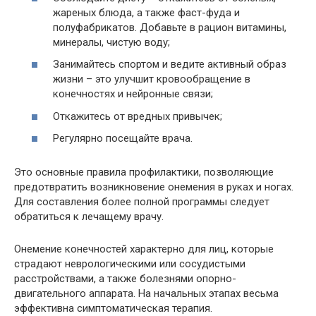
жареных блюда, а также фаст-фуда и
полуфабрикатов. Добавьте в рацион витамины,
минералы, чистую воду;
Занимайтесь спортом и ведите активный образ
жизни – это улучшит кровообращение в
конечностях и нейронные связи;
Откажитесь от вредных привычек;
Регулярно посещайте врача.
Это основные правила профилактики, позволяющие
предотвратить возникновение онемения в руках и ногах.
Для составления более полной программы следует
обратиться к лечащему врачу.
Онемение конечностей характерно для лиц, которые
страдают неврологическими или сосудистыми
расстройствами, а также болезнями опорно-
двигательного аппарата. На начальных этапах весьма
эффективна симптоматическая терапия.