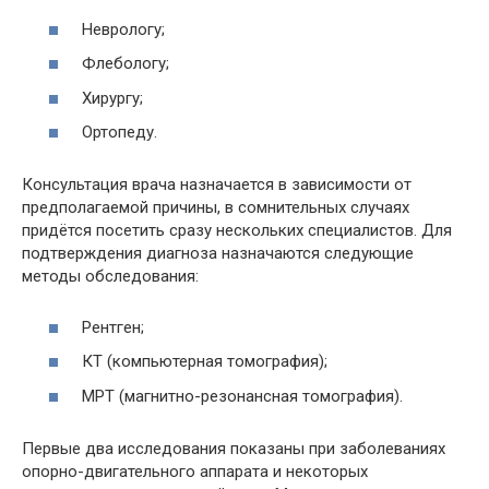
Неврологу;
Флебологу;
Хирургу;
Ортопеду.
Консультация врача назначается в зависимости от
предполагаемой причины, в сомнительных случаях
придётся посетить сразу нескольких специалистов. Для
подтверждения диагноза назначаются следующие
методы обследования:
Рентген;
КТ (компьютерная томография);
МРТ (магнитно-резонансная томография).
Первые два исследования показаны при заболеваниях
опорно-двигательного аппарата и некоторых