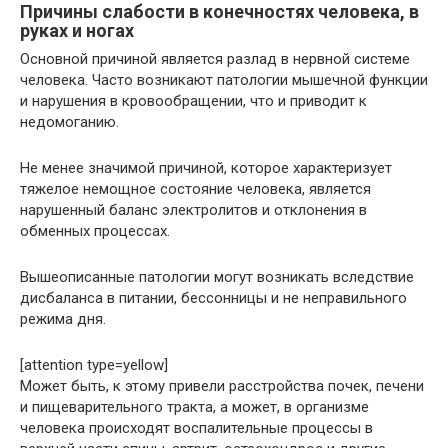
Причины слабости в конечностях человека, в
руках и ногах
Основной причиной является разлад в нервной системе
человека. Часто возникают патологии мышечной функции
и нарушения в кровообращении, что и приводит к
недомоганию.
Не менее значимой причиной, которое характеризует
тяжелое немощное состояние человека, является
нарушенный баланс электролитов и отклонения в
обменных процессах.
Вышеописанные патологии могут возникать вследствие
дисбаланса в питании, бессонницы и не неправильного
режима дня.
[attention type=yellow]
Может быть, к этому привели расстройства почек, печени
и пищеварительного тракта, а может, в организме
человека происходят воспалительные процессы в