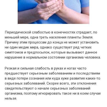
Периодической слабостью в конечностях страдает, по
меньшей мере, одна треть населения планеты Земля.
Причину этим процессам до конца не может установить
ни один медик мира, однако существует ряд четких
симптомов и предпосылок, которые вызывают данное
нарушение в нормальном состоянии организма человека.
Резкая и сильная слабость в руках и ногах часто
предшествует серьезным заболеваниям и последствиям
в виде потери сознания или куда хуже развития каких-то
серьезных заболеваний. Скорее всего, эти отклонения
свидетельствуют о начале серьезных заболеваний
организма, поэтому игнорировать такое ни в коем случае
нельзя.