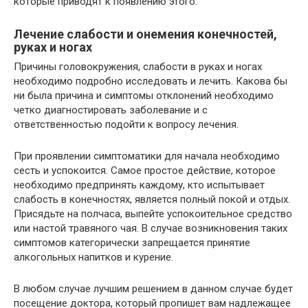
которые приводят к появлению этого.
Лечение слабости и онемения конечностей,
руках и ногах
Причины головокружения, слабости в руках и ногах
необходимо подробно исследовать и лечить. Какова бы
ни была причина и симптомы отклонений необходимо
четко диагностировать заболевание и с
ответственностью подойти к вопросу лечения.
При проявлении симптоматики для начала необходимо
сесть и успокоится. Самое простое действие, которое
необходимо предпринять каждому, кто испытывает
слабость в конечностях, является полный покой и отдых.
Присядьте на полчаса, выпейте успокоительное средство
или настой травяного чая. В случае возникновения таких
симптомов категорически запрещается принятие
алкогольных напитков и курение.
В любом случае лучшим решением в данном случае будет
посещение доктора, который пропишет вам надлежащее