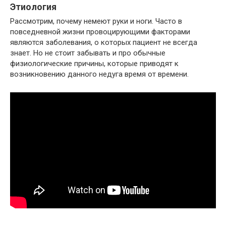
Этиология
Рассмотрим, почему немеют руки и ноги. Часто в
повседневной жизни провоцирующими факторами
являются заболевания, о которых пациент не всегда
знает. Но не стоит забывать и про обычные
физиологические причины, которые приводят к
возникновению данного недуга время от времени.