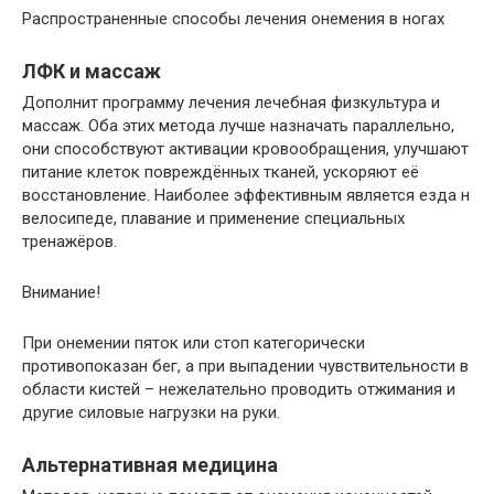
Распространенные способы лечения онемения в ногах
ЛФК и массаж
Дополнит программу лечения лечебная физкультура и
массаж. Оба этих метода лучше назначать параллельно,
они способствуют активации кровообращения, улучшают
питание клеток повреждённых тканей, ускоряют её
восстановление. Наиболее эффективным является езда н
велосипеде, плавание и применение специальных
тренажёров.
Внимание!
При онемении пяток или стоп категорически
противопоказан бег, а при выпадении чувствительности в
области кистей – нежелательно проводить отжимания и
другие силовые нагрузки на руки.
Альтернативная медицина