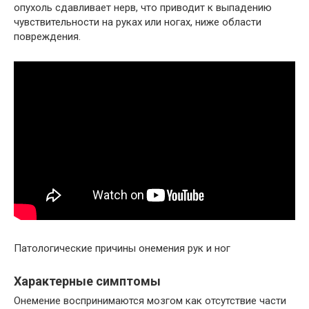
опухоль сдавливает нерв, что приводит к выпадению
чувствительности на руках или ногах, ниже области
повреждения.
Патологические причины онемения рук и ног
Характерные симптомы
Онемение воспринимаются мозгом как отсутствие части