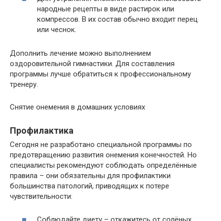
народные рецепты в виде растирок или
компрессов. В их состав обычно входит перец
или чеснок.
Дополнить лечение можно выполнением
оздоровительной гимнастики. Для составления
программы лучше обратиться к профессиональному
тренеру.
Снятие онемения в домашних условиях
Профилактика
Сегодня не разработано специальной программы по
предотвращению развития онемения конечностей. Но
специалисты рекомендуют соблюдать определённые
правила – они обязательны для профилактики
большинства патологий, приводящих к потере
чувствительности:
Соблюдайте диету – откажитесь от солёных,