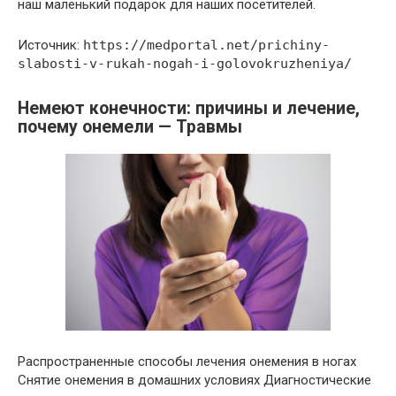
наш маленький подарок для наших посетителей.
Источник:
https://medportal.net/prichiny-
slabosti-v-rukah-nogah-i-golovokruzheniya/
Немеют конечности: причины и лечение,
почему онемели — Травмы
Распространенные способы лечения онемения в ногах
Снятие онемения в домашних условиях Диагностические