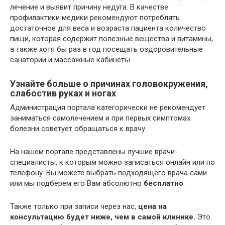
лечение и выявит причину недуга. В качестве
профилактики медики рекомендуют потреблять
достаточное для веса и возраста пациента количество
пищи, которая содержит полезные вещества и витамины,
а также хотя бы раз в год посещать оздоровительные
санатории и массажные кабинеты.
Узнайте больше о причинах головокружения,
слабостив руках и ногах
Администрация портала категорически не рекомендует
заниматься самолечением и при первых симптомах
болезни советует обращаться к врачу.
На нашем портале представлены лучшие врачи-
специалисты, к которым можно записаться онлайн или по
телефону. Вы можете выбрать подходящего врача сами
или мы подберем его Вам абсолютно
бесплатно
.
Также только при записи через нас,
цена на
консультацию будет ниже, чем в самой клинике.
Это