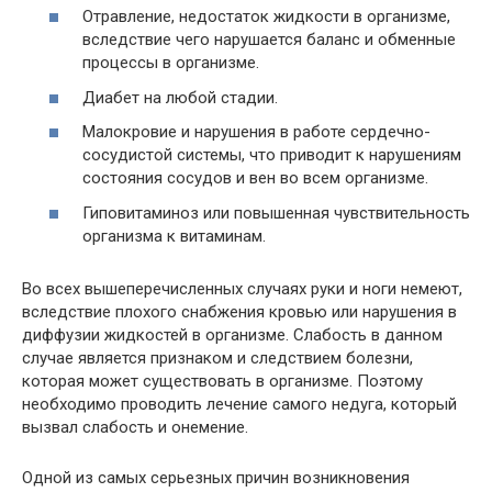
Отравление, недостаток жидкости в организме,
вследствие чего нарушается баланс и обменные
процессы в организме.
Диабет на любой стадии.
Малокровие и нарушения в работе сердечно-
сосудистой системы, что приводит к нарушениям
состояния сосудов и вен во всем организме.
Гиповитаминоз или повышенная чувствительность
организма к витаминам.
Во всех вышеперечисленных случаях руки и ноги немеют,
вследствие плохого снабжения кровью или нарушения в
диффузии жидкостей в организме. Слабость в данном
случае является признаком и следствием болезни,
которая может существовать в организме. Поэтому
необходимо проводить лечение самого недуга, который
вызвал слабость и онемение.
Одной из самых серьезных причин возникновения