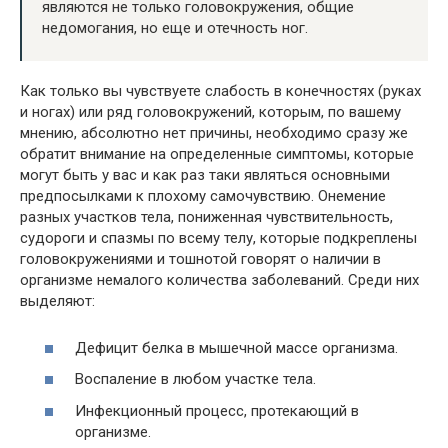
являются не только головокружения, общие
недомогания, но еще и отечность ног.
Как только вы чувствуете слабость в конечностях (руках
и ногах) или ряд головокружений, которым, по вашему
мнению, абсолютно нет причины, необходимо сразу же
обратит внимание на определенные симптомы, которые
могут быть у вас и как раз таки являться основными
предпосылками к плохому самочувствию. Онемение
разных участков тела, пониженная чувствительность,
судороги и спазмы по всему телу, которые подкреплены
головокружениями и тошнотой говорят о наличии в
организме немалого количества заболеваний. Среди них
выделяют:
Дефицит белка в мышечной массе организма.
Воспаление в любом участке тела.
Инфекционный процесс, протекающий в
организме.