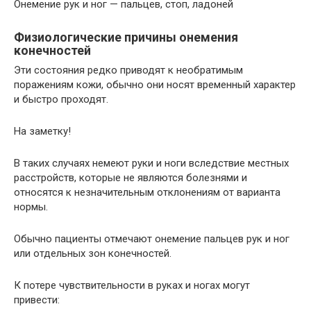
Онемение рук и ног — пальцев, стоп, ладоней
Физиологические причины онемения
конечностей
Эти состояния редко приводят к необратимым
поражениям кожи, обычно они носят временный характер
и быстро проходят.
На заметку!
В таких случаях немеют руки и ноги вследствие местных
расстройств, которые не являются болезнями и
относятся к незначительным отклонениям от варианта
нормы.
Обычно пациенты отмечают онемение пальцев рук и ног
или отдельных зон конечностей.
К потере чувствительности в руках и ногах могут
привести: