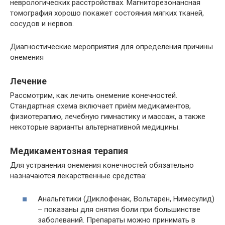
неврологических расстройствах. Магниторезонансная
томография хорошо покажет состояния мягких тканей,
сосудов и нервов.
Диагностические мероприятия для определения причины
онемения
Лечение
Рассмотрим, как лечить онемение конечностей.
Стандартная схема включает приём медикаментов,
физиотерапию, лечебную гимнастику и массаж, а также
некоторые варианты альтернативной медицины.
Медикаментозная терапия
Для устранения онемения конечностей обязательно
назначаются лекарственные средства:
Анальгетики (Диклофенак, Вольтарен, Нимесулид)
– показаны для снятия боли при большинстве
заболеваний. Препараты можно принимать в