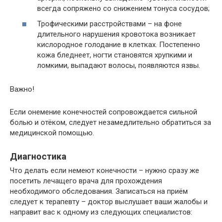
всегда сопряжено со снижением тонуса сосудов;
Трофическими расстройствами – на фоне
длительного нарушения кровотока возникает
кислородное голодание в клетках. Постепенно
кожа бледнеет, ногти становятся хрупкими и
ломкими, выпадают волосы, появляются язвы.
Важно!
Если онемение конечностей сопровождается сильной
болью и отёком, следует незамедлительно обратиться за
медицинской помощью.
Диагностика
Что делать если немеют конечности – нужно сразу же
посетить лечащего врача для прохождения
необходимого обследования. Записаться на приём
следует к терапевту – доктор выслушает ваши жалобы и
направит вас к одному из следующих специалистов: