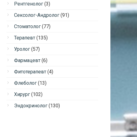
Рентгенолог
(3)
Сексолог-Андролог
(91)
Стоматолог
(77)
Терапевт
(135)
Уролог
(57)
Фармацевт
(6)
Фитотерапевт
(4)
Флеболог
(13)
Хирург
(102)
Эндокринолог
(130)