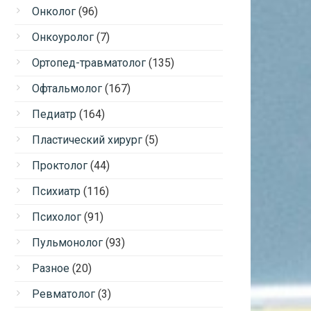
Онколог
(96)
Онкоуролог
(7)
Ортопед-травматолог
(135)
Офтальмолог
(167)
Педиатр
(164)
Пластический хирург
(5)
Проктолог
(44)
Психиатр
(116)
Психолог
(91)
Пульмонолог
(93)
Разное
(20)
Ревматолог
(3)