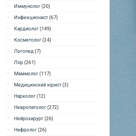
Иммунолог
(20)
Инфекционист
(67)
Кардиолог
(149)
Косметолог
(24)
Логопед
(7)
Лор
(261)
Маммолог
(117)
Медицинский юрист
(3)
Нарколог
(12)
Невропатолог
(272)
Нейрохирург
(26)
Нефролог
(26)