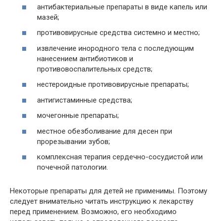
антибактериальные препараты в виде капель или
мазей;
противовирусные средства системно и местно;
извлечение инородного тела с последующим
нанесением антибиотиков и
противовоспалительных средств;
нестероидные противовирусные препараты;
антигистаминные средства;
мочегонные препараты;
местное обезболивание для десен при
прорезывании зубов;
комплексная терапия сердечно-сосудистой или
почечной патологии.
Некоторые препараты для детей не применимы. Поэтому
следует внимательно читать инструкцию к лекарству
перед применением. Возможно, его необходимо