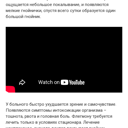
ощущается небольшое покалывание, и появляются
мелкие гнойнички, спустя всего сутки образуется один
большой гнойник.
У больного быстро ухудшается зрение и самочувствие.
Появляются симптомы интоксикации организма –
тошнота, рвота и головная боль. Флегмону требуется
лечить только в условиях стационара. Лечение