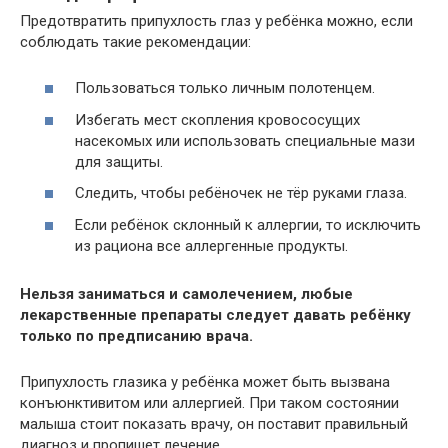
Предотвратить припухлость глаз у ребёнка можно, если
соблюдать такие рекомендации:
Пользоваться только личным полотенцем.
Избегать мест скопления кровососущих
насекомых или использовать специальные мази
для защиты.
Следить, чтобы ребёночек не тёр руками глаза.
Если ребёнок склонный к аллергии, то исключить
из рациона все аллергенные продукты.
Нельзя заниматься и самолечением, любые
лекарственные препараты следует давать ребёнку
только по предписанию врача.
Припухлость глазика у ребёнка может быть вызвана
конъюнктивитом или аллергией. При таком состоянии
малыша стоит показать врачу, он поставит правильный
диагноз и пропишет лечение.