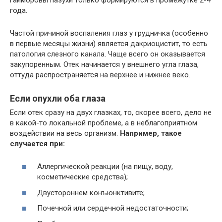
года.
Частой причиной воспаления глаз у грудничка (особенно
в первые месяцы жизни) является дакриоцистит, то есть
патология слезного канала. Чаще всего он оказывается
закупоренным. Отек начинается у внешнего угла глаза,
оттуда распространяется на верхнее и нижнее веко.
Если опухли оба глаза
Если отек сразу на двух глазках, то, скорее всего, дело не
в какой-то локальной проблеме, а в неблагоприятном
воздействии на весь организм.
Например, такое
случается при:
Аллергической реакции (на пищу, воду,
косметические средства);
Двустороннем конъюнктивите;
Почечной или сердечной недостаточности;