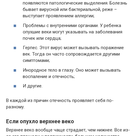
появляются патологические выделения. Болезнь
бывает вирусной или бактериальной, реже –
выступает проявлением аллергии;
Проблемы с внутренними органами. У ребенка
опухшие веки могут указывать на заболевания
почек или сердца;
Герпес. Этот вирус может вызывать поражение
век. Тогда он часто сопровождается другими
симптомами;
Инородное тело в глазу. Оно может вызывать
воспаление и отечность;
И другие.
В каждой из причин отечность проявляет себя по-
разному.
Если опухло верхнее веко
Верхнее веко вообще чаще страдает, чем нижнее. Все из-