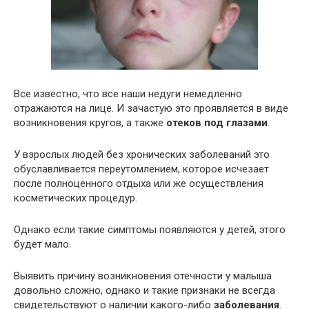
Все известно, что все наши недуги немедленно
отражаются на лице. И зачастую это проявляется в виде
возникновения кругов, а также
отеков под глазами
.
У взрослых людей без хронических заболеваний это
обуславливается переутомлением, которое исчезает
после полноценного отдыха или же осуществления
косметических процедур.
Однако если такие симптомы появляются у детей, этого
будет мало.
Выявить причину возникновения отечности у малыша
довольно сложно, однако и такие признаки не всегда
свидетельствуют о наличии какого-либо
заболевания
.