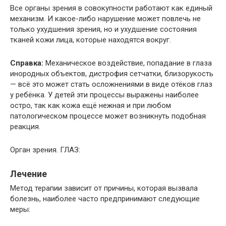
Все органы зрения в совокупности работают как единый
механизм. И какое-либо нарушение может повлечь не
только ухудшения зрения, но и ухудшение состояния
тканей кожи лица, которые находятся вокруг.
Справка:
Механическое воздействие, попадание в глаза
инородных объектов, дистрофия сетчатки, близорукость
— всё это может стать осложнениями в виде отёков глаз
у ребёнка. У детей эти процессы выражены наиболее
остро, так как кожа ещё нежная и при любом
патологическом процессе может возникнуть подобная
реакция.
Орган зрения. ГЛАЗ:
Лечение
Метод терапии зависит от причины, которая вызвала
болезнь, наиболее часто предпринимают следующие
меры: