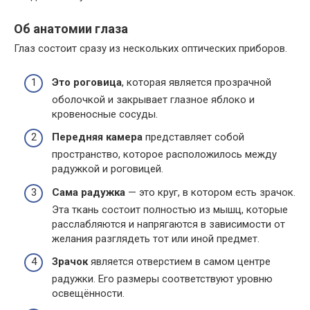
Об анатомии глаза
Глаз состоит сразу из нескольких оптических приборов.
Это роговица
, которая является прозрачной
оболочкой и закрывает глазное яблоко и
кровеносные сосуды.
Передняя камера
представляет собой
пространство, которое расположилось между
радужкой и роговицей.
Сама радужка
— это круг, в котором есть зрачок.
Эта ткань состоит полностью из мышц, которые
расслабляются и напрягаются в зависимости от
желания разглядеть тот или иной предмет.
Зрачок
является отверстием в самом центре
радужки. Его размеры соответствуют уровню
освещённости.