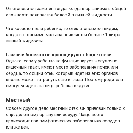
Он становится заметен тогда, когда в организме в общей
сложности появляется более 3 л лишней жидкости.
Что касается тела ребёнка, то отёк становится видим,
когда в организме малыша появляется больше 1 литра
лишней жидкости.
Глазные болезни не провоцируют общие отёки.
Однако, если у ребёнка не функционирует желудочно-
кишечный тракт, имеют место заболевания почек или
сердца, то общий отёк, который идёт из этих органов
вполне может затронуть ещё и глаза. Поэтому родители
смогут увидеть на лице ребёнка вздутие.
Местный
Совсем другое дело местный отёк. Он привязан только к
определённому органу или сосуду. Чаще всего
происходит при лимфатических заболеваниях сосудов
или же вен.