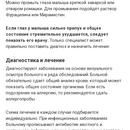
Можно промыть глаза малыша крепкой заваркой или
отваром ромашки. Для промывания подойдёт раствор
Фурацилина или Мирамистин.
Если глаз у малыша сильно припух и общее
состояние стремительно ухудшается, следует
показать его врачу.
Только специалист может
правильно поставить диагноз и назначить лечение.
Диагностика и лечение
Диагностируют заболевания на основе визуального
осмотра больного и ряда обследований. Больной
обязательно сдаёт общий анализ крови, который может
показать общее состояние организма. Если есть
подозрение на аллергию, то рекомендуется сдать
аллергопробы.
Схема лечения в каждом случае подбирается
индивидуально. При инфекционных заболеваниях
больному прописывают антибиотик местного и