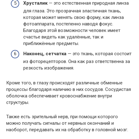
Хрусталик
— это естественная природная линза
для глаза. Это прозрачная эластичная ткань,
которая может менять свою форму, как линза
фотоаппарата, постепенно наводя фокус.
Благодаря этой возможности человек имеет
счастье видеть как удалённые, так и
приближённые предметы.
Наконец, сетчатка
— это ткань, которая состоит
из фоторецепторов. Она как раз ответственна за
резкость изображения.
Кроме того, в глазу происходят различные обменные
процессы благодаря наличию в них сосудов. Сосудистая
оболочка обеспечивает кровоснабжение внутри
структуры.
Также есть зрительный нерв, при помощи которого
можно получать сигналы от нервных окончаний и
наоборот, передавать их на обработку в головной мозг.