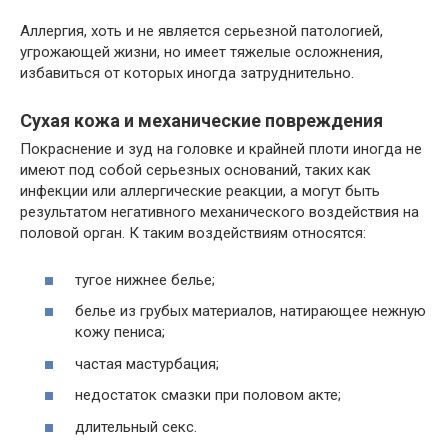
Аллергия, хоть и не является серьезной патологией,
угрожающей жизни, но имеет тяжелые осложнения,
избавиться от которых иногда затруднительно.
Сухая кожа и механические повреждения
Покраснение и зуд на головке и крайней плоти иногда не
имеют под собой серьезных оснований, таких как
инфекции или аллергические реакции, а могут быть
результатом негативного механического воздействия на
половой орган. К таким воздействиям относятся:
тугое нижнее белье;
белье из грубых материалов, натирающее нежную
кожу пениса;
частая мастурбация;
недостаток смазки при половом акте;
длительный секс.