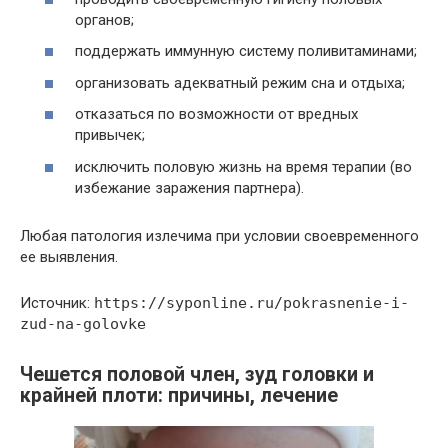
органов;
поддержать иммунную систему поливитаминами;
организовать адекватный режим сна и отдыха;
отказаться по возможности от вредных
привычек;
исключить половую жизнь на время терапии (во
избежание заражения партнера).
Любая патология излечима при условии своевременного
ее выявления.
Источник:
https://syponline.ru/pokrasnenie-i-
zud-na-golovke
Чешется половой член, зуд головки и
крайней плоти: причины, лечение