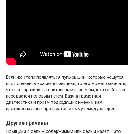
Если же стали появляться пупырышки, которые чешутся
или появились красные прыщики, то это может означать,
что вы заразились генитальным герпесом, который также
передается половым путем. Важна грамотная
диагностика и прием подходящих именно вам
противовирусных препаратов и иммуномодуляторов.
Другие причины
Прыщики с белым содержимым или белый налет – это