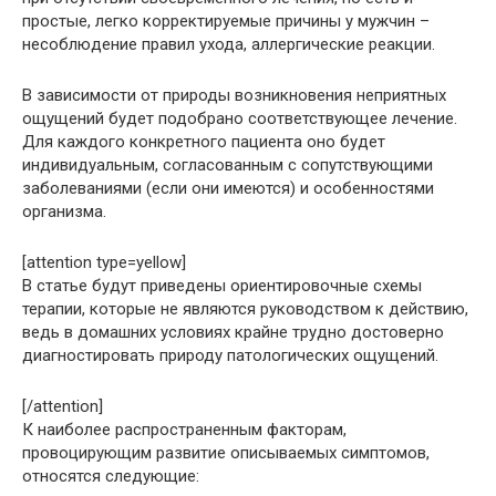
простые, легко корректируемые причины у мужчин –
несоблюдение правил ухода, аллергические реакции.
В зависимости от природы возникновения неприятных
ощущений будет подобрано соответствующее лечение.
Для каждого конкретного пациента оно будет
индивидуальным, согласованным с сопутствующими
заболеваниями (если они имеются) и особенностями
организма.
[attention type=yellow]
В статье будут приведены ориентировочные схемы
терапии, которые не являются руководством к действию,
ведь в домашних условиях крайне трудно достоверно
диагностировать природу патологических ощущений.
[/attention]
К наиболее распространенным факторам,
провоцирующим развитие описываемых симптомов,
относятся следующие: