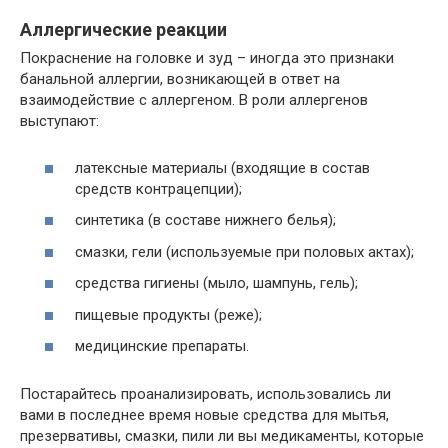
Аллергические реакции
Покраснение на головке и зуд – иногда это признаки
банальной аллергии, возникающей в ответ на
взаимодействие с аллергеном. В роли аллергенов
выступают:
латексные материалы (входящие в состав
средств контрацепции);
синтетика (в составе нижнего белья);
смазки, гели (используемые при половых актах);
средства гигиены (мыло, шампунь, гель);
пищевые продукты (реже);
медицинские препараты.
Постарайтесь проанализировать, использовались ли
вами в последнее время новые средства для мытья,
презервативы, смазки, пили ли вы медикаменты, которые