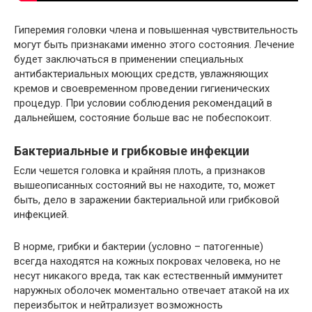
Гиперемия головки члена и повышенная чувствительность
могут быть признаками именно этого состояния. Лечение
будет заключаться в применении специальных
антибактериальных моющих средств, увлажняющих
кремов и своевременном проведении гигиенических
процедур. При условии соблюдения рекомендаций в
дальнейшем, состояние больше вас не побеспокоит.
Бактериальные и грибковые инфекции
Если чешется головка и крайняя плоть, а признаков
вышеописанных состояний вы не находите, то, может
быть, дело в заражении бактериальной или грибковой
инфекцией.
В норме, грибки и бактерии (условно – патогенные)
всегда находятся на кожных покровах человека, но не
несут никакого вреда, так как естественный иммунитет
наружных оболочек моментально отвечает атакой на их
переизбыток и нейтрализует возможность