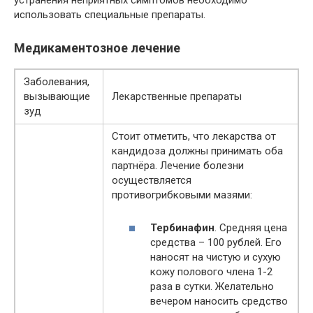
устранения неприятных симптомов необходимо
использовать специальные препараты.
Медикаментозное лечение
Заболевания,
вызывающие
Лекарственные препараты
зуд
Стоит отметить, что лекарства от
кандидоза должны принимать оба
партнёра. Лечение болезни
осуществляется
противогрибковыми мазями:
Тербинафин
. Средняя цена
средства – 100 рублей. Его
наносят на чистую и сухую
кожу полового члена 1-2
раза в сутки. Желательно
вечером наносить средство