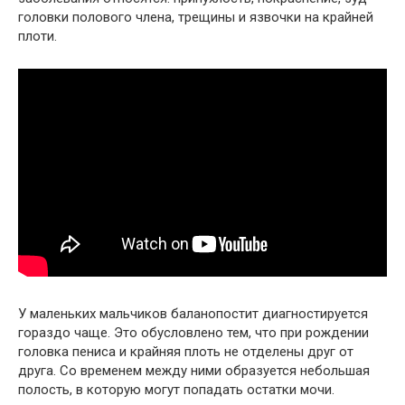
головки полового члена, трещины и язвочки на крайней
плоти.
У маленьких мальчиков баланопостит диагностируется
гораздо чаще. Это обусловлено тем, что при рождении
головка пениса и крайняя плоть не отделены друг от
друга. Со временем между ними образуется небольшая
полость, в которую могут попадать остатки мочи.