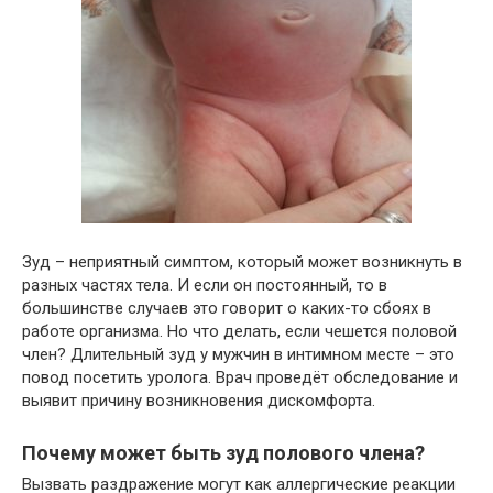
Зуд – неприятный симптом, который может возникнуть в
разных частях тела. И если он постоянный, то в
большинстве случаев это говорит о каких-то сбоях в
работе организма. Но что делать, если чешется половой
член? Длительный зуд у мужчин в интимном месте – это
повод посетить уролога. Врач проведёт обследование и
выявит причину возникновения дискомфорта.
Почему может быть зуд полового члена?
Вызвать раздражение могут как аллергические реакции