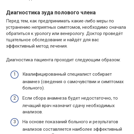
Диагностика зуда полового члена
Перед тем, как предпринимать какие-либо меры по
устранению неприятных симптомов, необходимо сначала
обратиться к урологу или венерологу. Доктор проведёт
тщательное обследование и найдёт для вас
эффективный метод лечения.
Диагностика пациента проходит следующим образом:
Квалифицированный специалист собирает
анамнез (сведения о самочувствии и симптомах
больного).
Если сбора анамнеза будет недостаточно, то
лечащий врач назначит сдачу необходимых
анализов.
На основе показаний больного и результатов
анализов составляется наиболее эффективный