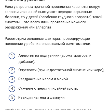
Если у взрослых причиной проявления красноты вокруг
головки или на ней выступают нередко серьезные
болезни, то у детей (особенно грудного возраста) такой
симптом – это всего лишь проявление кожного
раздражения или аллергии.
Рассмотрим основные факторы, провоцирующие
появление у ребенка описываемой симптоматики.
Аллергия на подгузники (ароматизаторы и
добавки);
Опрелости (при недостаточной гигиене или жаре);
Раздражение калом и мочой;
Сужение отверстия крайней плоти;
Реакция на гели и шампуни.