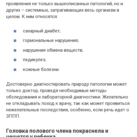
проявления не только вышеописанных патологий, но и
других – системных, затрагивающих весь организм в
целом. К ним относятся:
сахарный диабет;
гормональные нарушения;
нарушения обмена веществ;
педикулез;
кожные болезни.
Достоверно диагностировать природу патологии может
только доктор, проведя необходимые методы
обследования и лабораторной диагностики. Желательно
не откладывать поход к врачу, так как может проявиться
нежелательные последствия, особенно, если речь идет о
ЗППП.
Головка полового члена покраснела и
чешется у ребенка