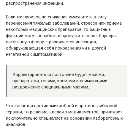
распространения инфекции.
Если же произошло снижение иммунитета в силу
перенесения тяжелых заболеваний, стресса или приема
некоторых медицинских препаратов, то защитные
функции могут ослабеть и пропустить через барьеры
патогенную флору – развивается инфекция,
обнаруживающая себя покраснениями и другой
негативной симптоматикой.
Корректироваться состояние будет мазями,
препаратами, гелями, кремами и снимающими
раздражение специальными мазями.
Что касается противомикробной и противогрибковой
терапии, то решение, касаемо медикаментов, принимает
исключительно специалист на основании лабораторных
анализов.