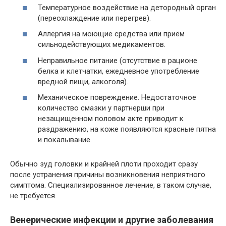
Температурное воздействие на детородный орган
(переохлаждение или перегрев).
Аллергия на моющие средства или приём
сильнодействующих медикаментов.
Неправильное питание (отсутствие в рационе
белка и клетчатки, ежедневное употребление
вредной пищи, алкоголя).
Механическое повреждение. Недостаточное
количество смазки у партнерши при
незащищенном половом акте приводит к
раздражению, на коже появляются красные пятна
и покалывание.
Обычно зуд головки и крайней плоти проходит сразу
после устранения причины возникновения неприятного
симптома. Специализированное лечение, в таком случае,
не требуется.
Венерические инфекции и другие заболевания