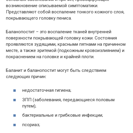
возникновение описываемой симптоматики.
Представляют собой воспаление тонкого кожного слоя,
покрывающего головку пениса.
Баланопостит – это воспаление тканей внутренней
поверхности покрывающей головку кожи. Состояния
проявляются зудящими, красными пятнами на причинном
месте, а также эритемой (подкожным кровоизлиянием) и
покраснением на головке и крайней плоти.
Баланит и баланопостит могут быть следствием
следующих причин:
недостаточная гигиена;
ЗПП (заболевания, передающиеся половым
путем);
бактериальные и грибковые инфекции;
псориаз;