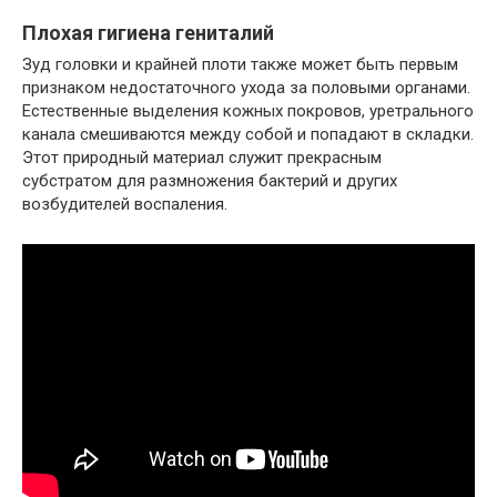
Плохая гигиена гениталий
Зуд головки и крайней плоти также может быть первым
признаком недостаточного ухода за половыми органами.
Естественные выделения кожных покровов, уретрального
канала смешиваются между собой и попадают в складки.
Этот природный материал служит прекрасным
субстратом для размножения бактерий и других
возбудителей воспаления.