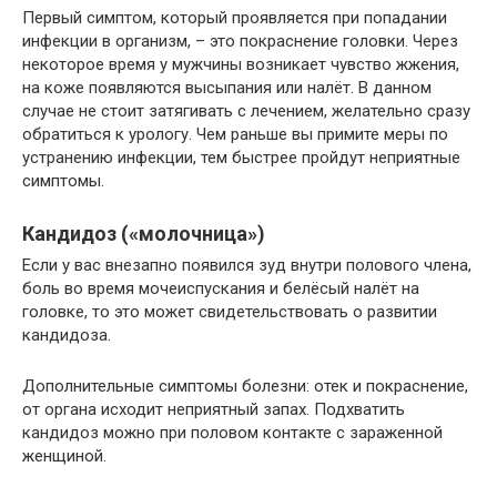
Первый симптом, который проявляется при попадании
инфекции в организм, – это покраснение головки. Через
некоторое время у мужчины возникает чувство жжения,
на коже появляются высыпания или налёт. В данном
случае не стоит затягивать с лечением, желательно сразу
обратиться к урологу. Чем раньше вы примите меры по
устранению инфекции, тем быстрее пройдут неприятные
симптомы.
Кандидоз («молочница»)
Если у вас внезапно появился зуд внутри полового члена,
боль во время мочеиспускания и белёсый налёт на
головке, то это может свидетельствовать о развитии
кандидоза.
Дополнительные симптомы болезни: отек и покраснение,
от органа исходит неприятный запах. Подхватить
кандидоз можно при половом контакте с зараженной
женщиной.