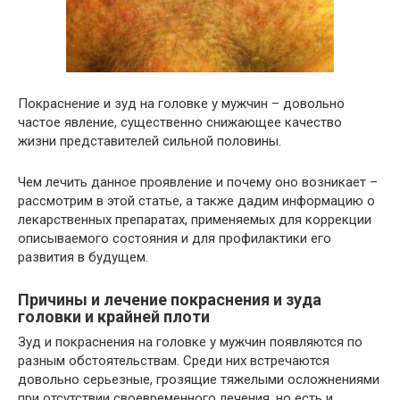
Покраснение и зуд на головке у мужчин – довольно
частое явление, существенно снижающее качество
жизни представителей сильной половины.
Чем лечить данное проявление и почему оно возникает –
рассмотрим в этой статье, а также дадим информацию о
лекарственных препаратах, применяемых для коррекции
описываемого состояния и для профилактики его
развития в будущем.
Причины и лечение покраснения и зуда
головки и крайней плоти
Зуд и покраснения на головке у мужчин появляются по
разным обстоятельствам. Среди них встречаются
довольно серьезные, грозящие тяжелыми осложнениями
при отсутствии своевременного лечения, но есть и