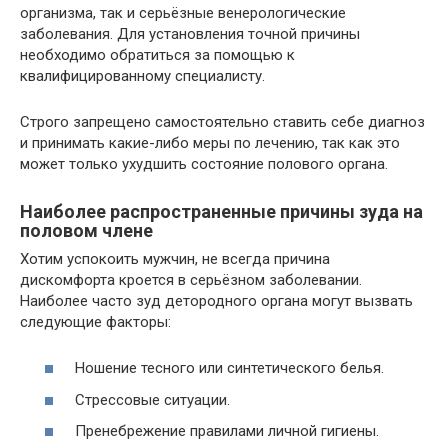
организма, так и серьёзные венерологические
заболевания. Для установления точной причины
необходимо обратиться за помощью к
квалифицированному специалисту.
Строго запрещено самостоятельно ставить себе диагноз
и принимать какие-либо меры по лечению, так как это
может только ухудшить состояние полового органа.
Наиболее распространенные причины зуда на
половом члене
Хотим успокоить мужчин, не всегда причина
дискомфорта кроется в серьёзном заболевании.
Наиболее часто зуд детородного органа могут вызвать
следующие факторы:
Ношение тесного или синтетического белья.
Стрессовые ситуации.
Пренебрежение правилами личной гигиены.