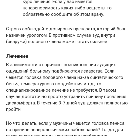
курс лечения. Если у вас имеется
непереносимость каких-либо веществ, то
обязательно сообщите об этом врачу.
Строго соблюдайте дозировку препарата, который был
назначен урологом. В противном случае зуд внутри
(снаружи) полового члена может стать сильнее.
Лечение
В зависимости от причины возникновения зудящих
ощущений больному подбираются лекарства. Если
чешется головка полового члена из-за синтетического
белья, температурного воздействия и т.д., то
специализированное лечение не требуется. В таком
случае достаточно просто устранить причину появления
дискомфорта. В течение 3-7 дней зуд должен полностью
пройти.
Но что делать, если у мужчины чешется головка пениса
по причине венерологических заболеваний? Тогда для