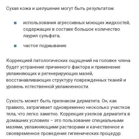
Сухая кожа и шелушение могут быть результатом:
использования агрессивных моющих жидкостей,
содержащих в составе большое количество
лаурил сульфата;
частое подмывание.
Коррекцией патологических ощущений на головке члена
будет устранение причинного фактора и применение
увлажняющих и регенерирующих мазей,
восстанавливающих структуру поврежденных тканей и
уровень естественной увлажненности.
Сухость может быть признаком дерматита. Он, как
правило, затрагивает одновременно несколько участков
тела, что легко заметно. Коррекция узелков дерматита в
домашних условиях – это пользование специальными
мазями, увлажняющими растворами и качественное и
своевременное проведение гигиенических процедур.