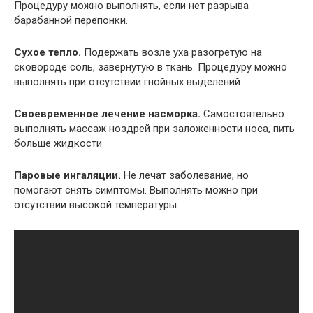
Процедуру можно выполнять, если нет разрыва
барабанной перепонки.
Сухое тепло.
Подержать возле уха разогретую на
сковороде соль, завернутую в ткань. Процедуру можно
выполнять при отсутствии гнойных выделений.
Своевременное лечение насморка.
Самостоятельно
выполнять массаж ноздрей при заложенности носа, пить
больше жидкости
Паровые ингаляции.
Не лечат заболевание, но
помогают снять симптомы. Выполнять можно при
отсутствии высокой температуры.