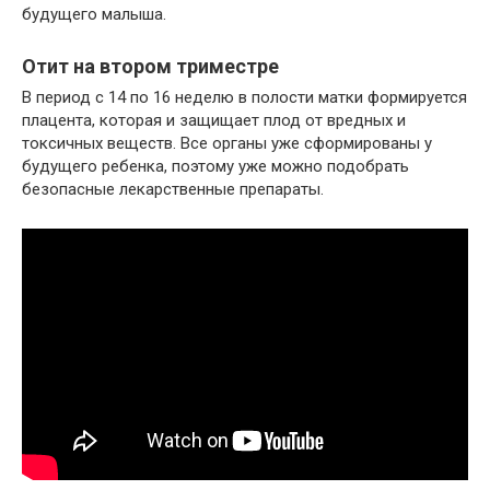
будущего малыша.
Отит на втором триместре
В период с 14 по 16 неделю в полости матки формируется
плацента, которая и защищает плод от вредных и
токсичных веществ. Все органы уже сформированы у
будущего ребенка, поэтому уже можно подобрать
безопасные лекарственные препараты.