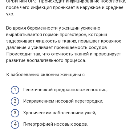
ОРВИ или ОРЗ. Происходит инфицирование носоглотки,
после чего инфекция проникает в наружное и среднее
ухо.
Во время беременности у женщин усиленно
вырабатывается гормон прогестерон, который
задерживает жидкость в тканях, повышает кровяное
давление и усиливает проницаемость сосудов.
Происходит так, что отечность тканей и провоцирует
развитие воспалительного процесса.
К заболеванию склонны женщины с:
Генетической предрасположенностью;
Искривлением носовой перегородки;
Хроническим заболеванием ушей;
Гипертрофией носовых ходов.