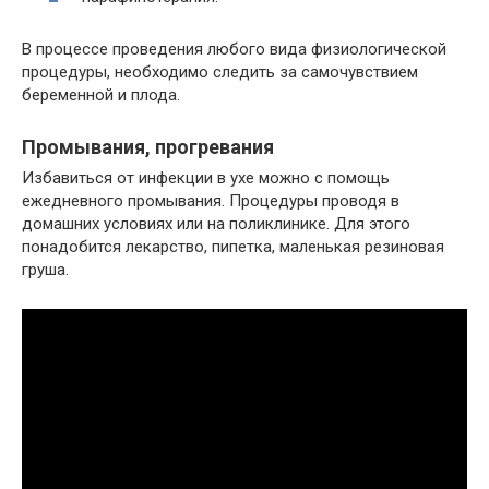
В процессе проведения любого вида физиологической
процедуры, необходимо следить за самочувствием
беременной и плода.
Промывания, прогревания
Избавиться от инфекции в ухе можно с помощь
ежедневного промывания. Процедуры проводя в
домашних условиях или на поликлинике. Для этого
понадобится лекарство, пипетка, маленькая резиновая
груша.