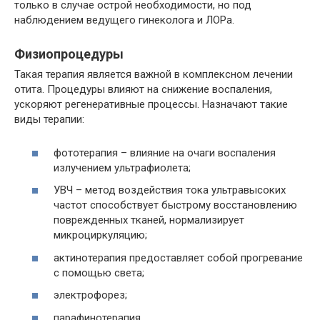
только в случае острой необходимости, но под
наблюдением ведущего гинеколога и ЛОРа.
Физиопроцедуры
Такая терапия является важной в комплексном лечении
отита. Процедуры влияют на снижение воспаления,
ускоряют регенеративные процессы. Назначают такие
виды терапии:
фототерапия – влияние на очаги воспаления
излучением ультрафиолета;
УВЧ – метод воздействия тока ультравысоких
частот способствует быстрому восстановлению
поврежденных тканей, нормализирует
микроциркуляцию;
актинотерапия предоставляет собой прогревание
с помощью света;
электрофорез;
парафинотерапия.