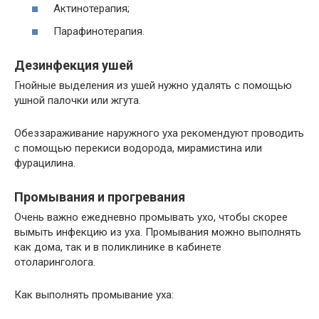
Актинотерапия;
Парафинотерапия.
Дезинфекция ушей
Гнойные выделения из ушей нужно удалять с помощью
ушной палочки или жгута.
Обеззараживание наружного уха рекомендуют проводить
с помощью перекиси водорода, мирамистина или
фурацилина.
Промывания и прогревания
Очень важно ежедневно промывать ухо, чтобы скорее
вымыть инфекцию из уха. Промывания можно выполнять
как дома, так и в поликлинике в кабинете
отоларинголога.
Как выполнять промывание уха: