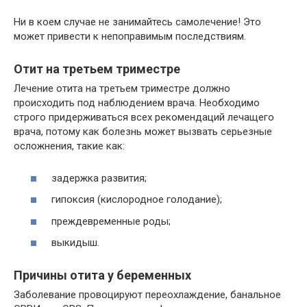
Ни в коем случае не занимайтесь самолечение! Это
может привести к непоправимым последствиям.
Отит на третьем триместре
Лечение отита на третьем триместре должно
происходить под наблюдением врача. Необходимо
строго придерживаться всех рекомендаций лечащего
врача, потому как болезнь может вызвать серьезные
осложнения, такие как:
задержка развития;
гипоксия (кислородное голодание);
преждевременные роды;
выкидыш.
Причины отита у беременных
Заболевание провоцируют переохлаждение, банальное