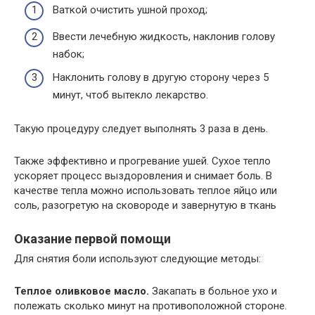
Ваткой очистить ушной проход;
Ввести лечебную жидкость, наклонив голову
набок;
Наклонить голову в другую сторону через 5
минут, чтоб вытекло лекарство.
Такую процедуру следует выполнять 3 раза в день.
Также эффективно и прогревание ушей. Сухое тепло
ускоряет процесс выздоровления и снимает боль. В
качестве тепла можно использовать теплое яйцо или
соль, разогретую на сковороде и завернутую в ткань
Оказание первой помощи
Для снятия боли используют следующие методы:
Теплое оливковое масло.
Закапать в больное ухо и
полежать сколько минут на противоположной стороне.