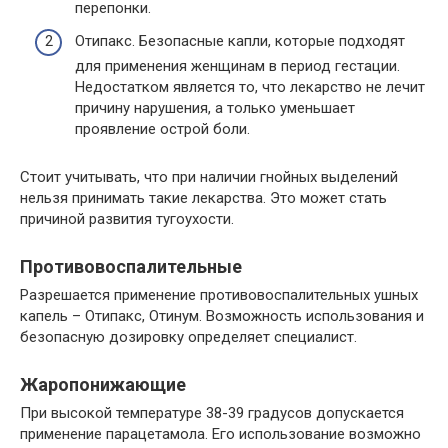
перепонки.
Отипакс. Безопасные капли, которые подходят
для применения женщинам в период гестации.
Недостатком является то, что лекарство не лечит
причину нарушения, а только уменьшает
проявление острой боли.
Стоит учитывать, что при наличии гнойных выделений
нельзя принимать такие лекарства. Это может стать
причиной развития тугоухости.
Противовоспалительные
Разрешается применение противовоспалительных ушных
капель – Отипакс, Отинум. Возможность использования и
безопасную дозировку определяет специалист.
Жаропонижающие
При высокой температуре 38-39 градусов допускается
применение парацетамола. Его использование возможно