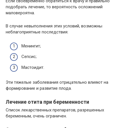
Если своевременно обратиться к врачу и правильно
подобрать лечение, то вероятность осложнений
маловероятна.
В случае невыполнения этих условий, возможны
неблагоприятные последствия:
Менингит;
Сепсис;
Мастоидит.
Эти тяжелые заболевания отрицательно влияют на
формирование и развитие плода.
Лечение отита при беременности
Список лекарственных препаратов, разрешенных
беременным, очень ограничен.