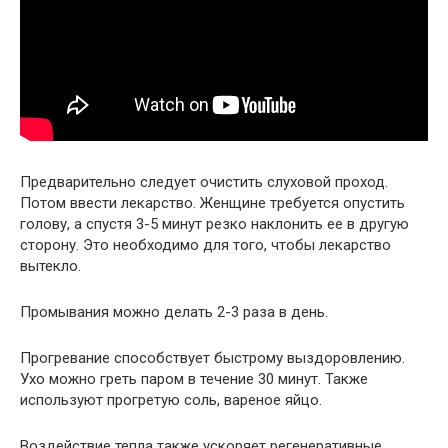
Предварительно следует очистить слуховой проход.
Потом ввести лекарство. Женщине требуется опустить
голову, а спустя 3-5 минут резко наклонить ее в другую
сторону. Это необходимо для того, чтобы лекарство
вытекло.
Промывания можно делать 2-3 раза в день.
Прогревание способствует быстрому выздоровлению.
Ухо можно греть паром в течение 30 минут. Также
используют прогретую соль, вареное яйцо.
Воздействие тепла также ускоряет регенеративные