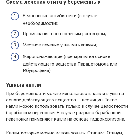
Схема лечения отита у беременных
Безопасные антибиотики (в случае
необходимости);
Промывание носа солевым раствором;
Местное лечение ушными каплями;
Жаропонижающие (препараты на основе
действующего вещества Парацетомола или
Ибупрофена).
Ушные капли
При беременности можно использовать капли в уши на
основе действующего вещества — неомицин. Такие
капли можно использовать только в случае целостности
барабанной перепонки. В случае разрыва барабанной
перепонки применяют капли на основе гидрокортизона.
Капли, которые можно использовать: Отипакс, Отинум,