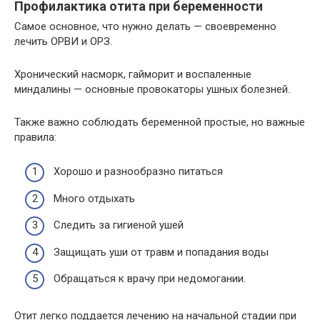
Профилактика отита при беременности
Самое основное, что нужно делать — своевременно
лечить ОРВИ и ОРЗ.
Хронический насморк, гайморит и воспаленные
миндалины — основные провокаторы ушных болезней.
Также важно соблюдать беременной простые, но важные
правила:
Хорошо и разнообразно питаться
Много отдыхать
Следить за гигиеной ушей
Защищать уши от травм и попадания воды
Обращаться к врачу при недомогании.
Отит легко поддается лечению на начальной стадии при