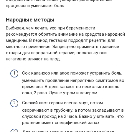
процессы и уменьшает боль.
Народные методы
Выбирая, чем лечить ухо при беременности
рекомендуется обратить внимание на средства народной
медицины. В период гестации подходят рецепты для
местного применения. Запрещено применять травяные
отвары для пероральной терапии, поскольку они
негативно влияют на плод.
Сок каланхоэ или алое поможет устранить боль,
уменьшить проявление неприятных симптомов во
время сна. В день капают по несколько капель
сока, 2 раза. Лучше утром и вечером.
Свежий лист герани слегка мнут, потом
сворачивают в трубочку, а потом закладывают в
слуховой проход на 2 часа. Важно учитывать, что
растение имеет специфический запах.