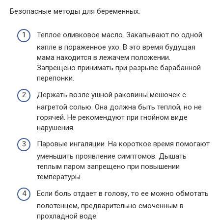
Безопасные методы для беременных.
Теплое оливковое масло. Закапывают по одной
капле в пораженное ухо. В это время будущая
мама находится в лежачем положении.
Запрещено принимать при разрыве барабанной
перепонки.
Держать возле ушной раковины мешочек с
нагретой солью. Она должна быть теплой, но не
горячей. Не рекомендуют при гнойном виде
нарушения.
Паровые ингаляции. На короткое время помогают
уменьшить проявление симптомов. Дышать
теплым паром запрещено при повышении
температуры.
Если боль отдает в голову, то ее можно обмотать
полотенцем, предварительно смоченным в
прохладной воде.