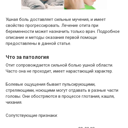
Ушная боль доставляет сильные мучения, и имеет
свойство прогрессировать. Лечение отита при
беременности может назначить только врач. Подробное
описание и методы оказания первой помощи
предоставлены в данной статье.
Что за патология
Отит сопровождается сильной болью ушной области.
Часто она не проходит, имеет нарастающий характер.
Болевые ощущения бывает пульсирующими,
стреляющими, ноющими могут отдавать в разные части
головы. Они обостряются в процессе глотания, кашля,
чихания.
Сопутствующие признаки: