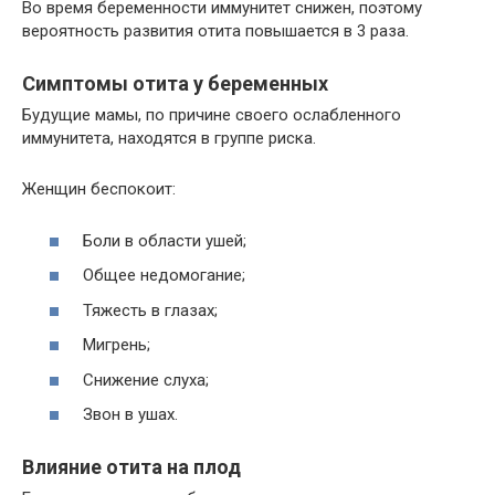
Во время беременности иммунитет снижен, поэтому
вероятность развития отита повышается в 3 раза.
Симптомы отита у беременных
Будущие мамы, по причине своего ослабленного
иммунитета, находятся в группе риска.
Женщин беспокоит:
Боли в области ушей;
Общее недомогание;
Тяжесть в глазах;
Мигрень;
Снижение слуха;
Звон в ушах.
Влияние отита на плод