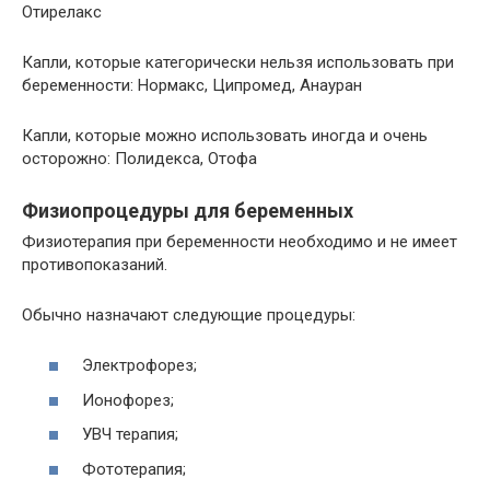
Отирелакс
Капли, которые категорически нельзя использовать при
беременности: Нормакс, Ципромед, Анауран
Капли, которые можно использовать иногда и очень
осторожно: Полидекса, Отофа
Физиопроцедуры для беременных
Физиотерапия при беременности необходимо и не имеет
противопоказаний.
Обычно назначают следующие процедуры:
Электрофорез;
Ионофорез;
УВЧ терапия;
Фототерапия;