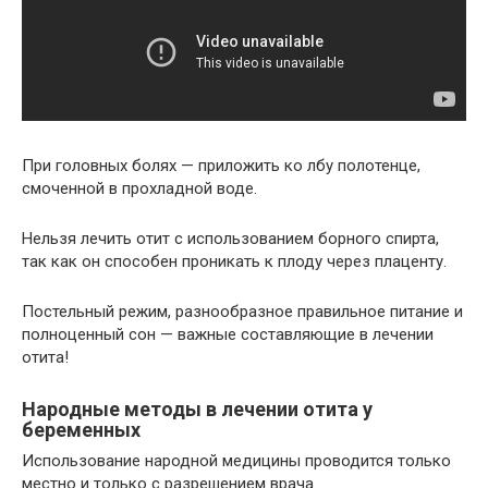
При головных болях — приложить ко лбу полотенце,
смоченной в прохладной воде.
Нельзя лечить отит с использованием борного спирта,
так как он способен проникать к плоду через плаценту.
Постельный режим, разнообразное правильное питание и
полноценный сон — важные составляющие в лечении
отита!
Народные методы в лечении отита у
беременных
Использование народной медицины проводится только
местно и только с разрешением врача.