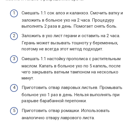
Смешать 1:1 сок алоэ и каланхоэ. Смочить ватку и
заложить в больное ухо на 2 часа. Процедуру
выполнять 2 раза в день. Помогает снять боль.
Заложить в ухо лист герани и оставить на 2 часа.
Герань может вызывать тошноту у беременных,
поэтому не всегда этот метод подходит.
Смешать 1:1 настойку прополиса с растительным
маслом. Капать в больное ухо по 5 капель, после
чего закрывать ватным тампоном на несколько
минут.
Приготовить отвар лавровых листьев. Промывать
больное ухо 1 раз в день. Нельзя выполнять при
разрыве барабанной перепонки.
Приготовить отвар ромашки. Использовать
аналогично отвару лаврового листа.