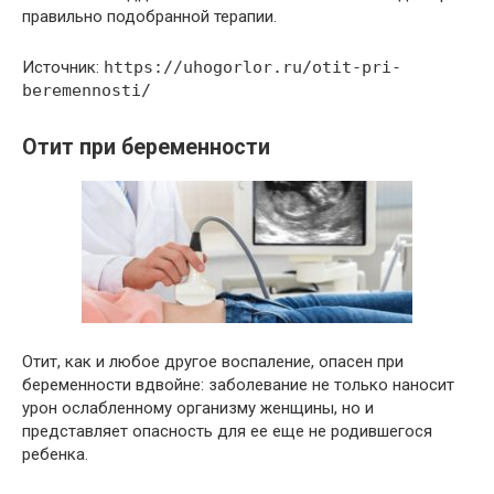
правильно подобранной терапии.
Источник:
https://uhogorlor.ru/otit-pri-
beremennosti/
Отит при беременности
Отит, как и любое другое воспаление, опасен при
беременности вдвойне: заболевание не только наносит
урон ослабленному организму женщины, но и
представляет опасность для ее еще не родившегося
ребенка.