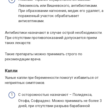
Левомеколь или Вишневского, антибиотиками.
При образовании нагноения, медик его удаляет, а
пораженный участок обрабатывает
антисептиками.
Антибиотики назначают в случае острой необходимости.
При отсутствии противопоказаний допускается прием
таких лекарств:
Такие препараты можно принимать строго по
рекомендации врача.
Капли
Ушные капли при беременности помогут избавиться от
неприятных симптомов.
С осторожностью назначают – Полидекса,
Отофа, Софрадекс. Можно принимать не более 3
дней, при отсутствии разрыва барабанной