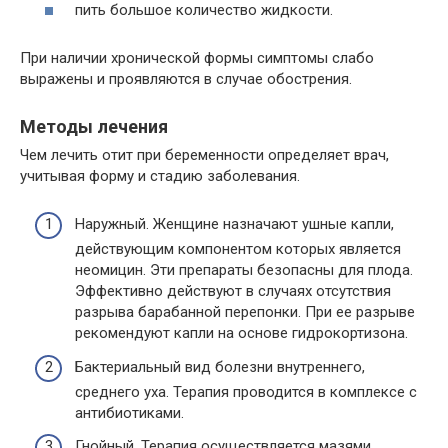
пить большое количество жидкости.
При наличии хронической формы симптомы слабо
выражены и проявляются в случае обострения.
Методы лечения
Чем лечить отит при беременности определяет врач,
учитывая форму и стадию заболевания.
Наружный. Женщине назначают ушные капли,
действующим компонентом которых является
неомицин. Эти препараты безопасны для плода.
Эффективно действуют в случаях отсутствия
разрыва барабанной перепонки. При ее разрыве
рекомендуют капли на основе гидрокортизона.
Бактериальный вид болезни внутреннего,
среднего уха. Терапия проводится в комплексе с
антибиотиками.
Гнойный. Терапия осуществляется мазями