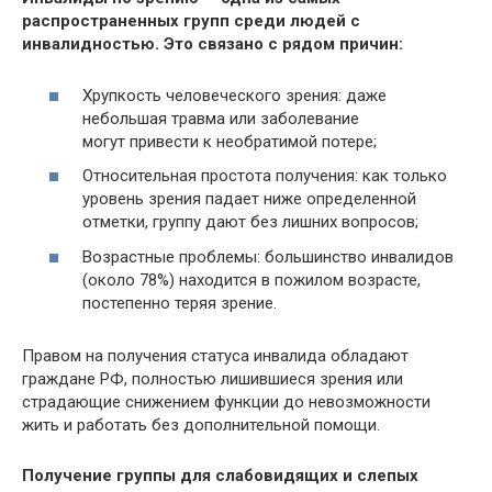
распространенных групп среди людей с
инвалидностью. Это связано с рядом причин:
Хрупкость человеческого зрения: даже
небольшая травма или заболевание
могут привести к необратимой потере;
Относительная простота получения: как только
уровень зрения падает ниже определенной
отметки, группу дают без лишних вопросов;
Возрастные проблемы: большинство инвалидов
(около 78%) находится в пожилом возрасте,
постепенно теряя зрение.
Правом на получения статуса инвалида обладают
граждане РФ, полностью лишившиеся зрения или
страдающие снижением функции до невозможности
жить и работать без дополнительной помощи.
Получение группы для слабовидящих и слепых