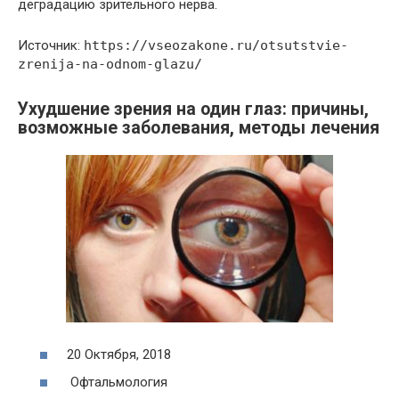
деградацию зрительного нерва.
Источник:
https://vseozakone.ru/otsutstvie-
zrenija-na-odnom-glazu/
Ухудшение зрения на один глаз: причины,
возможные заболевания, методы лечения
20 Октября, 2018
Офтальмология