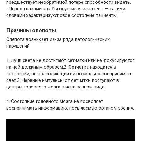
предшествует необратимой потере способности видеть.
«Перед глазами как бы опустился занавес», — такими
словами характеризуют свое состояние пациенты.
Причины слепоты
Слепота возникает из-за ряда патологических
нарушений.
1. Лучи света не достигают сетчатки или не фокусируются
на ней должным образом.2. Сетчатка находится в
состоянии, не позволяющей ей нормально воспринимать
свет.3. Нервные импульсы от сетчатки поступают в
центры головного мозга в искаженном виде.
4. Состояние головного мозга не позволяет
воспринимать информацию, посылаемую органом зрения.