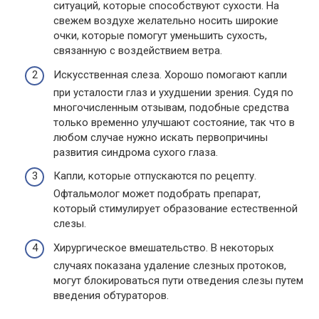
ситуаций, которые способствуют сухости. На
свежем воздухе желательно носить широкие
очки, которые помогут уменьшить сухость,
связанную с воздействием ветра.
Искусственная слеза. Хорошо помогают капли
при усталости глаз и ухудшении зрения. Судя по
многочисленным отзывам, подобные средства
только временно улучшают состояние, так что в
любом случае нужно искать первопричины
развития синдрома сухого глаза.
Капли, которые отпускаются по рецепту.
Офтальмолог может подобрать препарат,
который стимулирует образование естественной
слезы.
Хирургическое вмешательство. В некоторых
случаях показана удаление слезных протоков,
могут блокироваться пути отведения слезы путем
введения обтураторов.