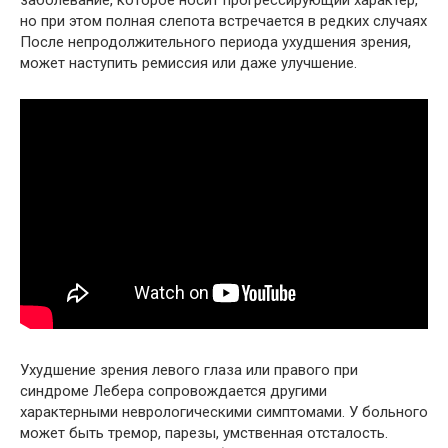
но при этом полная слепота встречается в редких случаях
После непродолжительного периода ухудшения зрения,
может наступить ремиссия или даже улучшение.
Ухудшение зрения левого глаза или правого при
синдроме Лебера сопровождается другими
характерными неврологическими симптомами. У больного
может быть тремор, парезы, умственная отсталость.