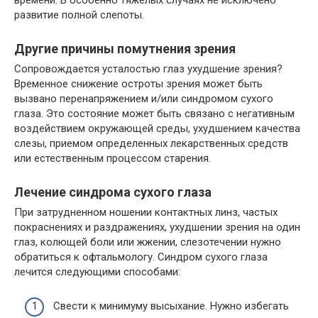
развитие полной слепоты.
Другие причины помутнения зрения
Сопровождается усталостью глаз ухудшение зрения?
Временное снижение остроты зрения может быть
вызвано перенапряжением и/или синдромом сухого
глаза. Это состояние может быть связано с негативным
воздействием окружающей среды, ухудшением качества
слезы, приемом определенных лекарственных средств
или естественным процессом старения.
Лечение синдрома сухого глаза
При затрудненном ношении контактных линз, частых
покраснениях и раздражениях, ухудшении зрения на один
глаз, колющей боли или жжении, слезотечении нужно
обратиться к офтальмологу. Синдром сухого глаза
лечится следующими способами:
Свести к минимуму высыхание. Нужно избегать