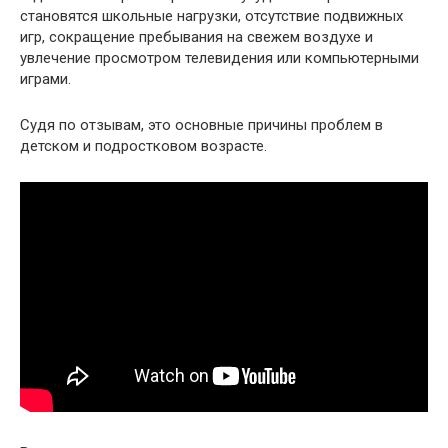
становятся школьные нагрузки, отсутствие подвижных
игр, сокращение пребывания на свежем воздухе и
увлечение просмотром телевидения или компьютерными
играми.
Судя по отзывам, это основные причины проблем в
детском и подростковом возрасте.