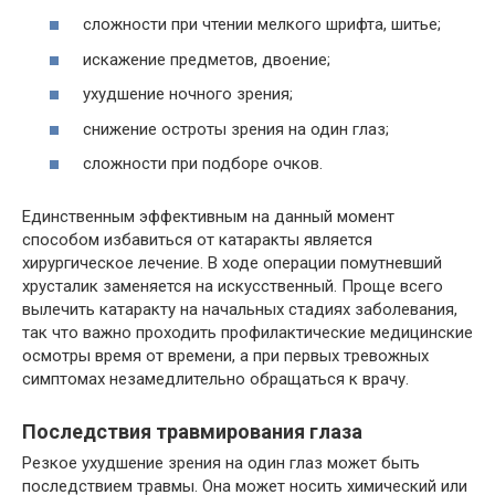
сложности при чтении мелкого шрифта, шитье;
искажение предметов, двоение;
ухудшение ночного зрения;
снижение остроты зрения на один глаз;
сложности при подборе очков.
Единственным эффективным на данный момент
способом избавиться от катаракты является
хирургическое лечение. В ходе операции помутневший
хрусталик заменяется на искусственный. Проще всего
вылечить катаракту на начальных стадиях заболевания,
так что важно проходить профилактические медицинские
осмотры время от времени, а при первых тревожных
симптомах незамедлительно обращаться к врачу.
Последствия травмирования глаза
Резкое ухудшение зрения на один глаз может быть
последствием травмы. Она может носить химический или