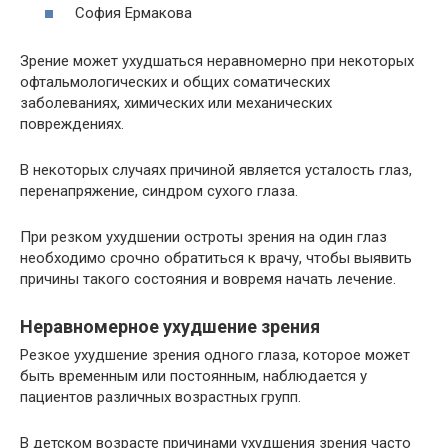
София Ермакова
Зрение может ухудшаться неравномерно при некоторых
офтальмологических и общих соматических
заболеваниях, химических или механических
повреждениях.
В некоторых случаях причиной является усталость глаз,
перенапряжение, синдром сухого глаза.
При резком ухудшении остроты зрения на один глаз
необходимо срочно обратиться к врачу, чтобы выявить
причины такого состояния и вовремя начать лечение.
Неравномерное ухудшение зрения
Резкое ухудшение зрения одного глаза, которое может
быть временным или постоянным, наблюдается у
пациентов различных возрастных групп.
В детском возрасте причинами ухудшения зрения часто