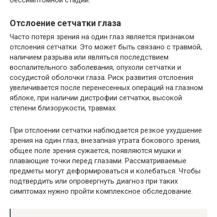
Отслоение сетчатки глаза
Часто потеря зрения на один глаз является признаком
отслоения сетчатки. Это может быть связано с травмой,
наличием разрыва или являться последствием
воспалительного заболевания, опухоли сетчатки и
сосудистой оболочки глаза. Риск развития отслоения
увеличивается после перенесенных операций на глазном
яблоке, при наличии дистрофии сетчатки, высокой
степени близорукости, травмах.
При отслоении сетчатки наблюдается резкое ухудшение
зрения на один глаз, внезапная утрата бокового зрения,
общее поле зрения сужается, появляются мушки и
плавающие точки перед глазами. Рассматриваемые
предметы могут деформироваться и колебаться. Чтобы
подтвердить или опровергнуть диагноз при таких
симптомах нужно пройти комплексное обследование.