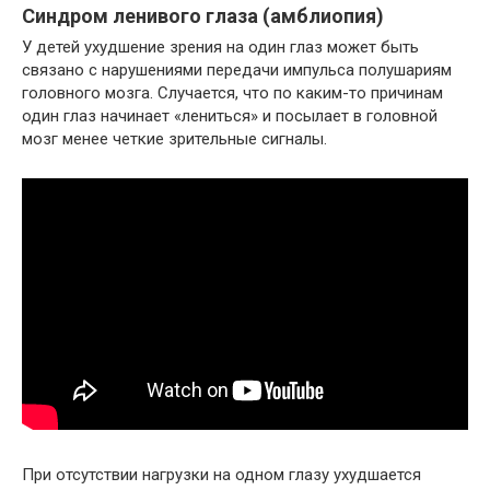
Синдром ленивого глаза (амблиопия)
У детей ухудшение зрения на один глаз может быть
связано с нарушениями передачи импульса полушариям
головного мозга. Случается, что по каким-то причинам
один глаз начинает «лениться» и посылает в головной
мозг менее четкие зрительные сигналы.
При отсутствии нагрузки на одном глазу ухудшается