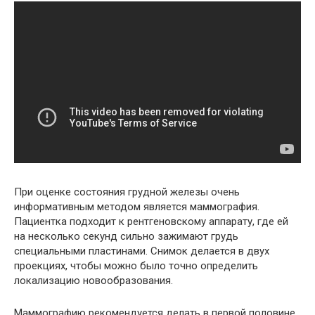
При оценке состояния грудной железы очень
информативным методом является маммография.
Пациентка подходит к рентгеновскому аппарату, где ей
на несколько секунд сильно зажимают грудь
специальными пластинами. Снимок делается в двух
проекциях, чтобы можно было точно определить
локализацию новообразования.
Маммографию рекомендуется делать в первой половине