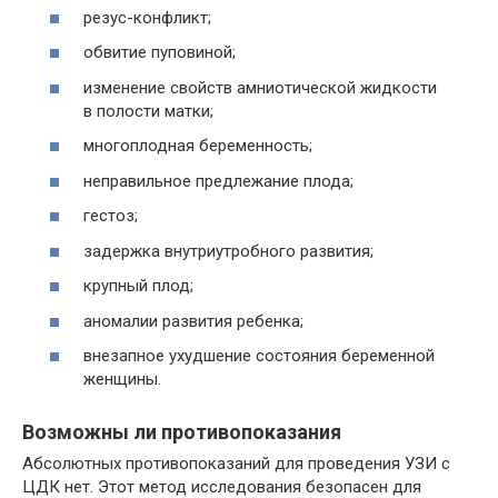
резус-конфликт;
обвитие пуповиной;
изменение свойств амниотической жидкости
в полости матки;
многоплодная беременность;
неправильное предлежание плода;
гестоз;
задержка внутриутробного развития;
крупный плод;
аномалии развития ребенка;
внезапное ухудшение состояния беременной
женщины.
Возможны ли противопоказания
Абсолютных противопоказаний для проведения УЗИ с
ЦДК нет. Этот метод исследования безопасен для