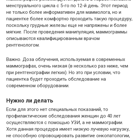
менструального цикла с 5-го по 12-й день. Этот период
не только более информативен для маммолога, но и
пациентке более комфортно проходить такую процедуру,
поскольку грудные железы еще не напряжены и более
мягкие. После проведения манипуляция, маммограммы
описываются квалифицированным врачом
рентгенологом.
Важно. Доза облучения, используемая в современных
маммографах, очень низкая (в несколько раз ниже, чем
при рентгенографии легких). Но это при условии, что
пациентка будет проходить обследование на
современном оборудовании.
Нужно ли делать
Если для этого нет специальных показаний, то
профилактические обследования женщин до 40 лет
осуществляются с помощью УЗИ, а не маммографии.
Хотя данная процедура имеет низкую лучевую нагрузку,
не способную спровоцировать развитие онкопатологии,