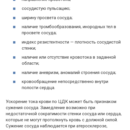
сосудистую пульсацию;
ширину просвета сосуда;
наличие тромбообразования, инородных тел в
просвете сосуда;
индекс резистентности — плотность сосудистой
стенки;
наличие или отсутствие кровотока в заданной
области;
наличие аневризм, аномалий строения сосуда;
кровообращение непосредственно внутри
полости сердца.
Ускорение тока крови по ЦДК может быть признаком
сужения сосуда. Замедление возможно при
недостаточной сократимости стенки сосуда или сердца,
которые не могут протолкнуть кровь с должной силой.
Сужение сосуда наблюдается при атеросклерозе,