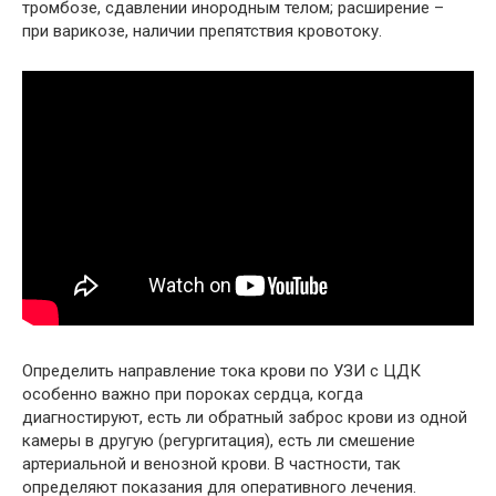
тромбозе, сдавлении инородным телом; расширение –
при варикозе, наличии препятствия кровотоку.
Определить направление тока крови по УЗИ с ЦДК
особенно важно при пороках сердца, когда
диагностируют, есть ли обратный заброс крови из одной
камеры в другую (регургитация), есть ли смешение
артериальной и венозной крови. В частности, так
определяют показания для оперативного лечения.