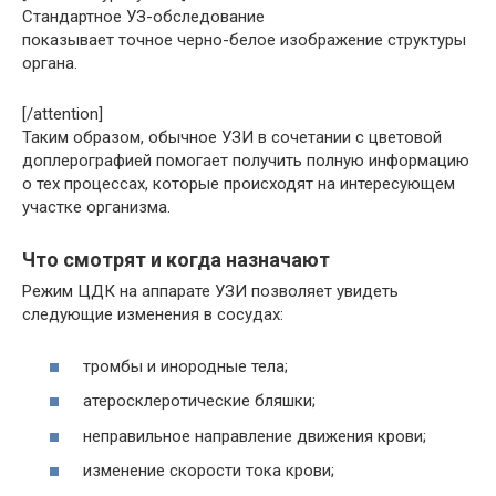
Стандартное УЗ-обследование
показывает точное черно-белое изображение структуры
органа.
[/attention]
Таким образом, обычное УЗИ в сочетании с цветовой
доплерографией помогает получить полную информацию
о тех процессах, которые происходят на интересующем
участке организма.
Что смотрят и когда назначают
Режим ЦДК на аппарате УЗИ позволяет увидеть
следующие изменения в сосудах:
тромбы и инородные тела;
атеросклеротические бляшки;
неправильное направление движения крови;
изменение скорости тока крови;