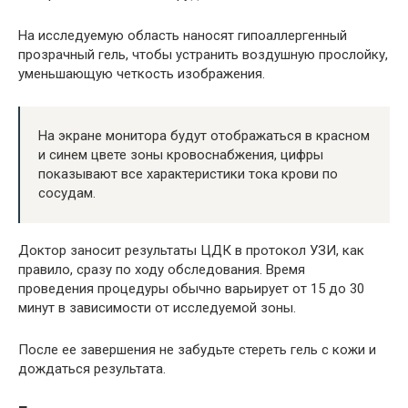
На исследуемую область наносят гипоаллергенный
прозрачный гель, чтобы устранить воздушную прослойку,
уменьшающую четкость изображения.
На экране монитора будут отображаться в красном
и синем цвете зоны кровоснабжения, цифры
показывают все характеристики тока крови по
сосудам.
Доктор заносит результаты ЦДК в протокол УЗИ, как
правило, сразу по ходу обследования. Время
проведения процедуры обычно варьирует от 15 до 30
минут в зависимости от исследуемой зоны.
После ее завершения не забудьте стереть гель с кожи и
дождаться результата.