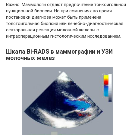
Важно. Маммологи отдают предпочтение тонкоигольной
пункционной биопсии. Но при сомнениях во время
постановки диагноза может быть применена
толстоигольная биопсия или лечебно-диагностическая
секторальная резекция молочной железы с
интраоперационным гистологическим исследованием.
Шкала Bi-RADS в маммографии и УЗИ
молочных желез