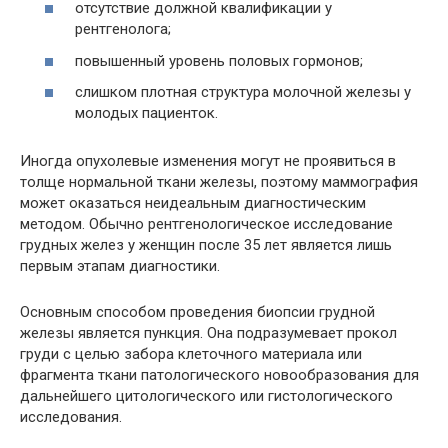
отсутствие должной квалификации у
рентгенолога;
повышенный уровень половых гормонов;
слишком плотная структура молочной железы у
молодых пациенток.
Иногда опухолевые изменения могут не проявиться в
толще нормальной ткани железы, поэтому маммография
может оказаться неидеальным диагностическим
методом. Обычно рентгенологическое исследование
грудных желез у женщин после 35 лет является лишь
первым этапам диагностики.
Основным способом проведения биопсии грудной
железы является пункция. Она подразумевает прокол
груди с целью забора клеточного материала или
фрагмента ткани патологического новообразования для
дальнейшего цитологического или гистологического
исследования.