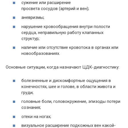
сужение или расширение
просвета сосудов (артерий и вен);
аневризмы;
нарушение кровообращения внутри полости
сердца, неправильную работу клапанных
структур;
наличие или отсутствие кровотока в органах или
новообразованиях.
Основные ситуации, когда назначают ЦДК-диагностику:
болезненные и дискомфортные ощущения в
конечностях, шее и голове, в области живота и
груди;
головные боли, головокружение, эпизоды потери
сознания;
отеки на ногах;
визуальное расширение подкожных вен какой-