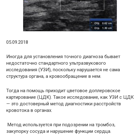
05.09.2018
Иногда для установления точного диагноза бывает
недостаточно стандартного ультразвукового
исследования (УЗИ), поскольку нарушается не сама
структура органа, а кровообращение в нем.
Тогда на помощь приходит цветовое доплеровское
картирование (ЦДК). Такое исследование, как УЗИ с ЦДК
— это достоверный метод диагностики расстройств
кровотока в органах.
Метод используется при подозрении на тромбоз,
закупорку сосуда и нарушение функции сердца.