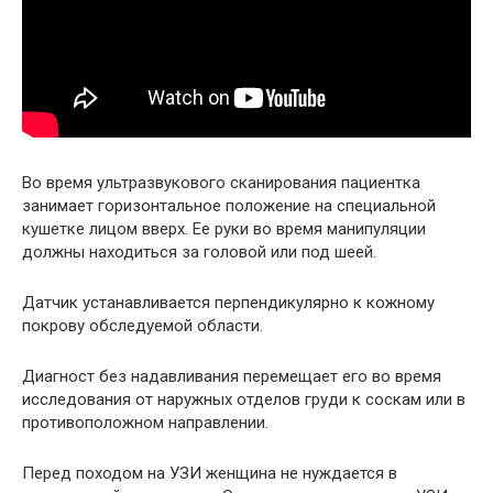
Во время ультразвукового сканирования пациентка
занимает горизонтальное положение на специальной
кушетке лицом вверх. Ее руки во время манипуляции
должны находиться за головой или под шеей.
Датчик устанавливается перпендикулярно к кожному
покрову обследуемой области.
Диагност без надавливания перемещает его во время
исследования от наружных отделов груди к соскам или в
противоположном направлении.
Перед походом на УЗИ женщина не нуждается в