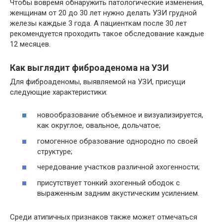
Чтобы вовремя обнаружить патологические изменения,
женщинам от 20 до 30 лет нужно делать УЗИ грудной
железы каждые 3 года. А пациенткам после 30 лет
рекомендуется проходить такое обследование каждые
12 месяцев.
Как выглядит фиброаденома на УЗИ
Для фиброаденомы, выявляемой на УЗИ, присущи
следующие характеристики:
новообразование объемное и визуализируется,
как округлое, овальное, дольчатое;
гомогенное образование однородно по своей
структуре;
чередование участков различной эхогенности;
присутствует тонкий эхогенный ободок с
выраженным задним акустическим усилением.
Среди атипичных признаков также может отмечаться