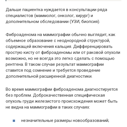
Дальше пациентка нуждается в консультации ряда
специалистов (маммолог, онколог, хирург) и
дополнительном обследовании (УЗИ, биопсия).
Фиброаденома на маммографии обычно выглядит, как
объемное образование с неоднородной структурой,
содержащей включения кальция. Дифференцировать
простую кисту от фиброаденомы или от раковой опухоли
возможно, но не всегда это легко сделать с помощью
рентгена. В таком случае результат маммографии
ставится под сомнение и требуется проведение
дополнительной расширенной диагностики.
Во время маммографии фиброаденома диагностируется
без проблем. Доброкачественная специфическая
опухоль груди железистого происхождения может быть
не видна на маммографии в таких случаях:
незначительные размеры новообразований;