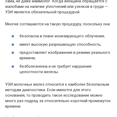
сама, ни даже маммолог. Когда женщина обращается с
жалобами на наличие уплотнений или узелков в груди —
УЗИ является обязательной процедурой.
Многие соглашаются на такую процедуру, поскольку она:
безопасна в плане ионизирующего облучения;
имеет высокую разрешающую способность;
предоставляет изображения в режиме реального
времени;
безболезненна и не требует нарушения
целостности железы.
УЗИ молочных желез относится к наиболее безопасным
методам диагностики. Если имеются для этого
основания, то проводить такое исследование можно
много раз подряд за относительно короткий промежуток
времени.