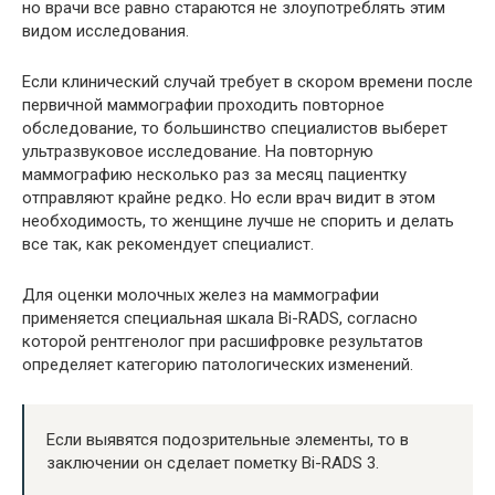
но врачи все равно стараются не злоупотреблять этим
видом исследования.
Если клинический случай требует в скором времени после
первичной маммографии проходить повторное
обследование, то большинство специалистов выберет
ультразвуковое исследование. На повторную
маммографию несколько раз за месяц пациентку
отправляют крайне редко. Но если врач видит в этом
необходимость, то женщине лучше не спорить и делать
все так, как рекомендует специалист.
Для оценки молочных желез на маммографии
применяется специальная шкала Bi-RADS, согласно
которой рентгенолог при расшифровке результатов
определяет категорию патологических изменений.
Если выявятся подозрительные элементы, то в
заключении он сделает пометку Bi-RADS 3.