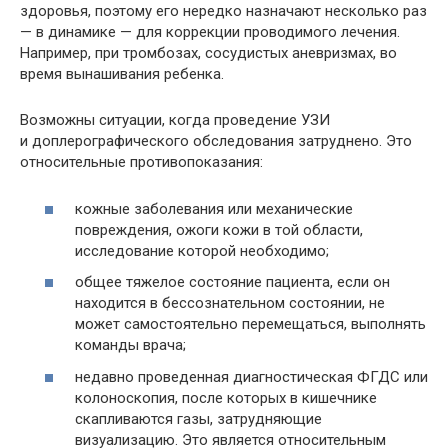
здоровья, поэтому его нередко назначают несколько раз
— в динамике — для коррекции проводимого лечения.
Например, при тромбозах, сосудистых аневризмах, во
время вынашивания ребенка.
Возможны ситуации, когда проведение УЗИ
и доплерографического обследования затруднено. Это
относительные противопоказания:
кожные заболевания или механические
повреждения, ожоги кожи в той области,
исследование которой необходимо;
общее тяжелое состояние пациента, если он
находится в бессознательном состоянии, не
может самостоятельно перемещаться, выполнять
команды врача;
недавно проведенная диагностическая ФГДС или
колоноскопия, после которых в кишечнике
скапливаются газы, затрудняющие
визуализацию. Это является относительным