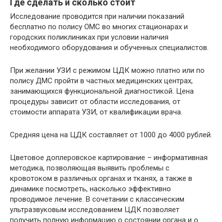
Где сделать и сколько стоит
Исследование проводится при наличии показаний
бесплатно по полису ОМС во многих стационарах и
городских поликлиниках при условии наличия
необходимого оборудования и обученных специалистов.
При желании УЗИ с режимом ЦДК можно платно или по
полису ДМС пройти в частных медицинских центрах,
занимающихся функциональной диагностикой. Цена
процедуры зависит от области исследования, от
стоимости аппарата УЗИ, от квалификации врача.
Средняя цена на ЦДК составляет от 1000 до 4000 рублей.
Цветовое доплеровское картирование – информативная
методика, позволяющая выявить проблемы с
кровотоком в различных органах и тканях, а также в
динамике посмотреть, насколько эффективно
проводимое лечение. В сочетании с классическим
ультразвуковым исследованием ЦДК позволяет
получить полную информацию о состоянии органа и о