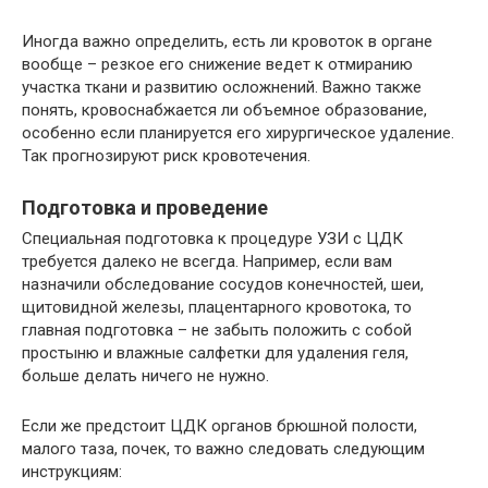
Иногда важно определить, есть ли кровоток в органе
вообще – резкое его снижение ведет к отмиранию
участка ткани и развитию осложнений. Важно также
понять, кровоснабжается ли объемное образование,
особенно если планируется его хирургическое удаление.
Так прогнозируют риск кровотечения.
Подготовка и проведение
Специальная подготовка к процедуре УЗИ с ЦДК
требуется далеко не всегда. Например, если вам
назначили обследование сосудов конечностей, шеи,
щитовидной железы, плацентарного кровотока, то
главная подготовка – не забыть положить с собой
простыню и влажные салфетки для удаления геля,
больше делать ничего не нужно.
Если же предстоит ЦДК органов брюшной полости,
малого таза, почек, то важно следовать следующим
инструкциям: