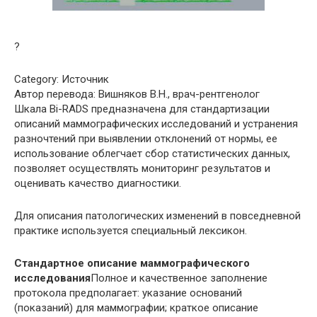
?
Category: Источник
Автор перевода: Вишняков В.Н., врач-рентгенолог
Шкала Bi-RADS предназначена для стандартизации
описаний маммографических исследований и устранения
разночтений при выявлении отклонений от нормы, ее
использование облегчает сбор статистических данных,
позволяет осуществлять мониторинг результатов и
оценивать качество диагностики.
Для описания патологических изменений в повседневной
практике используется специальный лексикон.
Стандартное описание маммографического
исследования
Полное и качественное заполнение
протокола предполагает: указание оснований
(показаний) для маммографии; краткое описание