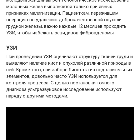
молочных желез выполняется только при явных
признаках малигнизации. Пациенткам, пережившим
операцию по удалению доброкачественной опухоли
грудной железы, важно каждые 12 месяцев проходить
УЗИ, чтобы избежать рецидивов фиброаденомы.
УЗИ
При проведении УЗИ оценивают структуру тканей груди и
выявляют наличие кист и опухолей различной природы в
ней. Кроме того, при заборе биоптата из подозрительных
элементов, довольно часто УЗИ используется для
контроля процесса. С целью постановки точного
диагноза ультразвуковое исследование используют
наряду с другими методами.