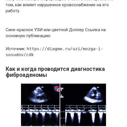
том, как влияет нарушенное кровоснабжение на его
работу.
Сине-красное УЗИ или цветной Доплер Ссылка на
основную публикацию
Источник:
https://diagme.ru/uzi/mozga-i-
sosudov/cdk
Как и когда проводится диагностика
фиброаденомы