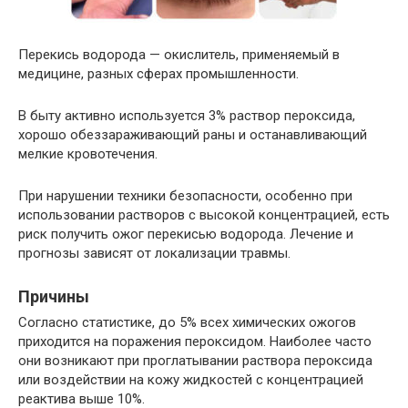
Перекись водорода — окислитель, применяемый в
медицине, разных сферах промышленности.
В быту активно используется 3% раствор пероксида,
хорошо обеззараживающий раны и останавливающий
мелкие кровотечения.
При нарушении техники безопасности, особенно при
использовании растворов с высокой концентрацией, есть
риск получить ожог перекисью водорода. Лечение и
прогнозы зависят от локализации травмы.
Причины
Согласно статистике, до 5% всех химических ожогов
приходится на поражения пероксидом. Наиболее часто
они возникают при проглатывании раствора пероксида
или воздействии на кожу жидкостей с концентрацией
реактива выше 10%.