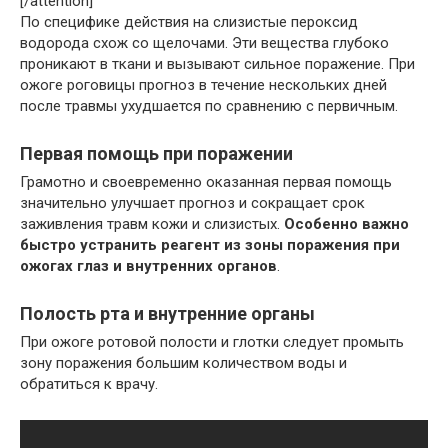
[/attention]
По специфике действия на слизистые пероксид
водорода схож со щелочами. Эти вещества глубоко
проникают в ткани и вызывают сильное поражение. При
ожоге роговицы прогноз в течение нескольких дней
после травмы ухудшается по сравнению с первичным.
Первая помощь при поражении
Грамотно и своевременно оказанная первая помощь
значительно улучшает прогноз и сокращает срок
заживления травм кожи и слизистых.
Особенно важно
быстро устранить реагент из зоны поражения при
ожогах глаз и внутренних органов
.
Полость рта и внутренние органы
При ожоге ротовой полости и глотки следует промыть
зону поражения большим количеством воды и
обратиться к врачу.