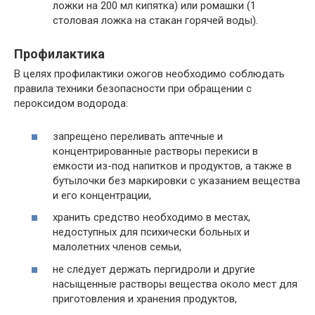
ложки на 200 мл кипятка) или ромашки (1
столовая ложка на стакан горячей воды).
Профилактика
В целях профилактики ожогов необходимо соблюдать
правила техники безопасности при обращении с
пероксидом водорода:
запрещено переливать аптечные и
концентрированные растворы перекиси в
емкости из-под напитков и продуктов, а также в
бутылочки без маркировки с указанием вещества
и его концентрации,
хранить средство необходимо в местах,
недоступных для психически больных и
малолетних членов семьи,
не следует держать пергидроли и другие
насыщенные растворы вещества около мест для
приготовления и хранения продуктов,