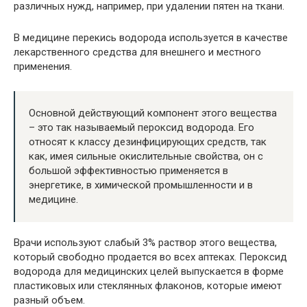
различных нужд, например, при удалении пятен на ткани.
В медицине перекись водорода используется в качестве
лекарственного средства для внешнего и местного
применения.
Основной действующий компонент этого вещества
– это так называемый пероксид водорода. Его
относят к классу дезинфицирующих средств, так
как, имея сильные окислительные свойства, он с
большой эффективностью применяется в
энергетике, в химической промышленности и в
медицине.
Врачи используют слабый 3% раствор этого вещества,
который свободно продается во всех аптеках. Пероксид
водорода для медицинских целей выпускается в форме
пластиковых или стеклянных флаконов, которые имеют
разный объем.