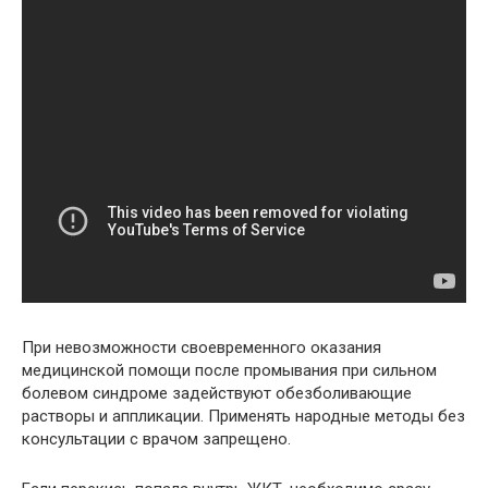
При невозможности своевременного оказания
медицинской помощи после промывания при сильном
болевом синдроме задействуют обезболивающие
растворы и аппликации. Применять народные методы без
консультации с врачом запрещено.