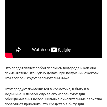
Что представляет собой перекись водорода и как она
применяется? Что нужно делать при получении ожогов?
Эти вопросы будут рассмотрены ниже.
Этот продукт применяется в косметике, в быту и в
медицине. В первом случае его используют для
обесцвечивания волос. Сильные окислительные свойства
позволяют применять это средство в быту для