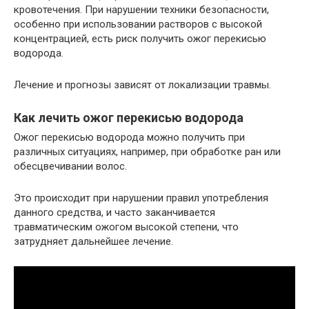
кровотечения. При нарушении техники безопасности,
особенно при использовании растворов с высокой
концентрацией, есть риск получить ожог перекисью
водорода.
Лечение и прогнозы зависят от локализации травмы.
Как лечить ожог перекисью водорода
Ожог перекисью водорода можно получить при
различных ситуациях, например, при обработке ран или
обесцвечивании волос.
Это происходит при нарушении правил употребления
данного средства, и часто заканчивается
травматическим ожогом высокой степени, что
затрудняет дальнейшее лечение.