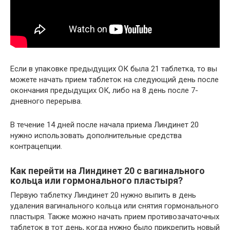
Если в упаковке предыдущих ОК была 21 таблетка, то вы
можете начать прием таблеток на следующий день после
окончания предыдущих ОК, либо на 8 день после 7-
дневного перерыва.
В течение 14 дней после начала приема Линдинет 20
нужно использовать дополнительные средства
контрацепции.
Как перейти на Линдинет 20 с вагинального
кольца или гормонального пластыря?
Первую таблетку Линдинет 20 нужно выпить в день
удаления вагинального кольца или снятия гормонального
пластыря. Также можно начать прием противозачаточных
таблеток в тот день, когда нужно было прикрепить новый