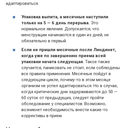
адаптироваться.
Упаковка выпита, а месячные наступили
только на 5 — 6 день перерыва.
Это
нормальное явления. Допускается, что
менструации начинаются в один из дней, не
обязательно в первый.
Если не пришли месячные после Линдинет,
когда уже по завершению приема всей
упаковки начата следующая.
Такое также
случается, паниковать не стоит, если соблюдены
все правила применения. Месячные пойдут в
следующем цикле, почему-то в этом месяце
организм не успел адаптироваться. Но в случае,
когда критические дни задерживаются до 50 —
60 суток от предыдущих, следует пройти
обследование у специалистов. Возможно,
возникнет необходимость внести какие-то
коррективы в прием.