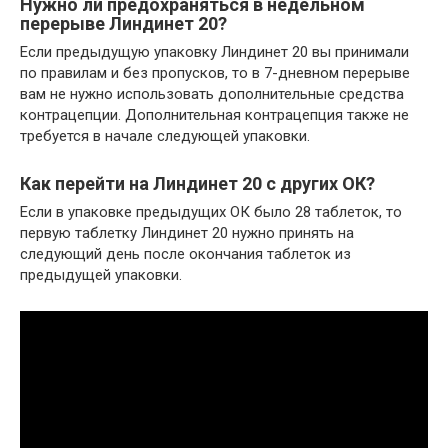
Нужно ли предохраняться в недельном
перерыве Линдинет 20?
Если предыдущую упаковку Линдинет 20 вы принимали
по правилам и без пропусков, то в 7-дневном перерыве
вам не нужно использовать дополнительные средства
контрацепции. Дополнительная контрацепция также не
требуется в начале следующей упаковки.
Как перейти на Линдинет 20 с других ОК?
Если в упаковке предыдущих ОК было 28 таблеток, то
первую таблетку Линдинет 20 нужно принять на
следующий день после окончания таблеток из
предыдущей упаковки.