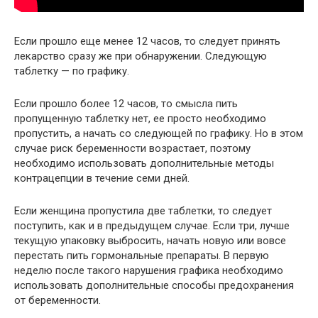
Если прошло еще менее 12 часов, то следует принять
лекарство сразу же при обнаружении. Следующую
таблетку — по графику.
Если прошло более 12 часов, то смысла пить
пропущенную таблетку нет, ее просто необходимо
пропустить, а начать со следующей по графику. Но в этом
случае риск беременности возрастает, поэтому
необходимо использовать дополнительные методы
контрацепции в течение семи дней.
Если женщина пропустила две таблетки, то следует
поступить, как и в предыдущем случае. Если три, лучше
текущую упаковку выбросить, начать новую или вовсе
перестать пить гормональные препараты. В первую
неделю после такого нарушения графика необходимо
использовать дополнительные способы предохранения
от беременности.