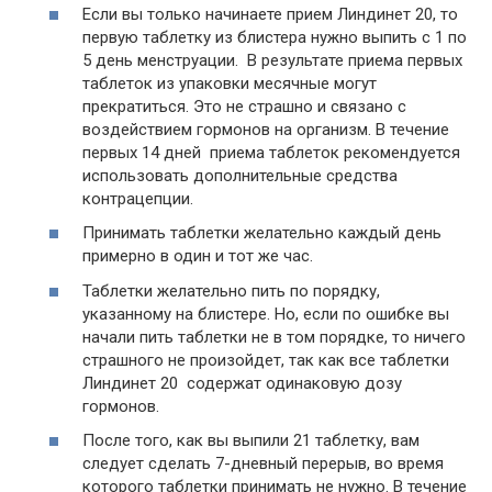
Если вы только начинаете прием Линдинет 20, то
первую таблетку из блистера нужно выпить с 1 по
5 день менструации. В результате приема первых
таблеток из упаковки месячные могут
прекратиться. Это не страшно и связано с
воздействием гормонов на организм. В течение
первых 14 дней приема таблеток рекомендуется
использовать дополнительные средства
контрацепции.
Принимать таблетки желательно каждый день
примерно в один и тот же час.
Таблетки желательно пить по порядку,
указанному на блистере. Но, если по ошибке вы
начали пить таблетки не в том порядке, то ничего
страшного не произойдет, так как все таблетки
Линдинет 20 содержат одинаковую дозу
гормонов.
После того, как вы выпили 21 таблетку, вам
следует сделать 7-дневный перерыв, во время
которого таблетки принимать не нужно. В течение