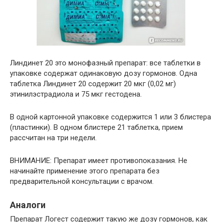
Линдинет 20 это монофазный препарат: все таблетки в
упаковке содержат одинаковую дозу гормонов. Одна
таблетка Линдинет 20 содержит 20 мкг (0,02 мг)
этинилэстрадиола и 75 мкг гестодена.
В одной картонной упаковке содержится 1 или 3 блистера
(пластинки). В одном блистере 21 таблетка, прием
рассчитан на три недели.
ВНИМАНИЕ: Препарат имеет противопоказания. Не
начинайте применение этого препарата без
предварительной консультации с врачом.
Аналоги
Препарат Логест содержит такую же дозу гормонов, как