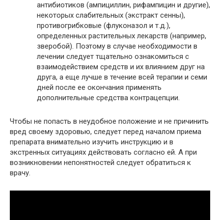
антибиотиков (ампициллин, рифампицин и другие),
некоторых слабительных (экстракт сенны),
противогрибковые (флуконазол и т.д.),
определенных растительных лекарств (например,
зверобой). Поэтому в случае необходимости в
лечении следует тщательно ознакомиться с
взаимодействием средств и их влиянием друг на
друга, а еще лучше в течение всей терапии и семи
дней после ее окончания применять
дополнительные средства контрацепции.
Чтобы не попасть в неудобное положение и не причинить
вред своему здоровью, следует перед началом приема
препарата внимательно изучить инструкцию и в
экстренных ситуациях действовать согласно ей. А при
возникновении непонятностей следует обратиться к
врачу.