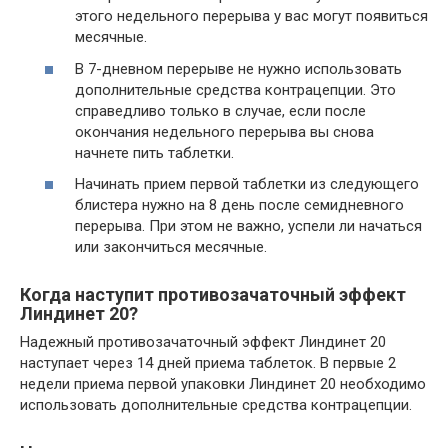
этого недельного перерыва у вас могут появиться
месячные.
В 7-дневном перерыве не нужно использовать
дополнительные средства контрацепции. Это
справедливо только в случае, если после
окончания недельного перерыва вы снова
начнете пить таблетки.
Начинать прием первой таблетки из следующего
блистера нужно на 8 день после семидневного
перерыва. При этом не важно, успели ли начаться
или закончиться месячные.
Когда наступит противозачаточный эффект
Линдинет 20?
Надежный противозачаточный эффект Линдинет 20
наступает через 14 дней приема таблеток. В первые 2
недели приема первой упаковки Линдинет 20 необходимо
использовать дополнительные средства контрацепции.