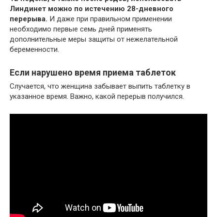
Линдинет можно по истечению 28-дневного
перерыва.
И даже при правильном применении
необходимо первые семь дней применять
дополнительные меры защиты от нежелательной
беременности.
Если нарушено время приема таблеток
Случается, что женщина забывает выпить таблетку в
указанное время. Важно, какой перерыв получился.