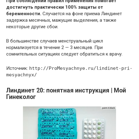
При соблюдении правил применения помогает
достигнуть практически 100% защиты от
беременности.
Случается на фоне приема Линдинет
задержка месячных, мажущие выделения, а также
некоторые другие сбои.
В большинстве случаев менструальный цикл
нормализуется в течение 2 — 3 месяцев. При
сомнительных ситуациях следует обратиться к врачу.
Источник:
http://ProMesyachnye.ru/lindinet-pri-
mesyachnyx/
Линдинет 20: понятная инструкция | Мой
Гинеколог