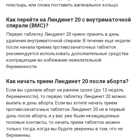
пластырь, или снова поставить вагинальное кольцо.
Как перейти на Линдинет 20 с внутриматочной
спирали (ВМС)?
Первую таблетку Линдинет 20 нужно принять в день
удаления внутриматочной спирали. В течение еще недели
после начала приема противозачаточных таблеток
рекомендуется использовать дополнительные средства
контрацепции во избежание нежелательной
беременности.
Как начать прием Линдинет 20 после аборта?
Если вы сделали аборт на раннем сроке (до 12 недель
беременности), то первую таблетку Линдинет 20 можно
выпить в день аборта. Если вы хотите начать прием
противозачаточных таблеток Линдинет 20 не в первый
день после аборта, и у вас уже были незащищенные
половые контакты, то начать прием таблеток можно
только тогда, когда вы будете уверенны в том, что не
беременны.