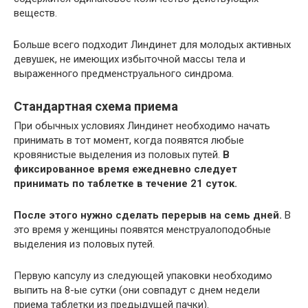
веществ.
Больше всего подходит Линдинет для молодых активных
девушек, не имеющих избыточной массы тела и
выраженного предменструального синдрома.
Стандартная схема приема
При обычных условиях Линдинет необходимо начать
принимать в тот момент, когда появятся любые
кровянистые выделения из половых путей.
В
фиксированное время ежедневно следует
принимать по таблетке в течение 21 суток.
После этого нужно сделать перерыв на семь дней.
В
это время у женщины появятся менструалоподобные
выделения из половых путей.
Первую капсулу из следующей упаковки необходимо
выпить на 8-ые сутки (они совпадут с днем недели
приема таблетки из предыдущей пачки).