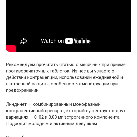
Рекомендуем прочитать статью о месячных при приеме
противозачаточных таблеток. Из нее вы узнаете о
действии контрацепции, использовании ежедневной и
экстренной защиты, особенностях менструации при
предохранении.
Линдинет — комбинированный монофазный
контрацептивный препарат, который существует в двух
вариациях — 0, 02 и 0,03 мг эстрогенного компонента.
Подходит молодым и активным девушкам.