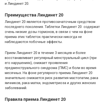
и Линдинет 20.
Преимущества Линдинет 20
Линдинет 20 является противозачаточным средством
последнего поколения. Таблетки Линдинет 20 содержат
очень низкие дозы гормонов, в связи с чем на фоне
приема этих таблеток практически никогда не
наблюдаются побочные эффекты.
Прием Линдинет 20 в течение 3 месяцев и более
восстанавливает регулярный менструальный цикл (при
его нарушениях), снижает проявления
предменструального синдрома (ПМС) и боли во время
месячных. На фоне регулярного приема Линдинет 20
значительно снижается риск развития мастопатии, рака
яичников, рака матки, эндометриоза и других женских
заболеваний.
Правила приема Линдинет 20