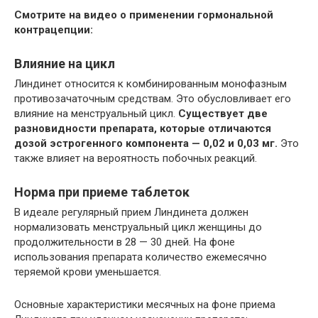
Смотрите на видео о применении гормональной
контрацепции:
Влияние на цикл
Линдинет относится к комбинированным монофазным
противозачаточным средствам. Это обусловливает его
влияние на менструальный цикл.
Существует две
разновидности препарата, которые отличаются
дозой эстрогенного компонента — 0,02 и 0,03 мг.
Это
также влияет на вероятность побочных реакций.
Норма при приеме таблеток
В идеале регулярный прием Линдинета должен
нормализовать менструальный цикл женщины до
продолжительности в 28 — 30 дней. На фоне
использования препарата количество ежемесячно
теряемой крови уменьшается.
Основные характеристики месячных на фоне приема