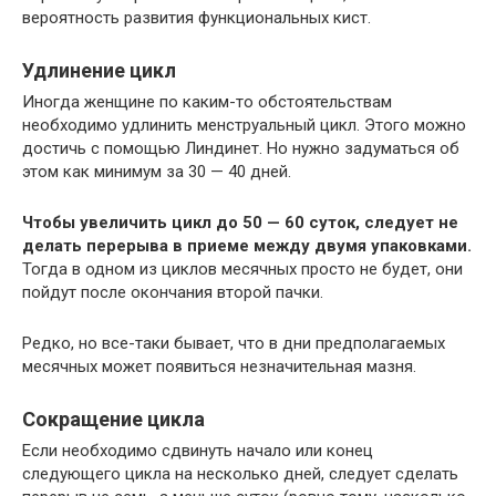
вероятность развития функциональных кист.
Удлинение цикл
Иногда женщине по каким-то обстоятельствам
необходимо удлинить менструальный цикл. Этого можно
достичь с помощью Линдинет. Но нужно задуматься об
этом как минимум за 30 — 40 дней.
Чтобы увеличить цикл до 50 — 60 суток, следует не
делать перерыва в приеме между двумя упаковками.
Тогда в одном из циклов месячных просто не будет, они
пойдут после окончания второй пачки.
Редко, но все-таки бывает, что в дни предполагаемых
месячных может появиться незначительная мазня.
Сокращение цикла
Если необходимо сдвинуть начало или конец
следующего цикла на несколько дней, следует сделать