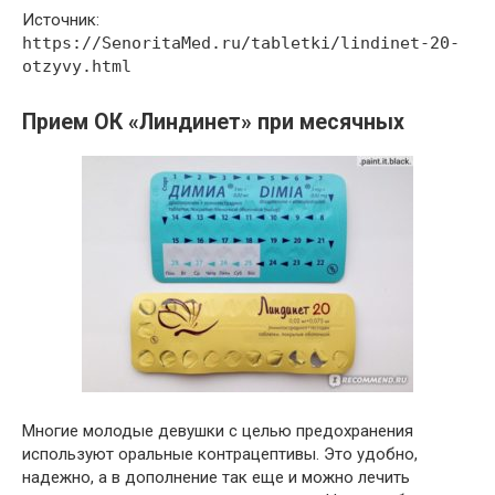
Источник:
https://SenoritaMed.ru/tabletki/lindinet-20-
otzyvy.html
Прием ОК «Линдинет» при месячных
Многие молодые девушки с целью предохранения
используют оральные контрацептивы. Это удобно,
надежно, а в дополнение так еще и можно лечить