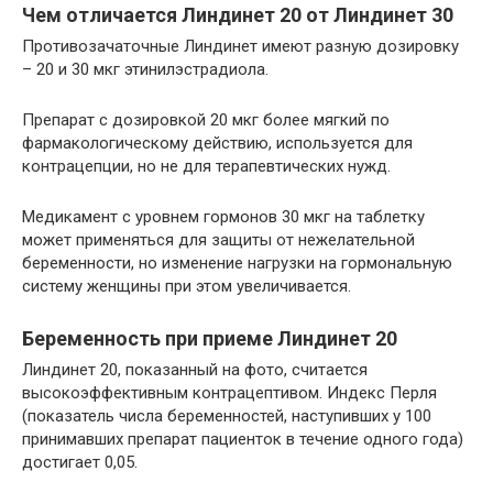
Чем отличается Линдинет 20 от Линдинет 30
Противозачаточные Линдинет имеют разную дозировку
– 20 и 30 мкг этинилэстрадиола.
Препарат с дозировкой 20 мкг более мягкий по
фармакологическому действию, используется для
контрацепции, но не для терапевтических нужд.
Медикамент с уровнем гормонов 30 мкг на таблетку
может применяться для защиты от нежелательной
беременности, но изменение нагрузки на гормональную
систему женщины при этом увеличивается.
Беременность при приеме Линдинет 20
Линдинет 20, показанный на фото, считается
высокоэффективным контрацептивом. Индекс Перля
(показатель числа беременностей, наступивших у 100
принимавших препарат пациенток в течение одного года)
достигает 0,05.