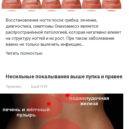
Восстановление ногтя после грибка: лечение,
диагностика, симптомы Онихомикоз является
распространённой патологией, которая негативно влияет
на структуру ногтей и их рост. При таком заболевании
важно не только вылечить инфекцию,…
Читать полностью
Несильные покалывания выше пупка и правее
Терапевт
back1919