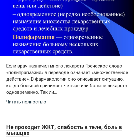
Если врач назначил много лекарств Греческое слово
«полипрагмазия» в переводе означает «множественное
действие». В фармакологии оно описывает ситуацию,
когда больной принимает четыре или больше лекарств
одновременно. Так ли…
Читать полностью
Не проходит ЖКТ, слабость в теле, боль в
мышцах