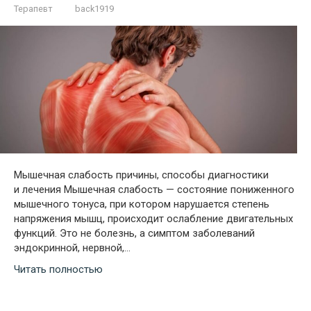
Терапевт
back1919
Мышечная слабость причины, способы диагностики
и лечения Мышечная слабость — состояние пониженного
мышечного тонуса, при котором нарушается степень
напряжения мышц, происходит ослабление двигательных
функций. Это не болезнь, а симптом заболеваний
эндокринной, нервной,…
Читать полностью