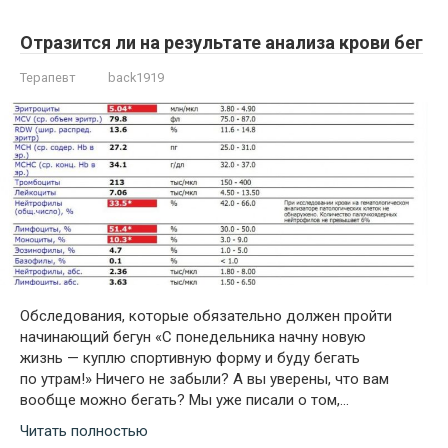
Отразится ли на результате анализа крови бег
Терапевт
back1919
Обследования, которые обязательно должен пройти
начинающий бегун «С понедельника начну новую
жизнь — куплю спортивную форму и буду бегать
по утрам!» Ничего не забыли? А вы уверены, что вам
вообще можно бегать? Мы уже писали о том,…
Читать полностью