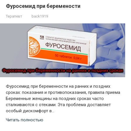
Фуросемид при беремености
Терапевт
back1919
Фуросемид при беременности на ранних и поздних
сроках: показания и противопоказания, правила приема
Беременные женщины на поздних сроках часто
сталкиваются с отеками. Эта проблема доставляет
особый дискомфорт в…
Читать полностью