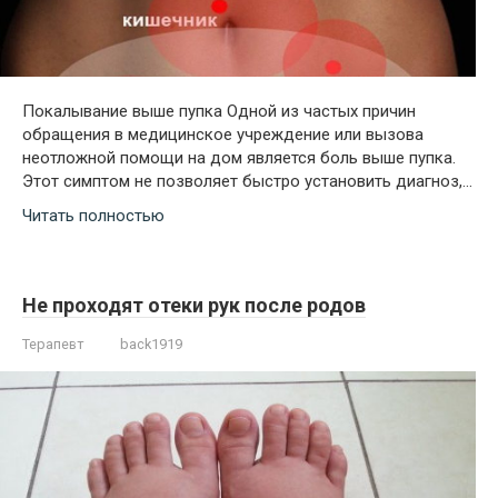
Покалывание выше пупка Одной из частых причин
обращения в медицинское учреждение или вызова
неотложной помощи на дом является боль выше пупка.
Этот симптом не позволяет быстро установить диагноз,…
Читать полностью
Не проходят отеки рук после родов
Терапевт
back1919