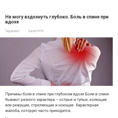
Не могу вздохнуть глубоко. Боль в спине при
вдохе
Терапевт
back1919
Причины боли в спине при глубоком вдохе Боли в спине
бывают разного характера – острые и тупые, колющие
или режущие, стреляющие и ноющие. Характерная
жалоба, которую часто приходится…