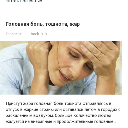
Читать полностью
Головная боль, тошнота, жар
Терапевт
back1919
Приступ жара головная боль тошнота Отправляясь в
отпуск в жаркие страны или оставаясь летом в городах с
раскаленным воздухом, большое количество людей
жалуется на внезапные и продолжительные головные…