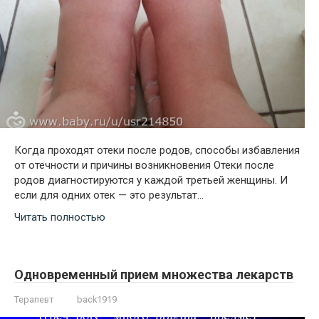
Когда проходят отеки после родов, способы избавления
от отечности и причины возникновения Отеки после
родов диагностируются у каждой третьей женщины. И
если для одних отек — это результат…
Читать полностью
Одновременный прием множества лекарств
Терапевт
back1919