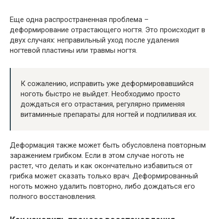
Еще одна распространенная проблема –
деформирование отрастающего ногтя. Это происходит в
двух случаях: неправильный уход после удаления
ногтевой пластины или травмы ногтя.
К сожалению, исправить уже деформировавшийся
ноготь быстро не выйдет. Необходимо просто
дождаться его отрастания, регулярно применяя
витаминные препараты для ногтей и подпиливая их.
Деформация также может быть обусловлена повторным
заражением грибком. Если в этом случае ноготь не
растет, что делать и как окончательно избавиться от
грибка может сказать только врач. Деформированный
ноготь можно удалить повторно, либо дождаться его
полного восстановления.