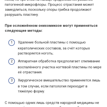
патогенной микрофлоры. Процесс отрастания может
замедлиться, поскольку споры грибка продолжают
разрушать пластину.
При осложнённом онихомикозе могут применяться
следующие методы:
Удаление больной пластины с помощью
кератолических составов, за счёт которых
растворяется ноготь;
Аппаратная обработка предполагает спиливание
воспалённого участка ногтевой пластины по мере
её отрастания.
Хирургическое вмешательство применяется лишь
в том случае, если патология переходит в
тяжёлую форму.
С помощью одних лишь средств народной медицины не