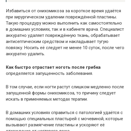
Избавиться от онихомикоза за короткое время удаётся
при хирургическом удалении повреждённой пластины.
Такую процедуру можно выполнить как самостоятельно
в домашних условиях, так и в кабинете врача. Специалист
аккуратно удаляет повреждённую ткань, обрабатывает
антисептическим средством и накладывает тугую
повязку. Носить её следует не менее 10 суток, после чего
аккуратно удалить.
Как быстро отрастает ноготь после грибка
определяется запущенность заболевания.
В том случае, если ногти растут слишком медленно после
запущенной формы онихомикоза, то причину следует
искать в применяемых методах терапии.
В домашних условиях справиться с патологией удаётся с
помощью специальных пластырей с мочевиной, которые
вызывают размягчение пластины и ускоряют её