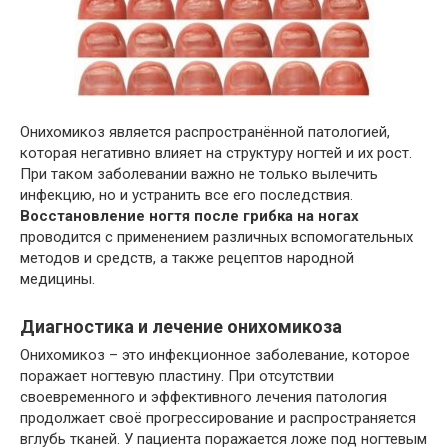
Онихомикоз является распространённой патологией,
которая негативно влияет на структуру ногтей и их рост.
При таком заболевании важно не только вылечить
инфекцию, но и устранить все его последствия.
Восстановление ногтя после грибка на ногах
проводится с применением различных вспомогательных
методов и средств, а также рецептов народной
медицины.
Диагностика и лечение онихомикоза
Онихомикоз – это инфекционное заболевание, которое
поражает ногтевую пластину. При отсутствии
своевременного и эффективного лечения патология
продолжает своё прогрессирование и распространяется
вглубь тканей. У пациента поражается ложе под ногтевым