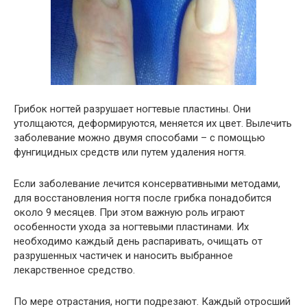
Грибок ногтей разрушает ногтевые пластины. Они
утолщаются, деформируются, меняется их цвет. Вылечить
заболевание можно двумя способами – с помощью
фунгицидных средств или путем удаления ногтя.
Если заболевание лечится консервативными методами,
для восстановления ногтя после грибка понадобится
около 9 месяцев. При этом важную роль играют
особенности ухода за ногтевыми пластинами. Их
необходимо каждый день распаривать, очищать от
разрушенных частичек и наносить выбранное
лекарственное средство.
По мере отрастания, ногти подрезают. Каждый отросший