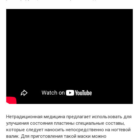
Нетрадиционная медицина предлагает использовать для
улучшения состояния пластины специальные составы,
которые следует наносить непосредственно на ногтевой
валик. Для приготовления такой маски можно