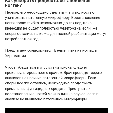
Как ускорить процесс восстановления
ногтей?
Первое, что необходимо сделать – это полностью
уничтожить патогенную микрофлору. Восстановление
ногтя после грибка невозможно до тех пор, пока
инфекция не будет полностью уничтожена, если же
споры остались на коже, для полной реабилитации могут
потребоваться годы.
Предлагаем ознакомиться Белые пятна на ногтях в
Хиромантии
Чтобы убедиться в отсутствии грибка, следует
проконсультироваться с врачом. Врач проведет серию
анализов на наличие патогенной микрофлоры. Если
споры все же остались, необходимо продолжить
применение фунгицидных средств. Приступать к
восстановлению ногтей можно лишь в случае, если в
анализе не выявлено патогенной микрофлоры.