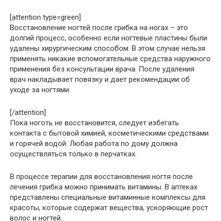
[attention type=green]
Восстановление ногтей после грибка на ногах – это
долгий процесс, особенно если ногтевые пластины были
удалены хирургическим способом. В этом случае нельзя
применять никакие вспомогательные средства наружного
применения без консультации врача. После удаления
врач накладывает повязку и дает рекомендации об
уходе за ногтями.
[/attention]
Пока ноготь не восстановится, следует избегать
контакта с бытовой химией, косметическими средствами
и горячей водой. Любая работа по дому должна
осуществляться только в перчатках.
В процессе терапии для восстановления ногтя после
лечения грибка можно принимать витамины. В аптеках
представлены специальные витаминные комплексы для
красоты, которые содержат вещества, ускоряющие рост
волос и ногтей.