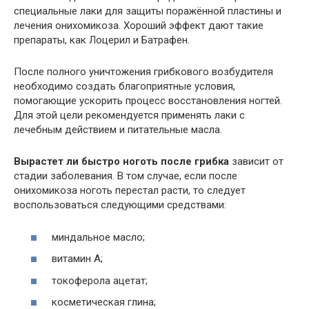
специальные лаки для защиты поражённой пластины и
лечения онихомикоза. Хороший эффект дают такие
препараты, как Лоцерил и Батрафен.
После полного уничтожения грибкового возбудителя
необходимо создать благоприятные условия,
помогающие ускорить процесс восстановления ногтей.
Для этой цели рекомендуется применять лаки с
лечебным действием и питательные масла.
Вырастет ли быстро ноготь после грибка
зависит от
стадии заболевания. В том случае, если после
онихомикоза ноготь перестал расти, то следует
воспользоваться следующими средствами:
миндальное масло;
витамин А;
токоферола ацетат;
косметическая глина;