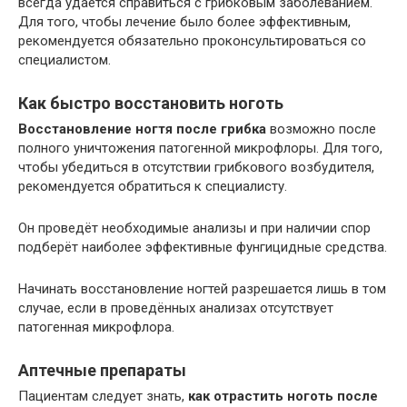
всегда удаётся справиться с грибковым заболеванием.
Для того, чтобы лечение было более эффективным,
рекомендуется обязательно проконсультироваться со
специалистом.
Как быстро восстановить ноготь
Восстановление ногтя после грибка
возможно после
полного уничтожения патогенной микрофлоры. Для того,
чтобы убедиться в отсутствии грибкового возбудителя,
рекомендуется обратиться к специалисту.
Он проведёт необходимые анализы и при наличии спор
подберёт наиболее эффективные фунгицидные средства.
Начинать восстановление ногтей разрешается лишь в том
случае, если в проведённых анализах отсутствует
патогенная микрофлора.
Аптечные препараты
Пациентам следует знать,
как отрастить ноготь после