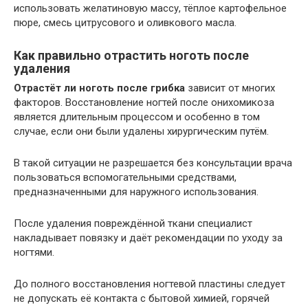
использовать желатиновую массу, тёплое картофельное
пюре, смесь цитрусового и оливкового масла.
Как правильно отрастить ноготь после
удаления
Отрастёт ли ноготь после грибка
зависит от многих
факторов. Восстановление ногтей после онихомикоза
является длительным процессом и особенно в том
случае, если они были удалены хирургическим путём.
В такой ситуации не разрешается без консультации врача
пользоваться вспомогательными средствами,
предназначенными для наружного использования.
После удаления повреждённой ткани специалист
накладывает повязку и даёт рекомендации по уходу за
ногтями.
До полного восстановления ногтевой пластины следует
не допускать её контакта с бытовой химией, горячей