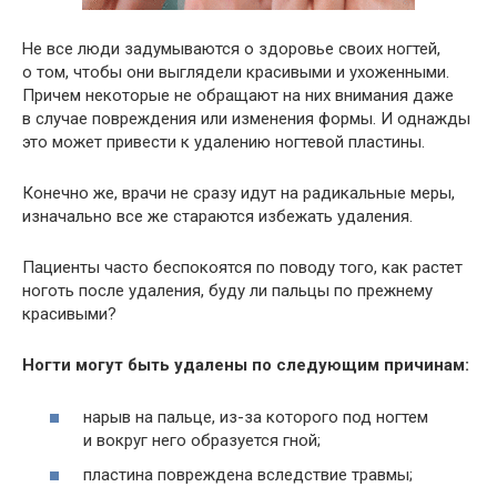
Не все люди задумываются о здоровье своих ногтей,
о том, чтобы они выглядели красивыми и ухоженными.
Причем некоторые не обращают на них внимания даже
в случае повреждения или изменения формы. И однажды
это может привести к удалению ногтевой пластины.
Конечно же, врачи не сразу идут на радикальные меры,
изначально все же стараются избежать удаления.
Пациенты часто беспокоятся по поводу того, как растет
ноготь после удаления, буду ли пальцы по прежнему
красивыми?
Ногти могут быть удалены по следующим причинам:
нарыв на пальце, из-за которого под ногтем
и вокруг него образуется гной;
пластина повреждена вследствие травмы;