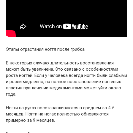
Этапы отрастания ногтя после грибка
В некоторых случаях длительность восстановления
может быть увеличена. Это связано с особенностями
роста ногтей. Если у человека всегда ногти были слабыми
и росли медленно, на полное восстановление ногтевых
пластин при лечении медикаментами может уйти около
года.
Ногти на руках восстанавливаются в среднем за 4-6
месяцев. Ногти на ногах полностью обновляются
примерно за 9 месяцев.