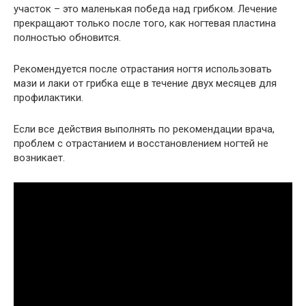
участок – это маленькая победа над грибком. Лечение
прекращают только после того, как ногтевая пластина
полностью обновится.
Рекомендуется после отрастания ногтя использовать
мази и лаки от грибка еще в течение двух месяцев для
профилактики.
Если все действия выполнять по рекомендации врача,
проблем с отрастанием и восстановлением ногтей не
возникает.