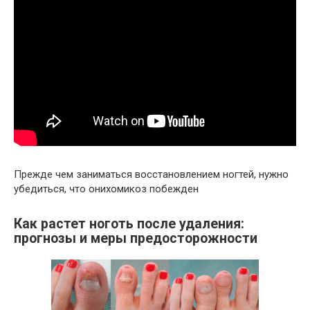
Прежде чем заниматься восстановлением ногтей, нужно
убедиться, что онихомикоз побежден
Как растет ноготь после удаления:
прогнозы и меры предосторожности