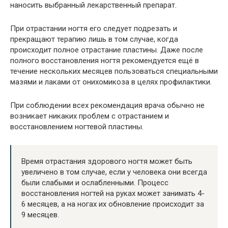
наносить выбранный лекарственный препарат.
При отрастании ногтя его следует подрезать и
прекращают терапию лишь в том случае, когда
происходит полное отрастание пластины. Даже после
полного восстановления ногтя рекомендуется ещё в
течение нескольких месяцев пользоваться специальными
мазями и лаками от онихомикоза в целях профилактики.
При соблюдении всех рекомендация врача обычно не
возникает никаких проблем с отрастанием и
восстановлением ногтевой пластины.
Время отрастания здорового ногтя может быть
увеличено в том случае, если у человека они всегда
были слабыми и ослабленными. Процесс
восстановления ногтей на руках может занимать 4-
6 месяцев, а на ногах их обновление происходит за
9 месяцев.