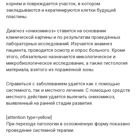
корнем и повреждается участок, в котором
закладываются и кератинируются клетки будущей
пластины.
Диагноз «онихомикоз» ставится на основании
клинической картины и по результатам проведённых
лабораторных исследований. Изучается анамнез
пациента, проводится осмотр и опрос больного. Кроме
этого, обязательно назначается микологическое и
микробиологическое исследование, а также гистология
материала, взятого из поражённой зоны.
Справиться с заболеванием удаётся как с помощью
системного, так и местного лечения. С помощью средств
местного действия удаётся вылечить онихомикоз,
выявленный на ранней стадии развития.
[attention type=yellow]
При переходе патологии в осложнённую форму показано
проведение системной терапии.