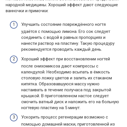
народной медицины. Хороший эффект дают следующие
ванночки и примочки:
Улучшить состояние повреждённого ногтя
удаётся с помощью лимона. Его сок следует
соединить с водой в равных пропорциях и
нанести раствор на пластину. Такую процедуру
рекомендуется проводить каждый день.
Хороший эффект при восстановлении ногтей
после онихомикоза дают компрессы с
календулой. Необходимо всыпать в ёмкость
столовую ложку цветов и залить их стаканом
кипятка. Образовавшуюся массу нужно
настаивать в течение получаса под закрытой
крышкой. В приготовленном настое следует
смочить ватный диск и наложить его на больную
ногтевую пластину на 5 минут.
Ускорить процесс регенерации возможно с
помощью домашней маски, приготовленной из