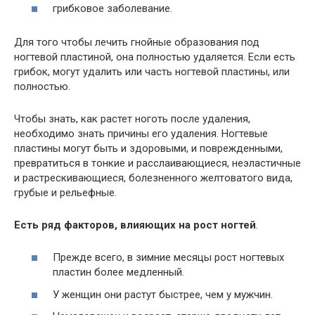
грибковое заболевание.
Для того чтобы лечить гнойные образования под
ногтевой пластиной, она полностью удаляется. Если есть
грибок, могут удалить или часть ногтевой пластины, или
полностью.
Чтобы знать, как растет ноготь после удаления,
необходимо знать причины его удаления. Ногтевые
пластины могут быть и здоровыми, и поврежденными,
превратиться в тонкие и расслаивающиеся, неэластичные
и растрескивающиеся, болезненного желтоватого вида,
грубые и рельефные.
Есть ряд факторов, влияющих на рост ногтей
.
Прежде всего, в зимние месяцы рост ногтевых
пластин более медленный.
У женщин они растут быстрее, чем у мужчин.