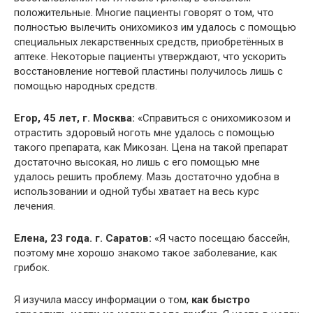
положительные. Многие пациенты говорят о том, что
полностью вылечить онихомикоз им удалось с помощью
специальных лекарственных средств, приобретённых в
аптеке. Некоторые пациенты утверждают, что ускорить
восстановление ногтевой пластины получилось лишь с
помощью народных средств.
Егор, 45 лет, г. Москва:
«Справиться с онихомикозом и
отрастить здоровый ноготь мне удалось с помощью
такого препарата, как Микозан. Цена на такой препарат
достаточно высокая, но лишь с его помощью мне
удалось решить проблему. Мазь достаточно удобна в
использовании и одной тубы хватает на весь курс
лечения.
Елена, 23 года. г. Саратов:
«Я часто посещаю бассейн,
поэтому мне хорошо знакомо такое заболевание, как
грибок.
Я изучила массу информации о том,
как быстро