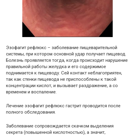
Эзофагит рефлюкс – заболевание пищеварительной
системы, при котором основной удар получает пищевод.
Болезнь проявляется тогда, когда происходит нарушение
правильной работы желудка и его содержимое
поднимается к пищеводу. Сей контакт неблагоприятен,
так как стенки пищевода не приспособлены к такой
концентрации кислот, и вызывает раздражение, а со
временем и воспаление.
Лечение эзофагит рефлюкс гастрит проводится после
полного обследования.
Заболевание сопровождается скачком выделения
секрета (повышенной кислотностью), а значит,