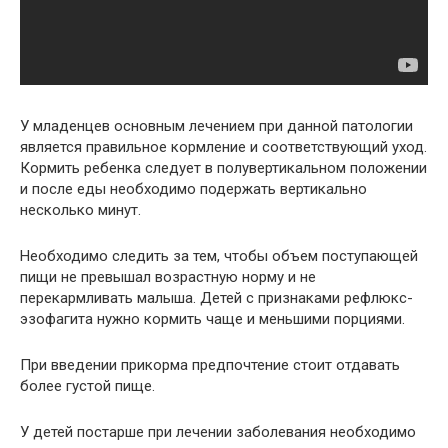
У младенцев основным лечением при данной патологии
является правильное кормление и соответствующий уход.
Кормить ребенка следует в полувертикальном положении
и после еды необходимо подержать вертикально
несколько минут.
Необходимо следить за тем, чтобы объем поступающей
пищи не превышал возрастную норму и не
перекармливать малыша. Детей с признаками рефлюкс-
эзофагита нужно кормить чаще и меньшими порциями.
При введении прикорма предпочтение стоит отдавать
более густой пище.
У детей постарше при лечении заболевания необходимо