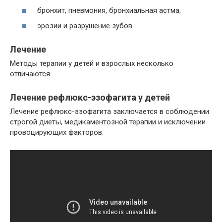
бронхит, пневмония, бронхиальная астма;
эрозии и разрушение зубов.
Лечение
Методы терапии у детей и взрослых несколько
отличаются.
Лечение рефлюкс-эзофагита у детей
Лечение рефлюкс-эзофагита заключается в соблюдении
строгой диеты, медикаментозной терапии и исключении
провоцирующих факторов.