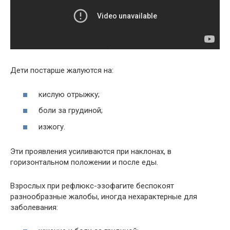
Дети постарше жалуются на:
кислую отрыжку;
боли за грудиной;
изжогу.
Эти проявления усиливаются при наклонах, в
горизонтальном положении и после еды.
Взрослых при рефлюкс-эзофагите беспокоят
разнообразные жалобы, иногда нехарактерные для
заболевания: