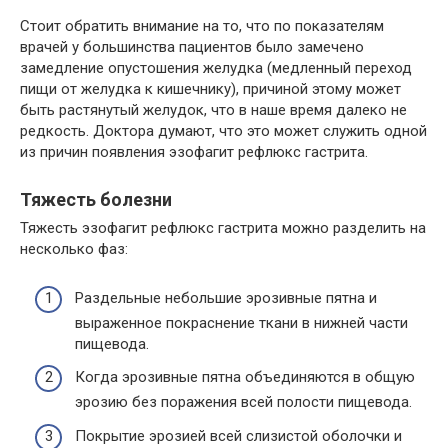
Стоит обратить внимание на то, что по показателям
врачей у большинства пациентов было замечено
замедление опустошения желудка (медленный переход
пищи от желудка к кишечнику), причиной этому может
быть растянутый желудок, что в наше время далеко не
редкость. Доктора думают, что это может служить одной
из причин появления эзофагит рефлюкс гастрита.
Тяжесть болезни
Тяжесть эзофагит рефлюкс гастрита можно разделить на
несколько фаз:
Раздельные небольшие эрозивные пятна и
выраженное покраснение ткани в нижней части
пищевода.
Когда эрозивные пятна объединяются в общую
эрозию без поражения всей полости пищевода.
Покрытие эрозией всей слизистой оболочки и