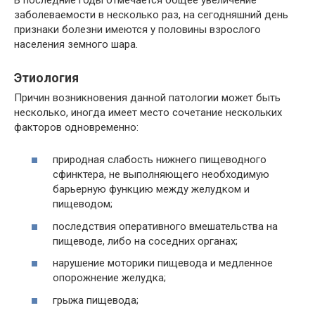
заболеваемости в несколько раз, на сегодняшний день
признаки болезни имеются у половины взрослого
населения земного шара.
Этиология
Причин возникновения данной патологии может быть
несколько, иногда имеет место сочетание нескольких
факторов одновременно:
природная слабость нижнего пищеводного
сфинктера, не выполняющего необходимую
барьерную функцию между желудком и
пищеводом;
последствия оперативного вмешательства на
пищеводе, либо на соседних органах;
нарушение моторики пищевода и медленное
опорожнение желудка;
грыжа пищевода;