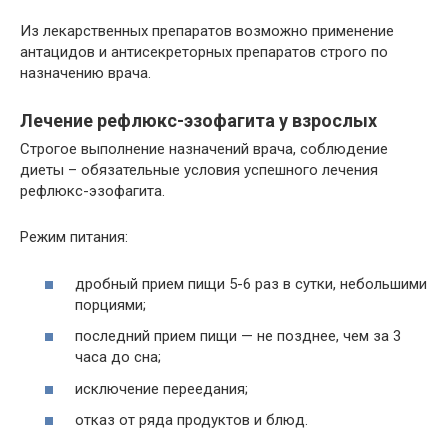
Из лекарственных препаратов возможно применение
антацидов и антисекреторных препаратов строго по
назначению врача.
Лечение рефлюкс-эзофагита у взрослых
Строгое выполнение назначений врача, соблюдение
диеты – обязательные условия успешного лечения
рефлюкс-эзофагита.
Режим питания:
дробный прием пищи 5-6 раз в сутки, небольшими
порциями;
последний прием пищи — не позднее, чем за 3
часа до сна;
исключение переедания;
отказ от ряда продуктов и блюд.