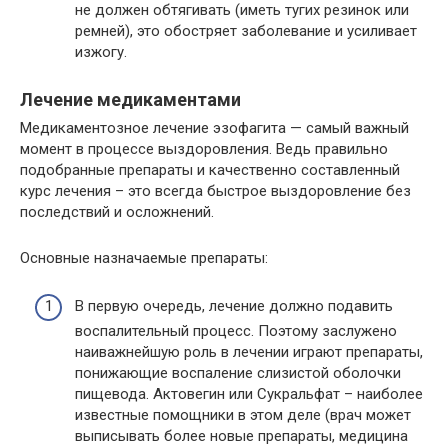
не должен обтягивать (иметь тугих резинок или
ремней), это обостряет заболевание и усиливает
изжогу.
Лечение медикаментами
Медикаментозное лечение эзофагита — самый важный
момент в процессе выздоровления. Ведь правильно
подобранные препараты и качественно составленный
курс лечения – это всегда быстрое выздоровление без
последствий и осложнений.
Основные назначаемые препараты:
В первую очередь, лечение должно подавить
воспалительный процесс. Поэтому заслужено
наиважнейшую роль в лечении играют препараты,
понижающие воспаление слизистой оболочки
пищевода. Актовегин или Сукральфат – наиболее
известные помощники в этом деле (врач может
выписывать более новые препараты, медицина