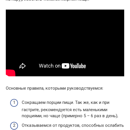
Основные правила, которыми руководствуемся:
Сокращаем порции пищи. Так же, как и при
гастрите, рекомендуется есть маленькими
порциями, но чаще (примерно 5 – 6 раз в день);
Отказываемся от продуктов, способных ослабить