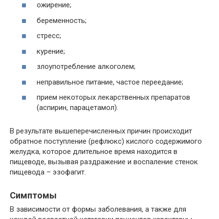
ожирение;
беременность;
стресс;
курение;
злоупотребление алкоголем;
неправильное питание, частое переедание;
прием некоторых лекарственных препаратов
(аспирин, парацетамол).
В результате вышеперечисленных причин происходит
обратное поступление (рефлюкс) кислого содержимого
желудка, которое длительное время находится в
пищеводе, вызывая раздражение и воспаление стенок
пищевода – эзофагит.
Симптомы
В зависимости от формы заболевания, а также для