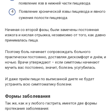
появление язв в нижней части пищевода.
Появление хронической язвы пищевода и явного
сужения полости пищевода.
Начиная со второй фазы, были замечены постоянная
изжога и кислая отрыжка, независимо от того, как давно
принималась пища.
Поэтому боль начинает сопровождать больного
практически постоянно, доставляя дискомфорт и днём, и
ночью. Врачи утверждают – если симптомы начинают
мучить вас постоянно, значит, болезнь усугубилась.
И даже приём пищи по выписанной диете не будет
устранять всю симптоматику болезни.
Формы заболевания
Так же, как и у любого гастрита, имеется две формы
протекания заболевания: