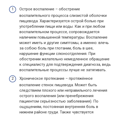
Острое воспаление – обострение
воспалительного процесса слизистой оболочки
пищевода. Характеризуется острой болью при
употреблении пищи или воды. Как и при любом
воспалительном процессе, сопровождается
наличием повышенной температуры. Воспаление
может иметь и другие симптомы, а именно: влечь
за собою боль при глотании, боль в шее,
нарушение функции слюноотделения. При
обострении желательно немедленное обращение
к специалисту для подтверждения диагноза, ведь
воспалительные процессы лучше не затягивать.
Хроническое протекание – протяжённое
воспаление стенок пищевода. Может быть
следствием плохого или неправильного лечения
острого воспаления (или пренебрежения
пациентом серьёзностью заболевания). По
ощущениям, постоянная внутренняя боль в
нижнем районе груди. Также чувствуется