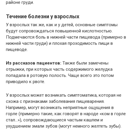
районе груди.
Течение болезни у взрослых
У взрослых так же, как и у детей, основные симптомы
будут сопровождаться повышенной кислотностью.
Подмечаются боль в нижней части пищевода (примерно в
нижней части груди) и плохая проходимость пищи в
пищеводе.
Из рассказов пациентов:
Также были замечены
отрыжки, при которых часть содержимого желудка
попадала в ротовую полость. Чаще всего это потом
приводило к рвоте.
У взрослых может возникать симптоматика, которая не
схожа с признаками заболевания пищеварения.
Например, могут возникать неприятные ощущения в
горле (примерно такие, как говорят в народе «ком в горле
стал…»), сопровождающиеся частым кашлем и
ухудшением эмали зубов (могут немного желтеть зубы).