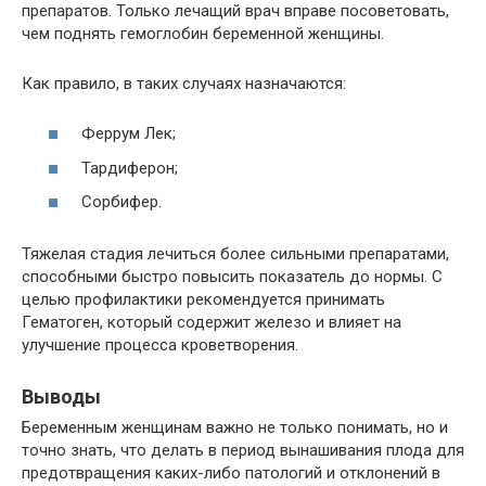
препаратов. Только лечащий врач вправе посоветовать,
чем поднять гемоглобин беременной женщины.
Как правило, в таких случаях назначаются:
Феррум Лек;
Тардиферон;
Сорбифер.
Тяжелая стадия лечиться более сильными препаратами,
способными быстро повысить показатель до нормы. С
целью профилактики рекомендуется принимать
Гематоген, который содержит железо и влияет на
улучшение процесса кроветворения.
Выводы
Беременным женщинам важно не только понимать, но и
точно знать, что делать в период вынашивания плода для
предотвращения каких-либо патологий и отклонений в