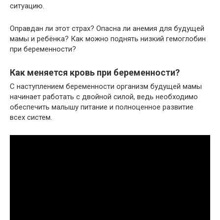
ситуацию.
Оправдан ли этот страх? Опасна ли анемия для будущей
мамы и ребёнка? Как можно поднять низкий гемоглобин
при беременности?
Как меняется кровь при беременности?
С наступлением беременности организм будущей мамы
начинает работать с двойной силой, ведь необходимо
обеспечить малышу питание и полноценное развитие
всех систем.