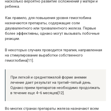
насколько вероятно развитие осложнений у матери и
ребенка.
Как правило, для повышения уровня гемоглобина
назначаются препараты, содержащие соли
двухвалентного или трехвалентного железа. Первые
более эффективны, однако могут вызывать побочные
реакции.
В некоторых случаях проводится терапия, направленная
на стимулирование выработки собственного
гемоглобина[11].
При легкой и среднетяжелой форме анемии
лечение дает результат на третий–пятый день.
Однако прием препаратов необходимо продолжать
в течение еще 4–6 месяцев[12].
Во многих странах препараты железа назначают всем