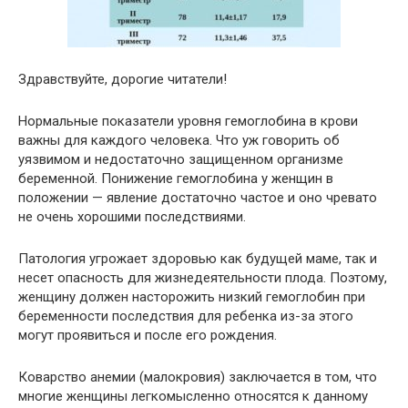
Здравствуйте, дорогие читатели!
Нормальные показатели уровня гемоглобина в крови
важны для каждого человека. Что уж говорить об
уязвимом и недостаточно защищенном организме
беременной. Понижение гемоглобина у женщин в
положении — явление достаточно частое и оно чревато
не очень хорошими последствиями.
Патология угрожает здоровью как будущей маме, так и
несет опасность для жизнедеятельности плода. Поэтому,
женщину должен насторожить низкий гемоглобин при
беременности последствия для ребенка из-за этого
могут проявиться и после его рождения.
Коварство анемии (малокровия) заключается в том, что
многие женщины легкомысленно относятся к данному