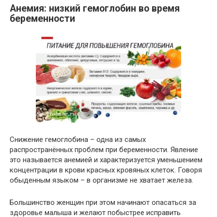
Анемия: низкий гемоглобин во время
беременности
Снижение гемоглобина – одна из самых
распространённых проблем при беременности. Явление
это называется анемией и характеризуется уменьшением
концентрации в крови красных кровяных клеток. Говоря
обыденным языком – в организме не хватает железа.
Большинство женщин при этом начинают опасаться за
здоровье малыша и желают побыстрее исправить