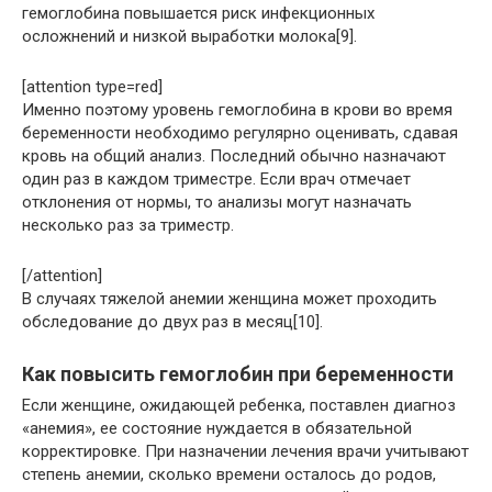
гемоглобина повышается риск инфекционных
осложнений и низкой выработки молока[9].
[attention type=red]
Именно поэтому уровень гемоглобина в крови во время
беременности необходимо регулярно оценивать, сдавая
кровь на общий анализ. Последний обычно назначают
один раз в каждом триместре. Если врач отмечает
отклонения от нормы, то анализы могут назначать
несколько раз за триместр.
[/attention]
В случаях тяжелой анемии женщина может проходить
обследование до двух раз в месяц[10].
Как повысить гемоглобин при беременности
Если женщине, ожидающей ребенка, поставлен диагноз
«анемия», ее состояние нуждается в обязательной
корректировке. При назначении лечения врачи учитывают
степень анемии, сколько времени осталось до родов,