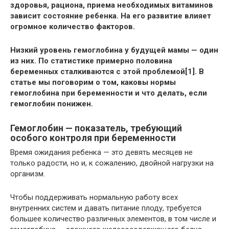
здоровья, рациона, приема необходимых витаминов
зависит состояние ребенка. На его развитие влияет
огромное количество факторов.
Низкий уровень гемоглобина у будущей мамы — один
из них. По статистике примерно половина
беременных сталкиваются с этой проблемой[1]. В
статье мы поговорим о том, каковы нормы
гемоглобина при беременности и что делать, если
гемоглобин понижен.
Гемоглобин — показатель, требующий
особого контроля при беременности
Время ожидания ребенка — это девять месяцев не
только радости, но и, к сожалению, двойной нагрузки на
организм.
Чтобы поддерживать нормальную работу всех
внутренних систем и давать питание плоду, требуется
большее количество различных элементов, в том числе и