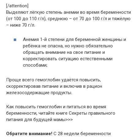
[/attention]
Выделяют лёгкую степень анемии во время беременности
(от 100 до 110 г/л), среднюю – от 70 до 100 г/л и тяжёлую
– ниже 70 г/л.
Анемия 1-й степени для беременной женщины и
ребёнка не опасна, но нужно обязательно
обращать внимание на свое питание и
корректировать ситуацию естественными
способами;
Проще всего гемоглобин удаётся повысить,
скорректировав питание и включив в рацион
железосодержащие продукты.
Как повысить гемоглобин и питаться во время
беременности, читайте книге Секреты правильного
питания для будущей мамы>>>
Обратите внимание!
С 28 недели беременности