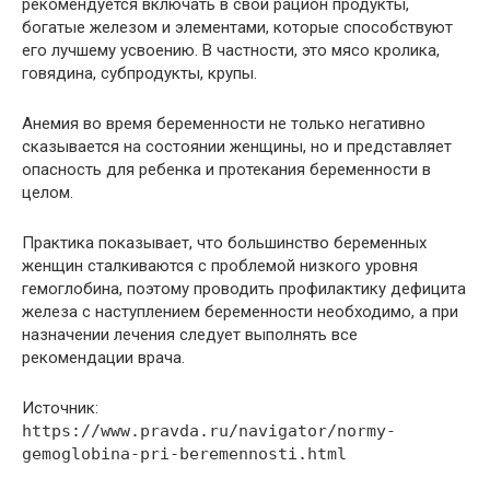
рекомендуется включать в свой рацион продукты,
богатые железом и элементами, которые способствуют
его лучшему усвоению. В частности, это мясо кролика,
говядина, субпродукты, крупы.
Анемия во время беременности не только негативно
сказывается на состоянии женщины, но и представляет
опасность для ребенка и протекания беременности в
целом.
Практика показывает, что большинство беременных
женщин сталкиваются с проблемой низкого уровня
гемоглобина, поэтому проводить профилактику дефицита
железа с наступлением беременности необходимо, а при
назначении лечения следует выполнять все
рекомендации врача.
Источник:
https://www.pravda.ru/navigator/normy-
gemoglobina-pri-beremennosti.html