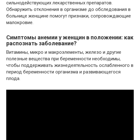
сильнодействующих лекарственных препаратов.
Обнаружить отклонения в организме до обследования в
больнице женщине помогут признаки, сопровождающие
малокровие.
Симптомы анемии у женщин в положении: как
распознать заболевание?
Витамины, микро и макроэлементы, железо и другие
полезные вещества при беременности необходимы,
чтобы поддерживать жизнедеятельность ослабленного в
период беременности организма и развивающегося
плода.