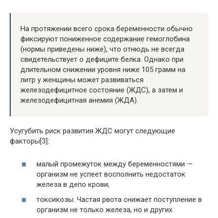
На протяжении всего срока беременности обычно
фиксируют пониженное содержание гемоглобина
(нормы приведены ниже), что отнюдь не всегда
свидетельствует о дефиците белка. Однако при
длительном снижении уровня ниже 105 грамм на
литр у женщины может развиваться
железодефицитное состояние (ЖДС), а затем и
железодефицитная анемия (ЖДА).
Усугубить риск развития ЖДС могут следующие
факторы[3]:
малый промежуток между беременностями —
организм не успеет восполнить недостаток
железа в депо крови;
токсикозы. Частая рвота снижает поступление в
организм не только железа, но и других