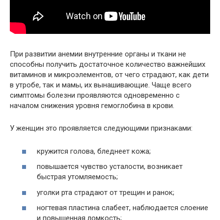
При развитии анемии внутренние органы и ткани не
способны получить достаточное количество важнейших
витаминов и микроэлементов, от чего страдают, как дети
в утробе, так и мамы, их вынашивающие. Чаще всего
симптомы болезни проявляются одновременно с
началом снижения уровня гемоглобина в крови.
У женщин это проявляется следующими признаками:
кружится голова, бледнеет кожа;
повышается чувство усталости, возникает
быстрая утомляемость;
уголки рта страдают от трещин и ранок;
ногтевая пластина слабеет, наблюдается слоение
и повышенная ломкость;