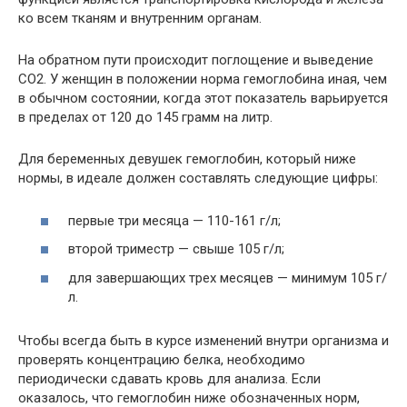
ко всем тканям и внутренним органам.
На обратном пути происходит поглощение и выведение
СО2. У женщин в положении норма гемоглобина иная, чем
в обычном состоянии, когда этот показатель варьируется
в пределах от 120 до 145 грамм на литр.
Для беременных девушек гемоглобин, который ниже
нормы, в идеале должен составлять следующие цифры:
первые три месяца — 110-161 г/л;
второй триместр — свыше 105 г/л;
для завершающих трех месяцев — минимум 105 г/
л.
Чтобы всегда быть в курсе изменений внутри организма и
проверять концентрацию белка, необходимо
периодически сдавать кровь для анализа. Если
оказалось, что гемоглобин ниже обозначенных норм,