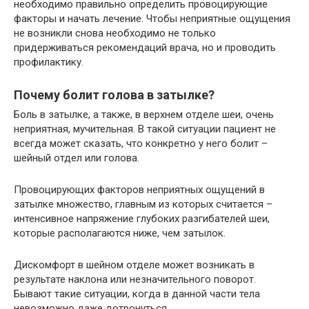
необходимо правильно определить провоцирующие
факторы и начать лечение. Чтобы неприятные ощущения
не возникли снова необходимо не только
придерживаться рекомендаций врача, но и проводить
профилактику.
Почему болит голова в затылке?
Боль в затылке, а также, в верхнем отделе шеи, очень
неприятная, мучительная. В такой ситуации пациент не
всегда может сказать, что конкретно у него болит –
шейный отдел или голова.
Провоцирующих факторов неприятных ощущений в
затылке множество, главным из которых считается –
интенсивное напряжение глубоких разгибателей шеи,
которые располагаются ниже, чем затылок.
Дискомфорт в шейном отделе может возникать в
результате наклона или незначительного поворот.
Бывают такие ситуации, когда в данной части тела
невозможно даже дотронуться.