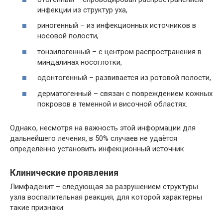
инфекции из структур уха,
риногенный – из инфекционных источников в
носовой полости,
тонзилогенный – с центром распространения в
миндалинах носоглотки,
одонтогенный – развивается из ротовой полости,
дерматогенный – связан с повреждением кожных
покровов в теменной и височной областях.
Однако, несмотря на важность этой информации для
дальнейшего лечения, в 50% случаев не удаётся
определённо установить инфекционный источник.
Клинические проявления
Лимфаденит – следующая за разрушением структуры
узла воспалительная реакция, для которой характерны
такие признаки: