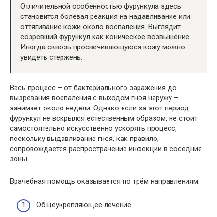
Отличительной особенностью фурункула здесь
становится болевая реакция на надавливание или
оттягивание кожи около воспаления. Выглядит
созревший фурункул как коническое возвышение.
Иногда сквозь просвечивающуюся кожу можно
увидеть стержень.
Весь процесс – от бактериального заражения до
вызревания воспаления с выходом гноя наружу –
занимает около недели. Однако если за этот период
фурункул не вскрылся естественным образом, не стоит
самостоятельно искусственно ускорять процесс,
поскольку выдавливание гноя, как правило,
сопровождается распространение инфекции в соседние
зоны.
Врачебная помощь оказывается по трём направлениям:
Общеукрепляющее лечение.