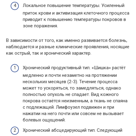
Локальное повышение температуры. Усиленный
приток крови и активизация клеточного процесса
приводит к повышению температуры покровов в
зоне поражения.
В зависимости от того, как именно развивается болезнь,
наблюдается и разные клинические проявления, носящие
как острый, так и хронический характер.
Хронический продуктивный тип. «Шишка» растёт
медленно и почти незаметно на протяжении
нескольких месяцев (2-3). Течение процесса
может то ускоряться, то замедляться, однако
полностью опухоль не спадает. Вид кожного
покрова остаётся неизменным, а ткань не спаяна
с подлежащей. Лимфоузел подвижен и при
нажатии на него почти или совсем не вызывает
болевых ощущений.
Хронический абсцедирующий тип. Следующий