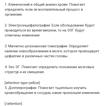
1. Клинический и общий анализ крови. Помогает
определить если ли воспалительный процесс в
организме.
2. Электроэнцефалография. Если обследование будет
проводиться во время мигрени, то на ЭЭГ будут
отмечены изменения.
3. Магнитно-резонансная томография. Определяет
наличие новообразования в мозге, которое провоцирует
цефалгию в различных частях головы.
4. Эхо ЭГ. Помогает определить положение мозговых
структур и их смещение.
[attention type=yellow]
5. Допплерография. Помогает тщательно изучить
кровообращение в сосудах, какие произошли изменения.
[/attention]