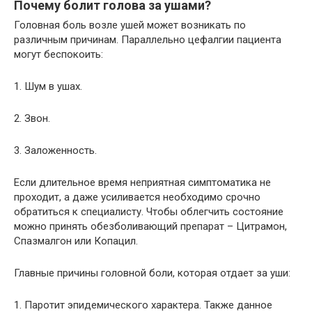
Почему болит голова за ушами?
Головная боль возле ушей может возникать по
различным причинам. Параллельно цефалгии пациента
могут беспокоить:
1. Шум в ушах.
2. Звон.
3. Заложенность.
Если длительное время неприятная симптоматика не
проходит, а даже усиливается необходимо срочно
обратиться к специалисту. Чтобы облегчить состояние
можно принять обезболивающий препарат – Цитрамон,
Спазмалгон или Копацил.
Главные причины головной боли, которая отдает за уши:
1. Паротит эпидемического характера. Также данное