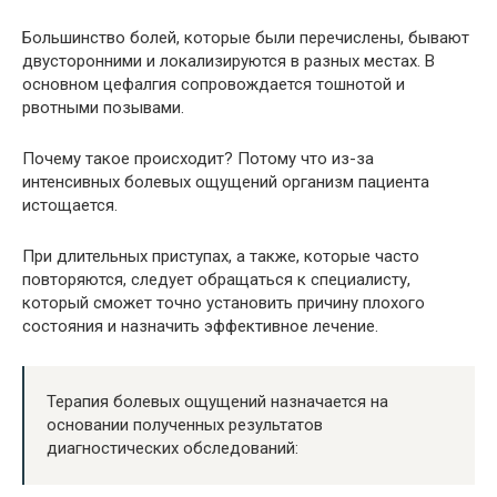
Большинство болей, которые были перечислены, бывают
двусторонними и локализируются в разных местах. В
основном цефалгия сопровождается тошнотой и
рвотными позывами.
Почему такое происходит? Потому что из-за
интенсивных болевых ощущений организм пациента
истощается.
При длительных приступах, а также, которые часто
повторяются, следует обращаться к специалисту,
который сможет точно установить причину плохого
состояния и назначить эффективное лечение.
Терапия болевых ощущений назначается на
основании полученных результатов
диагностических обследований: