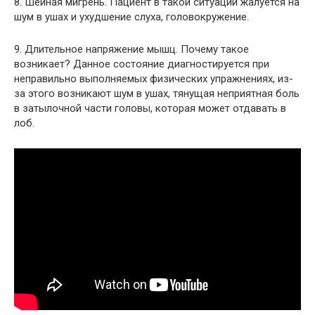
8. Шейная мигрень. Пациент в такой ситуации жалуется на
шум в ушах и ухудшение слуха, головокружение.
9. Длительное напряжение мышц. Почему такое
возникает? Данное состояние диагностируется при
неправильно выполняемых физических упражнениях, из-
за этого возникают шум в ушах, тянущая неприятная боль
в затылочной части головы, которая может отдавать в
лоб.