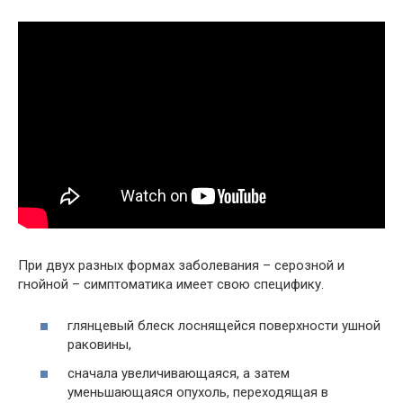
При двух разных формах заболевания – серозной и
гнойной – симптоматика имеет свою специфику.
глянцевый блеск лоснящейся поверхности ушной
раковины,
сначала увеличивающаяся, а затем
уменьшающаяся опухоль, переходящая в