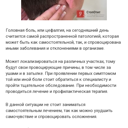
Головная боль, или цефалгия, на сегодняшний день
считается самой распространенной патологией, которая
может быть как самостоятельной, так, и спровоцирована
иными заболевания и отклонениями в организме.
Может локализироваться на различных участках, тому
будут свои провоцирующие причины, в том числе за
ушами и в затылке. При проявлении первых симптомом
той или иной боли стоит обратиться к специалисту и
пройти тщательное обследование. При необходимости
проводиться лечение и профилактическая терапия.
В данной ситуации не стоит заниматься
самостоятельным лечением, так как можно ухудшить
самочувствие и спровоцировать осложнения.