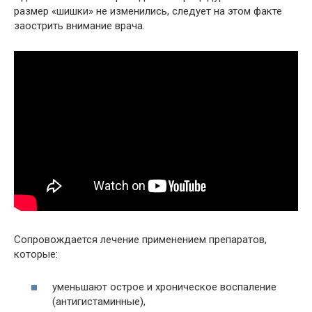
размер «шишки» не изменились, следует на этом факте
заострить внимание врача.
Сопровождается лечение применением препаратов,
которые:
уменьшают острое и хроническое воспаление
(антигистаминные),