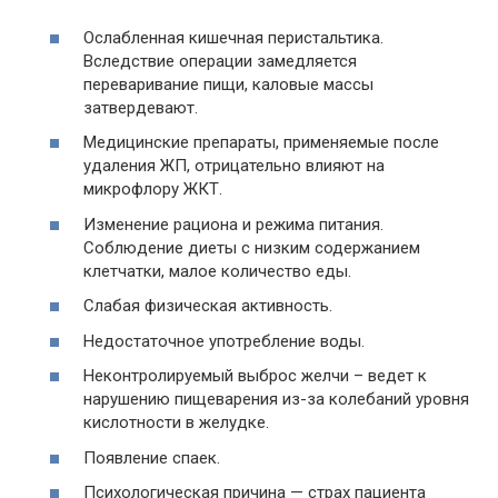
Ослабленная кишечная перистальтика.
Вследствие операции замедляется
переваривание пищи, каловые массы
затвердевают.
Медицинские препараты, применяемые после
удаления ЖП, отрицательно влияют на
микрофлору ЖКТ.
Изменение рациона и режима питания.
Соблюдение диеты с низким содержанием
клетчатки, малое количество еды.
Слабая физическая активность.
Недостаточное употребление воды.
Неконтролируемый выброс желчи – ведет к
нарушению пищеварения из-за колебаний уровня
кислотности в желудке.
Появление спаек.
Психологическая причина — страх пациента