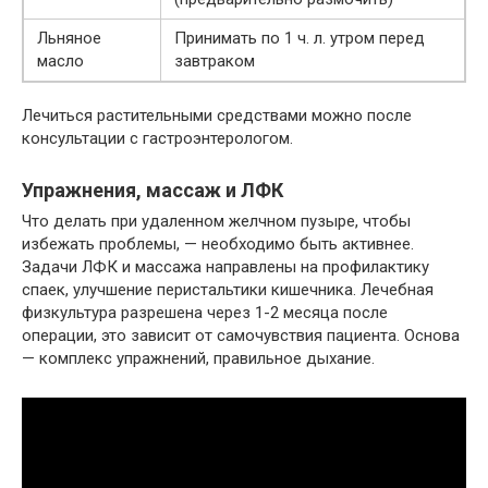
Льняное
Принимать по 1 ч. л. утром перед
масло
завтраком
Лечиться растительными средствами можно после
консультации с гастроэнтерологом.
Упражнения, массаж и ЛФК
Что делать при удаленном желчном пузыре, чтобы
избежать проблемы, — необходимо быть активнее.
Задачи ЛФК и массажа направлены на профилактику
спаек, улучшение перистальтики кишечника. Лечебная
физкультура разрешена через 1-2 месяца после
операции, это зависит от самочувствия пациента. Основа
— комплекс упражнений, правильное дыхание.