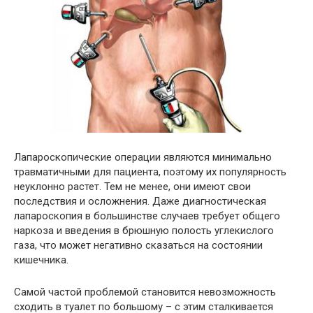
Лапароскопические операции являются минимально
травматичными для пациента, поэтому их популярность
неуклонно растет. Тем не менее, они имеют свои
последствия и осложнения. Даже диагностическая
лапароскопия в большинстве случаев требует общего
наркоза и введения в брюшную полость углекислого
газа, что может негативно сказаться на состоянии
кишечника.
Самой частой проблемой становится невозможность
сходить в туалет по большому – с этим сталкивается