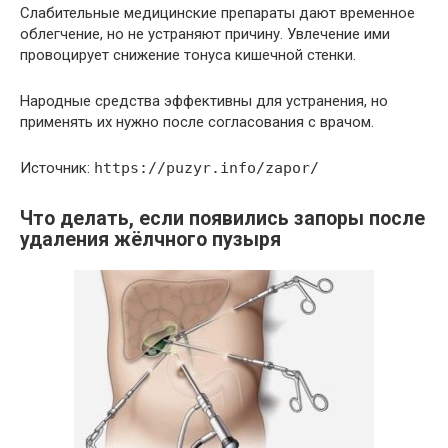
Слабительные медицинские препараты дают временное
облегчение, но не устраняют причину. Увлечение ими
провоцирует снижение тонуса кишечной стенки.
Народные средства эффективны для устранения, но
применять их нужно после согласования с врачом.
Источник:
https://puzyr.info/zapor/
Что делать, если появились запоры после
удаления жёлчного пузыря