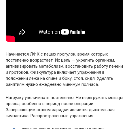
Начинается ЛФК с пеших прогулок, время которых
постепенно возрастает. Их цель — укрепить организм,
активизировать метаболизм, восстановить работу печени
и протоков. Физкультура включает упражнения в
положении лежа на спине и боку, стоя, сидя. Уделять
занятиям нужно ежедневно минимум полчаса.
Нагрузку увеличивать постепенно. Не перегружать мышцы
пресса, особенно в период после операции.
Завершающим этапом зарядки является дыхательная
гимнастика. Распространенные упражнения: