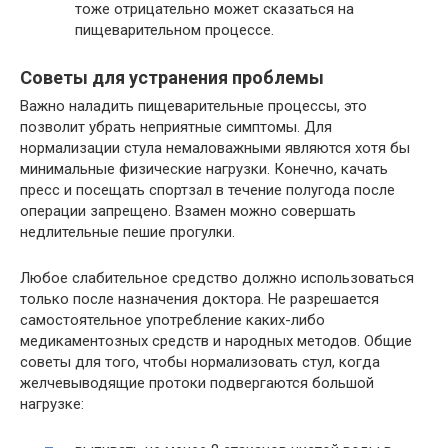
тоже отрицательно может сказаться на
пищеварительном процессе.
Советы для устранения проблемы
Важно наладить пищеварительные процессы, это
позволит убрать неприятные симптомы. Для
нормализации стула немаловажными являются хотя бы
минимальные физические нагрузки. Конечно, качать
пресс и посещать спортзал в течение полугода после
операции запрещено. Взамен можно совершать
недлительные пешие прогулки.
Любое слабительное средство должно использоваться
только после назначения доктора. Не разрешается
самостоятельное употребление каких-либо
медикаментозных средств и народных методов. Общие
советы для того, чтобы нормализовать стул, когда
желчевыводящие протоки подвергаются большой
нагрузке: