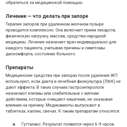
обратиться за медицинской помощью.
Лечение — что делать при запоре
Терапия запоров при удаленном желчном пузыре
проводится комплексно. Она включает прием лекарств,
физическую нагрузку, массаж, средства народной
медицины. Лечение назначает врач индивидуально для
каждого пациента, учитывая причины и симптомы
дискомфорта, состояние больного.
Препараты
Медицинские средства при запорах после удаления ЖП
используют, если диета и лечебная физкультура (ЛФК) не
дают эффекта. В таких случаях гастроэнтерологи
назначают клизмы или слабительные с мягким
действием, которые очищают кишечник, не оказывая
влияния на причину. Медикаменты выпускают в
таблетках, каплях, свечах. К таким препаратам относятся:
Гутталакс. Результат появится через 6-9 часов.