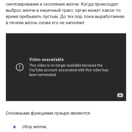
синтезирования и скопления жёлчи. Когда происходит
выброс жёлчи в кишечный тракт, орган может какое-то
время пребывать пустым. До тех пор, пока выработанная
в печени жёлчь снова его не наполнит.
Основными функциями пузыря являются:
сбор жёлчи,