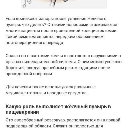
Если возникают запоры после удаления жёлчного
пузыря, что делать? С такими вопросами сталкиваются
многие пациенты после проведённой холецистэктомии.
Такой симптом является нередким осложнением
постоперационного периода.
Связан он с застоями жёлчи в протоках, с нарушениями в
органах пищеварительной системы. С ним можно успешно
бороться, следуя врачебным рекомендациям после
проведённой операции.
Для лечения также используются различные
медикаментозные и народные средства.
Какую роль выполняет жёлчный пузырь в
пищеварении
Это своеобразный резервуар, располагается он в правой
подвздошной области. Служит он полостью для