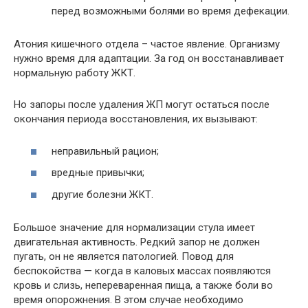
перед возможными болями во время дефекации.
Атония кишечного отдела – частое явление. Организму
нужно время для адаптации. За год он восстанавливает
нормальную работу ЖКТ.
Но запоры после удаления ЖП могут остаться после
окончания периода восстановления, их вызывают:
неправильный рацион;
вредные привычки;
другие болезни ЖКТ.
Большое значение для нормализации стула имеет
двигательная активность. Редкий запор не должен
пугать, он не является патологией. Повод для
беспокойства — когда в каловых массах появляются
кровь и слизь, непереваренная пища, а также боли во
время опорожнения. В этом случае необходимо