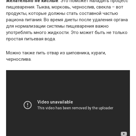
желательно не кислые
. Это поможет наладить процесс
пищеварения. Тыква, морковь, чернослив, свекла – вот
продукты, которые должны стать составной частью
рациона питания. Во время диеты после удаления органа
для нормализации системы пищеварения важно
употреблять много жидкости. Это может быть не только
простая питьевая вода.
Можно также пить отвар из шиповника, кураги,
чернослива.