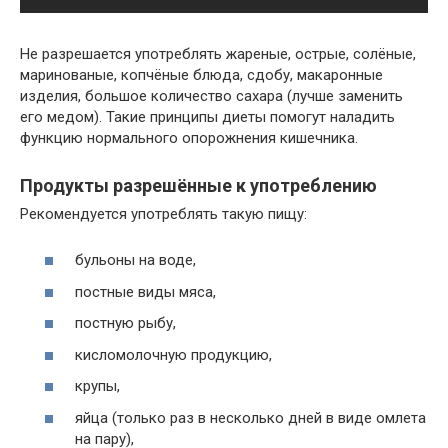
Не разрешается употреблять жареные, острые, солёные,
маринованые, копчёные блюда, сдобу, макаронные
изделия, большое количество сахара (лучше заменить
его медом). Такие принципы диеты помогут наладить
функцию нормального опорожнения кишечника.
Продукты разрешённые к употреблению
Рекомендуется употреблять такую пищу:
бульоны на воде,
постные виды мяса,
постную рыбу,
кисломолочную продукцию,
крупы,
яйца (только раз в несколько дней в виде омлета
на пару),