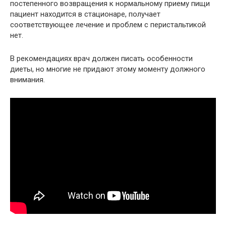
постепенного возвращения к нормальному приему пищи
пациент находится в стационаре, получает
соответствующее лечение и проблем с перистальтикой
нет.
В рекомендациях врач должен писать особенности
диеты, но многие не придают этому моменту должного
внимания.