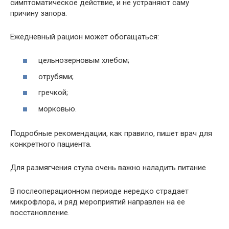
симптоматическое действие, и не устраняют саму
причину запора.
Ежедневный рацион может обогащаться:
цельнозерновым хлебом;
отрубями;
гречкой;
морковью.
Подробные рекомендации, как правило, пишет врач для
конкретного пациента.
Для размягчения стула очень важно наладить питание
В послеоперационном периоде нередко страдает
микрофлора, и ряд мероприятий направлен на ее
восстановление.