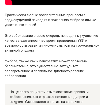
Практически любые воспалительные процессы в
поджелудочной приводят к появлению фиброза или же
уплотнению тканей.
Это заболевание в свою очередь приводит к ухудшению
качества эхогенности во время проведения УЗИ и
возможности развития инсулиномы или же гормонально-
активной опухоли.
Фиброз, также как и панкреатит, может протекать
бессимптомно, что существенно затрудняет
своевременное и правильное диагностирование
заболевания.
Чаще всего пациенты отмечают такие признаки
заболевания, как отрыжка, появление диареи и
вздутия. Уменьшается аппетит, на фоне чего