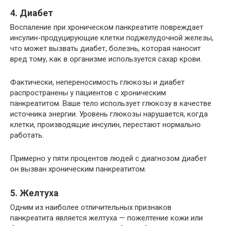
4. Диабет
Воспаление при хроническом панкреатите повреждает
инсулин-продуцирующие клетки поджелудочной железы,
что может вызвать диабет, болезнь, которая наносит
вред тому, как в организме используется сахар крови.
Фактически, непереносимость глюкозы и диабет
распространены у пациентов с хроническим
панкреатитом. Ваше тело использует глюкозу в качестве
источника энергии. Уровень глюкозы нарушается, когда
клетки, производящие инсулин, перестают нормально
работать.
Примерно у пяти процентов людей с диагнозом диабет
он вызван хроническим панкреатитом.
5. Желтуха
Одним из наиболее отличительных признаков
панкреатита является желтуха — пожелтение кожи или