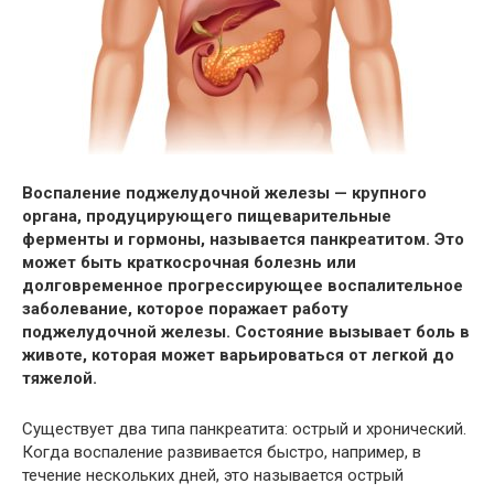
Воспаление поджелудочной железы — крупного
органа, продуцирующего пищеварительные
ферменты и гормоны, называется панкреатитом. Это
может быть краткосрочная болезнь или
долговременное прогрессирующее воспалительное
заболевание, которое поражает работу
поджелудочной железы. Состояние вызывает боль в
животе, которая может варьироваться от легкой до
тяжелой.
Существует два типа панкреатита: острый и хронический.
Когда воспаление развивается быстро, например, в
течение нескольких дней, это называется острый