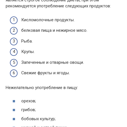
является строгое соблюдение диеты, при этом
рекомендуется употребление следующих продуктов:
Кисломолочные продукты.
белковая пища и нежирное мясо.
Рыба.
Крупы.
Запеченные и отварные овощи.
Свежие фрукты и ягоды.
Нежелательно употребление в пищу:
орехов;
грибов;
бобовых культур;