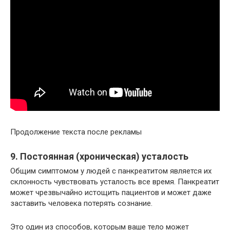
Продолжение текста после рекламы
9. Постоянная (хроническая) усталость
Общим симптомом у людей с панкреатитом является их
склонность чувствовать усталость все время. Панкреатит
может чрезвычайно истощить пациентов и может даже
заставить человека потерять сознание.
Это один из способов, которым ваше тело может