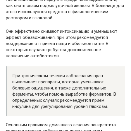
как снять спазм поджелудочной железы. В больнице для
этого используются средства с физиологическим
раствором и глюкозой.
Они эффективно снимают интоксикацию и уменьшают
эффект обезвоживания, при этом рекомендуется
воздержание от приема пищи и обильное питье. В
некоторых случаях требуется дополнительное
назначение антибиотиков.
При хроническом течении заболевания врач
выписывает препараты, которые уменьшают
болевые ощущения, а также дополнительные
ферменты, чтобы помочь выработке ферментов. В
определенных случаях рекомендуется прием
инсулина для урегулирования уровня глюкозы.
Основным правилом домашнего лечения панкреатита