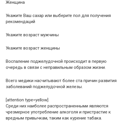
Женщина
Укажите Ваш сахар или выберите пол для получения
рекомендаций
Укажите возраст мужчины
Укажите возраст женщины
Воспаление поджелудочной происходит в первую
очередь в связи с неправильным образом жизни.
Всего медики насчитывают более ста причин развития
заболеваний поджелудочной железы.
[attention type=yellow]
Среди них наиболее распространенными являются
чрезмерное употребление алкоголя и пристрастие к
вредным привычкам, таким как курение табака.