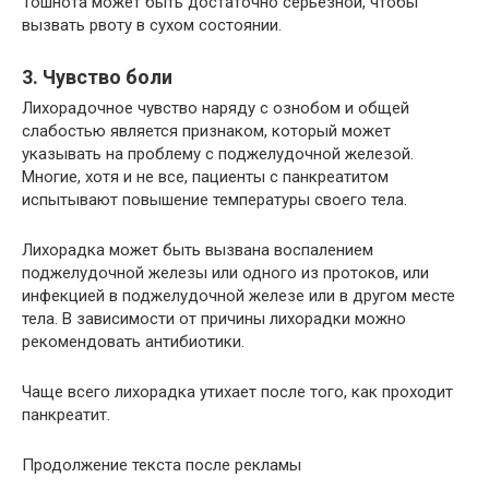
Тошнота может быть достаточно серьезной, чтобы
вызвать рвоту в сухом состоянии.
3. Чувство боли
Лихорадочное чувство наряду с ознобом и общей
слабостью является признаком, который может
указывать на проблему с поджелудочной железой.
Многие, хотя и не все, пациенты с панкреатитом
испытывают повышение температуры своего тела.
Лихорадка может быть вызвана воспалением
поджелудочной железы или одного из протоков, или
инфекцией в поджелудочной железе или в другом месте
тела. В зависимости от причины лихорадки можно
рекомендовать антибиотики.
Чаще всего лихорадка утихает после того, как проходит
панкреатит.
Продолжение текста после рекламы