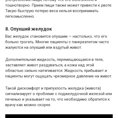
тошнотворно. Прием пищи также может привести к рвоте.
Такую быструю потерю веса нельзя воспринимать
легкомысленно.
8. Опухший желудок
Вас желудок становится опухшим — настолько, что его
больно трогать. Многие пациенты с панкреатитом часто
жалуются на опухший или вздутый живот.
Дополнительная жидкость, перемещающаяся в теле,
заставляет живот раздуваться, а кожа над этой
областью сильно натягивается. Жидкость прибывает и
пациенты могут ощущать чрезмерное давление на живот.
Такой дискомфорт и припухлость желудка (живота)
сигнализирует о проблеме с поджелудочной железой или
печенью и указывает на то, что необходимо обратится к
врачу как можно скорее.