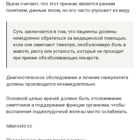
Врачи считают, что этот признак является ранним
понятием, данным телом, но его часто упускают из виду.
Суть заключается в том, что пациенты должны
немедленно обратиться за медицинской помощью,
если они замечают тяжелую, необъяснимую боль в
животе, рвоту или усталость, которые не проходит
при приеме обезболивающих лекарств.
Диагностическое обследование и лечение панкреатита
должны производится незамедлительно.
Основной целью врачей должно быть отслеживание
симптомов и поддержание функции организма, чтобы
воспаление поджелудочной железы могло ослабевать.
takprosto.cc