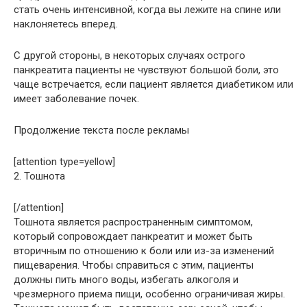
стать очень интенсивной, когда вы лежите на спине или
наклоняетесь вперед.
С другой стороны, в некоторых случаях острого
панкреатита пациенты не чувствуют большой боли, это
чаще встречается, если пациент является диабетиком или
имеет заболевание почек.
Продолжение текста после рекламы
[attention type=yellow]
2. Тошнота
[/attention]
Тошнота является распространенным симптомом,
который сопровождает панкреатит и может быть
вторичным по отношению к боли или из-за изменений
пищеварения. Чтобы справиться с этим, пациенты
должны пить много воды, избегать алкоголя и
чрезмерного приема пищи, особенно ограничивая жиры.