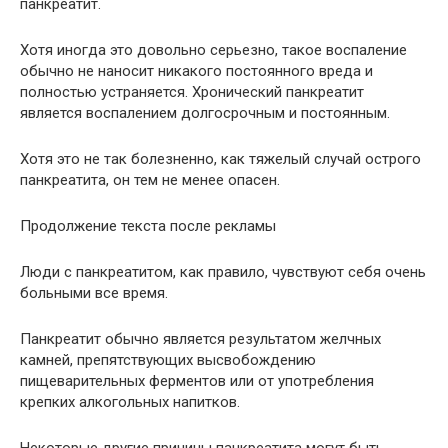
панкреатит.
Хотя иногда это довольно серьезно, такое воспаление
обычно не наносит никакого постоянного вреда и
полностью устраняется. Хронический панкреатит
является воспалением долгосрочным и постоянным.
Хотя это не так болезненно, как тяжелый случай острого
панкреатита, он тем не менее опасен.
Продолжение текста после рекламы
Люди с панкреатитом, как правило, чувствуют себя очень
больными все время.
Панкреатит обычно является результатом желчных
камней, препятствующих высвобождению
пищеварительных ферментов или от употребления
крепких алкогольных напитков.