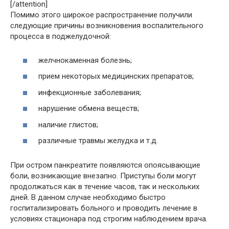
[/attention]
Помимо этого широкое распространение получили
следующие причины возникновения воспалительного
процесса в поджелудочной:
желчнокаменная болезнь;
прием некоторых медицинских препаратов;
инфекционные заболевания;
нарушение обмена веществ;
наличие глистов;
различные травмы желудка и т.д.
При остром панкреатите появляются опоясывающие
боли, возникающие внезапно. Приступы боли могут
продолжаться как в течение часов, так и нескольких
дней. В данном случае необходимо быстро
госпитализировать больного и проводить лечение в
условиях стационара под строгим наблюдением врача.