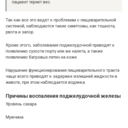
пациент теряет вес.
Так как все это ведет к проблемам с пищеварительной
системой, наблюдаются такие симптомы, как тошнота,
рвота и запор.
Кроме этого, заболевания поджелудочной приводят к
появлению сухости порту или же налета, а также
появлению багровых пятен на коже.
Нарушение функционирования пищеварительного тракта
чаще всего приводят к задержке излишней жидкости в
животе, при этом наблюдается водянка.
Причины воспаления поджелудочной железы
Уровень сахара
Мужчина