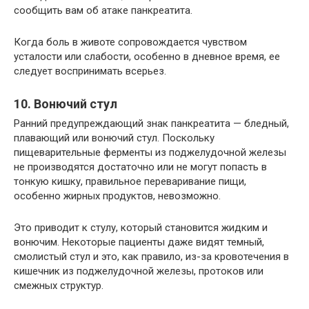
сообщить вам об атаке панкреатита.
Когда боль в животе сопровождается чувством
усталости или слабости, особенно в дневное время, ее
следует воспринимать всерьез.
10. Вонючий стул
Ранний предупреждающий знак панкреатита — бледный,
плавающий или вонючий стул. Поскольку
пищеварительные ферменты из поджелудочной железы
не производятся достаточно или не могут попасть в
тонкую кишку, правильное переваривание пищи,
особенно жирных продуктов, невозможно.
Это приводит к стулу, который становится жидким и
вонючим. Некоторые пациенты даже видят темный,
смолистый стул и это, как правило, из-за кровотечения в
кишечник из поджелудочной железы, протоков или
смежных структур.